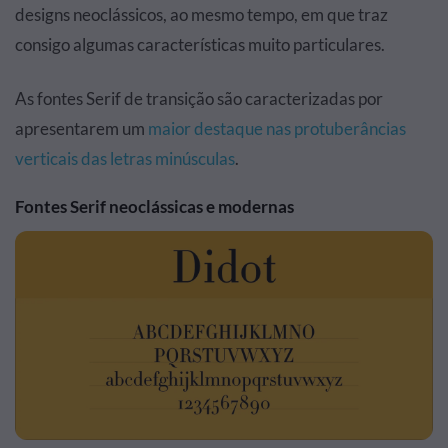
designs neoclássicos, ao mesmo tempo, em que traz
consigo algumas características muito particulares.
As fontes Serif de transição são caracterizadas por
apresentarem um
maior destaque nas protuberâncias
verticais das letras minúsculas
.
Fontes Serif neoclássicas e modernas