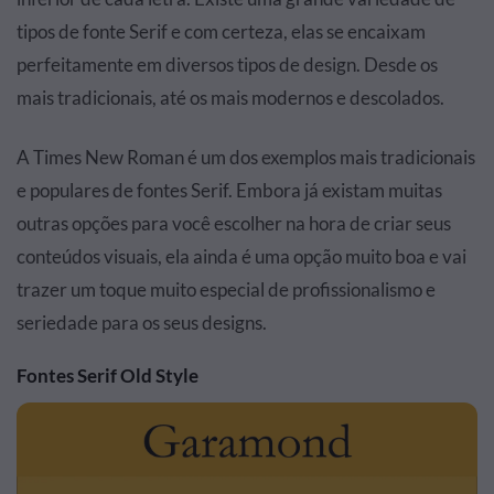
tipos de fonte Serif e com certeza, elas se encaixam
perfeitamente em diversos tipos de design. Desde os
mais tradicionais, até os mais modernos e descolados.
A Times New Roman é um dos exemplos mais tradicionais
e populares de fontes Serif. Embora já existam muitas
outras opções para você escolher na hora de criar seus
conteúdos visuais, ela ainda é uma opção muito boa e vai
trazer um toque muito especial de profissionalismo e
seriedade para os seus designs.
Fontes Serif Old Style