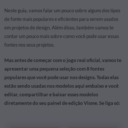
Neste guia, vamos falar um pouco sobre alguns dos tipos
de fonte mais populares e eficientes para serem usados
em projetos de design. Além disso, também vamos te
contar um pouco mais sobre como você pode usar essas
fontes nos seus projetos.
Mas antes de começar com o jogo real oficial, vamos te
apresentar uma pequena seleção com 8 fontes
populares que você pode usar nos designs. Todas elas
estão sendo usadas nos modelos aqui embaixo e você
editar, compartilhar e baixar esses modelos
diretamente do seu painel de edição Visme. Se liga só: