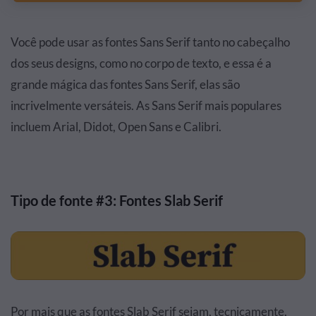
Você pode usar as fontes Sans Serif tanto no cabeçalho
dos seus designs, como no corpo de texto, e essa é a
grande mágica das fontes Sans Serif, elas são
incrivelmente versáteis. As Sans Serif mais populares
incluem Arial, Didot, Open Sans e Calibri.
Tipo de fonte #3: Fontes Slab Serif
Por mais que as fontes Slab Serif sejam, tecnicamente,