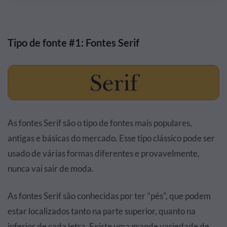
Tipo de fonte #1: Fontes Serif
As fontes Serif são o tipo de fontes mais populares,
antigas e básicas do mercado. Esse tipo clássico pode ser
usado de várias formas diferentes e provavelmente,
nunca vai sair de moda.
As fontes Serif são conhecidas por ter "pés", que podem
estar localizados tanto na parte superior, quanto na
inferior de cada letra. Existe uma grande variedade de