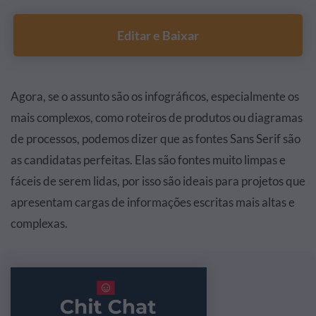
Editar e Baixar
Agora, se o assunto são os infográficos, especialmente os
mais complexos, como roteiros de produtos ou diagramas
de processos, podemos dizer que as fontes Sans Serif são
as candidatas perfeitas. Elas são fontes muito limpas e
fáceis de serem lidas, por isso são ideais para projetos que
apresentam cargas de informações escritas mais altas e
complexas.