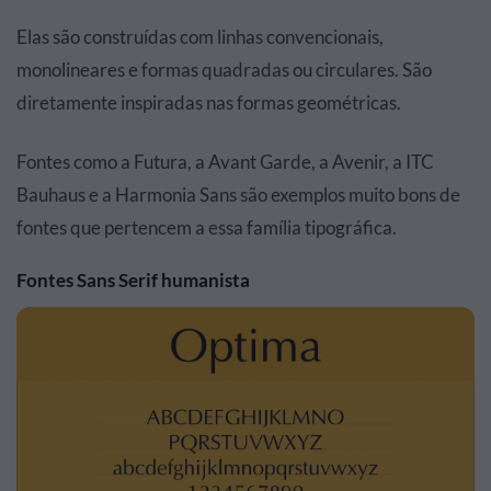
Elas são construídas com linhas convencionais,
monolineares e formas quadradas ou circulares. São
diretamente inspiradas nas formas geométricas.
Fontes como a Futura, a Avant Garde, a Avenir, a ITC
Bauhaus e a Harmonia Sans são exemplos muito bons de
fontes que pertencem a essa família tipográfica.
Fontes Sans Serif humanista