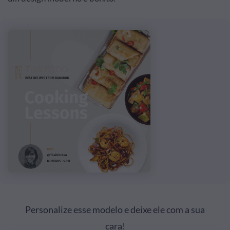
Personalize esse modelo e deixe ele com a sua
cara!