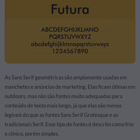
As Sans Serif geométricas são amplamente usadas em
manchetes e anúncios de marketing. Elas ficam ótimas em
outdoors, mas não são fontes muito adequadas para
conteúdo de texto mais longo, já que elas são menos
legíveis do que as fontes Sans Serif Grotesque e as
tradicionais Serif. Esse tipo de fontes é descrito como frio
e clínico, porém simples.