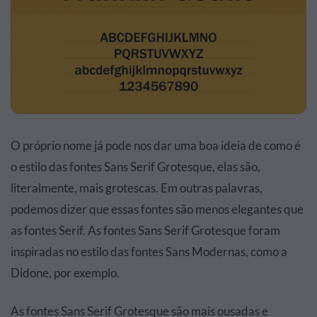
O próprio nome já pode nos dar uma boa ideia de como é
o estilo das fontes Sans Serif Grotesque, elas são,
literalmente, mais grotescas. Em outras palavras,
podemos dizer que essas fontes são menos elegantes que
as fontes Serif. As fontes Sans Serif Grotesque foram
inspiradas no estilo das fontes Sans Modernas, como a
Didone, por exemplo.
As fontes Sans Serif Grotesque são mais ousadas e