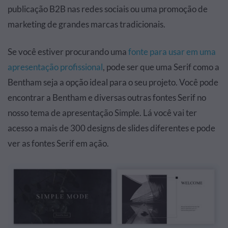
publicação B2B nas redes sociais ou uma promoção de
marketing de grandes marcas tradicionais.
Se você estiver procurando uma
fonte para usar em uma
apresentação profissional
, pode ser que uma Serif como a
Bentham seja a opção ideal para o seu projeto. Você pode
encontrar a Bentham e diversas outras fontes Serif no
nosso tema de apresentação Simple. Lá você vai ter
acesso a mais de 300 designs de slides diferentes e pode
ver as fontes Serif em ação.