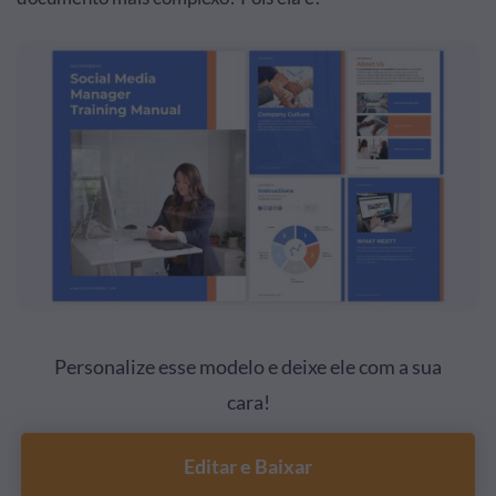
Personalize esse modelo e deixe ele com a sua
cara!
Editar e Baixar