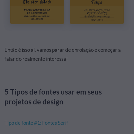
Então é isso aí, vamos parar de enrolação e começar a
falar do realmente interessa!
5 Tipos de fontes usar em seus
projetos de design
Tipo de fonte #1: Fontes Serif