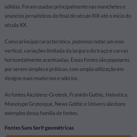
sólidas. Foram usadas principalmente nas manchetes e
anúncios jornalísticos do final do século XIX até o início do
século XX.
Como principal característica, podemos notar um eixo
vertical, variações limitada da largura do traço e curvas
horizontalmente acentuadas. Essas fontes são populares
por serem simples e práticas, com ampla utilização em
designs mais modernos e sóbrios.
As fontes Akzidenz-Grotesk, Franklin Gothic, Helvetica,
Monotype Grotesque, News Gothic e Univers são bons
exemplos dessa familia de fontes.
Fontes Sans Serif geométricas