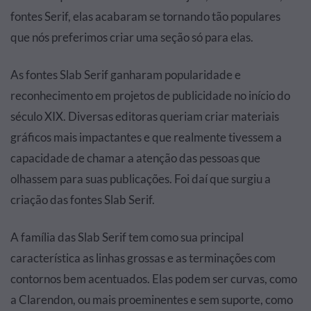
fontes Serif, elas acabaram se tornando tão populares
que nós preferimos criar uma seção só para elas.
As fontes Slab Serif ganharam popularidade e
reconhecimento em projetos de publicidade no início do
século XIX. Diversas editoras queriam criar materiais
gráficos mais impactantes e que realmente tivessem a
capacidade de chamar a atenção das pessoas que
olhassem para suas publicações. Foi daí que surgiu a
criação das fontes Slab Serif.
A família das Slab Serif tem como sua principal
característica as linhas grossas e as terminações com
contornos bem acentuados. Elas podem ser curvas, como
a Clarendon, ou mais proeminentes e sem suporte, como