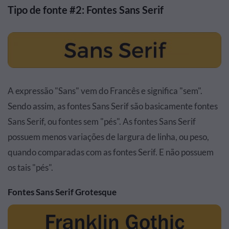
Tipo de fonte #2: Fontes Sans Serif
A expressão "Sans" vem do Francês e significa "sem".
Sendo assim, as fontes Sans Serif são basicamente fontes
Sans Serif, ou fontes sem "pés". As fontes Sans Serif
possuem menos variações de largura de linha, ou peso,
quando comparadas com as fontes Serif. E não possuem
os tais "pés".
Fontes Sans Serif Grotesque