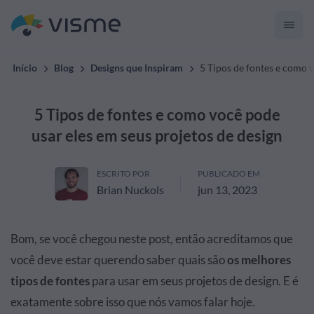
Início
Blog
Designs que Inspiram
5 Tipos de fontes e como v
5 Tipos de fontes e como você pode
usar eles em seus projetos de design
ESCRITO POR
PUBLICADO EM
Brian Nuckols
jun 13, 2023
Bom, se você chegou neste post, então acreditamos que
você deve estar querendo saber quais são
os melhores
tipos de fontes
para usar em seus projetos de design. E é
exatamente sobre isso que nós vamos falar hoje.