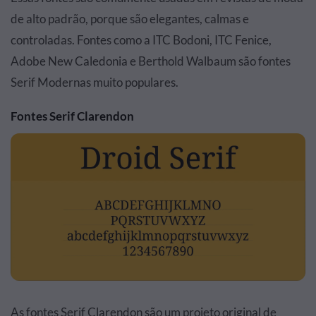
de alto padrão, porque são elegantes, calmas e
controladas. Fontes como a ITC Bodoni, ITC Fenice,
Adobe New Caledonia e Berthold Walbaum são fontes
Serif Modernas muito populares.
Fontes Serif Clarendon
As fontes Serif Clarendon são um projeto original de