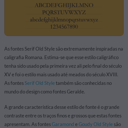
As fontes Serif Old Style são extremamente inspiradas na
caligrafia Romana. Estima-se que esse estilo caligráfico
tenha sido usado pela primeira vez ali pelo final do século
XV e foi o estilo mais usado até meados do século XVIII.
As fontes
Serif Old Style
também são conhecidas no
mundo do design como fontes Geralde.
A grande característica desse estilo de fonte é o grande
contraste entre os traços finos e grossos que estas fontes
apresentam. As fontes
Garamond
e
Goudy Old Style
são