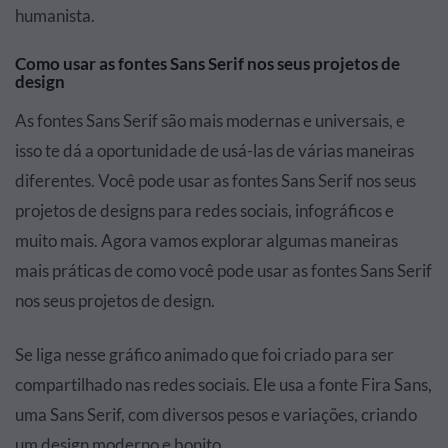
humanista.
Como usar as fontes Sans Serif nos seus projetos de
design
As fontes Sans Serif são mais modernas e universais, e
isso te dá a oportunidade de usá-las de várias maneiras
diferentes. Você pode usar as fontes Sans Serif nos seus
projetos de designs para redes sociais, infográficos e
muito mais. Agora vamos explorar algumas maneiras
mais práticas de como você pode usar as fontes Sans Serif
nos seus projetos de design.
Se liga nesse gráfico animado que foi criado para ser
compartilhado nas redes sociais. Ele usa a fonte Fira Sans,
uma Sans Serif, com diversos pesos e variações, criando
um design moderno e bonito.