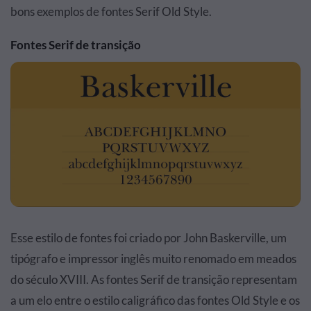
bons exemplos de fontes Serif Old Style.
Fontes Serif de transição
Esse estilo de fontes foi criado por John Baskerville, um
tipógrafo e impressor inglês muito renomado em meados
do século XVIII. As fontes Serif de transição representam
a um elo entre o estilo caligráfico das fontes Old Style e os