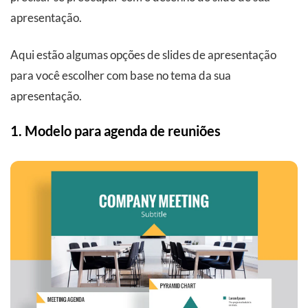
apresentação.
Aqui estão algumas opções de slides de apresentação
para você escolher com base no tema da sua
apresentação.
1. Modelo para agenda de reuniões