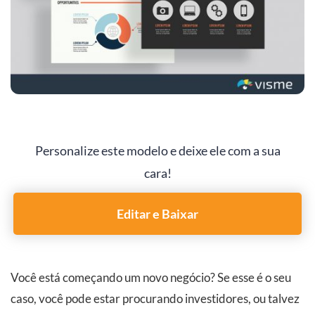
Personalize este modelo e deixe ele com a sua
cara!
Editar e Baixar
Você está começando um novo negócio? Se esse é o seu
caso, você pode estar procurando investidores, ou talvez