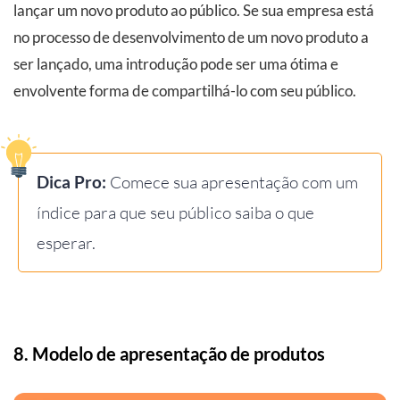
lançar um novo produto ao público. Se sua empresa está
no processo de desenvolvimento de um novo produto a
ser lançado, uma introdução pode ser uma ótima e
envolvente forma de compartilhá-lo com seu público.
Dica Pro:
Comece sua apresentação com um
índice para que seu público saiba o que
esperar.
8. Modelo de apresentação de produtos