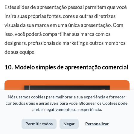
Estes slides de apresentação pessoal permitem que você
insira suas próprias fontes, cores e outras diretrizes
visuais da sua marca em uma única apresentação. Com
isso, você poderá compartilhar sua marca com os
designers, profissionais de marketing e outros membros
de sua equipe.
10. Modelo simples de apresentação comercial
Nós usamos cookies para melhorar a sua experiência e fornecer 
conteúdos úteis e agradáveis para você. Bloquear os Cookies pode 
afetar negativamente sua experiência.
Permitir todos
Negar
Personalizar