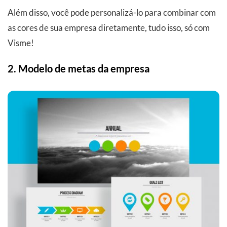
Além disso, você pode personalizá-lo para combinar com
as cores de sua empresa diretamente, tudo isso, só com
Visme!
2. Modelo de metas da empresa