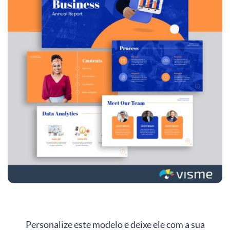
Personalize este modelo e deixe ele com a sua