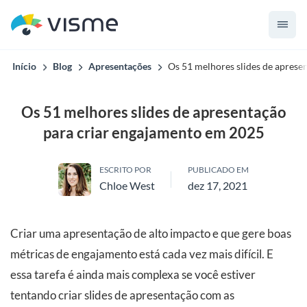
Início
Blog
Apresentações
Os 51 melhores slides de aprese
Os 51 melhores slides de apresentação
para criar engajamento em 2025
ESCRITO POR
PUBLICADO EM
Chloe West
dez 17, 2021
Criar uma apresentação de alto impacto e que gere boas
métricas de engajamento está cada vez mais difícil. E
essa tarefa é ainda mais complexa se você estiver
tentando criar slides de apresentação com as