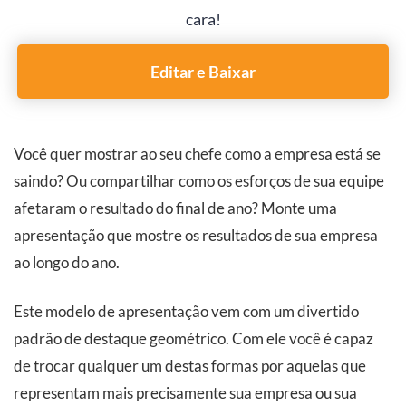
cara!
Editar e Baixar
Você quer mostrar ao seu chefe como a empresa está se
saindo? Ou compartilhar como os esforços de sua equipe
afetaram o resultado do final de ano? Monte uma
apresentação que mostre os resultados de sua empresa
ao longo do ano.
Este modelo de apresentação vem com um divertido
padrão de destaque geométrico. Com ele você é capaz
de trocar qualquer um destas formas por aquelas que
representam mais precisamente sua empresa ou sua