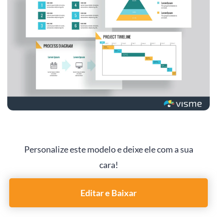
Personalize este modelo e deixe ele com a sua
cara!
Editar e Baixar