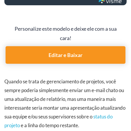
Personalize este modelo e deixe ele com a sua
cara!
Editar e Baixar
Quando se trata de gerenciamento de projetos, você
sempre poderia simplesmente enviar um e-mail chato ou
uma atualização de relatório, mas uma maneira mais
interessante seria montar uma apresentação atualizando
sua equipe e/ou seus supervisores sobre o
status do
projeto
e a linha do tempo restante.