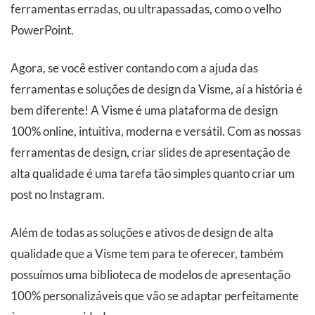
ferramentas erradas, ou ultrapassadas, como o velho
PowerPoint.
Agora, se você estiver contando com a ajuda das
ferramentas e soluções de design da Visme, aí a história é
bem diferente! A Visme é uma plataforma de design
100% online, intuitiva, moderna e versátil. Com as nossas
ferramentas de design, criar slides de apresentação de
alta qualidade é uma tarefa tão simples quanto criar um
post no Instagram.
Além de todas as soluções e ativos de design de alta
qualidade que a Visme tem para te oferecer, também
possuímos uma biblioteca de modelos de apresentação
100% personalizáveis que vão se adaptar perfeitamente