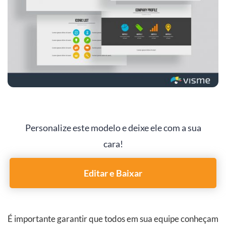
Personalize este modelo e deixe ele com a sua
cara!
Editar e Baixar
É importante garantir que todos em sua equipe conheçam