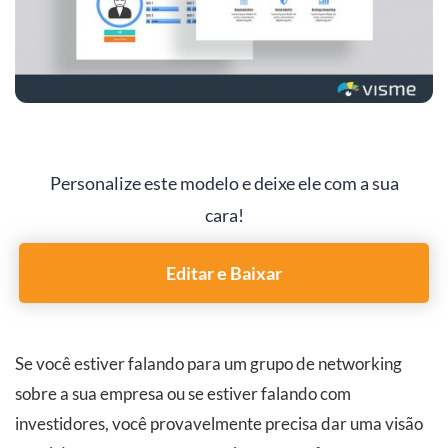
Personalize este modelo e deixe ele com a sua
cara!
Editar e Baixar
Se você estiver falando para um grupo de networking
sobre a sua empresa ou se estiver falando com
investidores, você provavelmente precisa dar uma visão