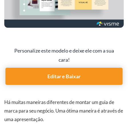
Personalize este modelo e deixe ele com a sua
cara!
Editar e Baixar
Há muitas maneiras diferentes de montar um guia de
marca para seu negócio. Uma ótima maneira é através de
uma apresentação.