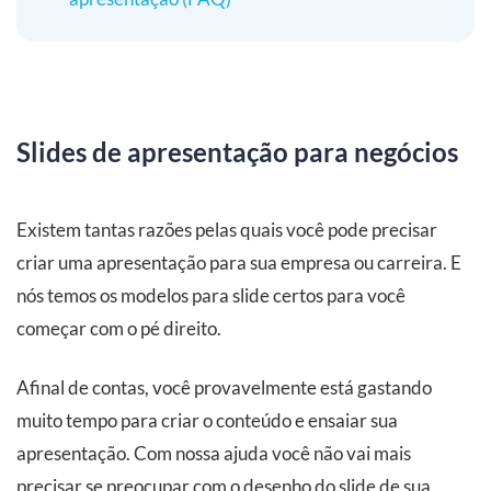
Slides de apresentação para negócios
Existem tantas razões pelas quais você pode precisar
criar uma apresentação para sua empresa ou carreira. E
nós temos os modelos para slide certos para você
começar com o pé direito.
Afinal de contas, você provavelmente está gastando
muito tempo para criar o conteúdo e ensaiar sua
apresentação. Com nossa ajuda você não vai mais
precisar se preocupar com o desenho do slide de sua