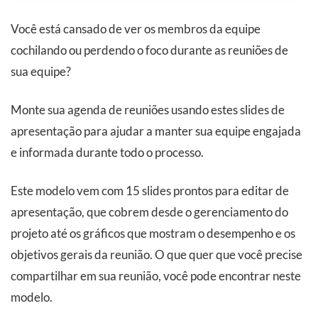
Você está cansado de ver os membros da equipe
cochilando ou perdendo o foco durante as reuniões de
sua equipe?
Monte sua agenda de reuniões usando estes slides de
apresentação para ajudar a manter sua equipe engajada
e informada durante todo o processo.
Este modelo vem com 15 slides prontos para editar de
apresentação, que cobrem desde o gerenciamento do
projeto até os gráficos que mostram o desempenho e os
objetivos gerais da reunião. O que quer que você precise
compartilhar em sua reunião, você pode encontrar neste
modelo.