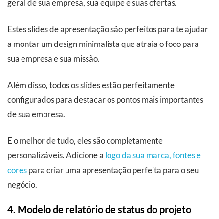
geral de sua empresa, sua equipe e suas ofertas.
Estes slides de apresentação são perfeitos para te ajudar
a montar um design minimalista que atraia o foco para
sua empresa e sua missão.
Além disso, todos os slides estão perfeitamente
configurados para destacar os pontos mais importantes
de sua empresa.
E o melhor de tudo, eles são completamente
personalizáveis. Adicione a
logo da sua marca, fontes e
cores
para criar uma apresentação perfeita para o seu
negócio.
4. Modelo de relatório de status do projeto