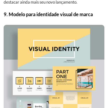
destacar ainda mais seu novo lançamento.
9. Modelo para identidade visual de marca