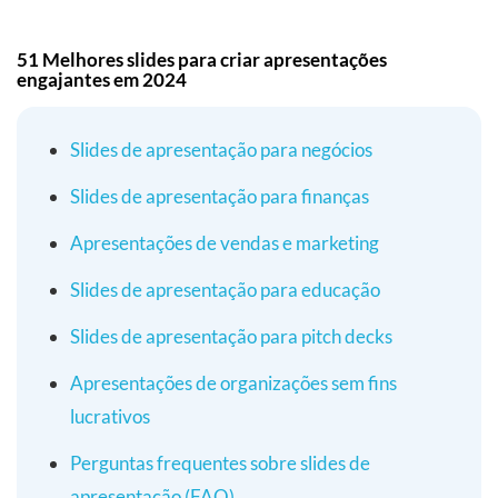
51 Melhores slides para criar apresentações
engajantes em 2024
Slides de apresentação para negócios
Slides de apresentação para finanças
Apresentações de vendas e marketing
Slides de apresentação para educação
Slides de apresentação para pitch decks
Apresentações de organizações sem fins
lucrativos
Perguntas frequentes sobre slides de
apresentação (FAQ)