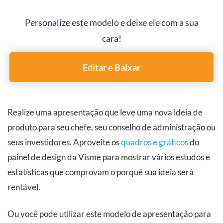
Personalize este modelo e deixe ele com a sua
cara!
Editar e Baixar
Realize uma apresentação que leve uma nova ideia de
produto para seu chefe, seu conselho de administração ou
seus investidores. Aproveite os
quadros e gráficos
do
painel de design da Visme para mostrar vários estudos e
estatísticas que comprovam o porquê sua ideia será
rentável.
Ou você pode utilizar este modelo de apresentação para