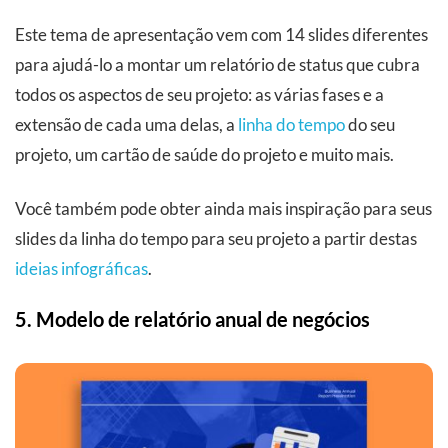
Este tema de apresentação vem com 14 slides diferentes
para ajudá-lo a montar um relatório de status que cubra
todos os aspectos de seu projeto: as várias fases e a
extensão de cada uma delas, a
linha do tempo
do seu
projeto, um cartão de saúde do projeto e muito mais.
Você também pode obter ainda mais inspiração para seus
slides da linha do tempo para seu projeto a partir destas
ideias infográficas
.
5. Modelo de relatório anual de negócios