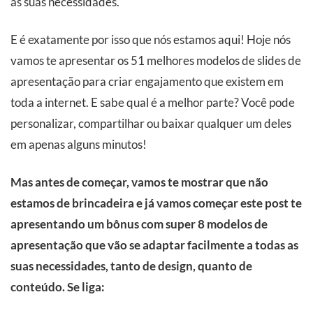
às suas necessidades.
E é exatamente por isso que nós estamos aqui! Hoje nós
vamos te apresentar os 51 melhores modelos de slides de
apresentação para criar engajamento que existem em
toda a internet. E sabe qual é a melhor parte? Você pode
personalizar, compartilhar ou baixar qualquer um deles
em apenas alguns minutos!
Mas antes de começar, vamos te mostrar que não
estamos de brincadeira e já vamos começar este post te
apresentando um bônus com super 8 modelos de
apresentação que vão se adaptar facilmente a todas as
suas necessidades, tanto de design, quanto de
conteúdo. Se liga: