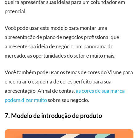
queira apresentar suas ideias para um cofundador em
potencial.
Você pode usar este modelo para montar uma
apresentação de plano de negócios profissional que
apresente sua ideia de negócio, um panorama do
mercado, as oportunidades do setor e muito mais.
Você também pode usar os temas de cores do Visme para
encontrar o esquema de cores perfeito para sua
apresentação. Afinal de contas,
as cores de sua marca
podem dizer muito
sobre seu negócio.
7. Modelo de introdução de produto