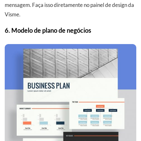
mensagem. Faça isso diretamente no painel de design da
Visme.
6. Modelo de plano de negócios