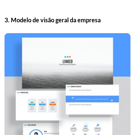
3. Modelo de visão geral da empresa