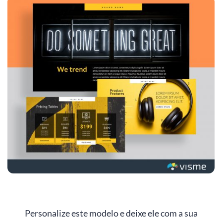
Personalize este modelo e deixe ele com a sua