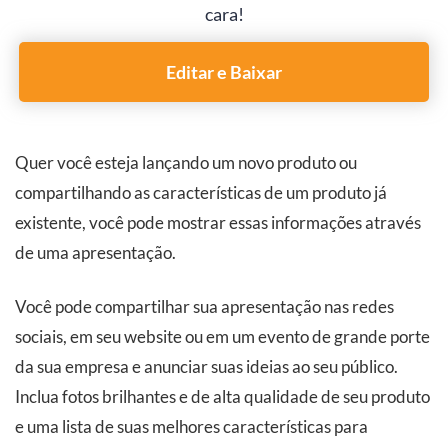
cara!
Editar e Baixar
Quer você esteja lançando um novo produto ou
compartilhando as características de um produto já
existente, você pode mostrar essas informações através
de uma apresentação.
Você pode compartilhar sua apresentação nas redes
sociais, em seu website ou em um evento de grande porte
da sua empresa e anunciar suas ideias ao seu público.
Inclua fotos brilhantes e de alta qualidade de seu produto
e uma lista de suas melhores características para