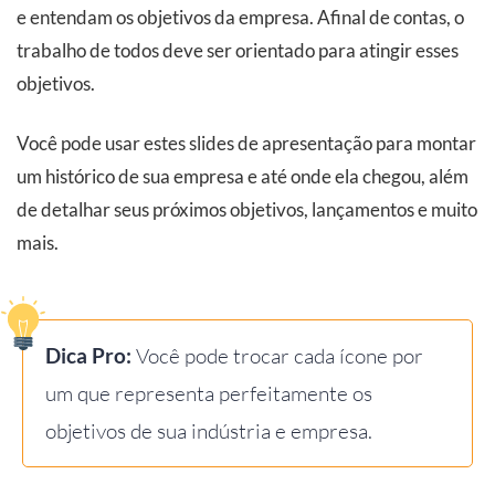
e entendam os objetivos da empresa. Afinal de contas, o
trabalho de todos deve ser orientado para atingir esses
objetivos.
Você pode usar estes slides de apresentação para montar
um histórico de sua empresa e até onde ela chegou, além
de detalhar seus próximos objetivos, lançamentos e muito
mais.
Dica Pro:
Você pode trocar cada ícone por
um que representa perfeitamente os
objetivos de sua indústria e empresa.