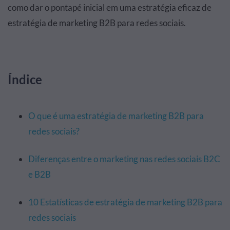
como dar o pontapé inicial em uma estratégia eficaz de
estratégia de marketing B2B para redes sociais.
Índice
O que é uma estratégia de marketing B2B para
redes sociais?
Diferenças entre o marketing nas redes sociais B2C
e B2B
10 Estatísticas de estratégia de marketing B2B para
redes sociais