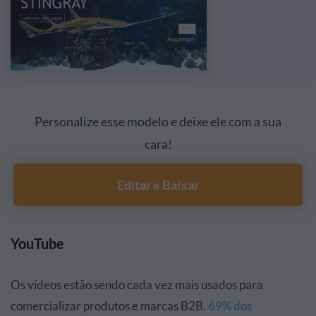
Personalize esse modelo e deixe ele com a sua
cara!
Editar e Baixar
YouTube
Os vídeos estão sendo cada vez mais usados para
comercializar produtos e marcas B2B.
69% dos