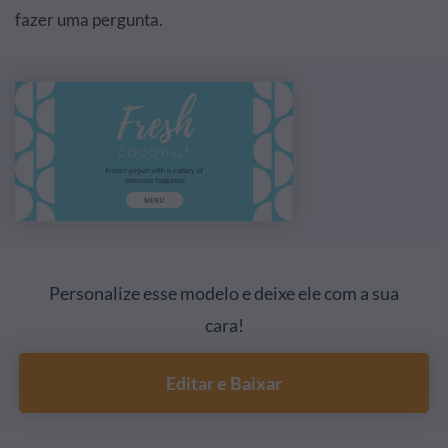
fazer uma pergunta.
Personalize esse modelo e deixe ele com a sua
cara!
Editar e Baixar