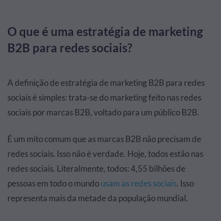
O que é uma estratégia de marketing
B2B para redes sociais?
A definição de estratégia de marketing B2B para redes
sociais é simples: trata-se do marketing feito nas redes
sociais por marcas B2B, voltado para um público B2B.
É um mito comum que as marcas B2B não precisam de
redes sociais. Isso não é verdade. Hoje, todos estão nas
redes sociais. Literalmente, todos: 4,55 bilhões de
pessoas em todo o mundo
usam as redes sociais
. Isso
representa mais da metade da população mundial.