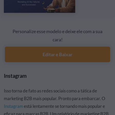
Personalize esse modelo e deixe ele com a sua
cara!
Editar e Baixar
Instagram
Isso torna de fato as redes sociais como a tática de
marketing B2B mais popular. Pronto para embarcar. O
Instagram
está lentamente se tornando mais popular e
eficaz para marcas B2B. Um relatório de marketing B2B