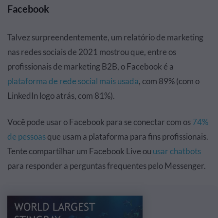
Facebook
Talvez surpreendentemente, um relatório de marketing
nas redes sociais de 2021 mostrou que, entre os
profissionais de marketing B2B, o Facebook é a
plataforma de rede social mais usada
, com 89% (com o
LinkedIn logo atrás, com 81%).
Você pode usar o Facebook para se conectar com os
74%
de pessoas
que usam a plataforma para fins profissionais.
Tente compartilhar um Facebook Live ou
usar chatbots
para responder a perguntas frequentes pelo Messenger.