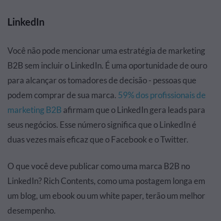
LinkedIn
Você não pode mencionar uma estratégia de marketing
B2B sem incluir o LinkedIn. É uma oportunidade de ouro
para alcançar os tomadores de decisão - pessoas que
podem comprar de sua marca.
59% dos profissionais de
marketing B2B
afirmam que o LinkedIn gera leads para
seus negócios. Esse número significa que o LinkedIn é
duas vezes mais eficaz que o Facebook e o Twitter.
O que você deve publicar como uma marca B2B no
LinkedIn? Rich Contents, como uma postagem longa em
um blog, um ebook ou um white paper, terão um melhor
desempenho.