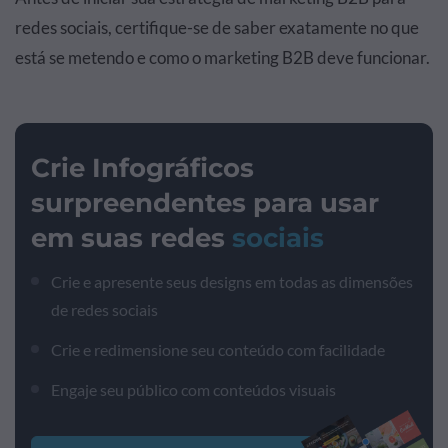
redes sociais, certifique-se de saber exatamente no que
está se metendo e como o marketing B2B deve funcionar.
Crie Infográficos
surpreendentes para usar
em suas redes
sociais
Crie e apresente seus designs em todas as dimensões
de redes sociais
Crie e redimensione seu conteúdo com facilidade
Engaje seu público com conteúdos visuais