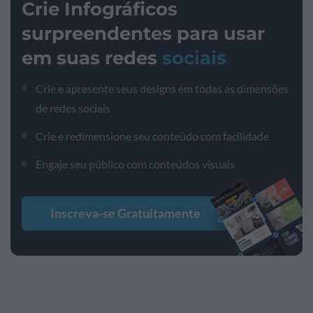
Crie Infográficos
surpreendentes para usar
em suas redes
sociais
Crie e apresente seus designs em todas as dimensões
de redes sociais
Crie e redimensione seu conteúdo com facilidade
Engaje seu público com conteúdos visuais
Inscreva-se Gratuitamente