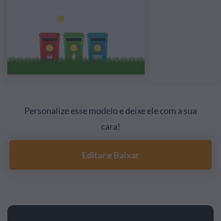
Personalize esse modelo e deixe ele com a sua
cara!
Editar e Baixar