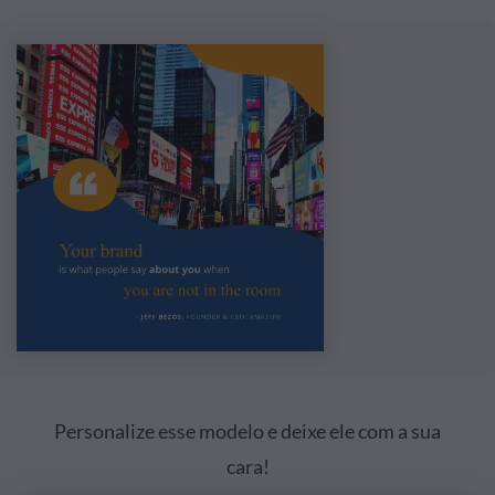
Personalize esse modelo e deixe ele com a sua
cara!