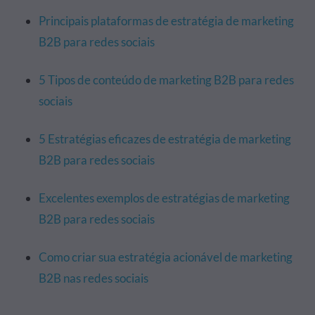
Principais plataformas de estratégia de marketing
B2B para redes sociais
5 Tipos de conteúdo de marketing B2B para redes
sociais
5 Estratégias eficazes de estratégia de marketing
B2B para redes sociais
Excelentes exemplos de estratégias de marketing
B2B para redes sociais
Como criar sua estratégia acionável de marketing
B2B nas redes sociais