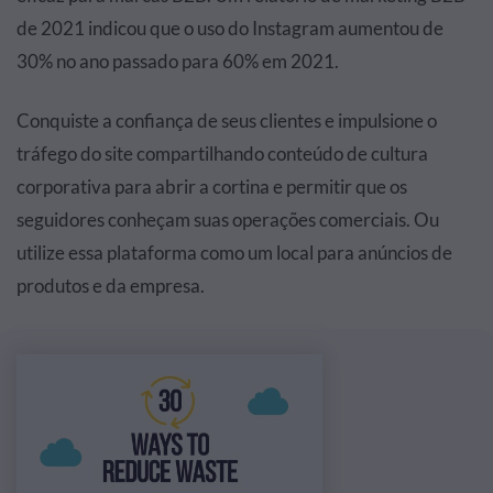
de 2021 indicou que o uso do Instagram aumentou de
30% no ano passado para 60% em 2021.
Conquiste a confiança de seus clientes e impulsione o
tráfego do site compartilhando conteúdo de cultura
corporativa para abrir a cortina e permitir que os
seguidores conheçam suas operações comerciais. Ou
utilize essa plataforma como um local para anúncios de
produtos e da empresa.