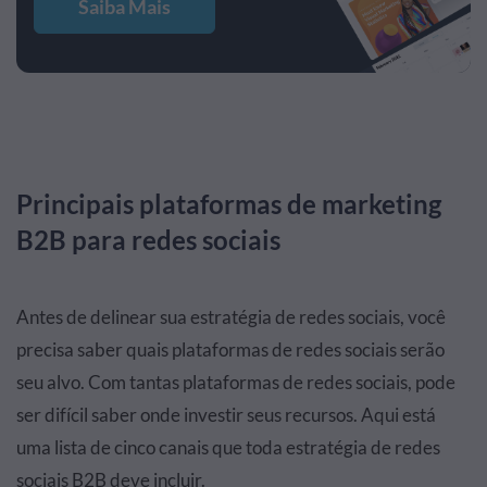
Saiba Mais
Principais plataformas de marketing
B2B para redes sociais
Antes de delinear sua estratégia de redes sociais, você
precisa saber quais plataformas de redes sociais serão
seu alvo. Com tantas plataformas de redes sociais, pode
ser difícil saber onde investir seus recursos. Aqui está
uma lista de cinco canais que toda estratégia de redes
sociais B2B deve incluir.