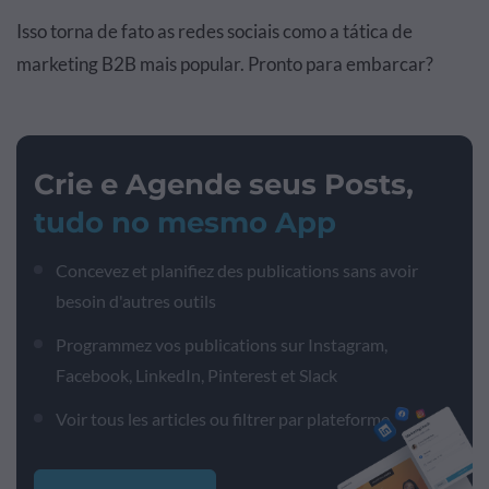
Isso torna de fato as redes sociais como a tática de
marketing B2B mais popular. Pronto para embarcar?
Crie e Agende seus Posts,
tudo no mesmo App
Concevez et planifiez des publications sans avoir
besoin d'autres outils
Programmez vos publications sur Instagram,
Facebook, LinkedIn, Pinterest et Slack
Voir tous les articles ou filtrer par plateforme