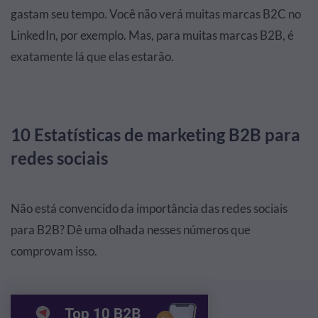
gastam seu tempo. Você não verá muitas marcas B2C no
LinkedIn, por exemplo. Mas, para muitas marcas B2B, é
exatamente lá que elas estarão.
10 Estatísticas de marketing B2B para
redes sociais
Não está convencido da importância das redes sociais
para B2B? Dê uma olhada nesses números que
comprovam isso.