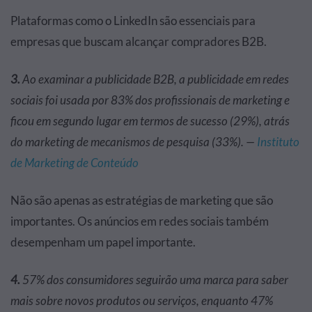
Plataformas como o LinkedIn são essenciais para
empresas que buscam alcançar compradores B2B.
3.
Ao examinar a publicidade B2B, a publicidade em redes
sociais foi usada por 83% dos profissionais de marketing e
ficou em segundo lugar em termos de sucesso (29%), atrás
do marketing de mecanismos de pesquisa (33%). —
Instituto
de Marketing de Conteúdo
Não são apenas as estratégias de marketing que são
importantes. Os anúncios em redes sociais também
desempenham um papel importante.
4.
57% dos consumidores seguirão uma marca para saber
mais sobre novos produtos ou serviços, enquanto 47%