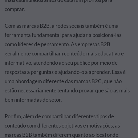
comprar.
Com as marcas B2B, a redes sociais também é uma
ferramenta fundamental para ajudar a posicioná-las
como líderes de pensamento. As empresas B2B
geralmente compartilham conteúdo mais educativo e
informativo, atendendo ao seu público por meio de
respostas a perguntas e ajudando-o a aprender. Essa é
uma abordagem diferente das marcas B2C, que não
estão necessariamente tentando provar que são as mais
bem informadas do setor.
Por fim, além de compartilhar diferentes tipos de
conteúdo com diferentes objetivos e motivações, as
marcas B2B também diferem quanto ao local onde