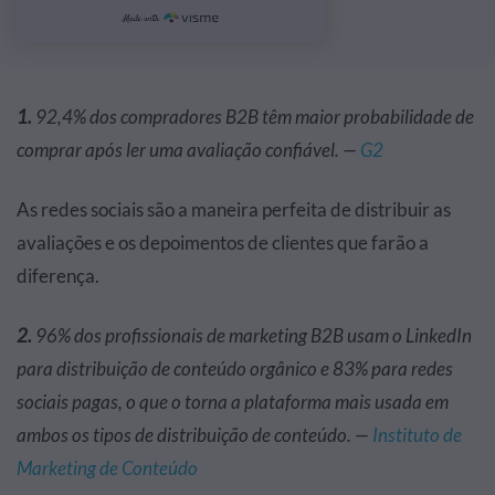
1.
92,4% dos compradores B2B têm maior probabilidade de
comprar após ler uma avaliação confiável. —
G2
As redes sociais são a maneira perfeita de distribuir as
avaliações e os depoimentos de clientes que farão a
diferença.
2.
96% dos profissionais de marketing B2B usam o LinkedIn
para distribuição de conteúdo orgânico e 83% para redes
sociais pagas, o que o torna a plataforma mais usada em
ambos os tipos de distribuição de conteúdo. —
Instituto de
Marketing de Conteúdo