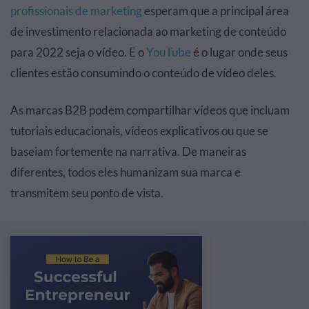
profissionais de marketing
esperam que a principal área
de investimento relacionada ao marketing de conteúdo
para 2022 seja o vídeo. E o
YouTube
é o lugar onde seus
clientes estão consumindo o conteúdo de vídeo deles.
As marcas B2B podem compartilhar vídeos que incluam
tutoriais educacionais, vídeos explicativos ou que se
baseiam fortemente na narrativa. De maneiras
diferentes, todos eles humanizam sua marca e
transmitem seu ponto de vista.