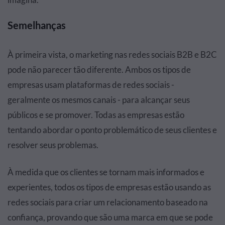
Semelhanças
À primeira vista, o marketing nas redes sociais B2B e B2C
pode não parecer tão diferente. Ambos os tipos de
empresas usam plataformas de redes sociais -
geralmente os mesmos canais - para alcançar seus
públicos e se promover. Todas as empresas estão
tentando abordar o ponto problemático de seus clientes e
resolver seus problemas.
À medida que os clientes se tornam mais informados e
experientes, todos os tipos de empresas estão usando as
redes sociais para criar um relacionamento baseado na
confiança, provando que são uma marca em que se pode