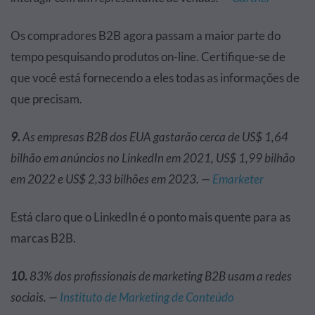
Os compradores B2B agora passam a maior parte do
tempo pesquisando produtos on-line. Certifique-se de
que você está fornecendo a eles todas as informações de
que precisam.
9.
As empresas B2B dos EUA gastarão cerca de US$ 1,64
bilhão em anúncios no LinkedIn em 2021, US$ 1,99 bilhão
em 2022 e US$ 2,33 bilhões em 2023. —
Emarketer
Está claro que o LinkedIn é o ponto mais quente para as
marcas B2B.
10.
83% dos profissionais de marketing B2B usam a redes
sociais. —
Instituto de Marketing de Conteúdo