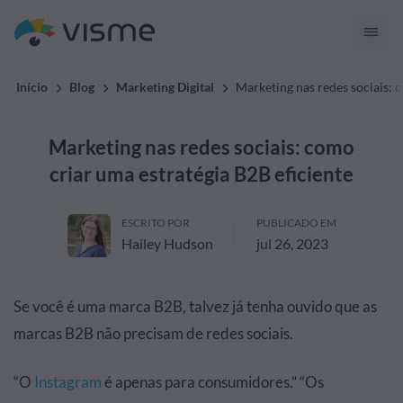
Início
Blog
Marketing Digital
Marketing nas redes sociais: 
Marketing nas redes sociais: como
criar uma estratégia B2B eficiente
ESCRITO POR
PUBLICADO EM
Hailey Hudson
jul 26, 2023
Se você é uma marca B2B, talvez já tenha ouvido que as
marcas B2B não precisam de redes sociais.
“O
Instagram
é apenas para consumidores.” “Os