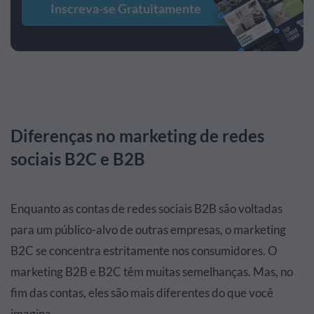
Inscreva-se Gratuitamente
Diferenças no marketing de redes
sociais B2C e B2B
Enquanto as contas de redes sociais B2B são voltadas
para um público-alvo de outras empresas, o marketing
B2C se concentra estritamente nos consumidores. O
marketing B2B e B2C têm muitas semelhanças. Mas, no
fim das contas, eles são mais diferentes do que você
imagina.