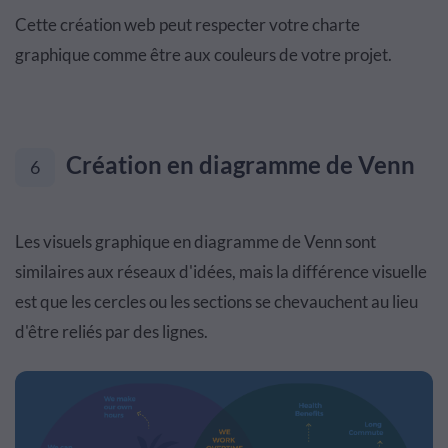
Cette création web peut respecter votre charte
graphique comme être aux couleurs de votre projet.
Création en diagramme de Venn
6
Les visuels graphique en diagramme de Venn sont
similaires aux réseaux d'idées, mais la différence visuelle
est que les cercles ou les sections se chevauchent au lieu
d'être reliés par des lignes.