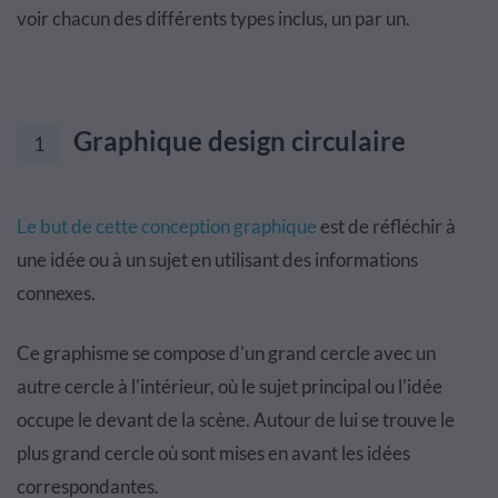
voir chacun des différents types inclus, un par un.
Graphique design circulaire
1
Le but de cette conception graphique
est de réfléchir à
une idée ou à un sujet en utilisant des informations
connexes.
Ce graphisme se compose d'un grand cercle avec un
autre cercle à l'intérieur, où le sujet principal ou l'idée
occupe le devant de la scène. Autour de lui se trouve le
plus grand cercle où sont mises en avant les idées
correspondantes.