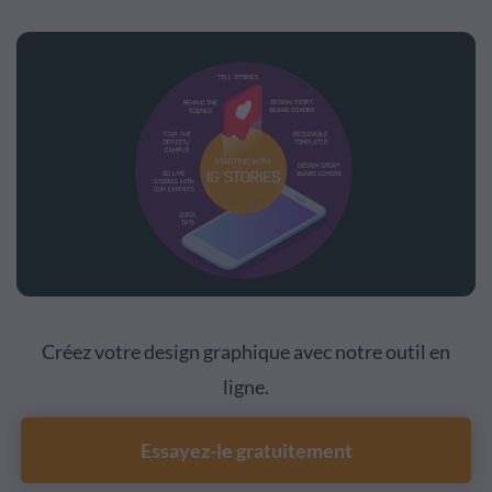
Créez votre design graphique avec notre outil en
ligne.
Essayez-le gratuitement