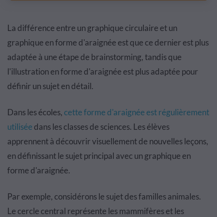
La différence entre un graphique circulaire et un
graphique en forme d'araignée est que ce dernier est plus
adaptée à une étape de brainstorming, tandis que
l'illustration en forme d'araignée est plus adaptée pour
définir un sujet en détail.
Dans les écoles,
cette forme d'araignée est régulièrement
utilisée
dans les classes de sciences. Les élèves
apprennent à découvrir visuellement de nouvelles leçons,
en définissant le sujet principal avec un graphique en
forme d'araignée.
Par exemple, considérons le sujet des familles animales.
Le cercle central représente les mammifères et les