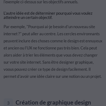
l'exemple ci-dessus sur les objectifs annuels.
L'autre idée est de déterminer pourquoi vous voulez
atteindre un certain objectif.
Par exemple, "Pourquoi ai-je besoin d'un nouveau site
internet ?" peut aller au centre. Les cercles environnants
peuvent inclure des choses comme le design est ennuyeux
et ancien ou l'UX ne fonctionne pas très bien. Cela peut
alors aider à trier les éléments que vous devez changer
sur votre site internet. Sans être designer graphique,
voous pouvez créer ce type de design facilement. Il
permet d'avoir une idée claire sur une notion ou un projet.
Création de graphique design
3