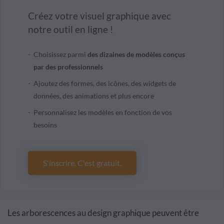
Créez votre visuel graphique avec
notre outil en ligne !
Choisissez parmi
des dizaines de modèles conçus
par des professionnels
Ajoutez des formes, des icônes, des widgets de
données, des animations et plus encore
Personnalisez les modèles en fonction de vos
besoins
S'inscrire. C'est gratuit.
Les arborescences au design graphique peuvent être