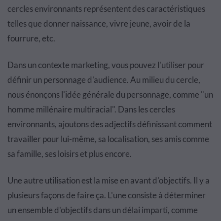
cercles environnants représentent des caractéristiques
telles que donner naissance, vivre jeune, avoir de la
fourrure, etc.
Dans un contexte marketing, vous pouvez l'utiliser pour
définir un personnage d'audience. Au milieu du cercle,
nous énonçons l'idée générale du personnage, comme "un
homme millénaire multiracial". Dans les cercles
environnants, ajoutons des adjectifs définissant comment
travailler pour lui-même, sa localisation, ses amis comme
sa famille, ses loisirs et plus encore.
Une autre utilisation est la mise en avant d'objectifs. Il y a
plusieurs façons de faire ça. L'une consiste à déterminer
un ensemble d'objectifs dans un délai imparti, comme