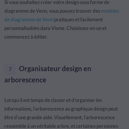
Si vous souhaitez créer votre design sous forme de
diagramme de Venn, vous pouvez trouver des
modèles
de diagramme de Venn
pratiques et facilement
personnalisables dans Visme. Choisissez-en un et
commencez à éditer.
Organisateur design en
7
arborescence
Lorsqu'il est temps de classer et d'organiser les
informations, l'arborescence au graphique design peut
être d'une grande aide. Visuellement, l'arborescence
ressemble à un véritable arbre, et certaines personnes