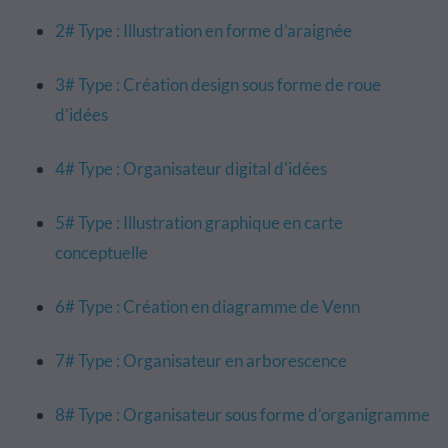
2# Type : Illustration en forme d’araignée
3# Type : Création design sous forme de roue
d’idées
4# Type : Organisateur digital d'idées
5# Type : Illustration graphique en carte
conceptuelle
6# Type : Création en diagramme de Venn
7# Type : Organisateur en arborescence
8# Type : Organisateur sous forme d’organigramme