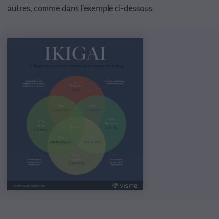
autres, comme dans l'exemple ci-dessous.