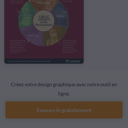
Créez votre design graphique avec notre outil en
ligne.
Essayez-le gratuitement