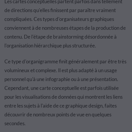
Les cartes conceptuelles partent parfois dans tellement
de directions qu'elles finissent par paraître vraiment
compliquées. Ces types d'organisateurs graphiques
conviennent à de nombreuses étapes de la production de
contenu. De l'étape de brainstorming désordonnée à
l'organisation hiérarchique plus structurée.
Ce type d'organigramme finit généralement par être très
volumineux et complexe. Il est plus adapté à un usage
personnel qu'à une infographie ou à une présentation.
Cependant, une carte conceptuelle est parfois utilisée
pour les visualisations de données qui montrent les liens
entre les sujets à l'aide de ce graphique design, faites
découvrir de nombreux points de vue en quelques
secondes.