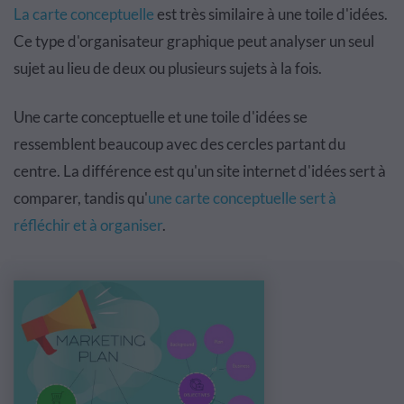
La carte conceptuelle
est très similaire à une toile d'idées.
Ce type d'organisateur graphique peut analyser un seul
sujet au lieu de deux ou plusieurs sujets à la fois.
Une carte conceptuelle et une toile d'idées se
ressemblent beaucoup avec des cercles partant du
centre. La différence est qu'un site internet d'idées sert à
comparer, tandis qu'
une carte conceptuelle sert à
réfléchir et à organiser
.