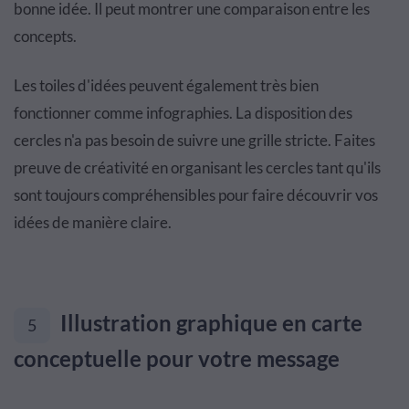
bonne idée. Il peut montrer une comparaison entre les
concepts.
Les toiles d'idées peuvent également très bien
fonctionner comme infographies. La disposition des
cercles n'a pas besoin de suivre une grille stricte. Faites
preuve de créativité en organisant les cercles tant qu'ils
sont toujours compréhensibles pour faire découvrir vos
idées de manière claire.
Illustration graphique en carte
5
conceptuelle pour votre message