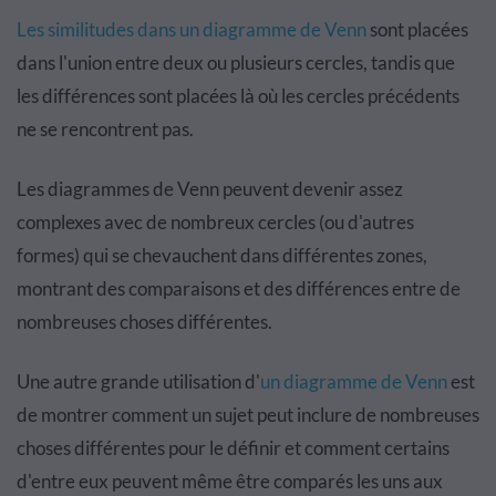
Les similitudes dans un diagramme de Venn
sont placées
dans l'union entre deux ou plusieurs cercles, tandis que
les différences sont placées là où les cercles précédents
ne se rencontrent pas.
Les diagrammes de Venn peuvent devenir assez
complexes avec de nombreux cercles (ou d'autres
formes) qui se chevauchent dans différentes zones,
montrant des comparaisons et des différences entre de
nombreuses choses différentes.
Une autre grande utilisation d'
un diagramme de Venn
est
de montrer comment un sujet peut inclure de nombreuses
choses différentes pour le définir et comment certains
d'entre eux peuvent même être comparés les uns aux