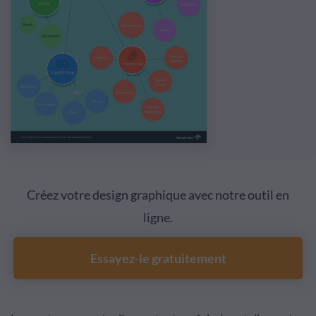
Créez votre design graphique avec notre outil en
ligne.
Essayez-le gratuitement