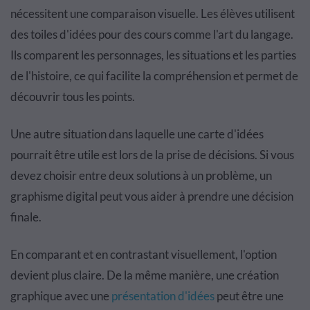
nécessitent une comparaison visuelle. Les élèves utilisent
des toiles d'idées pour des cours comme l'art du langage.
Ils comparent les personnages, les situations et les parties
de l'histoire, ce qui facilite la compréhension et permet de
découvrir tous les points.
Une autre situation dans laquelle une carte d'idées
pourrait être utile est lors de la prise de décisions. Si vous
devez choisir entre deux solutions à un problème, un
graphisme digital peut vous aider à prendre une décision
finale.
En comparant et en contrastant visuellement, l'option
devient plus claire. De la même manière, une création
graphique avec une
présentation d'idées
peut être une