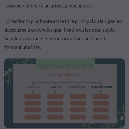
l'associent même à un arbre généalogique.
La section la plus haute est le titre principal ou le sujet, en
dessous se trouvent les qualificatifs ou les sous-sujets.
Sous les sous-thèmes, les informations pertinentes
forment une liste.