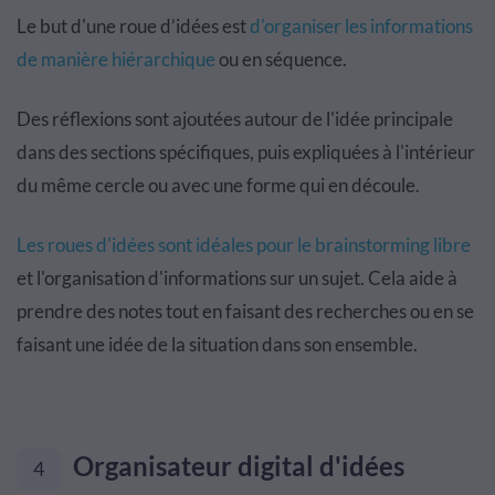
Le but d'une roue d’idées est
d'organiser les informations
de manière hiérarchique
ou en séquence.
Des réflexions sont ajoutées autour de l'idée principale
dans des sections spécifiques, puis expliquées à l'intérieur
du même cercle ou avec une forme qui en découle.
Les roues d'idées sont idéales pour le brainstorming libre
et l'organisation d'informations sur un sujet. Cela aide à
prendre des notes tout en faisant des recherches ou en se
faisant une idée de la situation dans son ensemble.
Organisateur digital d'idées
4