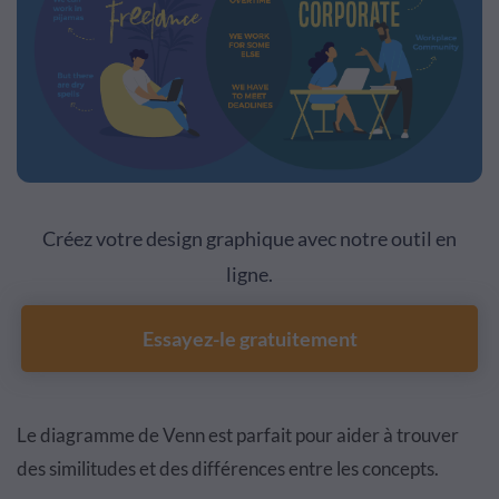
Créez votre design graphique avec notre outil en
ligne.
Essayez-le gratuitement
Le diagramme de Venn est parfait pour aider à trouver
des similitudes et des différences entre les concepts.