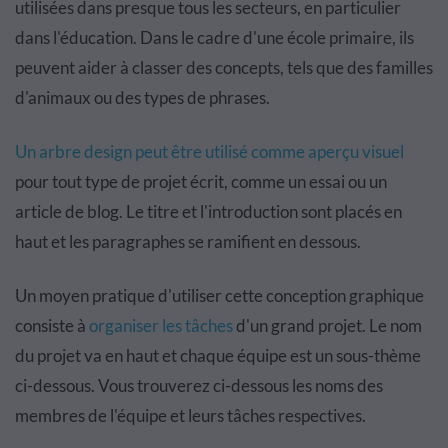
utilisées dans presque tous les secteurs, en particulier
dans l'éducation. Dans le cadre d'une école primaire, ils
peuvent aider à classer des concepts, tels que des familles
d'animaux ou des types de phrases.
Un arbre design peut être utilisé comme aperçu visuel
pour tout type de projet écrit, comme un essai ou un
article de blog. Le titre et l'introduction sont placés en
haut et les paragraphes se ramifient en dessous.
Un moyen pratique d'utiliser cette conception graphique
consiste à
organiser les tâches
d'un grand projet. Le nom
du projet va en haut et chaque équipe est un sous-thème
ci-dessous. Vous trouverez ci-dessous les noms des
membres de l'équipe et leurs tâches respectives.