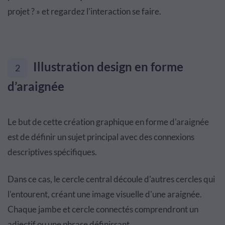
projet ? » et regardez l'interaction se faire.
Illustration design en forme
2
d’araignée
Le but de cette création graphique en forme d'araignée
est de définir un sujet principal avec des connexions
descriptives spécifiques.
Dans ce cas, le cercle central découle d'autres cercles qui
l'entourent, créant une image visuelle d'une araignée.
Chaque jambe et cercle connectés comprendront un
adjectif ou une phrase définissant.