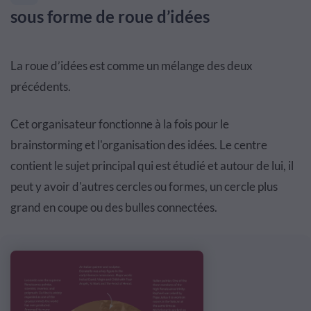
sous forme de roue d’idées
La roue d’idées est comme un mélange des deux
précédents.
Cet organisateur fonctionne à la fois pour le
brainstorming et l'organisation des idées. Le centre
contient le sujet principal qui est étudié et autour de lui, il
peut y avoir d'autres cercles ou formes, un cercle plus
grand en coupe ou des bulles connectées.