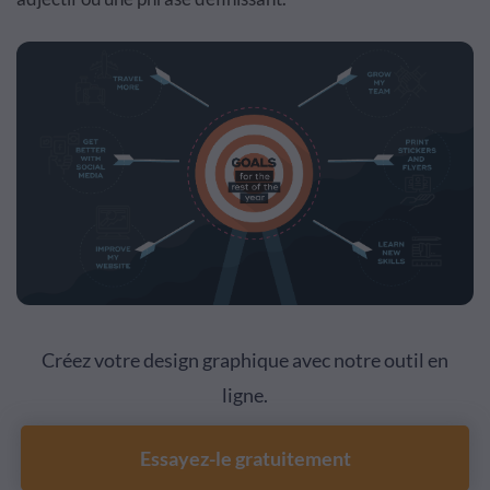
Créez votre design graphique avec notre outil en
ligne.
Essayez-le gratuitement