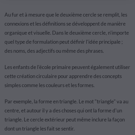
Au fur et à mesure que le deuxième cercle se remplit, les
connexions et les définitions se développent de manière
organique et visuelle. Dans le deuxième cercle, n'importe
quel type de formulation peut définir l'idée principale ;
des noms, des adjectifs ou même des phrases.
Les enfants de l'école primaire peuvent également utiliser
cette création circulaire pour apprendre des concepts
simples comme les couleurs et les formes.
Par exemple, la forme en triangle. Le mot "triangle" va au
centre, et autour il y a des choses qui ont la forme d'un
triangle. Le cercle extérieur peut même inclure la façon
dont un triangle les fait se sentir.