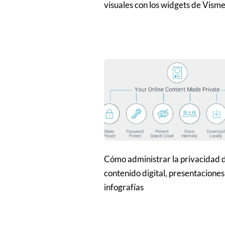
visuales con los widgets de Vism
Cómo administrar la privacidad 
contenido digital, presentaciones
infografías