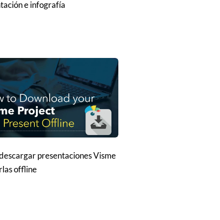
tación e infografía
escargar presentaciones Visme
las offline