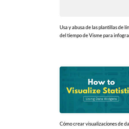
Usa y abusa de las plantillas de lí
del tiempo de Visme para infogra
Cómo crear visualizaciones de d