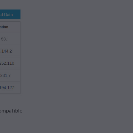
compatible