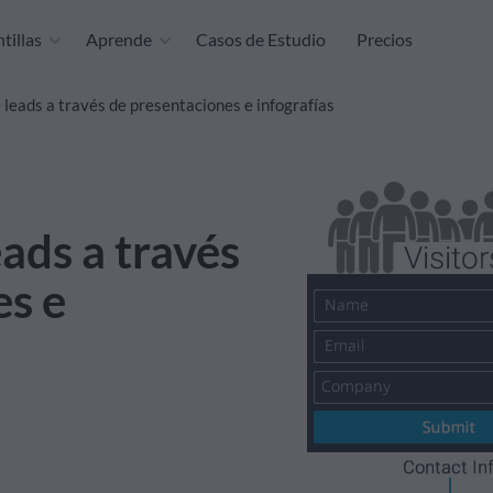
tillas
Aprende
Casos de Estudio
Precios
leads a través de presentaciones e infografías
ads a través
es e