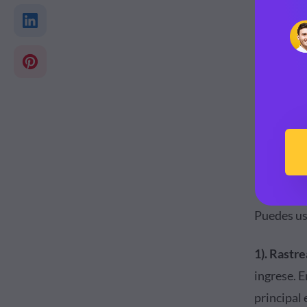
Puedes us
1). Rastre
ingrese. E
principal