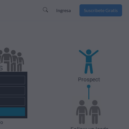
Ingresa
Suscríbete Gratis