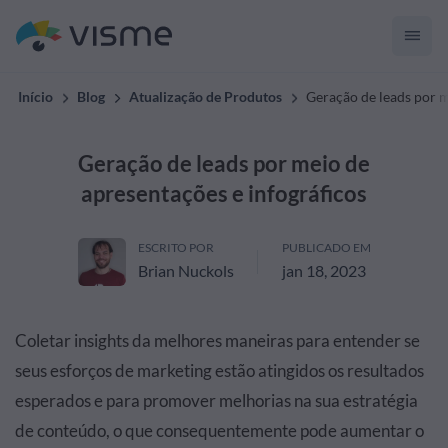
Início
Blog
Atualização de Produtos
Geração de leads por m
Geração de leads por meio de
apresentações e infográficos
ESCRITO POR
PUBLICADO EM
Brian Nuckols
jan 18, 2023
Coletar insights da melhores maneiras para entender se
seus esforços de marketing estão atingidos os resultados
esperados e para promover melhorias na sua estratégia
de conteúdo, o que consequentemente pode aumentar o