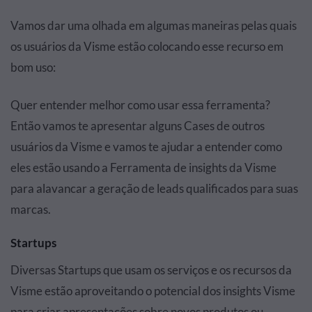
Vamos dar uma olhada em algumas maneiras pelas quais
os usuários da Visme estão colocando esse recurso em
bom uso:
Quer entender melhor como usar essa ferramenta?
Então vamos te apresentar alguns Cases de outros
usuários da Visme e vamos te ajudar a entender como
eles estão usando a Ferramenta de insights da Visme
para alavancar a geração de leads qualificados para suas
marcas.
Startups
Diversas Startups que usam os serviços e os recursos da
Visme estão aproveitando o potencial dos insights Visme
para criar apresentações sobre novos produtos ou