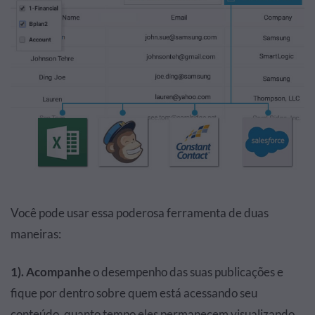
Você pode usar essa poderosa ferramenta de duas
maneiras:
1). Acompanhe
o desempenho das suas publicações e
fique por dentro sobre quem está acessando seu
conteúdo, quanto tempo eles permanecem visualizando