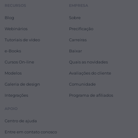
RECURSOS
EMPRESA
Blog
Sobre
Webinários
Precificação
Tutoriais de vídeo
Carreiras
e-Books
Baixar
Cursos On-line
Quais as novidades
Modelos
Avaliações do cliente
Galeria de design
Comunidade
Integrações
Programa de afiliados
APOIO
Centro de ajuda
Entre em contato conosco