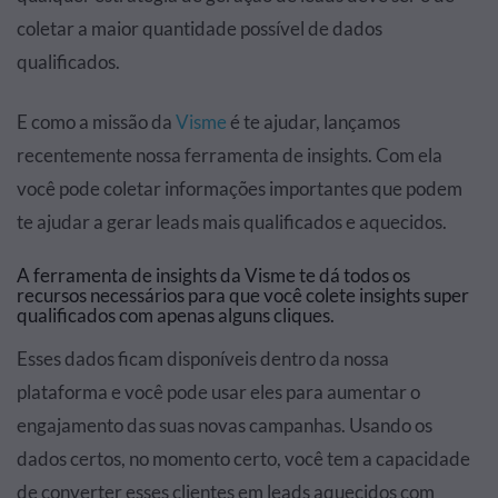
coletar a maior quantidade possível de dados
qualificados.
E como a missão da
Visme
é te ajudar, lançamos
recentemente nossa ferramenta de insights. Com ela
você pode coletar informações importantes que podem
te ajudar a gerar leads mais qualificados e aquecidos.
A ferramenta de insights da Visme te dá todos os
recursos necessários para que você colete insights super
qualificados com apenas alguns cliques.
Esses dados ficam disponíveis dentro da nossa
plataforma e você pode usar eles para aumentar o
engajamento das suas novas campanhas. Usando os
dados certos, no momento certo, você tem a capacidade
de converter esses clientes em leads aquecidos com