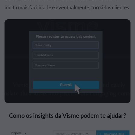
muita mais facilidade e eventualmente, torná-los clientes.
Como os insights da Visme podem te ajudar?