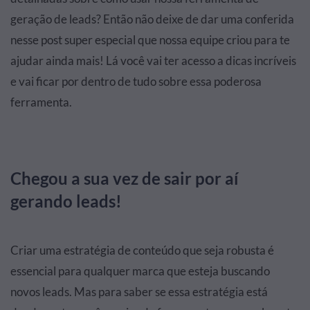
geração de leads? Então não deixe de dar uma conferida
nesse post super especial
que nossa equipe criou para te
ajudar ainda mais! Lá você vai ter acesso a dicas incríveis
e vai ficar por dentro de tudo sobre essa poderosa
ferramenta.
Chegou a sua vez de sair por aí
gerando leads!
Criar uma estratégia de conteúdo que seja robusta é
essencial para qualquer marca que esteja buscando
novos leads. Mas para saber se essa estratégia está