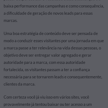
baixa performance das campanhas e como consequência,
a dificuldade de geração de novos leads para essas
marcas.
Uma boa estratégia de conteúdo deve ser pensada de
modo a conduzir esses visitantes por uma jornada em que
a marca passe a ter relevância na vida dessas pessoas, o
objetivo deve ser entregar valor agregado e gerar
autoridade para a marca, com essa autoridade
fortalecida, os visitantes passam a ter a confiança
necessária para se tornarem leads e consequentemente,
clientes da marca.
Com certeza você já viu isso em vários sites, você
provavelmente já tentou baixar ou ter acesso a um