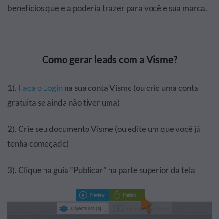
benefícios que ela poderia trazer para você e sua marca.
Como gerar leads com a Visme?
1).
Faça o Login
na sua conta Visme (ou crie uma conta
gratuita se ainda não tiver uma)
2). Crie seu documento Visme (ou edite um que você já
tenha começado)
3). Clique na guia "Publicar" na parte superior da tela