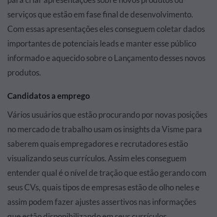
serviços que estão em fase final de desenvolvimento.
Com essas apresentações eles conseguem coletar dados
importantes de potenciais leads e manter esse público
informado e aquecido sobre o Lançamento desses novos
produtos.
Candidatos a emprego
Vários usuários que estão procurando por novas posições
no mercado de trabalho usam os insights da Visme para
saberem quais empregadores e recrutadores estão
visualizando seus currículos. Assim eles conseguem
entender qual é o nível de tração que estão gerando com
seus CVs, quais tipos de empresas estão de olho neles e
assim podem fazer ajustes assertivos nas informações
que estão disponibilizando em seus currículos.