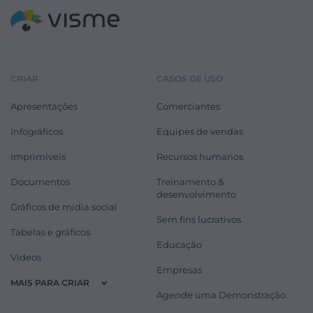
CRIAR
CASOS DE USO
Apresentações
Comerciantes
Infográficos
Equipes de vendas
Imprimíveis
Recursos humanos
Documentos
Treinamento &
desenvolvimento
Gráficos de mídia social
Sem fins lucrativos
Tabelas e gráficos
Educação
Vídeos
Empresas
MAIS PARA CRIAR
Agende uma Demonstração