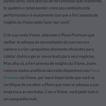
dando certo, você precisa de ferramentas que realmente
te ajudem a compreender como seu conteúdo está
performando e é exatamente isso que a Ferramenta de
insights da Visme pode fazer por você!
Crie
sua conta Visme
, selecione o Plano Premium que
melhor se adequa às necessidades da sua marca e
comece a criar campanhas altamente eficientes para
coletar dados e gerar novos leads para seus negócios.
Mas olha só, a Ferramenta de insights da Visme, assim
como os dados analíticos são estão disponíveis nos
Plano
Premium
da Visme, por isso é importante que você se
certifique de escolher o Plano que mais se adequa a sua
empresa e ao seu bolso. Com a Visme, você pode tudo e
um pouquinho mais.