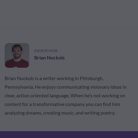
ESCRITO POR
Brian Nuckols
Brian Nuckols is a writer working in Pittsburgh,
Pennsylvania. He enjoys communicating visionary ideas in
clear, action oriented language. When he’s not working on
content for a transformative company you can find him
analyzing dreams, creating music, and writing poetry.