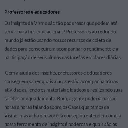
Professores e educadores
Os insights da Visme são tão poderosos que podem até
servir para fins educacionais! Professores ao redor do
mundo já estão usando nossos recursos de coleta de
dados para conseguirem acompanhar o rendimento e a
participação de seus alunos nas tarefas escolares diárias.
Com a ajuda dos insights, professores e educadores
conseguem saber quais alunos estão acompanhando as
atividades, lendo os materiais didáticos e realizando suas
tarefas adequadamente. Bom, a gente poderia passar
horas e horas falando sobre os Cases que temos da
Visme, mas acho que você já conseguiu entender como a
nossa ferramenta de insights é poderosa e quais são os