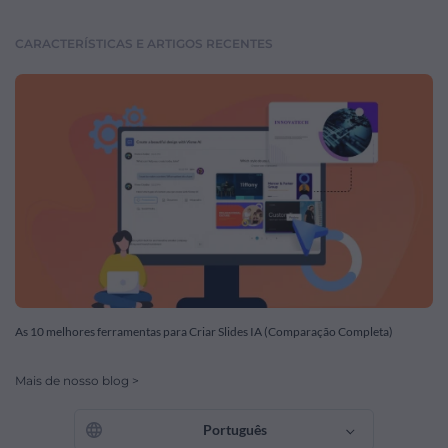
CARACTERÍSTICAS E ARTIGOS RECENTES
As 10 melhores ferramentas para Criar Slides IA (Comparação Completa)
Mais de nosso blog >
Português