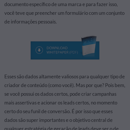
documento específico de uma marca e para fazer isso,
você teve que preencher um formulário com um conjunto
de informações pessoais.
Esses são dados altamente valiosos para qualquer tipo de
criador de conteúdo (como você). Mas por que? Pois bem,
se você possui os dados certos, pode criar campanhas
mais assertivas e acionar os leads certos, no momento
certo do seu funil de conversão. É por isso que esses
dados são super importantes e o objetivo central de
qualquer estratégia de geração de leads deve ser o de