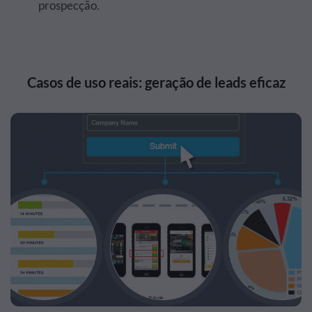
prospecção.
Casos de uso reais: geração de leads eficaz