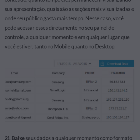
sua apresentação, quais são as seções mais visualizadas e
onde seu público gasta mais tempo. Nesse caso, você
pode acessar esses diretamente no seu painel de
controle, a qualquer momento e em qualquer lugar que
você estiver, tanto no Mobile quanto no Desktop.
2). Baixe
seus dados a qualquer momento como formato