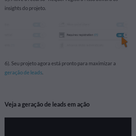
insights do projeto.
6). Seu projeto agora está pronto para maximizar a
geração de leads
.
Veja a geração de leads em ação