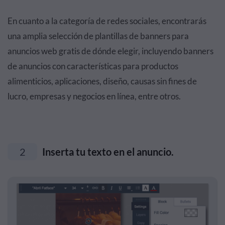
En cuanto a la categoría de redes sociales, encontrarás
una amplia selección de plantillas de banners para
anuncios web gratis de dónde elegir, incluyendo banners
de anuncios con características para productos
alimenticios, aplicaciones, diseño, causas sin fines de
lucro, empresas y negocios en línea, entre otros.
2
Inserta tu texto en el anuncio.