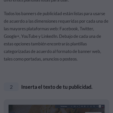
Todos los banners de publicidad están listas para usarse
de acuerdo a las dimensiones requeridas por cada una de
las mayores plataformas web: Facebook, Twitter,
Google+, YouTube y LinkedIn. Debajo de cada una de
estas opciones también encontrarás plantillas
categorizadas de acuerdo al formato de banner web,
tales como portadas, anuncios o posteos.
2
Inserta el texto de tu publicidad.