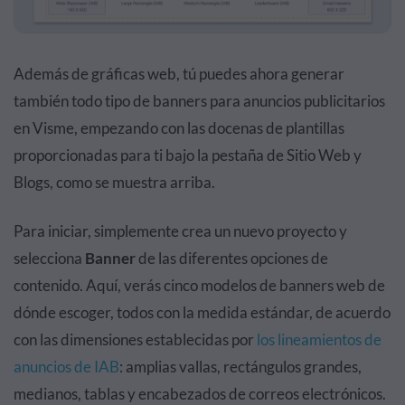
Además de gráficas web, tú puedes ahora generar
también todo tipo de banners para anuncios publicitarios
en Visme, empezando con las docenas de plantillas
proporcionadas para ti bajo la pestaña de Sitio Web y
Blogs, como se muestra arriba.
Para iniciar, simplemente crea un nuevo proyecto y
selecciona
Banner
de las diferentes opciones de
contenido. Aquí, verás cinco modelos de banners web de
dónde escoger, todos con la medida estándar, de acuerdo
con las dimensiones establecidas por
los lineamientos de
anuncios de IAB
: amplias vallas, rectángulos grandes,
medianos, tablas y encabezados de correos electrónicos.