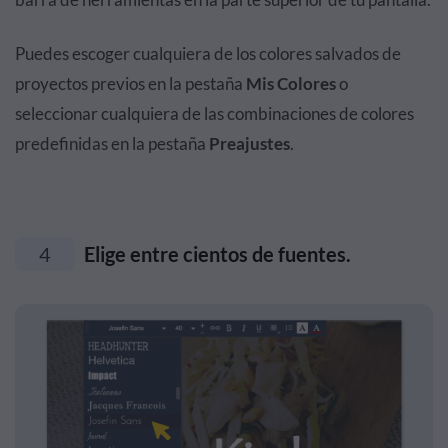
Puedes escoger cualquiera de los colores salvados de
proyectos previos en la pestaña
Mis Colores
o
seleccionar cualquiera de las combinaciones de colores
predefinidas en la pestaña
Preajustes
.
4
Elige entre cientos de fuentes.