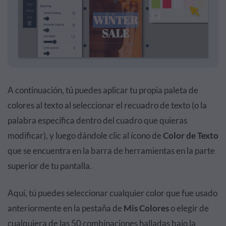
A continuación, tú puedes aplicar tu propia paleta de
colores al texto al seleccionar el recuadro de texto (o la
palabra específica dentro del cuadro que quieras
modificar), y luego dándole clic al ícono de
Color de Texto
que se encuentra en la barra de herramientas en la parte
superior de tu pantalla.
Aquí, tú puedes seleccionar cualquier color que fue usado
anteriormente en la pestaña de
Mis Colores
o elegir de
cualquiera de las 50 combinaciones halladas bajo la