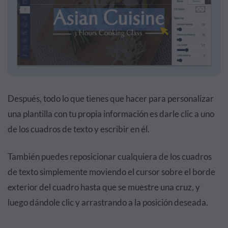
Después, todo lo que tienes que hacer para personalizar
una plantilla con tu propia información es darle clic a uno
de los cuadros de texto y escribir en él.
También puedes reposicionar cualquiera de los cuadros
de texto simplemente moviendo el cursor sobre el borde
exterior del cuadro hasta que se muestre una cruz, y
luego dándole clic y arrastrando a la posición deseada.