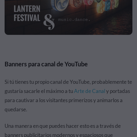
Banners para canal de YouTube
Si tú tienes tu propio canal de YouTube, probablemente te
gustaría sacarle el máximo a tu
Arte de Canal
y portadas
para cautivar a los visitantes primerizos y animarlos a
quedarse.
Una manera en que puedes hacer esto es a través de
banners publicitarios modernos y espaciosos que