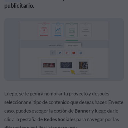
publicitario.
Luego, se te pedirá nombrar tu proyecto y después
seleccionar el tipo de contenido que deseas hacer. En este
caso, puedes escoger la
opción de
Banner
y luego darle
clic a
la pestaña de
Redes Sociales
para navegar por las
diferentes plantillas listas para usar.