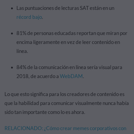
Las puntuaciones de lecturas SAT están en un
récord bajo
.
81% de personas educadas reportan que miran por
encima ligeramente en vez de leer contenido en
línea.
84% de la comunicación en línea sería visual para
2018, de acuerdo a
WebDAM
.
Lo que esto significa para los creadores de contenido es
que la habilidad para comunicar visualmente nunca había
sido tan importante como lo es ahora.
RELACIONADO: ¿Cómo crear memes corporativos con