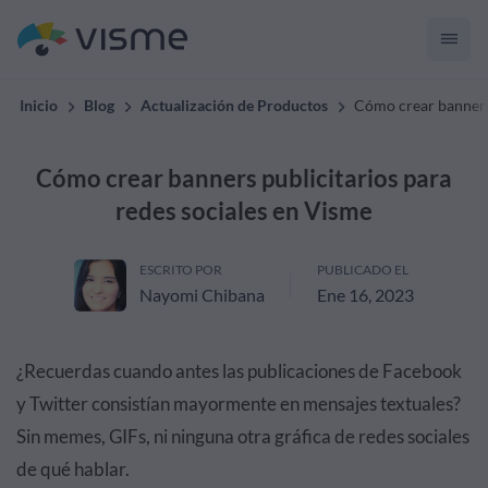
Inicio
Blog
Actualización de Productos
Cómo crear banners 
Cómo crear banners publicitarios para
redes sociales en Visme
ESCRITO POR
PUBLICADO EL
Nayomi Chibana
Ene 16, 2023
¿Recuerdas cuando antes las publicaciones de Facebook
y Twitter consistían mayormente en mensajes textuales?
Sin memes, GIFs, ni ninguna otra gráfica de redes sociales
de qué hablar.