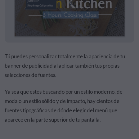
Tú puedes personalizar totalmente la apariencia de tu
banner de publicidad al aplicar también tus propias
selecciones de fuentes.
Ya sea que estés buscando por un estilo moderno, de
moda o un estilo sólido y de impacto, hay cientos de
fuentes tipográficas de dónde elegir del menú que
aparece en la parte superior de tu pantalla.