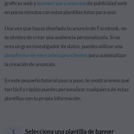
gráficas web y
banners para anuncios
de publicidad web
en pocos minutos con estas plantillas listas para usar.
Una vez que hayas diseñado tu anuncio de Facebook, no
te olvides de crear una audiencia personalizada. Si no
eres un gran investigador de datos, puedes utilizar una
plataforma de mercadeo para clientes
para automatizar
la creación de anuncios.
En este pequeño tutorial paso a paso, te mostraremos qué
tan fácil y rápido puedes personalizar cualquiera de estas
plantillas con tu propia información.
1
Selecciona una plantilla de banner