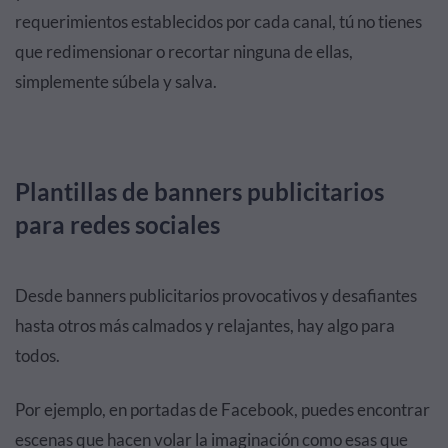
requerimientos establecidos por cada canal, tú no tienes
que redimensionar o recortar ninguna de ellas,
simplemente súbela y salva.
Plantillas de banners publicitarios
para redes sociales
Desde banners publicitarios provocativos y desafiantes
hasta otros más calmados y relajantes, hay algo para
todos.
Por ejemplo, en portadas de Facebook, puedes encontrar
escenas que hacen volar la imaginación como esas que