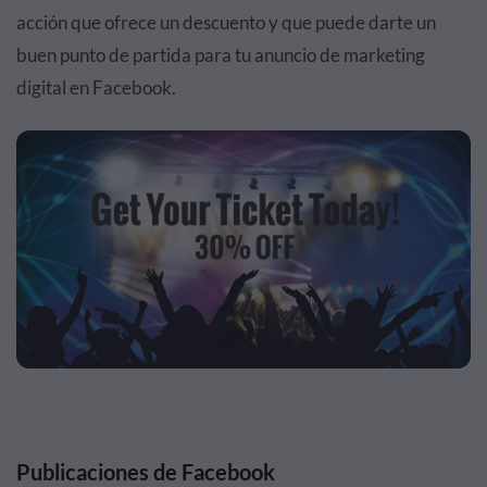
acción que ofrece un descuento y que puede darte un
buen punto de partida para tu anuncio de marketing
digital en Facebook.
Publicaciones de Facebook