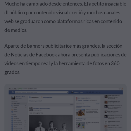
Mucho ha cambiado desde entonces. El apetito insaciable
dl público por contenido visual creció y muchos canales
web se graduaron como plataformas ricas en contenido
de medios.
Aparte de banners publicitarios más grandes, la sección
de Noticias de Facebook ahora presenta publicaciones de
videos en tiempo real y la herramienta de fotos en 360
grados.