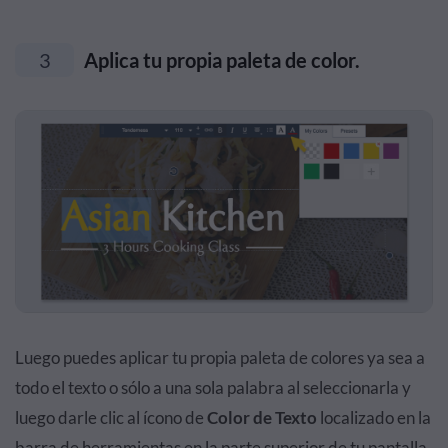
3
Aplica tu propia paleta de color.
Luego puedes aplicar tu propia paleta de colores ya sea a
todo el texto o sólo a una sola palabra al seleccionarla y
luego darle clic al ícono de
Color de Texto
localizado en la
barra de herramientas en la parte superior de tu pantalla.