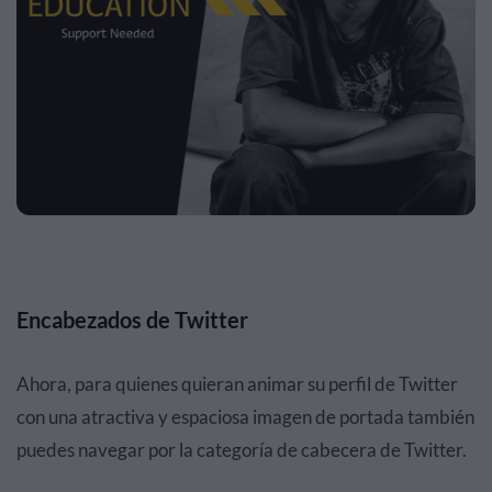
Encabezados de Twitter
Ahora, para quienes quieran animar su perfil de Twitter
con una atractiva y espaciosa imagen de portada también
puedes navegar por la categoría de cabecera de Twitter.