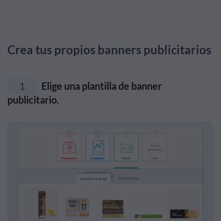
Crea tus propios banners publicitarios
1
Elige una plantilla de banner
publicitario.