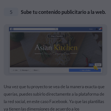
5
Sube tu contenido publicitario a la web.
Una vez que tu proyecto se vea de la manera exacta que
querías, puedes subirlo directamente a la plataforma de
la red social, en este caso Facebook. Ya que las plantillas
ya tienen las dimensiones de acuerdo a los