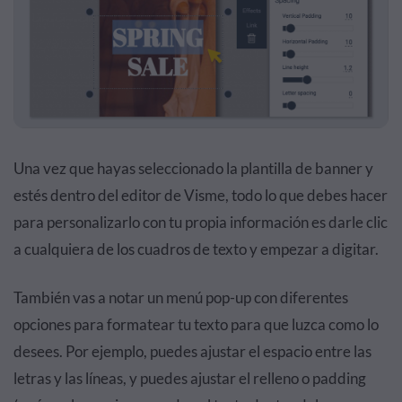
Una vez que hayas seleccionado la plantilla de banner y
estés dentro del editor de Visme, todo lo que debes hacer
para personalizarlo con tu propia información es darle clic
a cualquiera de los cuadros de texto y empezar a digitar.
También vas a notar un menú pop-up con diferentes
opciones para formatear tu texto para que luzca como lo
desees. Por ejemplo, puedes ajustar el espacio entre las
letras y las líneas, y puedes ajustar el relleno o padding