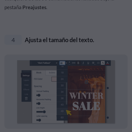
pestaña
Preajustes
.
4
Ajusta el tamaño del texto.