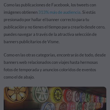
Como las publicaciones de Facebook, los tweets con
imágenes obtienen
313% más de audiencia
. Si estás
presionado por hallar el banner correcto para tu
publicación y no tienes el tiempo para crearlo desde cero,
puedes navegar a través de la atractiva selección de
banners publicitarios de Visme.
Como en las otras categorías, encontrarás de todo, desde
banners web relacionados con viajes hasta hermosas
fotos de temporada y anuncios coloridos de eventos
como el de abajo.