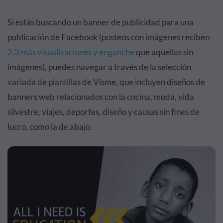
Si estás buscando un banner de publicidad para una
publicación de Facebook (posteos con imágenes reciben
2.3 más visualizaciones y enganche
que aquellas sin
imágenes), puedes navegar a través de la selección
variada de plantillas de Visme, que incluyen diseños de
banners web relacionados con la cocina, moda, vida
silvestre, viajes, deportes, diseño y causas sin fines de
lucro, como la de abajo.