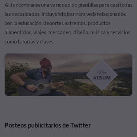
Allí encontrarás una variedad de plantillas para casi todas
las necesidades, incluyendo banners web relacionados
con la educación, deportes extremos, productos
alimenticios, viajes, mercadeo, diseño, música y servicios
como tutorías y clases.
Posteos publicitarios de Twitter