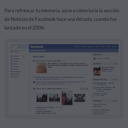
Para refrescar tu memoria, así era cómo lucía la sección
de Noticias de Facebook hace una década, cuando fue
lanzado en el 2006: