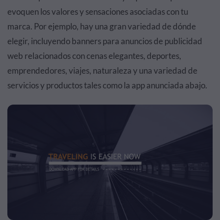
evoquen los valores y sensaciones asociadas con tu
marca. Por ejemplo, hay una gran variedad de dónde
elegir, incluyendo banners para anuncios de publicidad
web relacionados con cenas elegantes, deportes,
emprendedores, viajes, naturaleza y una variedad de
servicios y productos tales como la app anunciada abajo.