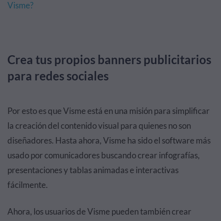
Visme?
Crea tus propios banners publicitarios
para redes sociales
Por esto es que Visme está en una misión para simplificar
la creación del contenido visual para quienes no son
diseñadores. Hasta ahora, Visme ha sido el software más
usado por comunicadores buscando crear infografías,
presentaciones y tablas animadas e interactivas
fácilmente.
Ahora, los usuarios de Visme pueden también crear