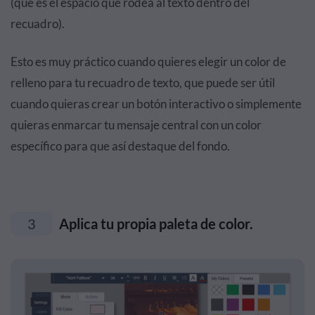
(qué es el espacio que rodea al texto dentro del
recuadro).
Esto es muy práctico cuando quieres elegir un color de
relleno para tu recuadro de texto, que puede ser útil
cuando quieras crear un botón interactivo o simplemente
quieras enmarcar tu mensaje central con un color
específico para que así destaque del fondo.
3
Aplica tu propia paleta de color.