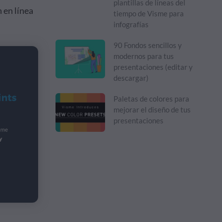
plantillas de líneas del
 en línea
tiempo de Visme para
infografías
90 Fondos sencillos y
modernos para tus
presentaciones (editar y
descargar)
Paletas de colores para
mejorar el diseño de tus
presentaciones