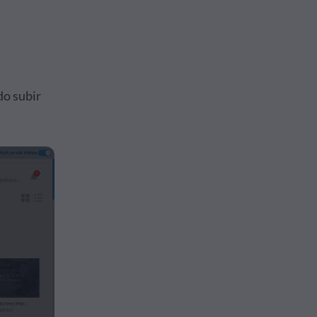
do subir