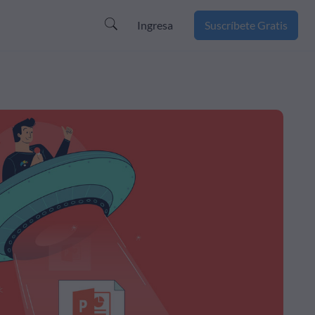
Ingresa
Suscríbete Gratis