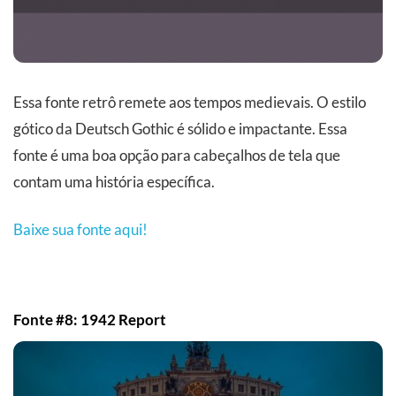
Essa fonte retrô remete aos tempos medievais. O estilo
gótico da Deutsch Gothic é sólido e impactante. Essa
fonte é uma boa opção para cabeçalhos de tela que
contam uma história específica.
Baixe sua fonte aqui!
Fonte #8: 1942 Report