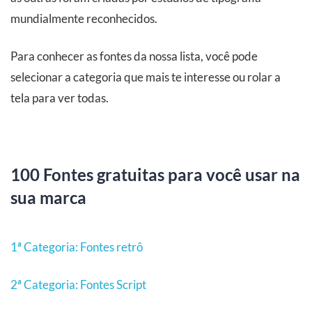
mundialmente reconhecidos.
Para conhecer as fontes da nossa lista, você pode
selecionar a categoria que mais te interesse ou rolar a
tela para ver todas.
100 Fontes gratuitas para você usar na
sua marca
1ª Categoria: Fontes retrô
2ª Categoria: Fontes Script