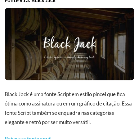
Fonte #13: Black Jack
Black Jack é uma fonte Script em estilo pincel que fica
ótima como assinatura ou em um gráfico de citação. Essa
fonte Script também se enquadra nas categorias
elegante e retrô por ser muito versátil.
Baixe sua fonte aqui!