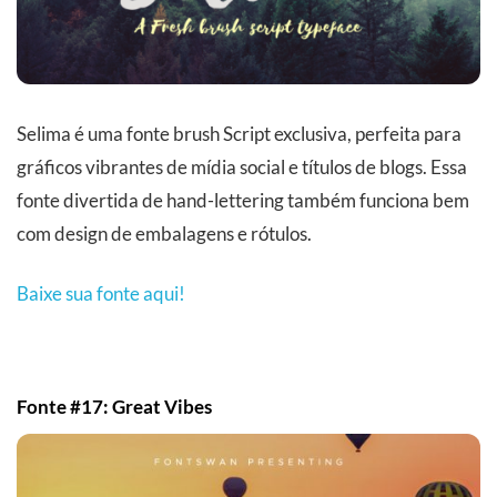
Selima é uma fonte brush Script exclusiva, perfeita para
gráficos vibrantes de mídia social e títulos de blogs. Essa
fonte divertida de hand-lettering também funciona bem
com design de embalagens e rótulos.
Baixe sua fonte aqui!
Fonte #17: Great Vibes