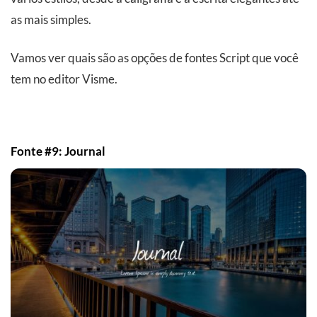
as mais simples.
Vamos ver quais são as opções de fontes Script que você
tem no editor Visme.
Fonte #9: Journal