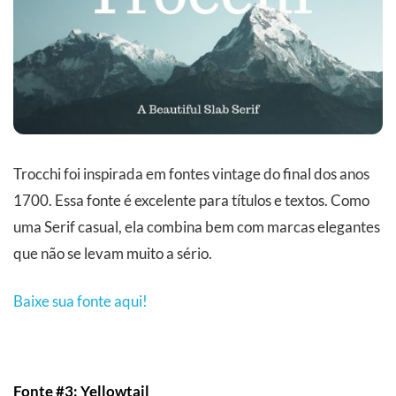
Trocchi foi inspirada em fontes vintage do final dos anos
1700. Essa fonte é excelente para títulos e textos. Como
uma Serif casual, ela combina bem com marcas elegantes
que não se levam muito a sério.
Baixe sua fonte aqui!
Fonte #3: Yellowtail