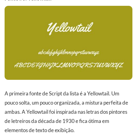
A primeira fonte de Script da lista é a Yellowtail. Um
pouco solta, um pouco organizada, a mistura perfeita de
ambas. A Yellowtail foi inspirada nas letras dos pintores
de letreiros da década de 1930 e fica ótima em
elementos de texto de exibição.