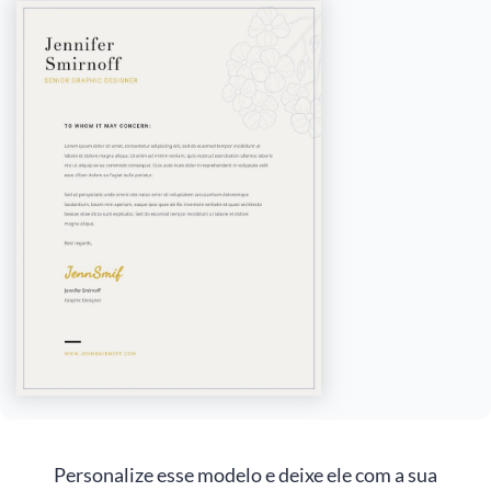
Personalize esse modelo e deixe ele com a sua