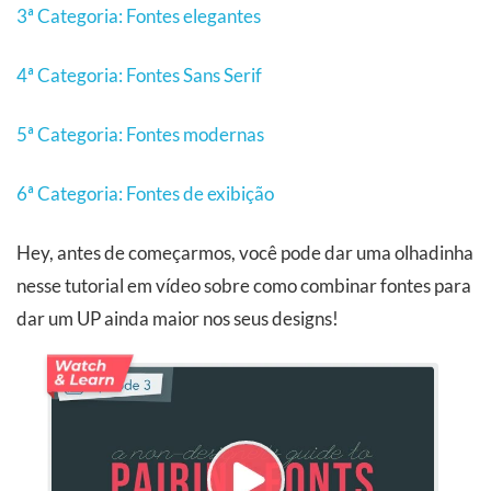
3ª Categoria: Fontes elegantes
4ª Categoria: Fontes Sans Serif
5ª Categoria: Fontes modernas
6ª Categoria: Fontes de exibição
Hey, antes de começarmos, você pode dar uma olhadinha
nesse tutorial em vídeo sobre como combinar fontes para
dar um UP ainda maior nos seus designs!