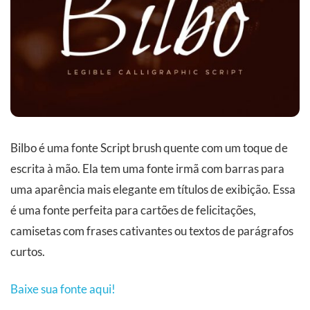
Bilbo é uma fonte Script brush quente com um toque de
escrita à mão. Ela tem uma fonte irmã com barras para
uma aparência mais elegante em títulos de exibição. Essa
é uma fonte perfeita para cartões de felicitações,
camisetas com frases cativantes ou textos de parágrafos
curtos.
Baixe sua fonte aqui!