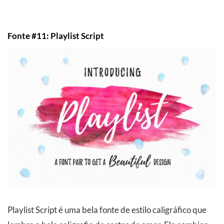
Fonte #11: Playlist Script
Playlist Script é uma bela fonte de estilo caligráfico que