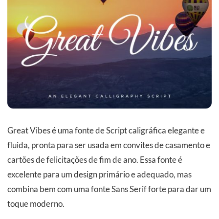
Great Vibes é uma fonte de Script caligráfica elegante e
fluida, pronta para ser usada em convites de casamento e
cartões de felicitações de fim de ano. Essa fonte é
excelente para um design primário e adequado, mas
combina bem com uma fonte Sans Serif forte para dar um
toque moderno.