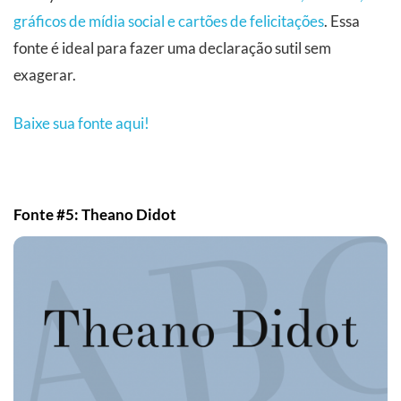
gráficos de mídia social e cartões de felicitações
. Essa
fonte é ideal para fazer uma declaração sutil sem
exagerar.
Baixe sua fonte aqui!
Fonte #5: Theano Didot