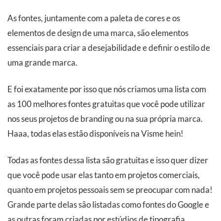
As fontes, juntamente com a paleta de cores e os
elementos de design de uma marca, são elementos
essenciais para criar a desejabilidade e definir o estilo de
uma grande marca.
E foi exatamente por isso que nós criamos uma lista com
as 100 melhores fontes gratuitas que você pode utilizar
nos seus projetos de branding ou na sua própria marca.
Haaa, todas elas estão disponíveis na Visme hein!
Todas as fontes dessa lista são gratuitas e isso quer dizer
que você pode usar elas tanto em projetos comerciais,
quanto em projetos pessoais sem se preocupar com nada!
Grande parte delas são listadas como fontes do Google e
as outras foram criadas por estúdios de tipografia