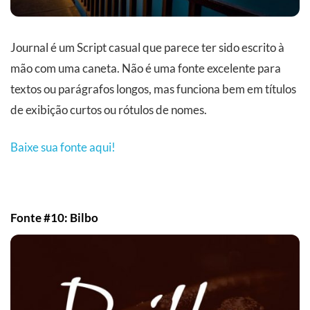
Journal é um Script casual que parece ter sido escrito à
mão com uma caneta. Não é uma fonte excelente para
textos ou parágrafos longos, mas funciona bem em títulos
de exibição curtos ou rótulos de nomes.
Baixe sua fonte aqui!
Fonte #10: Bilbo