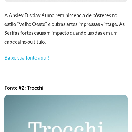
A Ansley Display é uma reminiscência de pôsteres no
estilo "Velho Oeste" e outras artes impressas vintage. As
Serifas fortes causam impacto quando usadas em um
cabeçalho ou título.
Baixe sua fonte aqui!
Fonte #2: Trocchi