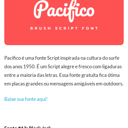
Pacifico é uma fonte Script inspirada na cultura do surfe
dos anos 1950. É um Script alegre e fresco com ligaduras
entre a maioria das letras. Essa fonte gratuita fica ótima
em placas grandes ou mensagens amigáveis em outdoors.
Baixe sua fonte aqui!