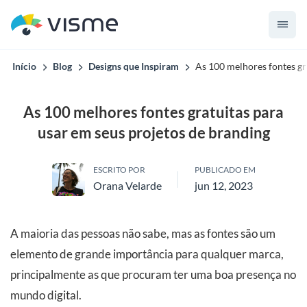
Início
Blog
Designs que Inspiram
As 100 melhores fontes gr
As 100 melhores fontes gratuitas para
usar em seus projetos de branding
ESCRITO POR
PUBLICADO EM
Orana Velarde
jun 12, 2023
A maioria das pessoas não sabe, mas as fontes são um
elemento de grande importância para qualquer marca,
principalmente as que procuram ter uma boa presença no
mundo digital.