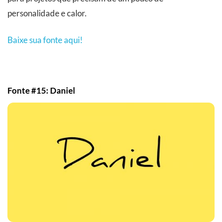
personalidade e calor.
Baixe sua fonte aqui!
Fonte #15: Daniel