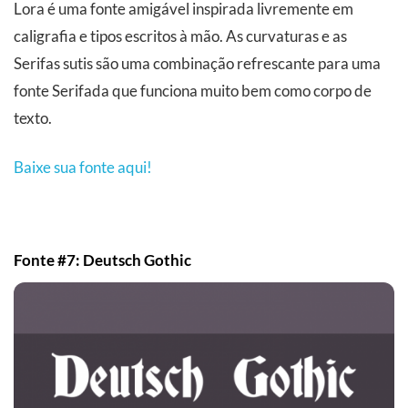
Lora é uma fonte amigável inspirada livremente em
caligrafia e tipos escritos à mão. As curvaturas e as
Serifas sutis são uma combinação refrescante para uma
fonte Serifada que funciona muito bem como corpo de
texto.
Baixe sua fonte aqui!
Fonte #7: Deutsch Gothic