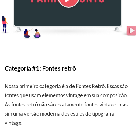
Categoria #1: Fontes retrô
Nossa primeira categoria é a de Fontes Retrô. Essas são
fontes que usam elementos vintage em sua composição.
As fontes retrô não são exatamente fontes vintage, mas
sim uma versão moderna dos estilos de tipografia
vintage.