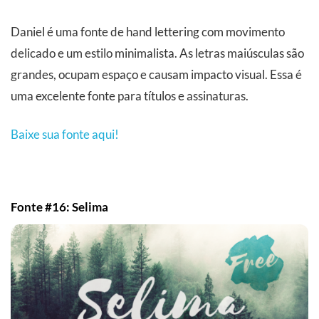
Daniel é uma fonte de hand lettering com movimento
delicado e um estilo minimalista. As letras maiúsculas são
grandes, ocupam espaço e causam impacto visual. Essa é
uma excelente fonte para títulos e assinaturas.
Baixe sua fonte aqui!
Fonte #16: Selima