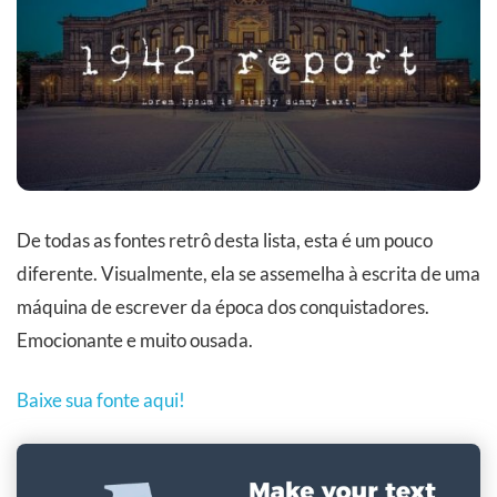
De todas as fontes retrô desta lista, esta é um pouco
diferente. Visualmente, ela se assemelha à escrita de uma
máquina de escrever da época dos conquistadores.
Emocionante e muito ousada.
Baixe sua fonte aqui!