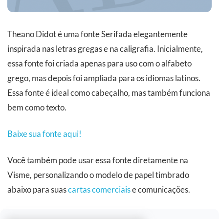
Theano Didot é uma fonte Serifada elegantemente
inspirada nas letras gregas e na caligrafia. Inicialmente,
essa fonte foi criada apenas para uso com o alfabeto
grego, mas depois foi ampliada para os idiomas latinos.
Essa fonte é ideal como cabeçalho, mas também funciona
bem como texto.
Baixe sua fonte aqui!
Você também pode usar essa fonte diretamente na
Visme, personalizando o modelo de papel timbrado
abaixo para suas
cartas comerciais
e comunicações.