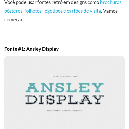
Você pode usar fontes retrô em designs como
brochuras,
pôsteres, folhetos, logotipos e cartões de visita
. Vamos
começar.
Fonte #1: Ansley Display