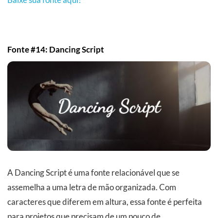
Fonte #14: Dancing Script
A Dancing Script é uma fonte relacionável que se
assemelha a uma letra de mão organizada. Com
caracteres que diferem em altura, essa fonte é perfeita
para projetos que precisam de um pouco de