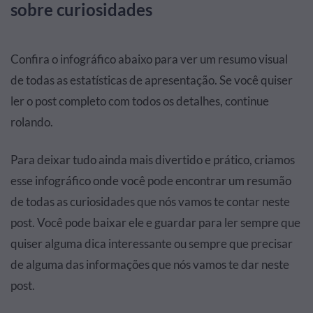
sobre curiosidades
Confira o infográfico abaixo para ver um resumo visual
de todas as estatísticas de apresentação. Se você quiser
ler o post completo com todos os detalhes, continue
rolando.
Para deixar tudo ainda mais divertido e prático, criamos
esse infográfico onde você pode encontrar um resumão
de todas as curiosidades que nós vamos te contar neste
post. Você pode baixar ele e guardar para ler sempre que
quiser alguma dica interessante ou sempre que precisar
de alguma das informações que nós vamos te dar neste
post.