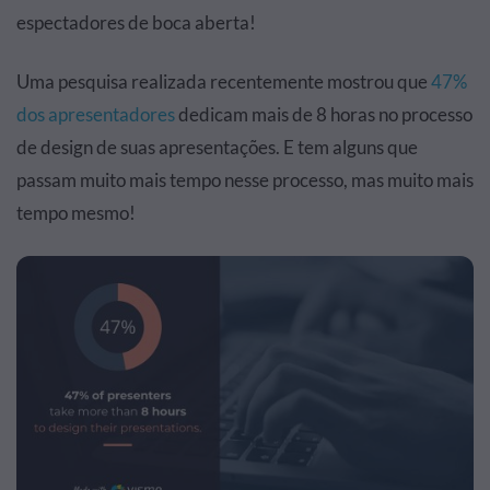
espectadores de boca aberta!
Uma pesquisa realizada recentemente mostrou que
47%
dos apresentadores
dedicam mais de 8 horas no processo
de design de suas apresentações. E tem alguns que
passam muito mais tempo nesse processo, mas muito mais
tempo mesmo!