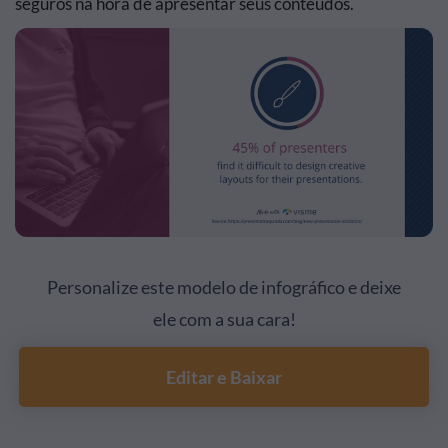
seguros na hora de apresentar seus conteúdos.
Personalize este modelo de infográfico e deixe
ele com a sua cara!
Editar e Baixar