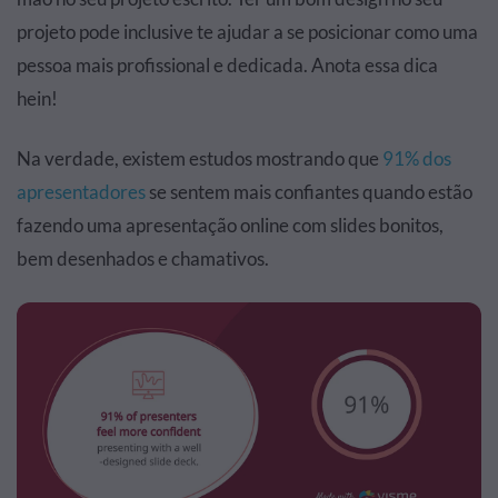
projeto pode inclusive te ajudar a se posicionar como uma
pessoa mais profissional e dedicada. Anota essa dica
hein!
Na verdade, existem estudos mostrando que
91% dos
apresentadores
se sentem mais confiantes quando estão
fazendo uma apresentação online com slides bonitos,
bem desenhados e chamativos.