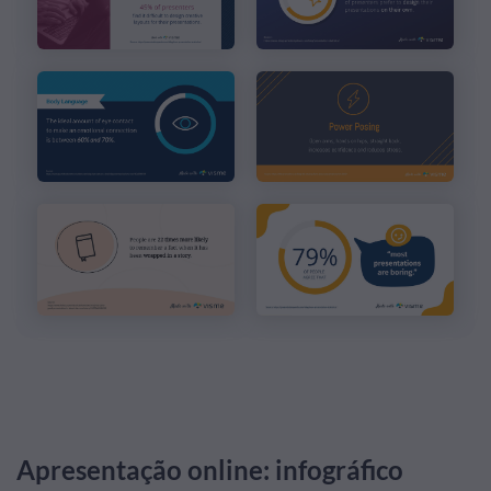
Apresentação online: infográfico