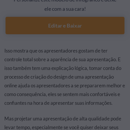
ele com a sua cara!
Editar e Baixar
Isso mostra que os apresentadores gostam de ter
controle total sobre a aparência de sua apresentação. E
isso também tem uma explicação lógica, tomar conta do
processo de criação do design de uma apresentação
online ajuda os apresentadores a se prepararem melhor e
como consequência, eles se sentem mais confortáveis e
confiantes na hora de apresentar suas informações.
Mas projetar uma apresentação de alta qualidade pode
levar tempo, especialmente se você quiser deixar seus