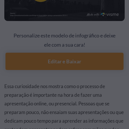
Personalize este modelo de infográfico e deixe
ele com a sua cara!
Editar e Baixar
Essa curiosidade nos mostra como o processo de
preparação é importante na hora de fazer uma
apresentação online, ou presencial. Pessoas que se
preparam pouco, não ensaiam suas apresentações ou que
dedicam pouco tempo para aprender as informações que