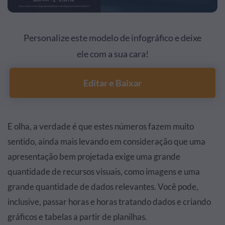
Personalize este modelo de infográfico e deixe
ele com a sua cara!
Editar e Baixar
E olha, a verdade é que estes números fazem muito
sentido, ainda mais levando em consideração que uma
apresentação bem projetada exige uma grande
quantidade de recursos visuais, como imagens e uma
grande quantidade de dados relevantes. Você pode,
inclusive, passar horas e horas tratando dados e criando
gráficos e tabelas a partir de planilhas.