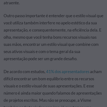
atraente.
Outro passo importante é entender que o estilo visual que
você utiliza também interfere no apelo estético da sua
apresentação, e consequentemente, na eficiência dela. E
olha, mesmo que você tenha bons recursos visuais nas
suas mãos, encontrar um estilo visual que combine com
seus ativos visuais e com o tema geral da sua
apresentação pode ser um grande desafio.
De acordo com estudos,
41% dos apresentadores
acham
difícil encontrar um bom equilíbrio entre os recursos
visuais e o estilo visual de suas apresentações. E esse
número é ainda maior quando falamos de apresentações
de projetos escritos. Mas não se preocupe, a Visme