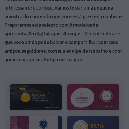
interessante e curioso, vamos te dar uma pequena
amostra do conteúdo que você está prestes a conhecer.
Preparamos esta seleção com 8 modelos de
apresentação digitais que são super fáceis de editar e
que você ainda pode baixar e compartilhar com seus
amigos, seguidores, com sua equipe de trabalho e com
quem mais quiser. Se liga nisso aqui: