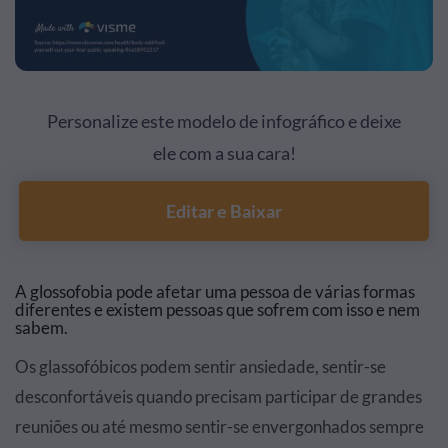
Personalize este modelo de infográfico e deixe
ele com a sua cara!
Editar e Baixar
A glossofobia pode afetar uma pessoa de várias formas
diferentes e existem pessoas que sofrem com isso e nem
sabem.
Os glassofóbicos podem sentir ansiedade, sentir-se
desconfortáveis quando precisam participar de grandes
reuniões ou até mesmo sentir-se envergonhados sempre