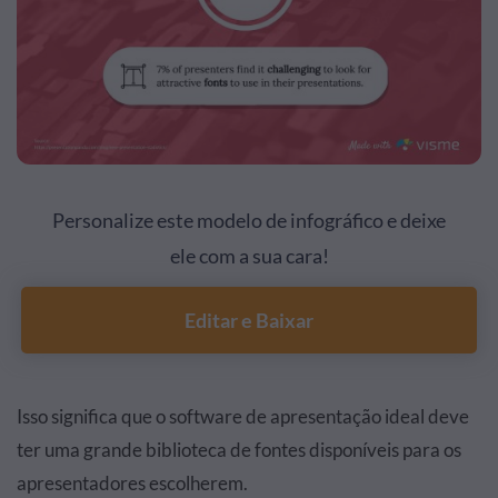
Personalize este modelo de infográfico e deixe
ele com a sua cara!
Editar e Baixar
Isso significa que o software de apresentação ideal deve
ter uma grande biblioteca de fontes disponíveis para os
apresentadores escolherem.