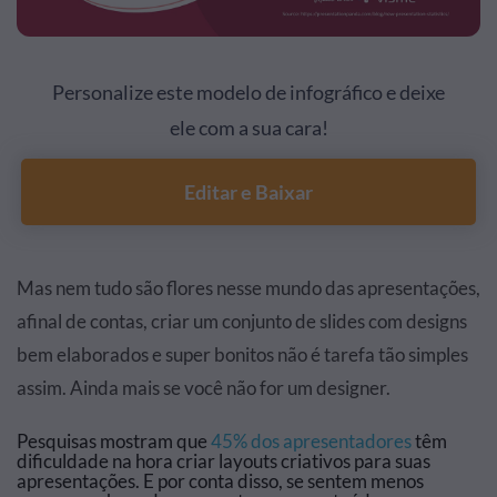
Personalize este modelo de infográfico e deixe
ele com a sua cara!
Editar e Baixar
Mas nem tudo são flores nesse mundo das apresentações,
afinal de contas, criar um conjunto de slides com designs
bem elaborados e super bonitos não é tarefa tão simples
assim. Ainda mais se você não for um designer.
Pesquisas mostram que
45% dos apresentadores
têm
dificuldade na hora criar layouts criativos para suas
apresentações. E por conta disso, se sentem menos