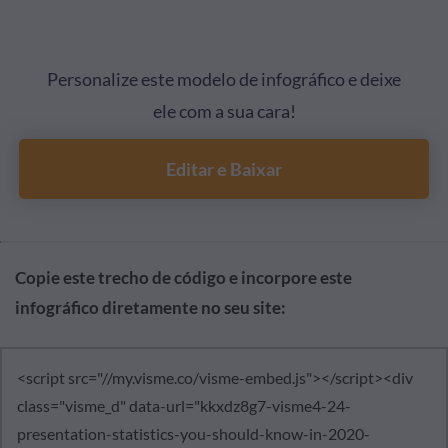
Personalize este modelo de infográfico e deixe
ele com a sua cara!
Editar e Baixar
Copie este trecho de código e incorpore este
infográfico diretamente no seu site: