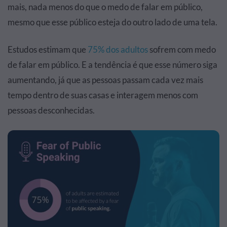
mais, nada menos do que o medo de falar em público,
mesmo que esse público esteja do outro lado de uma tela.
Estudos estimam que
75% dos adultos
sofrem com medo
de falar em público. E a tendência é que esse número siga
aumentando, já que as pessoas passam cada vez mais
tempo dentro de suas casas e interagem menos com
pessoas desconhecidas.