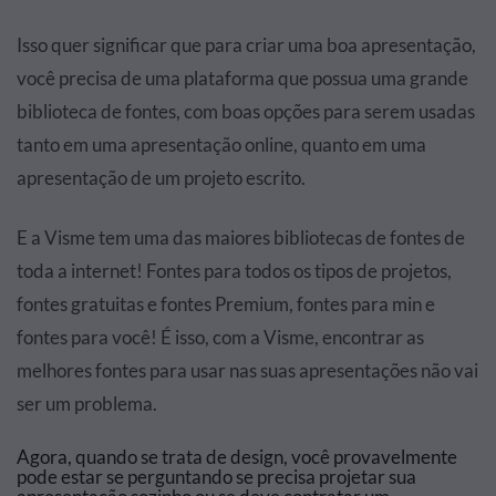
Isso quer significar que para criar uma boa apresentação,
você precisa de uma plataforma que possua uma grande
biblioteca de fontes, com boas opções para serem usadas
tanto em uma apresentação online, quanto em uma
apresentação de um projeto escrito.
E a Visme tem uma das maiores bibliotecas de fontes de
toda a internet! Fontes para todos os tipos de projetos,
fontes gratuitas e fontes Premium, fontes para min e
fontes para você! É isso, com a Visme, encontrar as
melhores fontes para usar nas suas apresentações não vai
ser um problema.
Agora, quando se trata de design, você provavelmente
pode estar se perguntando se precisa projetar sua