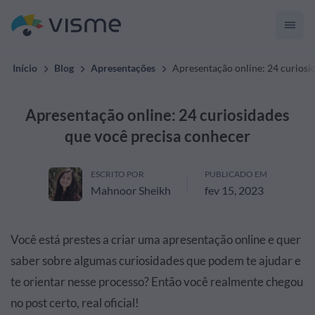
Início
Blog
Apresentações
Apresentação online: 24 curiosi
Apresentação online: 24 curiosidades
que você precisa conhecer
ESCRITO POR
PUBLICADO EM
Mahnoor Sheikh
fev 15, 2023
Você está prestes a criar uma apresentação online e quer
saber sobre algumas curiosidades que podem te ajudar e
te orientar nesse processo? Então você realmente chegou
no post certo, real oficial!