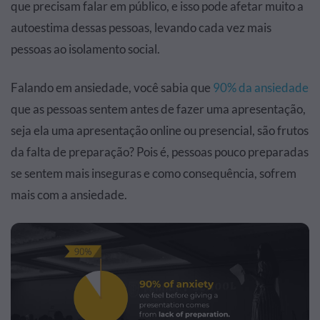
que precisam falar em público, e isso pode afetar muito a
autoestima dessas pessoas, levando cada vez mais
pessoas ao isolamento social.
Falando em ansiedade, você sabia que
90% da ansiedade
que as pessoas sentem antes de fazer uma apresentação,
seja ela uma apresentação online ou presencial, são frutos
da falta de preparação? Pois é, pessoas pouco preparadas
se sentem mais inseguras e como consequência, sofrem
mais com a ansiedade.