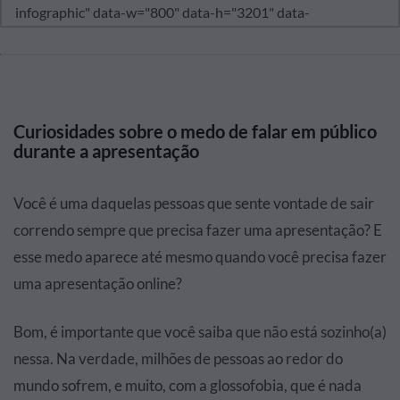
Curiosidades sobre o medo de falar em público
durante a apresentação
Você é uma daquelas pessoas que sente vontade de sair
correndo sempre que precisa fazer uma apresentação? E
esse medo aparece até mesmo quando você precisa fazer
uma apresentação online?
Bom, é importante que você saiba que não está sozinho(a)
nessa. Na verdade, milhões de pessoas ao redor do
mundo sofrem, e muito, com a glossofobia, que é nada