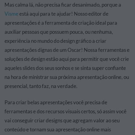
Mas calma lá, não precisa ficar desanimado, porque a
Visme
está aqui para te ajudar! Nosso editor de
apresentações é a ferramenta de criação ideal para
auxiliar pessoas que possuem pouca, ou nenhuma,
experiência no mundo do design gráfico a criar
apresentações dignas de um Oscar! Nossa ferramentas e
soluções de design estão aqui para permitir que você crie
aqueles slides dos seus sonhos e se sinta super confiante
na hora de ministrar sua próxima apresentação online, ou
presencial, tanto faz, na verdade.
Para criar belas apresentações você precisa de
ferramentas e dos recursos visuais certos, só assim você
vai conseguir criar designs que agregam valor ao seu
conteúdo e tornam sua apresentação online mais