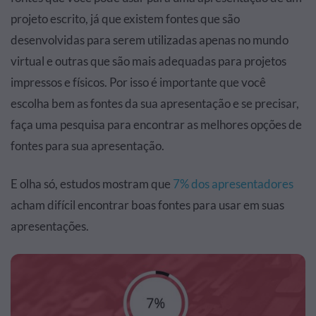
projeto escrito, já que existem fontes que são
desenvolvidas para serem utilizadas apenas no mundo
virtual e outras que são mais adequadas para projetos
impressos e físicos. Por isso é importante que você
escolha bem as fontes da sua apresentação e se precisar,
faça uma pesquisa para encontrar as melhores opções de
fontes para sua apresentação.
E olha só, estudos mostram que
7% dos apresentadores
acham difícil encontrar boas fontes para usar em suas
apresentações.