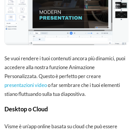
Se vuoi rendere i tuoi contenuti ancora più dinamici, puoi
accedere alla nostra funzione Animazione
Personalizzata. Questo è perfetto per creare
presentazioni video
o far sembrare che i tuoi elementi
stiano fluttuando sulla tua diapositiva.
Desktop o Cloud
Visme è un'app online basata su cloud che può essere