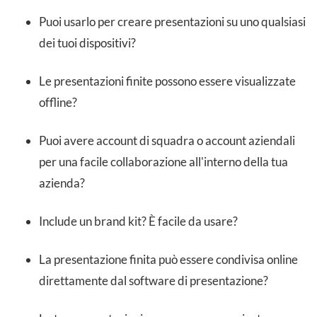
Puoi usarlo per creare presentazioni su uno qualsiasi
dei tuoi dispositivi?
Le presentazioni finite possono essere visualizzate
offline?
Puoi avere account di squadra o account aziendali
per una facile collaborazione all'interno della tua
azienda?
Include un brand kit? È facile da usare?
La presentazione finita può essere condivisa online
direttamente dal software di presentazione?