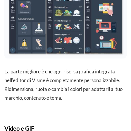
La parte migliore è che ogni risorsa grafica integrata
nell'editor di Visme è completamente personalizzabile.
Ridimensiona, ruota o cambia i colori per adattarli al tuo
marchio, contenuto e tema.
Video e GIF