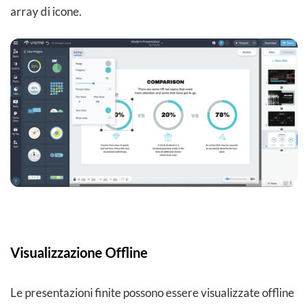
array di icone.
Visualizzazione Offline
Le presentazioni finite possono essere visualizzate offline