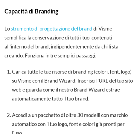
Capacità di Branding
Lo
strumento di progettazione del brand
di Visme
semplifica la conservazione di tutti i tuoi contenuti
all'interno del brand, indipendentemente da chi li sta
creando. Funziona in tre semplici passaggi:
Carica tutte le tue risorse di branding (colori, font, logo)
su Visme con il Brand Wizard. Inserisci l'URL del tuo sito
web e guarda come il nostro Brand Wizard estrae
automaticamente tutto il tuo brand.
Accedi a un pacchetto di oltre 30 modelli con marchio
automatico con il tuo logo, font e colori già pronti per
l'uso.