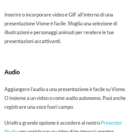
Inserire o incorporare video e GIF all'interno di una
presentazione Visme è facile. Sfoglia una selezione di
illustrazioni e personaggi animati per rendere le tue
presentazioni accattivanti.
Audio
Aggiungere l'audio a una presentazione è facile su Visme.
O insieme a un video o come audio autonomo. Puoi anche
registrare una voce fuori campo.
Un'altra grande opzione è accedere al nostro
Presenter
Studio
per registrare un video di te stesso/a mentre