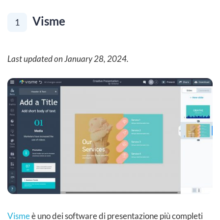
Visme
1
Last updated on January 28, 2024.
Visme
è uno dei software di presentazione più completi