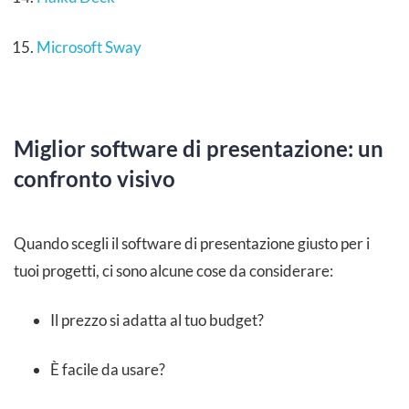
Microsoft Sway
Miglior software di presentazione: un
confronto visivo
Quando scegli il software di presentazione giusto per i
tuoi progetti, ci sono alcune cose da considerare:
Il prezzo si adatta al tuo budget?
È facile da usare?