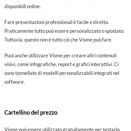
disponibili online.
Fare presentazioni professionali è facile e diretto.
Praticamente tutto può essere personalizzato o spostato.
Tuttavia, questo non è tutto ciò che Visme può fare.
Puoi anche utilizzare Visme per creare altri contenuti
visivi, come infografiche, report e grafici interattivi. Ci
sono tonnellate di modelli personalizzabili integrati nel
software.
Cartellino del prezzo
Visme può essere utilizzato gratuitamente per testarlo