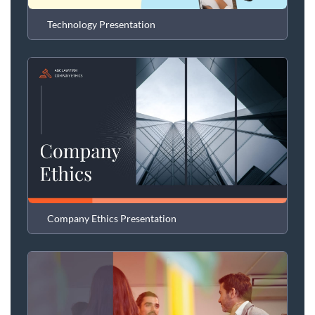
Technology Presentation
Company Ethics Presentation