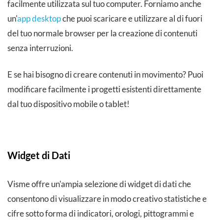
facilmente utilizzata sul tuo computer. Forniamo anche
un'
app desktop
che puoi scaricare e utilizzare al di fuori
del tuo normale browser per la creazione di contenuti
senza interruzioni.
E se hai bisogno di creare contenuti in movimento? Puoi
modificare facilmente i progetti esistenti direttamente
dal tuo dispositivo mobile o tablet!
Widget di Dati
Visme offre un'ampia selezione di widget di dati che
consentono di visualizzare in modo creativo statistiche e
cifre sotto forma di indicatori, orologi, pittogrammi e