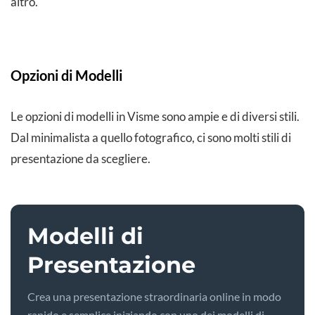
altro.
Opzioni di Modelli
Le opzioni di modelli in Visme sono ampie e di diversi stili.
Dal minimalista a quello fotografico, ci sono molti stili di
presentazione da scegliere.
Modelli di
Presentazione
Crea una presentazione straordinaria online in modo
rapido e semplice iniziando con uno dei modelli di