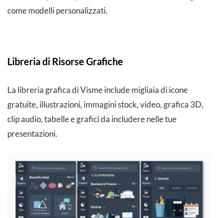
come modelli personalizzati.
Libreria di Risorse Grafiche
La libreria grafica di Visme include migliaia di icone
gratuite, illustrazioni, immagini stock, video, grafica 3D,
clip audio, tabelle e grafici da includere nelle tue
presentazioni.