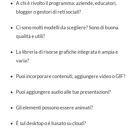
A chi è rivolto il programma: aziende, educatori,
blogger o gestori di reti sociali?
Ci sono molti modelli da scegliere? Sono di buona
qualità e utili?
La libreria di risorse grafiche integrata è ampia e
varia?
Puoi incorporare contenuti, aggiungere video o GIF?
Puoi aggiungere audio alle tue presentazioni?
Gli elementi possono essere animati?
È sul desktop o è basato su cloud?