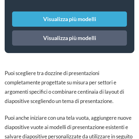
Visualizza più modelli
Visualizza più modelli
Puoi scegliere tra dozzine di presentazioni
completamente progettate su misura per settori e
argomenti specifici o combinare centinaia di layout di
diapositive scegliendo un tema di presentazione.
Puoi anche iniziare con una tela vuota, aggiungere nuove
diapositive vuote ai modelli di presentazione esistenti e
salvare diapositive personalizzate da utilizzare in seguito