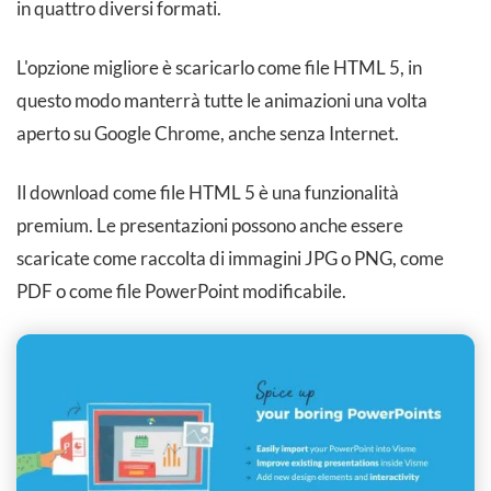
in quattro diversi formati.
L'opzione migliore è scaricarlo come file HTML 5, in
questo modo manterrà tutte le animazioni una volta
aperto su Google Chrome, anche senza Internet.
Il download come file HTML 5 è una funzionalità
premium. Le presentazioni possono anche essere
scaricate come raccolta di immagini JPG o PNG, come
PDF o come file PowerPoint modificabile.