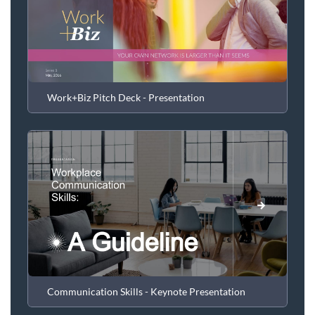
Work+Biz Pitch Deck - Presentation
Communication Skills - Keynote Presentation