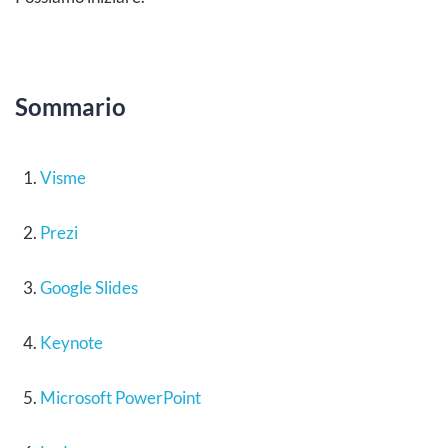
Sommario
Visme
Prezi
Google Slides
Keynote
Microsoft PowerPoint