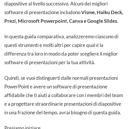
diapositive al livello successivo. Alcuni dei migliori
software di presentazione includono
Visme, Haiku Deck,
Prezi, Microsoft Powerpoint, Canva e Google Slides.
In questa guida comparativa, analizzeremo ciascuno di
questi strumenti e molti altri per capire qual è la
differenza tra loro in modo da poter scegliere il miglior
software di presentazioni per la tua attività.
Quindi, se vuoi distinguerti dalle normali presentazioni
PowerPoint e avere un software di presentazione
affidabile che ti aiuti a collaborare con i membri del team
e a progettare straordinarie presentazioni di diapositive
in una frazione del tempo, avrai bisogno di questa guida.
Possiamo iniziare.