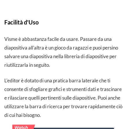
Facilità d'Uso
Visme è abbastanza facile da usare. Passare da una
diapositiva all'altra è un gioco da ragazzi e puoi persino
salvare una diapositiva nella libreria di diapositive per
riutilizzarla in seguito.
L'editor è dotato di una pratica barra laterale che ti
consente di sfogliare grafici e strumenti dati e trascinare
e rilasciare quelli pertinenti sulle diapositive. Puoi anche
utilizzare la barra di ricerca per trovare rapidamente ciò
di cui hai bisogno.