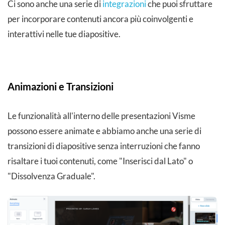
Ci sono anche una serie di
integrazioni
che puoi sfruttare
per incorporare contenuti ancora più coinvolgenti e
interattivi nelle tue diapositive.
Animazioni e Transizioni
Le funzionalità all'interno delle presentazioni Visme
possono essere animate e abbiamo anche una serie di
transizioni di diapositive senza interruzioni che fanno
risaltare i tuoi contenuti, come "Inserisci dal Lato" o
"Dissolvenza Graduale".