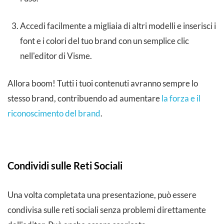
Accedi facilmente a migliaia di altri modelli e inserisci i
font e i colori del tuo brand con un semplice clic
nell'editor di Visme.
Allora boom! Tutti i tuoi contenuti avranno sempre lo
stesso brand, contribuendo ad aumentare
la forza e il
riconoscimento del brand
.
Condividi sulle Reti Sociali
Una volta completata una presentazione, può essere
condivisa sulle reti sociali senza problemi direttamente