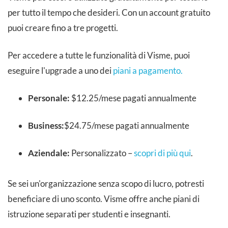
per tutto il tempo che desideri. Con un account gratuito
puoi creare fino a tre progetti.
Per accedere a tutte le funzionalità di Visme, puoi
eseguire l'upgrade a uno dei
piani a pagamento.
Personale:
$12.25/mese pagati annualmente
Business:
$24.75/mese pagati annualmente
Aziendale:
Personalizzato –
scopri di più qui
.
Se sei un'organizzazione senza scopo di lucro, potresti
beneficiare di uno sconto. Visme offre anche piani di
istruzione separati per studenti e insegnanti.