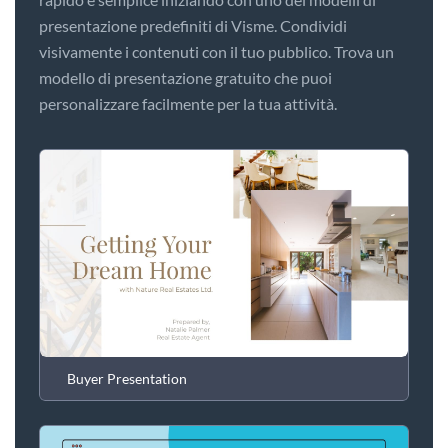
presentazione predefiniti di Visme. Condividi
visivamente i contenuti con il tuo pubblico. Trova un
modello di presentazione gratuito che puoi
personalizzare facilmente per la tua attività.
Buyer Presentation