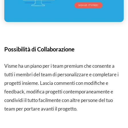
Possibilità di Collaborazione
Visme ha un piano per i team premium che consente a
tutti i membri del team di personalizzare e completare i
progetti insieme. Lascia commenti con modifiche e
feedback, modifica progetti contemporaneamente e
condividi il tutto facilmente con altre persone del tuo
team per portare avanti il progetto.