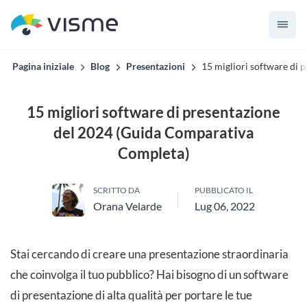
Pagina iniziale
Blog
Presentazioni
15 migliori software di
15 migliori software di presentazione
del 2024 (Guida Comparativa
Completa)
SCRITTO DA
PUBBLICATO IL
Orana Velarde
Lug 06, 2022
Stai cercando di creare una presentazione straordinaria
che coinvolga il tuo pubblico? Hai bisogno di un software
di presentazione di alta qualità per portare le tue