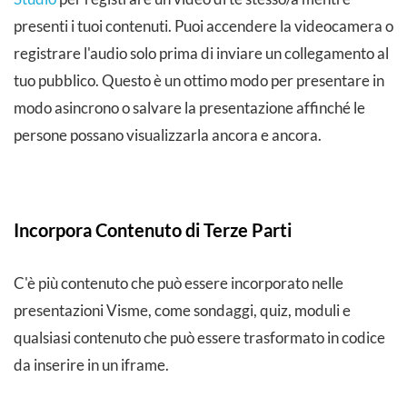
presenti i tuoi contenuti. Puoi accendere la videocamera o
registrare l'audio solo prima di inviare un collegamento al
tuo pubblico. Questo è un ottimo modo per presentare in
modo asincrono o salvare la presentazione affinché le
persone possano visualizzarla ancora e ancora.
Incorpora Contenuto di Terze Parti
C'è più contenuto che può essere incorporato nelle
presentazioni Visme, come sondaggi, quiz, moduli e
qualsiasi contenuto che può essere trasformato in codice
da inserire in un iframe.