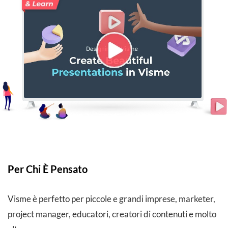
Per Chi È Pensato
Visme è perfetto per piccole e grandi imprese, marketer,
project manager, educatori, creatori di contenuti e molto