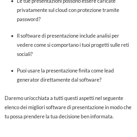
Le tue presentazioni possono essere caricate
privatamente sul cloud con protezione tramite
password?
Il software di presentazione include analisi per
vedere come si comportano i tuoi progetti sulle reti
sociali?
Puoi usare la presentazione finita come lead
generator direttamente dal software?
Daremo un'occhiata a tutti questi aspetti nel seguente
elenco dei migliori software di presentazione in modo che
tu possa prendere la tua decisione ben informata.