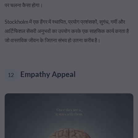
पर चलना कैसा होगा।
Stockholm में एक हैंगर में स्थापित, प्रयोग प्रशंसकों, सुगंध, गर्मी और
आर्टिफिशल सेंसरी अनुभवों का उपयोग करके एक साहसिक कार्य करता है
जो वास्तविक जीवन के जितना संभव हो उतना करीब है।
Empathy Appeal
12