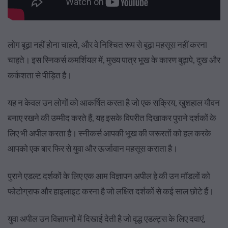
लोग बूढ़ा नहीं होना चाहते, और वे निश्चित रूप से बूढ़ा महसूस नहीं करना
चाहते। इस स्निकर्स कमर्शियल में, मुख्य पात्र भूख के कारण बुढ़ापे, दुख और
कर्कशता से पीड़ित है।
यह न केवल उन लोगों को आकर्षित करता है जो एक सक्रिय, खुशहाल यौवन
बनाए रखने की उम्मीद करते हैं, यह इसके विपरीत दिखाकर पुराने दर्शकों के
लिए भी अपील करता है। स्नीकर्स आपकी भूख की जरूरतों को हल करके
आपको एक बार फिर से युवा और ऊर्जावान महसूस कराता है।
पुराने एडल्ट दर्शकों के लिए एक आम विज्ञापन अपील हे की उन मॉडलों को
फोटोग्राफ और हाइलाइट करना है जो लक्षित दर्शकों से कई साल छोटे हैं।
युवा अपील उन विज्ञापनों में दिखाई देती है जो वृद्ध एडल्ट्स के लिए दवाएं,