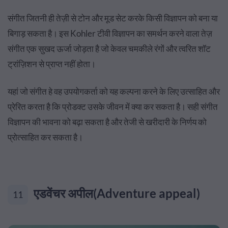
संगीत जितनी ही तेज़ी से टोन और मूड सेट करके किसी विज्ञापन को बना या
बिगाड़ सकता है। इस Kohler टीवी विज्ञापन का समर्थन करने वाला तेज़
संगीत एक सुखद ऊर्जा जोड़ता है जो केवल चमकीले रंगों और त्वरित शॉट
ट्रांज़िशन से प्राप्त नहीं होता।
यहां जो संगीत हे वह उपयोगकर्ता को यह कल्पना करने के लिए उत्साहित और
प्रेरित करता है कि प्रोडक्ट उसके जीवन में क्या कर सकता है। सही संगीत
विज्ञापन की भावना को बढ़ा सकता है और तेजी से खरीदारी के निर्णय को
प्रोत्साहित कर सकता है।
एडवेंचर अपील(Adventure appeal)
11