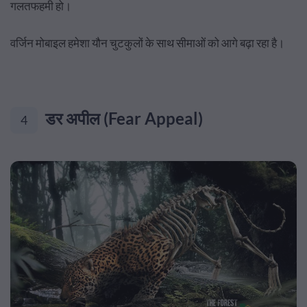
गलतफहमी हो।
वर्जिन मोबाइल हमेशा यौन चुटकुलों के साथ सीमाओं को आगे बढ़ा रहा है।
डर अपील (Fear Appeal)
4