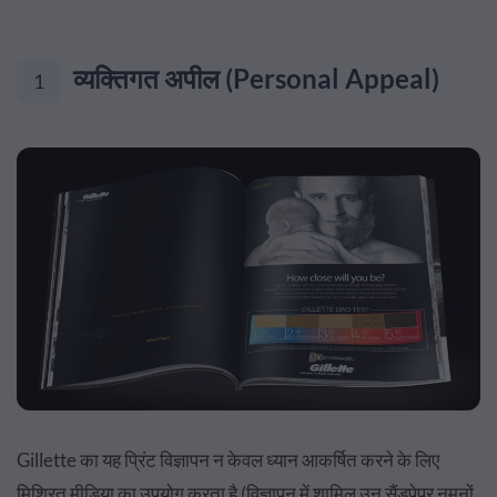
व्यक्तिगत अपील (Personal Appeal)
1
Gillette का यह प्रिंट विज्ञापन न केवल ध्यान आकर्षित करने के लिए
मिश्रित मीडिया का उपयोग करता है (विज्ञापन में शामिल उन सैंडपेपर नमूनों