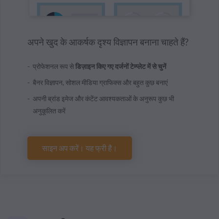
अपने खुद के आकर्षक दृश्य विज्ञापन बनाना चाहते हैं?
प्रोफेशनल रूप से
डिज़ाइन किए गए दर्जनों टेम्प्लेट में से चुनें
बैनर विज्ञापन, सोशल मीडिया ग्राफिक्स और बहुत कुछ बनाएं
अपनी ब्रांड इमेज और कंटेंट आवश्यकताओं के अनुरूप कुछ भी
अनुकूलित करें
साइन अप करें। यह फ्री है।