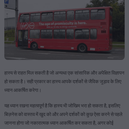
हास्य से राहत मिल सकती है जो अन्यथा एक सांसारिक और अपेक्षित विज्ञापन
हो सकता है। सही प्रकार का हास्य आपके दर्शकों से जैविक जुड़ाव के लिए
ध्यान आकर्षित करेगा।
यह ध्यान रखना महत्वपूर्ण है कि हास्य भी जोखिम भरा हो सकता है, इसलिए
बिज़नेस को वास्तव में खुद को और अपने दर्शकों को कुछ ऐसा करने से पहले
जानना होगा जो नकारात्मक ध्यान आकर्षित कर सकता है, अगर कोई