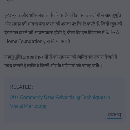
कुछ ब्रांड और अधिकांश सार्वजनिक सेवा विज्ञापन उन लोगों में सहानुभूति
और समझ की भावना पैदा करने की क्षमता पर निर्भर करते हैं, जिन्हें खुद की
देखभाल करने की आवश्यकता होती है, जैसा कि इस विज्ञापन में Safe At
Home Foundation द्वारा किया गया है।
सहानुभूति(Empathy) लोगों को समस्या को व्यक्तिगत रूप से देखने में
मदद करती है ताकि वे किसी और के परिणामों को समझ सकें।
RELATED:
20+ Commonly Used Advertising Techniques in
Visual Marketing
अधिक पढ़ें