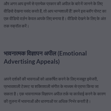
और अगर आप इनमें से प्रत्येक प्रकार की अपील के बारे में जानने के लिए
वीडियो देखना पसंद करते हैं, तो आप भाग्यशाली हैं! हमने इस ब्लॉग पोस्ट का
एक वीडियो वर्ज़न केवल आपके लिए बनाया है। वीडियो देखने के लिए के अंत
तक स्क्रॉल करें।
भावनात्मक विज्ञापन अपील (Emotional
Advertising Appeals)
अपने दर्शकों की भावनाओं को आकर्षित करने के लिए मजबूत इमेजरी,
प्रभावशाली टेक्स्ट या शक्तिशाली संगीत के माध्यम से प्राप्त किया जा
सकता है। एक भावनात्मक विज्ञापन अपील तर्क या कार्रवाई करने के कारण
की तुलना में भावनाओं और धारणाओं पर अधिक निर्भर करती है।