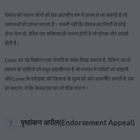
रोमांस की भावना लोगों को एक उदासीन क्षण में वापस ले जा सकती है जो
भावनाओं को वापस जगाता है। जरूरी नहीं कि रोमांस का रिश्तों से कोई
लेना-देना हो, बल्कि एक शक्तिशाली भावना होती है जो प्रेरक और आदर्श
होती है।
Lowe का यह विज्ञापन एक रोमांटिक संबंध दिखा सकता है, लेकिन यह दो
बचपन के प्रेमियों की मधुर उदासीनता है जो वास्तव में दर्शकों को कहानी
और Lowe के प्रोडक्ट की पेशकश के मूल्य की ओर आकर्षित करती है: एक
घर बनाना, न कि केवल एक घर को ठीक करना।
पृष्ठांकन अपील(Endorsement Appeal)
7