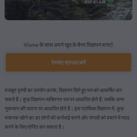
Visme के साथ अपने खुद के बैनर विज्ञापन बनाएं!
टेम्प्लेट ब्राउज़ करें
मजबूत दृश्यों का उपयोग करके, विज्ञापन छिपे हुए भय को आकर्षित कर
सकते हैं। कुछ विज्ञापन व्यक्तिगत भय पर आधारित होते हैं, जबकि अन्य
नुकसान की भावना पर आधारित होते हैं। इस ग्राफिक विज्ञापन में, कुछ
भयानक खोने का डर लोगों को कार्रवाई करने और जंगलों को बचाने में मदद
करने के लिए प्रेरित कर सकता है।