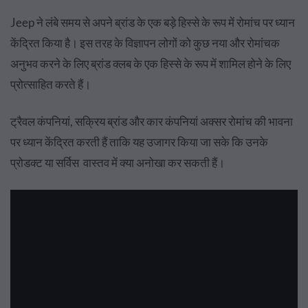
Jeep ने लंबे समय से अपने ब्रांड के एक बड़े हिस्से के रूप में रोमांच पर ध्यान
केंद्रित किया है। इस तरह के विज्ञापन लोगों को कुछ नया और रोमांचक
अनुभव करने के लिए ब्रांड क्लब के एक हिस्से के रूप में शामिल होने के लिए
प्रोत्साहित करते हैं।
ट्रैवल कंपनियां, सक्रिय ब्रांड और कार कंपनियां अक्सर रोमांच की भावना
पर ध्यान केंद्रित करती हैं ताकि यह उजागर किया जा सके कि उनके
प्रोडक्ट या सर्विस वास्तव में क्या अनोखा कर सकती हैं।