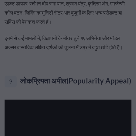
एडल्ट डायपर, स्तंभन दोष समाधान, श्रवण यंत्र, कृत्रिम अंग, एमर्जेन्सी
कॉल बटन, लिविंग कम्मुनिटी सेंटर और बुजुर्गों के लिए अन्य प्रोडक्ट या
सर्विस की पेशकश करते हैं।
इनमें से कई मामलों में, विज्ञापनों के भीतर चुने गए अभिनेता और मॉडल
अक्सर वास्तविक लक्षित दर्शकों की तुलना में उम्र में बहुत छोटे होते हैं।
लोकप्रियता अपील(Popularity Appeal)
9