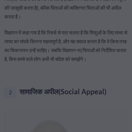
की जासूसी करता है), बल्कि पिताओं की व्यक्तिगत चिंताओं की भी अपील
करता है।
विज्ञापन में कहा गया है कि रिसर्च से पता चलता है कि शिशुओं के लिए त्वचा से
त्वचा का संपर्क कितना महत्वपूर्ण है, और यह सवाल करता है कि वे किस तरह
का चिकनापन उन्हें चाहिए। जबकि विज्ञापन नए पिताओं को निर्देशित करता
है, बिना बच्चे वाले लोग अभी भी संदेश को समझेंगे।
सामाजिक अपील(Social Appeal)
2