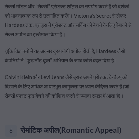
सेक्सी मॉडल और "सेक्सी" प्रोडक्ट शॉट्स का उपयोग करते हैं जो दर्शकों
को भावनात्मक रूप से उत्साहित करेंगे। Victoria's Secret से लेकर
Hardees तक, ब्रांड्स ने प्रोडक्ट और सर्विस को बेचने के लिए बेबाकी से
सेक्स अपील का इस्तेमाल किया है।
चूंकि विज्ञापनों में यह अक्सर दुरुपयोगी अपील होती है, Hardees जैसी
कंपनियों ने "फूड नॉट बूब्स" अभियान के साथ कोर्स बदल दिया है।
Calvin Klein और Levi Jeans जैसे ब्रांड अपने प्रोडक्ट के वैल्यू को
दिखाने के लिए अधिक आधारभूत कामुकता पर ध्यान केंद्रित करते हैं (जो
सेक्सी फास्ट फूड बेचने की कोशिश करने से ज्यादा समझ में आता है)।
रोमांटिक अपील(Romantic Appeal)
6