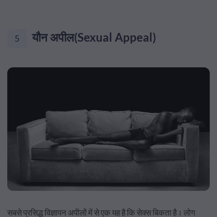
यौन अपील(Sexual Appeal)
5
सबसे प्रसिद्ध विज्ञापन अपीलों में से एक यह है कि सेक्स बिकता है। लोग