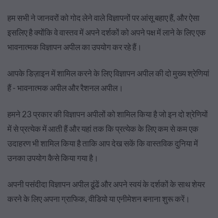
हम सभी ने जानवरों को गोद लेने वाले विज्ञापनों पर आंसू बहाए हैं, और ऐसा
इसलिए है क्योंकि वे वास्तव में अपने दर्शकों को अपने पक्ष में लाने के लिए एक
भावनात्मक विज्ञापन अपील का उपयोग कर रहे हैं।
आपके डिज़ाइन में शामिल करने के लिए विज्ञापन अपील की दो मुख्य श्रेणियां
हैं - भावनात्मक अपील और रैशनल अपील।
हमने 23 प्रकार की विज्ञापन अपीलों को शामिल किया है जो इन दो श्रेणियों
में से प्रत्येक में आती हैं और यहां तक ​​कि प्रत्येक के लिए कम से कम एक
उदाहरण भी शामिल किया है ताकि आप देख सकें कि वास्तविक दुनिया में
उनका उपयोग कैसे किया गया है।
अपनी पसंदीदा विज्ञापन अपील ढूंढें और अपने स्वयं के दर्शकों के साथ शेयर
करने के लिए अपना ग्राफिक, वीडियो या एनीमेशन बनाना शुरू करें।