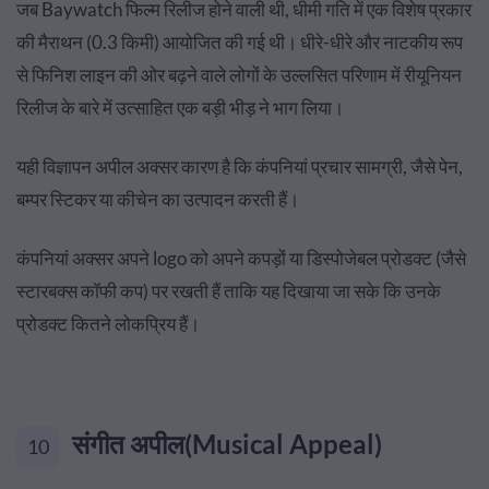
जब Baywatch फिल्म रिलीज होने वाली थी, धीमी गति में एक विशेष प्रकार
की मैराथन (0.3 किमी) आयोजित की गई थी। धीरे-धीरे और नाटकीय रूप
से फिनिश लाइन की ओर बढ़ने वाले लोगों के उल्लसित परिणाम में रीयूनियन
रिलीज के बारे में उत्साहित एक बड़ी भीड़ ने भाग लिया।
यही विज्ञापन अपील अक्सर कारण है कि कंपनियां प्रचार सामग्री, जैसे पेन,
बम्पर स्टिकर या कीचेन का उत्पादन करती हैं।
कंपनियां अक्सर अपने logo को अपने कपड़ों या डिस्पोजेबल प्रोडक्ट (जैसे
स्टारबक्स कॉफी कप) पर रखती हैं ताकि यह दिखाया जा सके कि उनके
प्रोडक्ट कितने लोकप्रिय हैं।
संगीत अपील(Musical Appeal)
10