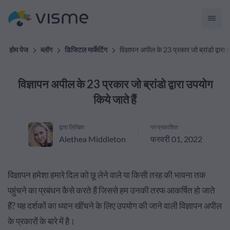
होम पेज
ब्लॉग
डिजिटल मार्केटिंग
विज्ञापन अपील के 23 प्रकार जो ब्रांडो द्वारा उ
विज्ञापन अपील के 23 प्रकार जो ब्रांडो द्वारा उपयोग
किये जाते हैं
द्वारा लिखित
पर प्रकाशित
Alethea Middleton
फरवरी 01, 2022
विज्ञापन हमेशा हमारे दिल को छू लेने वाले या किसी तरह की भावना तक
पहुंचने का प्रबंधन कैसे करते हैं जिससे हम उनकी तरफ आकर्षित हो जाते
हैं? यह दर्शकों का ध्यान खींचने के लिए उपयोग की जाने वाली विज्ञापन अपील
के प्रकारों के बारे में है।