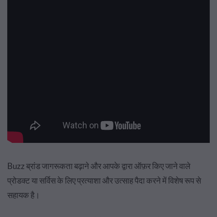
Buzz ब्रांड जागरूकता बढ़ाने और आपके द्वारा ऑफ़र किए जाने वाले
प्रोडक्ट या सर्विस के लिए प्रत्याशा और उत्साह पैदा करने में विशेष रूप से
सहायक है।