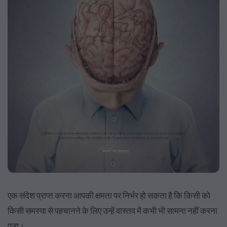
एक संदेश प्राप्त करना आपकी क्षमता पर निर्भर हो सकता है कि किसी को
किसी समस्या से पहचानने के लिए उन्हें वास्तव में कभी भी सामना नहीं करना
पड़ा।