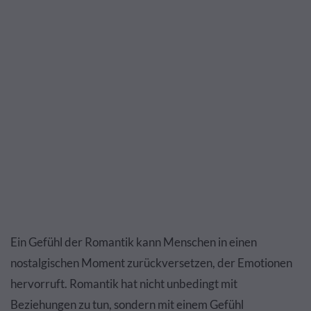
Ein Gefühl der Romantik kann Menschen in einen
nostalgischen Moment zurückversetzen, der Emotionen
hervorruft. Romantik hat nicht unbedingt mit
Beziehungen zu tun, sondern mit einem Gefühl