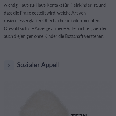
wichtig Haut-zu-Haut-Kontakt für Kleinkinder ist, und
dass die Frage gestellt wird, welche Art von
rasiermesserglatter Oberfläche sie teilen möchten.
Obwohl sich die Anzeige an neue Väter richtet, werden
auch diejenigen ohne Kinder die Botschaft verstehen.
Sozialer Appell
2