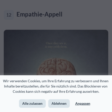
Empathie-Appell
12
Wir verwenden Cookies, um Ihre Erfahrung zu verbessern und Ihnen 
Inhalte bereitzustellen, die für Sie nützlich sind. Das Blockieren von 
Cookies kann sich negativ auf Ihre Erfahrung auswirken.
Alle zulassen
Ablehnen
Anpassen