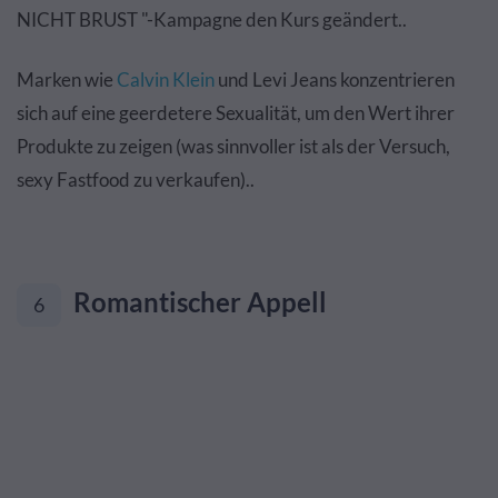
NICHT BRUST "-Kampagne den Kurs geändert..
Marken wie
Calvin Klein
und Levi Jeans konzentrieren
sich auf eine geerdetere Sexualität, um den Wert ihrer
Produkte zu zeigen (was sinnvoller ist als der Versuch,
sexy Fastfood zu verkaufen)..
Romantischer Appell
6