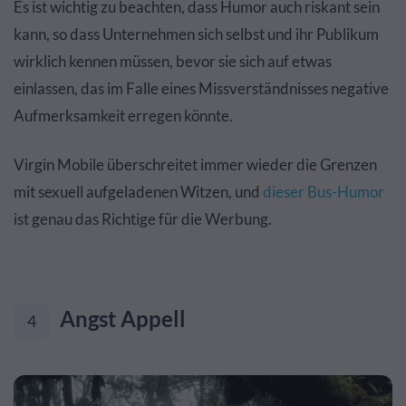
Es ist wichtig zu beachten, dass Humor auch riskant sein
kann, so dass Unternehmen sich selbst und ihr Publikum
wirklich kennen müssen, bevor sie sich auf etwas
einlassen, das im Falle eines Missverständnisses negative
Aufmerksamkeit erregen könnte.
Virgin Mobile überschreitet immer wieder die Grenzen
mit sexuell aufgeladenen Witzen, und
dieser Bus-Humor
ist genau das Richtige für die Werbung.
Angst Appell
4