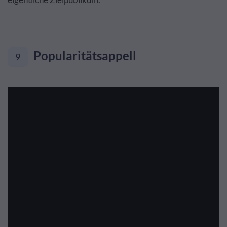
Popularitätsappell
9