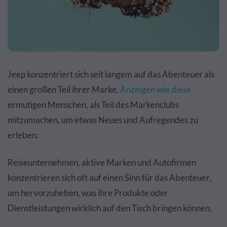
Jeep konzentriert sich seit langem auf das Abenteuer als
einen großen Teil ihrer Marke.
Anzeigen wie diese
ermutigen Menschen, als Teil des Markenclubs
mitzumachen, um etwas Neues und Aufregendes zu
erleben.
Reiseunternehmen, aktive Marken und Autofirmen
konzentrieren sich oft auf einen Sinn für das Abenteuer,
um hervorzuheben, was ihre Produkte oder
Dienstleistungen wirklich auf den Tisch bringen können.