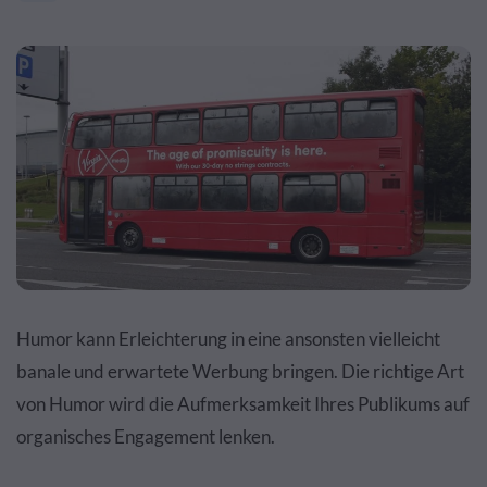
Humor kann Erleichterung in eine ansonsten vielleicht
banale und erwartete Werbung bringen. Die richtige Art
von Humor wird die Aufmerksamkeit Ihres Publikums auf
organisches Engagement lenken.