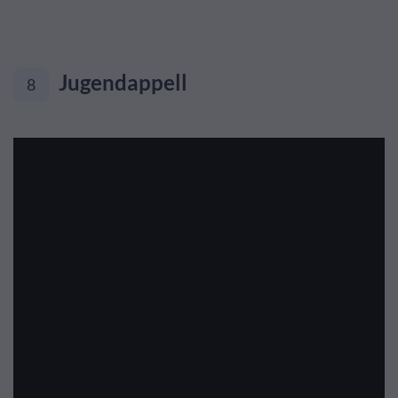
Jugendappell
8