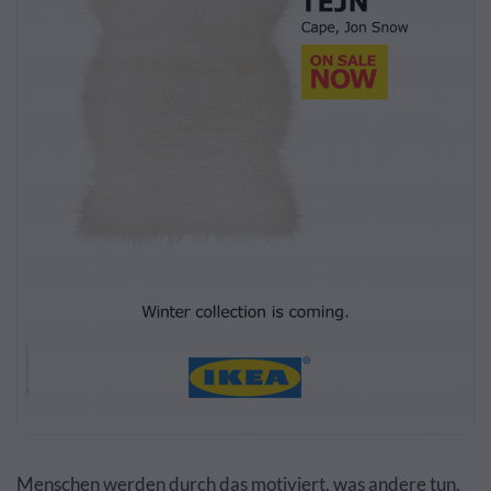
Menschen werden durch das motiviert, was andere tun.