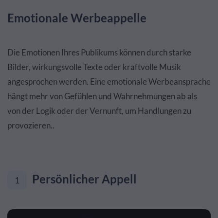
Emotionale Werbeappelle
Die Emotionen Ihres Publikums können durch starke
Bilder, wirkungsvolle Texte oder kraftvolle Musik
angesprochen werden. Eine emotionale Werbeansprache
hängt mehr von Gefühlen und Wahrnehmungen ab als
von der Logik oder der Vernunft, um Handlungen zu
provozieren..
Persönlicher Appell
1