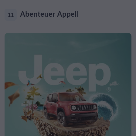
Abenteuer Appell
11