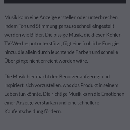
Musik kann eine Anzeige erstellen oder unterbrechen,
indem Ton und Stimmung genauso schnell eingestellt
werden wie Bilder. Die bissige Musik, die diesen Kohler-
TV-Werbespot unterstützt, fügt eine fröhliche Energie
hinzu, die allein durch leuchtende Farben und schnelle
Übergänge nicht erreicht worden wäre.
Die Musik hier macht den Benutzer aufgeregt und
inspiriert, sich vorzustellen, was das Produkt in seinem
Leben tun könnte. Die richtige Musik kann die Emotionen
einer Anzeige verstärken und eine schnellere
Kaufentscheidung fördern.