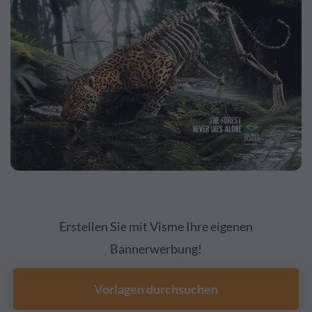
Erstellen Sie mit Visme Ihre eigenen
Bannerwerbung!
Vorlagen durchsuchen