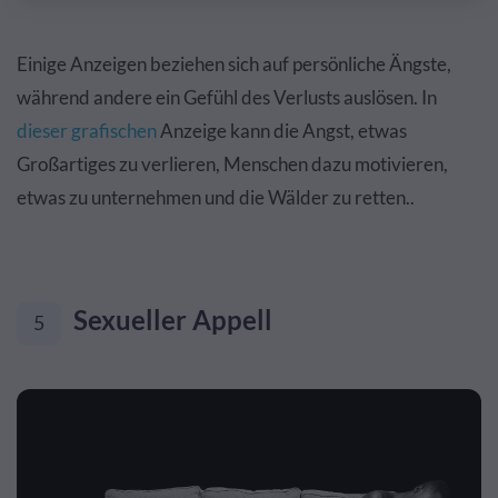
Einige Anzeigen beziehen sich auf persönliche Ängste,
während andere ein Gefühl des Verlusts auslösen. In
dieser grafischen
Anzeige kann die Angst, etwas
Großartiges zu verlieren, Menschen dazu motivieren,
etwas zu unternehmen und die Wälder zu retten..
Sexueller Appell
5