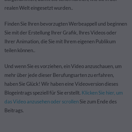
realen Welt eingesetzt wurden..
Finden Sie Ihren bevorzugten Werbeappell und beginnen
Sie mit der Erstellung Ihrer Grafik, Ihres Videos oder
Ihrer Animation, die Sie mit Ihrem eigenen Publikum
teilen können..
Und wenn Sie es vorziehen, ein Video anzuschauen, um
mehr über jede dieser Berufungsarten zu erfahren,
haben Sie Glück! Wir haben eine Videoversion dieses
Blogeintrags speziell für Sie erstellt.
Klicken Sie hier, um
das Video anzusehen oder scrollen
Sie zum Ende des
Beitrags.