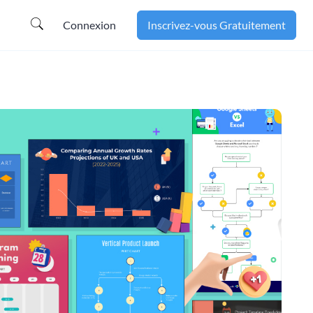
Connexion
Inscrivez-vous Gratuitement