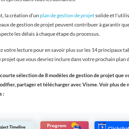
, la création d'un
plan de gestion de projet
solide et l'util
aux de gestion de projet peuvent contribuer à garantir que
pecte les délais à chaque étape du processus.
 votre lecture pour en savoir plus sur les 14 principaux t
 projet que vous devriez inclure dans votre prochain plan d
 courte sélection de 8 modèles de gestion de projet que v
difier, partager et télécharger avec Visme. Voir plus de
 :