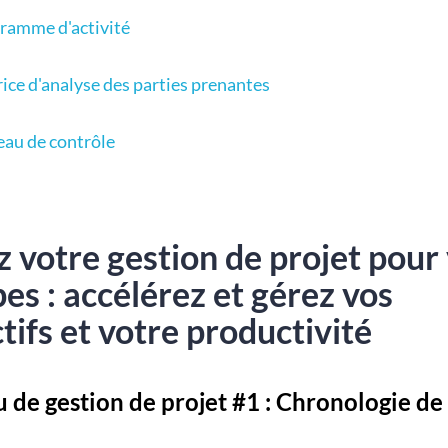
ramme d'activité
ice d'analyse des parties prenantes
eau de contrôle
 votre gestion de projet pour
es : accélérez et gérez vos
tifs et votre productivité
 de gestion de projet #1 : Chronologie de