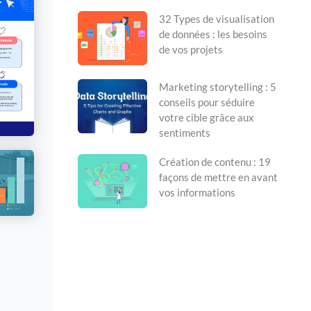
32 Types de visualisation
de données : les besoins
de vos projets
Marketing storytelling : 5
conseils pour séduire
votre cible grâce aux
sentiments
Création de contenu : 19
façons de mettre en avant
vos informations