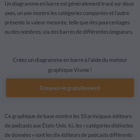
Un diagramme en barre est généralement tracé sur deux
axes, un axe montre les catégories comparées et l'autre
présente la valeur mesurée, telle que des pourcentages
ou des nombres, via des barres de différentes longueurs.
Créez un diagramme en barre à l'aide du moteur
graphique Visme !
Essayez-le gratuitement
Ce graphique de base montre les 10 principaux éditeurs
de podcasts aux États-Unis. Ici, les « catégories distinctes
de données » sont les dix éditeurs de podcasts différents