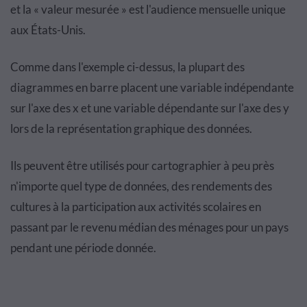
et la « valeur mesurée » est l'audience mensuelle unique
aux États-Unis.
Comme dans l'exemple ci-dessus, la plupart des
diagrammes en barre placent une variable indépendante
sur l'axe des x et une variable dépendante sur l'axe des y
lors de la représentation graphique des données.
Ils peuvent être utilisés pour cartographier à peu près
n'importe quel type de données, des rendements des
cultures à la participation aux activités scolaires en
passant par le revenu médian des ménages pour un pays
pendant une période donnée.