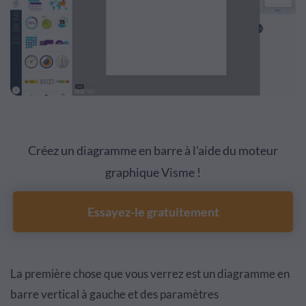
Créez un diagramme en barre à l'aide du moteur
graphique Visme !
Essayez-le gratuitement
La première chose que vous verrez est un diagramme en
barre vertical à gauche et des paramètres