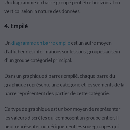
Un diagramme en barre groupé peut être horizontal ou
vertical selon la nature des données.
4. Empilé
Un
diagramme en barre empilé
est un autre moyen
d'afficher des informations sur les sous-groupes au sein
d'un groupe catégoriel principal.
Dans un graphique à barres empilé, chaque barre du
graphique représente une catégorie et les segments de la
barre représentent des parties de cette catégorie.
Ce type de graphique est un bon moyen de représenter
les valeurs discrètes qui composent un groupe entier. Il
peut représenter numériquement les sous-groupes qui