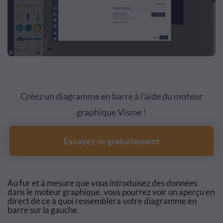
Créez un diagramme en barre à l'aide du moteur
graphique Visme !
Essayez-le gratuitement
Au fur et à mesure que vous introduisez des données
dans le moteur graphique, vous pourrez voir un aperçu en
direct de ce à quoi ressemblera votre diagramme en
barre sur la gauche.