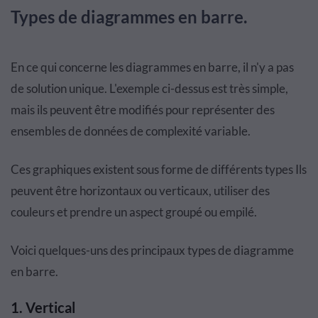
Types de diagrammes en barre.
En ce qui concerne les diagrammes en barre, il n'y a pas
de solution unique. L'exemple ci-dessus est très simple,
mais ils peuvent être modifiés pour représenter des
ensembles de données de complexité variable.
Ces graphiques existent sous forme de différents types Ils
peuvent être horizontaux ou verticaux, utiliser des
couleurs et prendre un aspect groupé ou empilé.
Voici quelques-uns des principaux types de diagramme
en barre.
1. Vertical