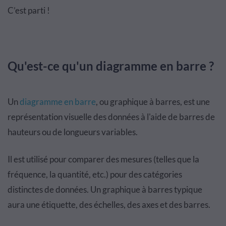
C’est parti !
Qu'est-ce qu'un diagramme en barre ?
Un
diagramme en barre
, ou graphique à barres, est une
représentation visuelle des données à l'aide de barres de
hauteurs ou de longueurs variables.
Il est utilisé pour comparer des mesures (telles que la
fréquence, la quantité, etc.) pour des catégories
distinctes de données. Un graphique à barres typique
aura une étiquette, des échelles, des axes et des barres.