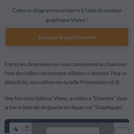
Créez un diagramme en barre à l'aide du moteur
graphique Visme !
Essayez-le gratuitement
Entrez les dimensions qui vous conviennent ou choisissez
l'une des tailles couramment utilisées ci-dessous. Pour ce
didacticiel, nous utiliserons la taille Présentation (4:3).
Une fois dans l'éditeur Visme, accédez à "Données" dans
la barre latérale de gauche et cliquez sur "Graphiques".