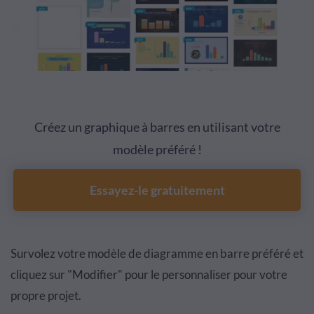
Créez un graphique à barres en utilisant votre
modèle préféré !
Essayez-le gratuitement
Survolez votre modèle de diagramme en barre préféré et
cliquez sur "Modifier" pour le personnaliser pour votre
propre projet.