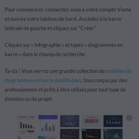
Pour commencer, connectez-vous à votre compte Visme
et ouvrez votre tableau de bord. Accédez à la barre
latérale de gauche et cliquez sur "Créer".
Cliquez sur « Infographie » et tapez « diagrammes en
barre » dans le champ de recherche.
Ta-da ! Vous verrez une grande collection de
modèles de
diagrammes en barre modifiables
, tous conçus par des
professionnels et prêts à être utilisés pour tout type de
données ou de projet.