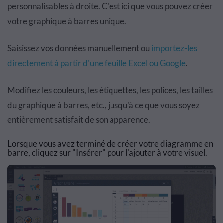
personnalisables à droite. C'est ici que vous pouvez créer
votre graphique à barres unique.
Saisissez vos données manuellement ou
importez-les
directement à partir d'une feuille Excel ou Google
.
Modifiez les couleurs, les étiquettes, les polices, les tailles
du graphique à barres, etc., jusqu'à ce que vous soyez
entièrement satisfait de son apparence.
Lorsque vous avez terminé de créer votre diagramme en
barre, cliquez sur "Insérer" pour l'ajouter à votre visuel.