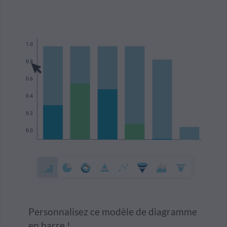
Personnalisez ce modèle de diagramme
en barre !