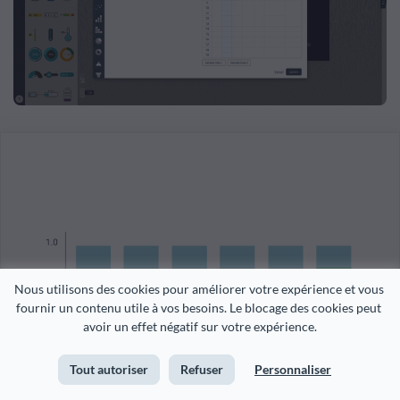
Nous utilisons des cookies pour améliorer votre expérience et vous 
fournir un contenu utile à vos besoins. Le blocage des cookies peut 
avoir un effet négatif sur votre expérience.
Tout autoriser
Refuser
Personnaliser