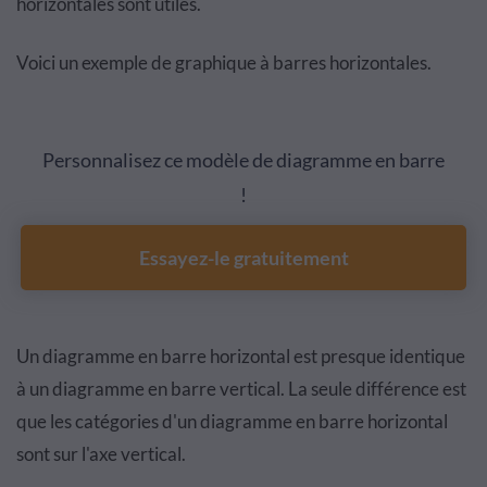
horizontales sont utiles.
Voici un exemple de graphique à barres horizontales.
Personnalisez ce modèle de diagramme en barre
!
Essayez-le gratuitement
Un diagramme en barre horizontal est presque identique
à un diagramme en barre vertical. La seule différence est
que les catégories d'un diagramme en barre horizontal
sont sur l'axe vertical.