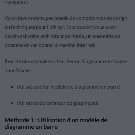
navigateur.
Vous n'avez même pas besoin de compétences en design
ou techniques pour l'utiliser. Tout ce dont vous avez
besoin est votre ordinateur portable, un ensemble de
données et une bonne connexion Internet.
Il existe deux manières de créer un diagramme en barre
dans Visme :
Utilisation d'un modèle de diagramme en barre
Utilisation du créateur de graphiques
Méthode 1 : Utilisation d'un modèle de
diagramme en barre