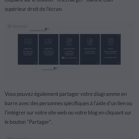
supérieur droit de l’écran.
Vous pouvez également partager votre diagramme en
barre avec des personnes spécifiques à l'aide d'un lien ou
l'intégrer sur votre site web ou votre blog en cliquant sur
le bouton "Partager".