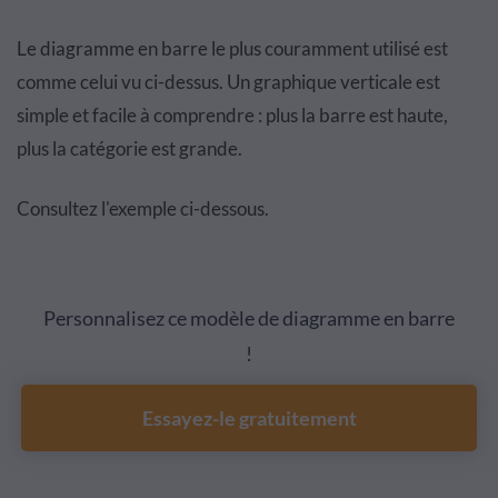
Le diagramme en barre le plus couramment utilisé est
comme celui vu ci-dessus. Un graphique verticale est
simple et facile à comprendre : plus la barre est haute,
plus la catégorie est grande.
Consultez l'exemple ci-dessous.
Personnalisez ce modèle de diagramme en barre
!
Essayez-le gratuitement