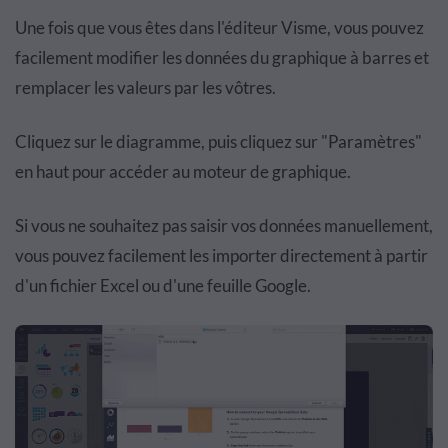
Une fois que vous êtes dans l'éditeur Visme, vous pouvez
facilement modifier les données du graphique à barres et
remplacer les valeurs par les vôtres.
Cliquez sur le diagramme, puis cliquez sur "Paramètres"
en haut pour accéder au moteur de graphique.
Si vous ne souhaitez pas saisir vos données manuellement,
vous pouvez facilement les importer directement à partir
d'un fichier Excel ou d'une feuille Google.