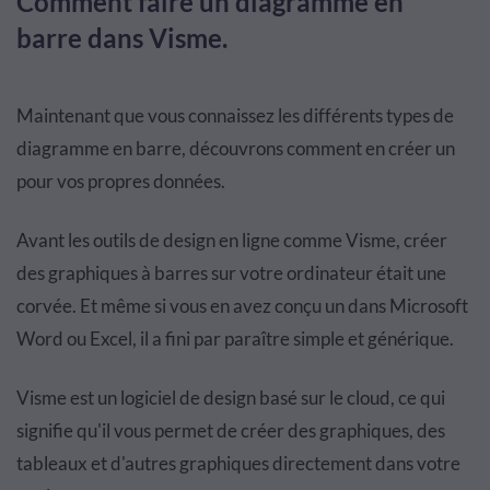
Comment faire un diagramme en
barre dans Visme.
Maintenant que vous connaissez les différents types de
diagramme en barre, découvrons comment en créer un
pour vos propres données.
Avant les outils de design en ligne comme Visme, créer
des graphiques à barres sur votre ordinateur était une
corvée. Et même si vous en avez conçu un dans Microsoft
Word ou Excel, il a fini par paraître simple et générique.
Visme est un logiciel de design basé sur le cloud, ce qui
signifie qu'il vous permet de créer des graphiques, des
tableaux et d'autres graphiques directement dans votre