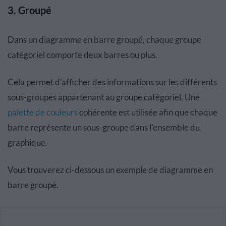
3. Groupé
Dans un diagramme en barre groupé, chaque groupe
catégoriel comporte deux barres ou plus.
Cela permet d'afficher des informations sur les différents
sous-groupes appartenant au groupe catégoriel. Une
palette de couleurs
cohérente est utilisée afin que chaque
barre représente un sous-groupe dans l'ensemble du
graphique.
Vous trouverez ci-dessous un exemple de diagramme en
barre groupé.