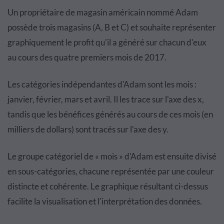
Un propriétaire de magasin américain nommé Adam
possède trois magasins (A, B et C) et souhaite représenter
graphiquement le profit qu'il a généré sur chacun d'eux
au cours des quatre premiers mois de 2017.
Les catégories indépendantes d'Adam sont les mois :
janvier, février, mars et avril. Il les trace sur l'axe des x,
tandis que les bénéfices générés au cours de ces mois (en
milliers de dollars) sont tracés sur l'axe des y.
Le groupe catégoriel de « mois » d'Adam est ensuite divisé
en sous-catégories, chacune représentée par une couleur
distincte et cohérente. Le graphique résultant ci-dessus
facilite la visualisation et l'interprétation des données.