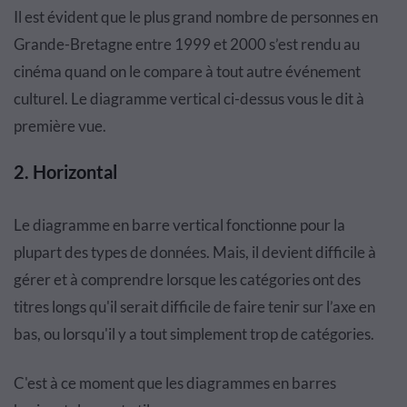
Il est évident que le plus grand nombre de personnes en
Grande-Bretagne entre 1999 et 2000 s’est rendu au
cinéma quand on le compare à tout autre événement
culturel. Le diagramme vertical ci-dessus vous le dit à
première vue.
2. Horizontal
Le diagramme en barre vertical fonctionne pour la
plupart des types de données. Mais, il devient difficile à
gérer et à comprendre lorsque les catégories ont des
titres longs qu'il serait difficile de faire tenir sur l’axe en
bas, ou lorsqu'il y a tout simplement trop de catégories.
C'est à ce moment que les diagrammes en barres