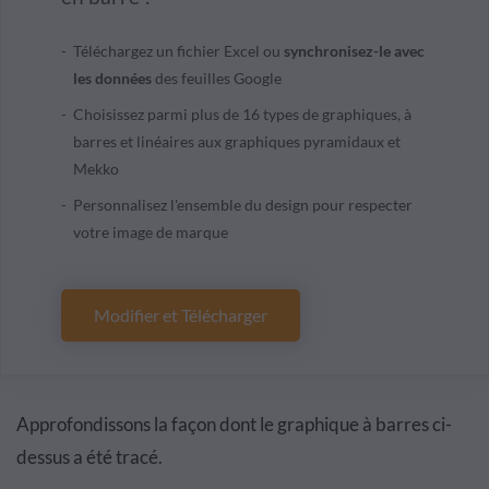
Téléchargez un fichier Excel ou
synchronisez-le avec
les données
des feuilles Google
Choisissez parmi plus de 16 types de graphiques, à
barres et linéaires aux graphiques pyramidaux et
Mekko
Personnalisez l'ensemble du design pour respecter
votre image de marque
Modifier et Télécharger
Approfondissons la façon dont le graphique à barres ci-
dessus a été tracé.