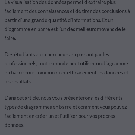
La visualisation des données permet d'extraire plus
facilement des connaissances et de tirer des conclusions à
partir d'une grande quantité d'informations. Et un
diagramme en barre est l'un des meilleurs moyens de le
faire.
Des étudiants aux chercheurs en passant par les
professionnels, tout le monde peut utiliser un diagramme
en barre pour communiquer efficacement les données et
les résultats.
Dans cet article, nous vous présenterons les différents
types de diagrammes en barre et comment vous pouvez
facilement en créer un et l’utiliser pour vos propres
données.