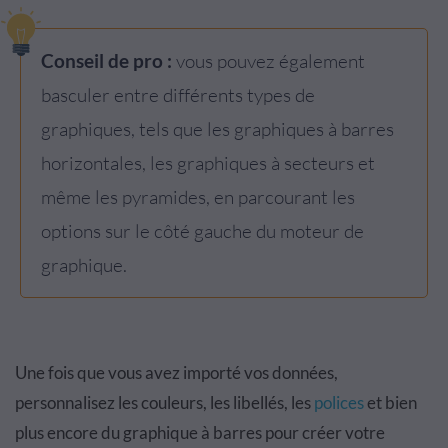
Conseil de pro :
vous pouvez également
basculer entre différents types de
graphiques, tels que les graphiques à barres
horizontales, les graphiques à secteurs et
même les pyramides, en parcourant les
options sur le côté gauche du moteur de
graphique.
Une fois que vous avez importé vos données,
personnalisez les couleurs, les libellés, les
polices
et bien
plus encore du graphique à barres pour créer votre