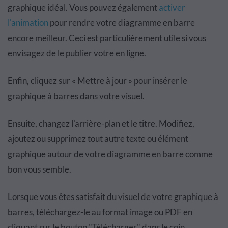
graphique idéal. Vous pouvez également
activer
l'animation
pour rendre votre diagramme en barre
encore meilleur. Ceci est particulièrement utile si vous
envisagez de le publier votre en ligne.
Enfin, cliquez sur « Mettre à jour » pour insérer le
graphique à barres dans votre visuel.
Ensuite, changez l'arrière-plan et le titre. Modifiez,
ajoutez ou supprimez tout autre texte ou élément
graphique autour de votre diagramme en barre comme
bon vous semble.
Lorsque vous êtes satisfait du visuel de votre graphique à
barres, téléchargez-le au format image ou PDF en
cliquant sur le bouton "Télécharger" dans le coin