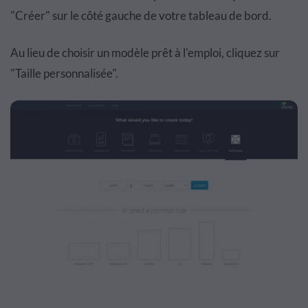
"Créer" sur le côté gauche de votre tableau de bord.
Au lieu de choisir un modèle prêt à l'emploi, cliquez sur
"Taille personnalisée".