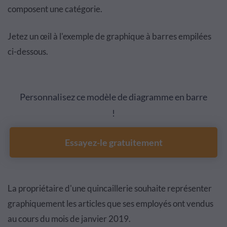
composent une catégorie.
Jetez un œil à l'exemple de graphique à barres empilées
ci-dessous.
Personnalisez ce modèle de diagramme en barre
!
Essayez-le gratuitement
La propriétaire d'une quincaillerie souhaite représenter
graphiquement les articles que ses employés ont vendus
au cours du mois de janvier 2019.