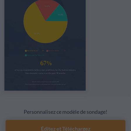
Personnalisez ce modèle de sondage!
Éditez et Téléchargez