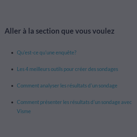
Aller
à
la
section que vous voulez
Qu'est-ce qu'une enquête?
Les 4 meilleurs outils pour créer des sondages
Comment analyser les résultats d'un sondage
Comment présenter les résultats d'un sondage avec
Visme