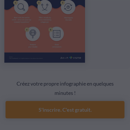
Créez votre propre infographie en quelques
minutes !
S'inscrire. C'est gratuit.