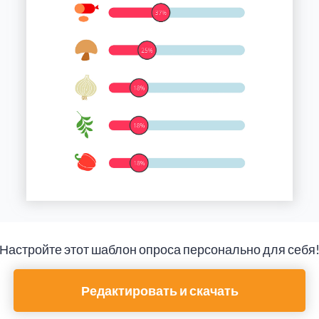
Настройте этот шаблон опроса персонально для себя
Редактировать и скачать