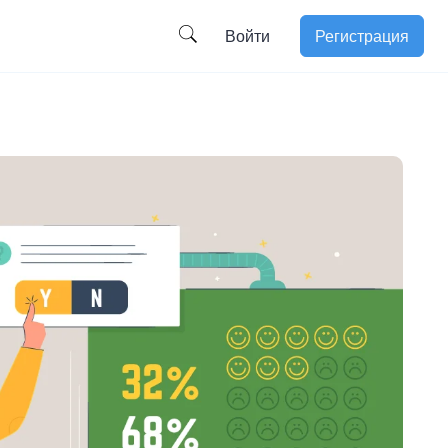
Войти
Регистрация