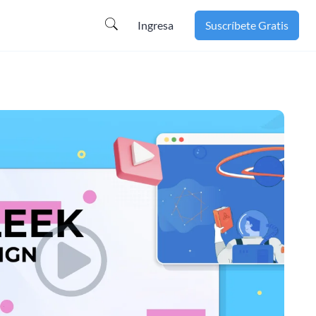
Ingresa
Suscríbete Gratis