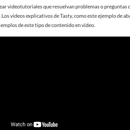
ear videotutoriales que resuelvan problemas o preguntas 
 Los vídeos explicativos de Tasty, como este ejemplo de ab
jemplos de este tipo de contenido en vídeo.