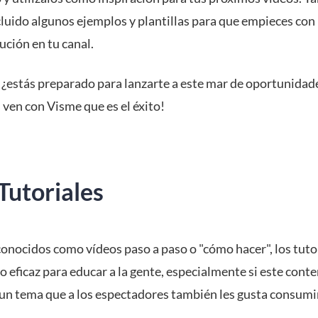
luido algunos ejemplos y plantillas para que empieces con
ución en tu canal.
 ¿estás preparado para lanzarte a este mar de oportunidad
 ven con Visme que es el éxito!
Tutoriales
onocidos como vídeos paso a paso o "cómo hacer", los tuto
 eficaz para educar a la gente, especialmente si este conte
un tema que a los espectadores también les gusta consumi