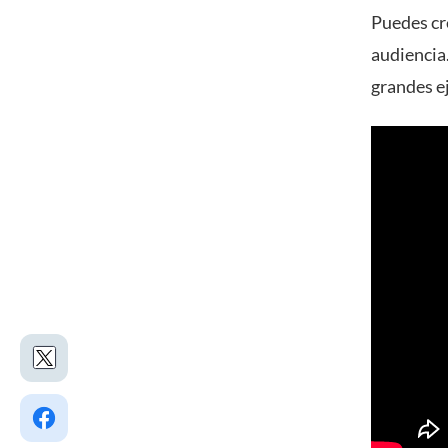
Puedes cr
audiencia.
grandes e