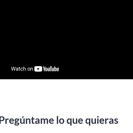
Pregúntame lo que quieras