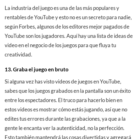
La industria del juego es una de las más populares y
rentables de YouTube y esto no es un secreto para nadie,
según Forbes, algunos de los editores
mejor pagados de
YouTube
son los jugadores. Aquí hay una lista de ideas de
video en el negocio de los juegos para que fluya tu
creatividad.
13. Graba el juego en bruto
Si alguna vez has visto videos de juegos en YouTube,
sabes que los juegos grabados en la pantalla son un éxito
entre los espectadores. El truco para hacerlo bien en
estos videos es mostrar cómo estás jugando, así que no
edites tus errores durante las grabaciones, ya que a la
gente le encanta ver la autenticidad, no la perfección.
Esto también mantendrá las cosas divertidas y agregará