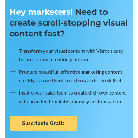
Hey marketers!
Need to
create scroll-stopping visual
content fast?
Transform your visual content
with Visme’s easy-
to-use content creation platform
Produce beautiful, effective marketing content
quickly
even without an extensive design skillset
Inspire your sales team to create their own content
with
branded templates for easy customization
Suscríbete Gratis