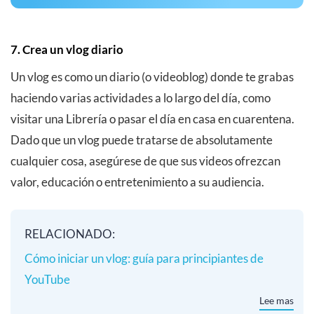
7. Crea un vlog diario
Un vlog es como un diario (o videoblog) donde te grabas
haciendo varias actividades a lo largo del día, como
visitar una Librería o pasar el día en casa en cuarentena.
Dado que un vlog puede tratarse de absolutamente
cualquier cosa, asegúrese de que sus videos ofrezcan
valor, educación o entretenimiento a su audiencia.
RELACIONADO:
Cómo iniciar un vlog: guía para principiantes de
YouTube
Lee mas