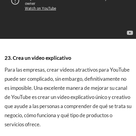
23. Crea un video explicativo
Para las empresas, crear videos atractivos para YouTube
puede ser complicado, sin embargo, definitivamente no
es imposible. Una excelente manera de mejorar su canal
de YouTube es crear un video explicativo único y creativo
que ayude a las personas a comprender de qué se trata su
negocio, cómo funciona y qué tipo de productos o
servicios ofrece.