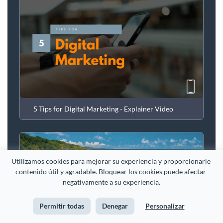
5 Tips for Digital Marketing - Explainer Video
Utilizamos cookies para mejorar su experiencia y proporcionarle 
contenido útil y agradable. Bloquear los cookies puede afectar 
negativamente a su experiencia.
Permitir todas
Denegar
Personalizar