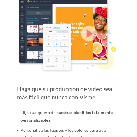
Haga que su producción de video sea
más fácil que nunca con Visme.
Elija cualquiera de
nuestras plantillas totalmente
personalizables
Personalice las fuentes y los colores para que