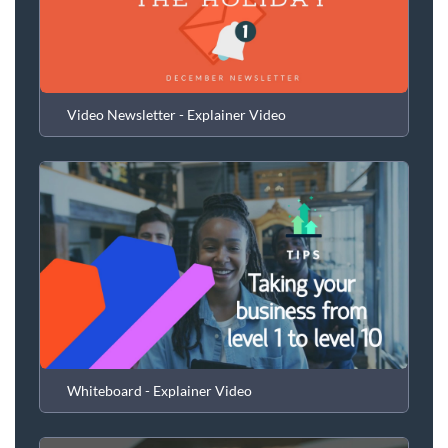
Video Newsletter - Explainer Video
Whiteboard - Explainer Video