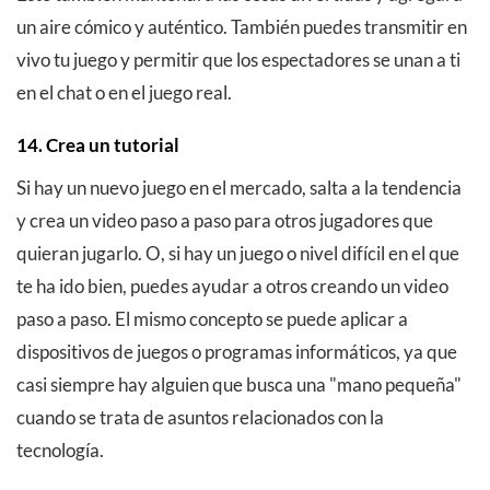
un aire cómico y auténtico. También puedes transmitir en
vivo tu juego y permitir que los espectadores se unan a ti
en el chat o en el juego real.
14. Crea un tutorial
Si hay un nuevo juego en el mercado, salta a la tendencia
y crea un video paso a paso para otros jugadores que
quieran jugarlo. O, si hay un juego o nivel difícil en el que
te ha ido bien, puedes ayudar a otros creando un video
paso a paso. El mismo concepto se puede aplicar a
dispositivos de juegos o programas informáticos, ya que
casi siempre hay alguien que busca una "mano pequeña"
cuando se trata de asuntos relacionados con la
tecnología.