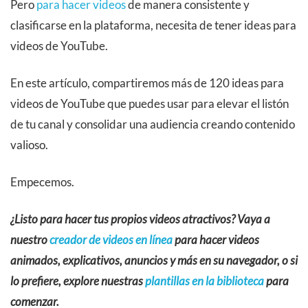
Pero
para hacer videos
de manera consistente y
clasificarse en la plataforma, necesita de tener ideas para
videos de YouTube.
En este artículo, compartiremos más de 120 ideas para
videos de YouTube que puedes usar para elevar el listón
de tu canal y consolidar una audiencia creando contenido
valioso.
Empecemos.
¿Listo para hacer tus propios videos atractivos? Vaya a
nuestro
creador de videos en línea
para hacer videos
animados, explicativos, anuncios y más en su navegador, o si
lo prefiere, explore nuestras
plantillas en la biblioteca
para
comenzar.