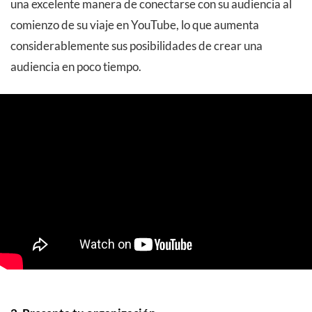
una excelente manera de conectarse con su audiencia al
comienzo de su viaje en YouTube, lo que aumenta
considerablemente sus posibilidades de crear una
audiencia en poco tiempo.