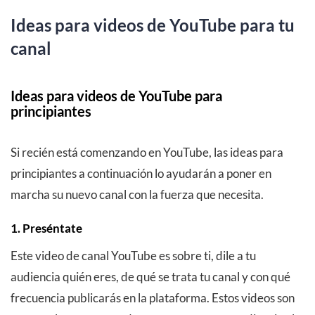
Ideas para videos de YouTube para tu
canal
Ideas para videos de YouTube para
principiantes
Si recién está comenzando en YouTube, las ideas para
principiantes a continuación lo ayudarán a poner en
marcha su nuevo canal con la fuerza que necesita.
1. Preséntate
Este video de canal YouTube es sobre ti, dile a tu
audiencia quién eres, de qué se trata tu canal y con qué
frecuencia publicarás en la plataforma. Estos videos son