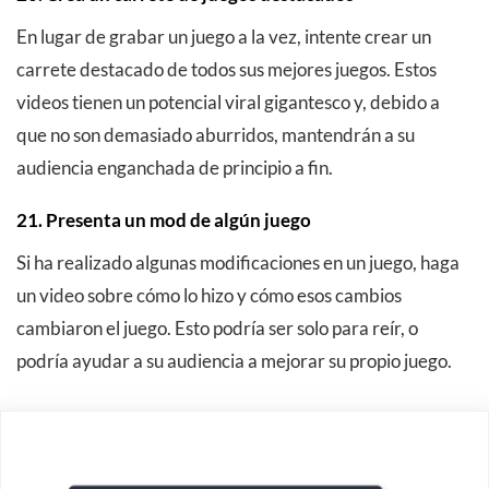
En lugar de grabar un juego a la vez, intente crear un
carrete destacado de todos sus mejores juegos. Estos
videos tienen un potencial viral gigantesco y, debido a
que no son demasiado aburridos, mantendrán a su
audiencia enganchada de principio a fin.
21. Presenta un mod de algún juego
Si ha realizado algunas modificaciones en un juego, haga
un video sobre cómo lo hizo y cómo esos cambios
cambiaron el juego. Esto podría ser solo para reír, o
podría ayudar a su audiencia a mejorar su propio juego.