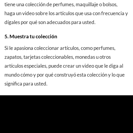
tiene una colección de perfumes, maquillaje o bolsos,
haga un video sobre los artículos que usa con frecuencia y
dígales por qué son adecuados para usted.
5. Muestra tu colección
Si le apasiona coleccionar artículos, como perfumes,
zapatos, tarjetas coleccionables, monedas u otros
artículos especiales, puede crear un video que le diga al
mundo cómo y por qué construyó esta colección y lo que
significa para usted.