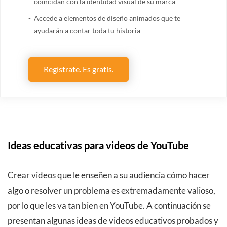
coincidan con la identidad visual de su marca
Accede a elementos de diseño animados que te
ayudarán a contar toda tu historia
Regístrate. Es gratis.
Ideas educativas para videos de YouTube
Crear videos que le enseñen a su audiencia cómo hacer
algo o resolver un problema es extremadamente valioso,
por lo que les va tan bien en YouTube. A continuación se
presentan algunas ideas de videos educativos probados y