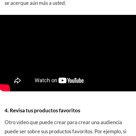
se acerque aún más a usted.
4. Revisa tus productos favoritos
Otro video que puede crear para crear una audiencia
puede ser sobre sus productos favoritos. Por ejemplo, si