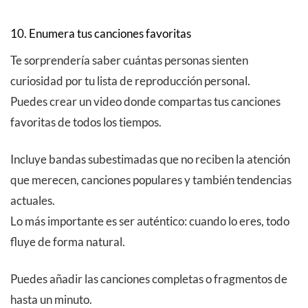
10. Enumera tus canciones favoritas
Te sorprendería saber cuántas personas sienten
curiosidad por tu lista de reproducción personal.
Puedes crear un video donde compartas tus canciones
favoritas de todos los tiempos.
Incluye bandas subestimadas que no reciben la atención
que merecen, canciones populares y también tendencias
actuales.
Lo más importante es ser auténtico: cuando lo eres, todo
fluye de forma natural.
Puedes añadir las canciones completas o fragmentos de
hasta un minuto.