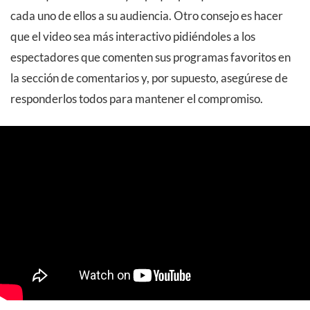
cada uno de ellos a su audiencia. Otro consejo es hacer
que el video sea más interactivo pidiéndoles a los
espectadores que comenten sus programas favoritos en
la sección de comentarios y, por supuesto, asegúrese de
responderlos todos para mantener el compromiso.