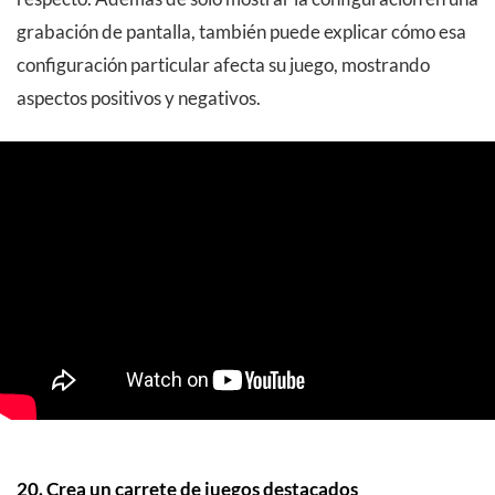
grabación de pantalla, también puede explicar cómo esa
configuración particular afecta su juego, mostrando
aspectos positivos y negativos.
20. Crea un carrete de juegos destacados