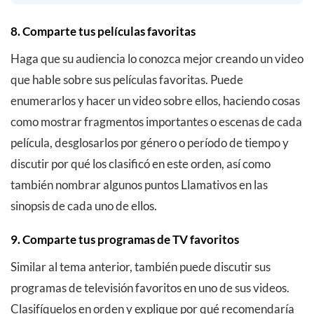
8. Comparte tus películas favoritas
Haga que su audiencia lo conozca mejor creando un video
que hable sobre sus películas favoritas. Puede
enumerarlos y hacer un video sobre ellos, haciendo cosas
como mostrar fragmentos importantes o escenas de cada
película, desglosarlos por género o período de tiempo y
discutir por qué los clasificó en este orden, así como
también nombrar algunos puntos Llamativos en las
sinopsis de cada uno de ellos.
9. Comparte tus programas de TV favoritos
Similar al tema anterior, también puede discutir sus
programas de televisión favoritos en uno de sus videos.
Clasifíquelos en orden y explique por qué recomendaría