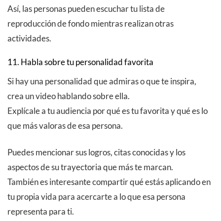
Así, las personas pueden escuchar tu lista de
reproducción de fondo mientras realizan otras
actividades.
11. Habla sobre tu personalidad favorita
Si hay una personalidad que admiras o que te inspira,
crea un video hablando sobre ella.
Explícale a tu audiencia por qué es tu favorita y qué es lo
que más valoras de esa persona.
Puedes mencionar sus logros, citas conocidas y los
aspectos de su trayectoria que más te marcan.
También es interesante compartir qué estás aplicando en
tu propia vida para acercarte a lo que esa persona
representa para ti.