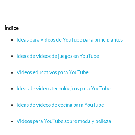
Índice
Ideas para videos de YouTube para principiantes
Ideas de videos de juegos en YouTube
Videos educativos para YouTube
Ideas de videos tecnológicos para YouTube
Ideas de videos de cocina para YouTube
Videos para YouTube sobre moda y belleza