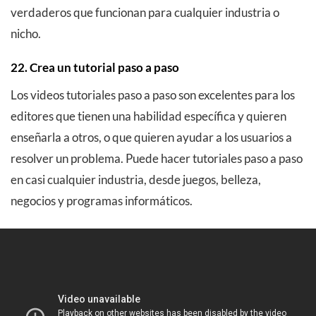
verdaderos que funcionan para cualquier industria o
nicho.
22. Crea un tutorial paso a paso
Los videos tutoriales paso a paso son excelentes para los
editores que tienen una habilidad específica y quieren
enseñarla a otros, o que quieren ayudar a los usuarios a
resolver un problema. Puede hacer tutoriales paso a paso
en casi cualquier industria, desde juegos, belleza,
negocios y programas informáticos.