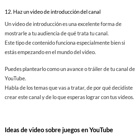
12. Haz un video de introducción del canal
Un video de introducción es una excelente forma de
mostrarle a tu audiencia de qué trata tu canal.
Este tipo de contenido funciona especialmente bien si
estás empezando en el mundo del video.
Puedes plantearlo como un avance o tráiler de tu canal de
YouTube.
Habla de los temas que vas a tratar, de por qué decidiste
crear este canal y de lo que esperas lograr con tus videos.
Ideas de video sobre juegos en YouTube