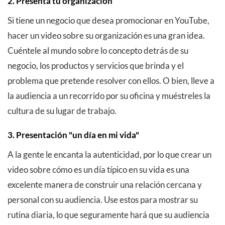
2. Presenta tu organización
Si tiene un negocio que desea promocionar en YouTube,
hacer un video sobre su organización es una gran idea.
Cuéntele al mundo sobre lo concepto detrás de su
negocio, los productos y servicios que brinda y el
problema que pretende resolver con ellos. O bien, lleve a
la audiencia a un recorrido por su oficina y muéstreles la
cultura de su lugar de trabajo.
3. Presentación "un día en mi vida"
A la gente le encanta la autenticidad, por lo que crear un
video sobre cómo es un día típico en su vida es una
excelente manera de construir una relación cercana y
personal con su audiencia. Use estos para mostrar su
rutina diaria, lo que seguramente hará que su audiencia