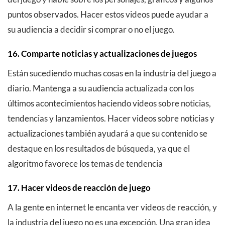
puntos observados. Hacer estos videos puede ayudar a
su audiencia a decidir si comprar o no el juego.
16. Comparte noticias y actualizaciones de juegos
Están sucediendo muchas cosas en la industria del juego a
diario. Mantenga a su audiencia actualizada con los
últimos acontecimientos haciendo videos sobre noticias,
tendencias y lanzamientos. Hacer videos sobre noticias y
actualizaciones también ayudará a que su contenido se
destaque en los resultados de búsqueda, ya que el
algoritmo favorece los temas de tendencia
17. Hacer videos de reacción de juego
A la gente en internet le encanta ver videos de reacción, y
la industria del juego no es una excepción. Una gran idea