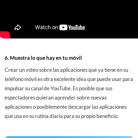
6. Muestra lo que hay en tu móvil
Crear un video sobre las aplicaciones que ya tiene en su
teléfono móvil es otra excelente idea que puede usar para
impulsar su canal de YouTube. Es posible que sus
espectadores quieran aprender sobre nuevas
aplicaciones o posiblemente descargar las aplicaciones
que usa en su rutina diaria para su propio beneficio.