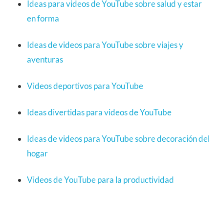
Ideas para videos de YouTube sobre salud y estar
en forma
Ideas de videos para YouTube sobre viajes y
aventuras
Videos deportivos para YouTube
Ideas divertidas para videos de YouTube
Ideas de videos para YouTube sobre decoración del
hogar
Videos de YouTube para la productividad