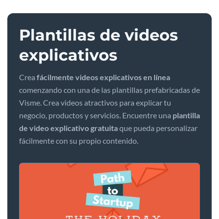
Plantillas de videos
explicativos
Crea
fácilmente videos explicativos en línea
comenzando con una de las plantillas prefabricadas de
Visme. Crea videos atractivos para explicar tu
negocio, productos y servicios. Encuentre una
plantilla
de video explicativo gratuita
que pueda personalizar
fácilmente con su propio contenido.