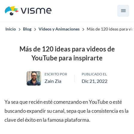
Inicio
Blog
Vídeos y Animaciones
Más de 120 ideas para vi
Más de 120 ideas para videos de
YouTube para inspirarte
ESCRITO POR
PUBLICADO EL
Zain Zia
Dic 21, 2022
Ya sea que recién esté comenzando en YouTube o esté
buscando expandir su canal, sepa que la consistencia es la
clave del éxito en la famosa plataforma.