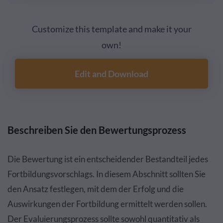
Customize this template and make it your
own!
Edit and Download
Beschreiben Sie den Bewertungsprozess
Die Bewertung ist ein entscheidender Bestandteil jedes
Fortbildungsvorschlags. In diesem Abschnitt sollten Sie
den Ansatz festlegen, mit dem der Erfolg und die
Auswirkungen der Fortbildung ermittelt werden sollen.
Der Evaluierungsprozess sollte sowohl quantitativ als