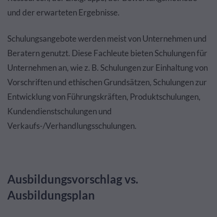
und der erwarteten Ergebnisse.
Schulungsangebote werden meist von Unternehmen und
Beratern genutzt. Diese Fachleute bieten Schulungen für
Unternehmen an, wie z. B. Schulungen zur Einhaltung von
Vorschriften und ethischen Grundsätzen, Schulungen zur
Entwicklung von Führungskräften, Produktschulungen,
Kundendienstschulungen und
Verkaufs-/Verhandlungsschulungen.
Ausbildungsvorschlag vs.
Ausbildungsplan