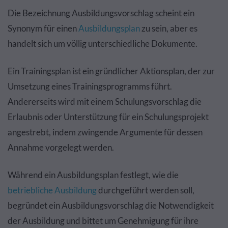
Die Bezeichnung Ausbildungsvorschlag scheint ein
Synonym für einen
Ausbildungsplan
zu sein, aber es
handelt sich um völlig unterschiedliche Dokumente.
Ein Trainingsplan ist ein gründlicher Aktionsplan, der zur
Umsetzung eines Trainingsprogramms führt.
Andererseits wird mit einem Schulungsvorschlag die
Erlaubnis oder Unterstützung für ein Schulungsprojekt
angestrebt, indem zwingende Argumente für dessen
Annahme vorgelegt werden.
Während ein Ausbildungsplan festlegt, wie die
betriebliche Ausbildung
durchgeführt werden soll,
begründet ein Ausbildungsvorschlag die Notwendigkeit
der Ausbildung und bittet um Genehmigung für ihre