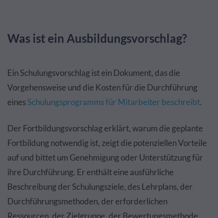
Was ist ein Ausbildungsvorschlag?
Ein Schulungsvorschlag ist ein Dokument, das die
Vorgehensweise und die Kosten für die Durchführung
eines
Schulungsprogramms für Mitarbeiter beschreibt
.
Der Fortbildungsvorschlag erklärt, warum die geplante
Fortbildung notwendig ist, zeigt die potenziellen Vorteile
auf und bittet um Genehmigung oder Unterstützung für
ihre Durchführung. Er enthält eine ausführliche
Beschreibung der Schulungsziele, des Lehrplans, der
Durchführungsmethoden, der erforderlichen
Ressourcen, der Zielgruppe, der Bewertungsmethode