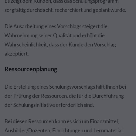
Es zeigt dem Kunden, dass das Schulungsprogramm
sorgfältig durchdacht, recherchiert und geplant wurde.
Die Ausarbeitung eines Vorschlags steigert die
Wahrnehmung seiner Qualität und erhöht die
Wahrscheinlichkeit, dass der Kunde den Vorschlag
akzeptiert.
Ressourcenplanung
Die Erstellung eines Schulungsvorschlags hilft Ihnen bei
der Prüfung der Ressourcen, die für die Durchführung
der Schulungsinitiative erforderlich sind.
Bei diesen Ressourcen kann es sich um Finanzmittel,
Ausbilder/Dozenten, Einrichtungen und Lernmaterial