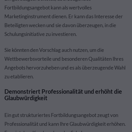
Fortbildungsangebot kann als wertvolles
Marketinginstrument dienen. Er kann das Interesse der
Beteiligten wecken und sie davon überzeugen, in die
Schulungsinitiative zu investieren.
Sie könnten den Vorschlag auch nutzen, um die
Wettbewerbsvorteile und besonderen Qualitäten Ihres
Angebots hervorzuheben und es als überzeugende Wahl
zu etablieren.
Demonstriert Professionalität und erhöht die
Glaubwürdigkeit
Ein gut strukturiertes Fortbildungsangebot zeugt von
Professionalität und kann Ihre Glaubwürdigkeit erhöhen.