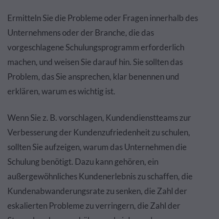
Ermitteln Sie die Probleme oder Fragen innerhalb des
Unternehmens oder der Branche, die das
vorgeschlagene Schulungsprogramm erforderlich
machen, und weisen Sie darauf hin. Sie sollten das
Problem, das Sie ansprechen, klar benennen und
erklären, warum es wichtig ist.
Wenn Sie z. B. vorschlagen, Kundendienstteams zur
Verbesserung der Kundenzufriedenheit zu schulen,
sollten Sie aufzeigen, warum das Unternehmen die
Schulung benötigt. Dazu kann gehören, ein
außergewöhnliches Kundenerlebnis zu schaffen, die
Kundenabwanderungsrate zu senken, die Zahl der
eskalierten Probleme zu verringern, die Zahl der