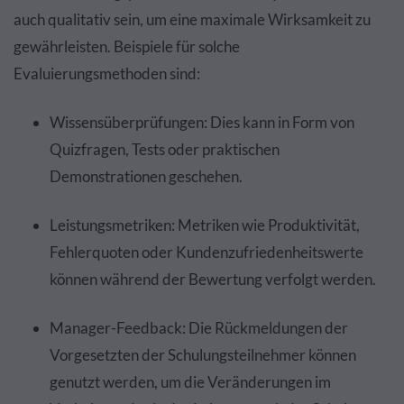
auch qualitativ sein, um eine maximale Wirksamkeit zu
gewährleisten. Beispiele für solche
Evaluierungsmethoden sind:
Wissensüberprüfungen: Dies kann in Form von
Quizfragen, Tests oder praktischen
Demonstrationen geschehen.
Leistungsmetriken: Metriken wie Produktivität,
Fehlerquoten oder Kundenzufriedenheitswerte
können während der Bewertung verfolgt werden.
Manager-Feedback: Die Rückmeldungen der
Vorgesetzten der Schulungsteilnehmer können
genutzt werden, um die Veränderungen im