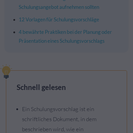
Schulungsangebot aufnehmen sollten
12 Vorlagen für Schulungsvorschläge
4 bewährte Praktiken bei der Planung oder
Präsentation eines Schulungsvorschlags
Schnell gelesen
Ein Schulungsvorschlag ist ein
schriftliches Dokument, in dem
beschrieben wird, wie ein