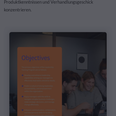
Produktkenntnissen und Verhandlungsgeschick
konzentrieren.