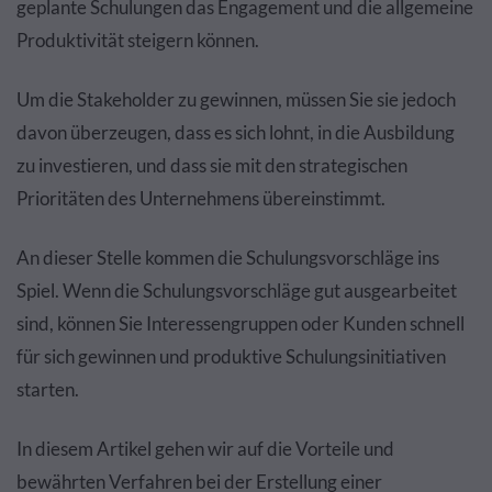
geplante Schulungen das Engagement und die allgemeine
Produktivität steigern können.
Um die Stakeholder zu gewinnen, müssen Sie sie jedoch
davon überzeugen, dass es sich lohnt, in die Ausbildung
zu investieren, und dass sie mit den strategischen
Prioritäten des Unternehmens übereinstimmt.
An dieser Stelle kommen die Schulungsvorschläge ins
Spiel. Wenn die Schulungsvorschläge gut ausgearbeitet
sind, können Sie Interessengruppen oder Kunden schnell
für sich gewinnen und produktive Schulungsinitiativen
starten.
In diesem Artikel gehen wir auf die Vorteile und
bewährten Verfahren bei der Erstellung einer