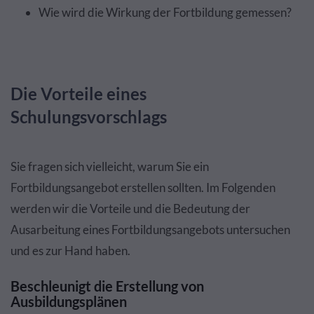
Wie wird die Wirkung der Fortbildung gemessen?
Die Vorteile eines
Schulungsvorschlags
Sie fragen sich vielleicht, warum Sie ein
Fortbildungsangebot erstellen sollten. Im Folgenden
werden wir die Vorteile und die Bedeutung der
Ausarbeitung eines Fortbildungsangebots untersuchen
und es zur Hand haben.
Beschleunigt die Erstellung von
Ausbildungsplänen