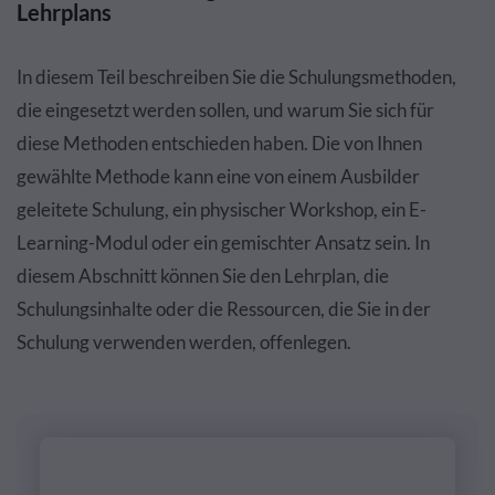
Lehrplans
In diesem Teil beschreiben Sie die Schulungsmethoden,
die eingesetzt werden sollen, und warum Sie sich für
diese Methoden entschieden haben. Die von Ihnen
gewählte Methode kann eine von einem Ausbilder
geleitete Schulung, ein physischer Workshop, ein E-
Learning-Modul oder ein gemischter Ansatz sein. In
diesem Abschnitt können Sie den Lehrplan, die
Schulungsinhalte oder die Ressourcen, die Sie in der
Schulung verwenden werden, offenlegen.