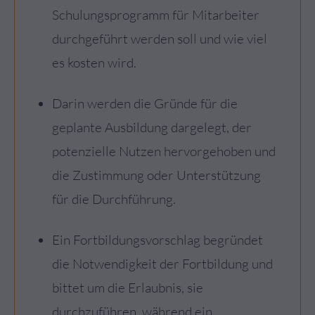
Schulungsprogramm für Mitarbeiter
durchgeführt werden soll und wie viel
es kosten wird.
Darin werden die Gründe für die
geplante Ausbildung dargelegt, der
potenzielle Nutzen hervorgehoben und
die Zustimmung oder Unterstützung
für die Durchführung.
Ein Fortbildungsvorschlag begründet
die Notwendigkeit der Fortbildung und
bittet um die Erlaubnis, sie
durchzuführen, während ein