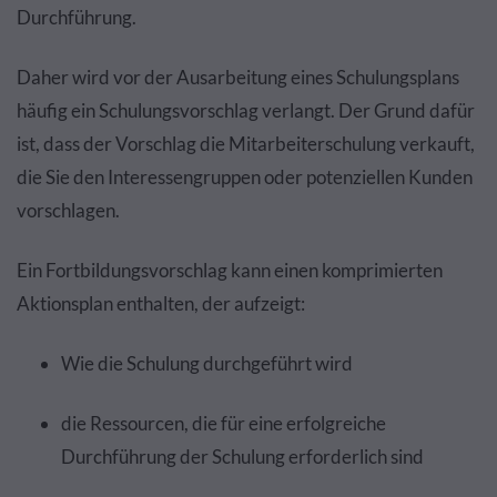
Durchführung.
Daher wird vor der Ausarbeitung eines Schulungsplans
häufig ein Schulungsvorschlag verlangt. Der Grund dafür
ist, dass der Vorschlag die Mitarbeiterschulung verkauft,
die Sie den Interessengruppen oder potenziellen Kunden
vorschlagen.
Ein Fortbildungsvorschlag kann einen komprimierten
Aktionsplan enthalten, der aufzeigt:
Wie die Schulung durchgeführt wird
die Ressourcen, die für eine erfolgreiche
Durchführung der Schulung erforderlich sind