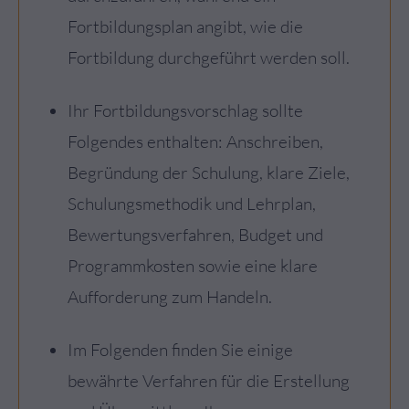
Fortbildungsplan angibt, wie die
Fortbildung durchgeführt werden soll.
Ihr Fortbildungsvorschlag sollte
Folgendes enthalten: Anschreiben,
Begründung der Schulung, klare Ziele,
Schulungsmethodik und Lehrplan,
Bewertungsverfahren, Budget und
Programmkosten sowie eine klare
Aufforderung zum Handeln.
Im Folgenden finden Sie einige
bewährte Verfahren für die Erstellung