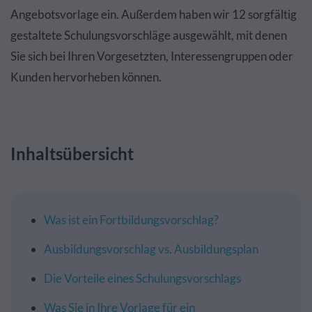
Angebotsvorlage ein. Außerdem haben wir 12 sorgfältig
gestaltete Schulungsvorschläge ausgewählt, mit denen
Sie sich bei Ihren Vorgesetzten, Interessengruppen oder
Kunden hervorheben können.
Inhaltsübersicht
Was ist ein Fortbildungsvorschlag?
Ausbildungsvorschlag vs. Ausbildungsplan
Die Vorteile eines Schulungsvorschlags
Was Sie in Ihre Vorlage für ein