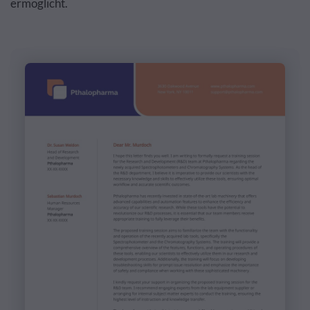
ermöglicht.