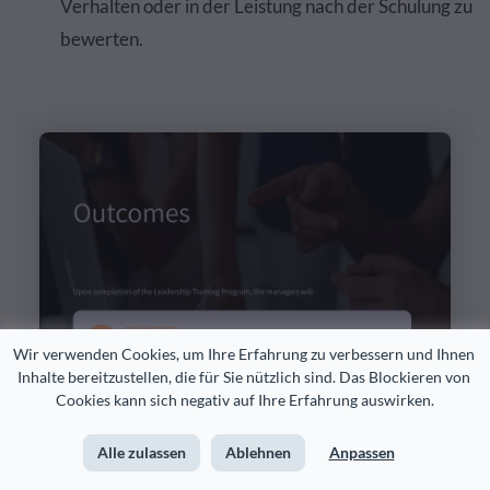
Verhalten oder in der Leistung nach der Schulung zu
bewerten.
Wir verwenden Cookies, um Ihre Erfahrung zu verbessern und Ihnen 
Inhalte bereitzustellen, die für Sie nützlich sind. Das Blockieren von 
Cookies kann sich negativ auf Ihre Erfahrung auswirken.
Alle zulassen
Ablehnen
Anpassen