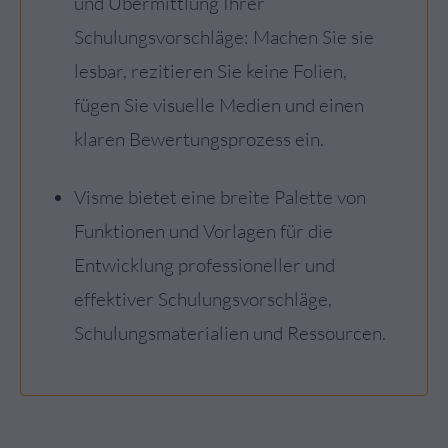
und Übermittlung Ihrer
Schulungsvorschläge: Machen Sie sie
lesbar, rezitieren Sie keine Folien,
fügen Sie visuelle Medien und einen
klaren Bewertungsprozess ein.
Visme bietet eine breite Palette von
Funktionen und Vorlagen für die
Entwicklung professioneller und
effektiver Schulungsvorschläge,
Schulungsmaterialien und Ressourcen.