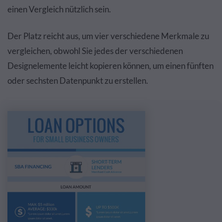
einen Vergleich nützlich sein.
Der Platz reicht aus, um vier verschiedene Merkmale zu
vergleichen, obwohl Sie jedes der verschiedenen
Designelemente leicht kopieren können, um einen fünften
oder sechsten Datenpunkt zu erstellen.