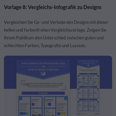
Vorlage 8: Vergleichs-Infografik zu Designs
Vergleichen Sie Ge- und Verbote des Designs mit dieser
hellen und farbenfrohen Vergleichsvorlage. Zeigen Sie
Ihrem Publikum den Unterschied zwischen guten und
schlechten Farben, Typografie und Layouts.