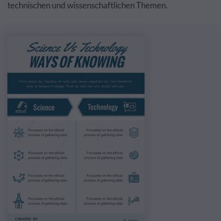
technischen und wissenschaftlichen Themen.