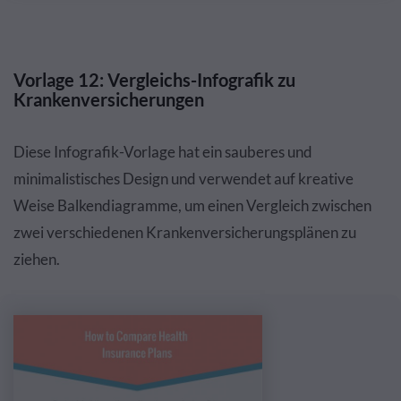
Vorlage 12: Vergleichs-Infografik zu
Krankenversicherungen
Diese Infografik-Vorlage hat ein sauberes und
minimalistisches Design und verwendet auf kreative
Weise Balkendiagramme, um einen Vergleich zwischen
zwei verschiedenen Krankenversicherungsplänen zu
ziehen.