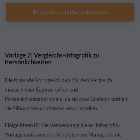
Bearbeiten und herunterladen
Vorlage 2: Vergleichs-Infografik zu
Persönlichkeiten
Die folgende Vorlage ist ideal für den Vergleich
menschlicher Eigenschaften und
Persönlichkeitsmerkmale, da sie zwei Grafiken enthält,
die Silhouetten von Menschen darstellen.
Einige Ideen für die Verwendung dieser Infografik-
Vorlage umfassen den Vergleich von Managern mit