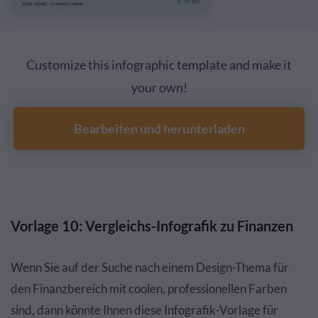
Customize this infographic template and make it
your own!
Bearbeiten und herunterladen
Vorlage 10: Vergleichs-Infografik zu Finanzen
Wenn Sie auf der Suche nach einem Design-Thema für
den Finanzbereich mit coolen, professionellen Farben
sind, dann könnte Ihnen diese Infografik-Vorlage für