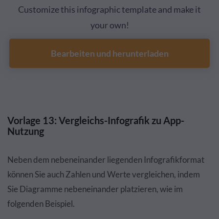
Customize this infographic template and make it
your own!
Bearbeiten und herunterladen
Vorlage 13: Vergleichs-Infografik zu App-
Nutzung
Neben dem nebeneinander liegenden Infografikformat
können Sie auch Zahlen und Werte vergleichen, indem
Sie Diagramme nebeneinander platzieren, wie im
folgenden Beispiel.