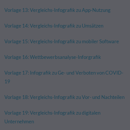
Vorlage 13: Vergleichs-Infografik zu App-Nutzung
Vorlage 14: Vergleichs-Infografik zu Umsätzen
Vorlage 15: Vergleichs-Infografik zu mobiler Software
Vorlage 16: Wettbewerbsanalyse-Inforgrafik
Vorlage 17: Infografik zu Ge- und Verboten von COVID-
19
Vorlage 18: Vergleichs-Infografik zu Vor- und Nachteilen
Vorlage 19: Vergleichs-Infografik zu digitalen
Unternehmen