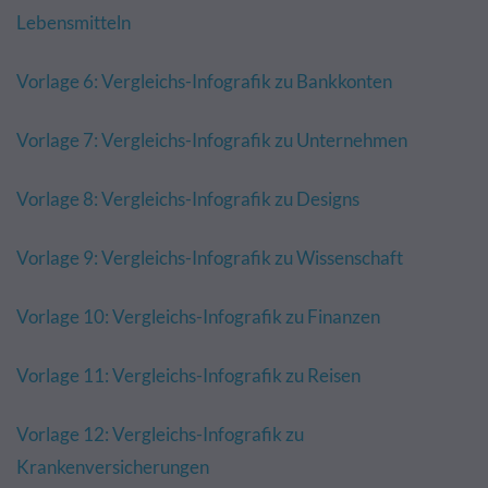
Lebensmitteln
Vorlage 6: Vergleichs-Infografik zu Bankkonten
Vorlage 7: Vergleichs-Infografik zu Unternehmen
Vorlage 8: Vergleichs-Infografik zu Designs
Vorlage 9: Vergleichs-Infografik zu Wissenschaft
Vorlage 10: Vergleichs-Infografik zu Finanzen
Vorlage 11: Vergleichs-Infografik zu Reisen
Vorlage 12: Vergleichs-Infografik zu
Krankenversicherungen