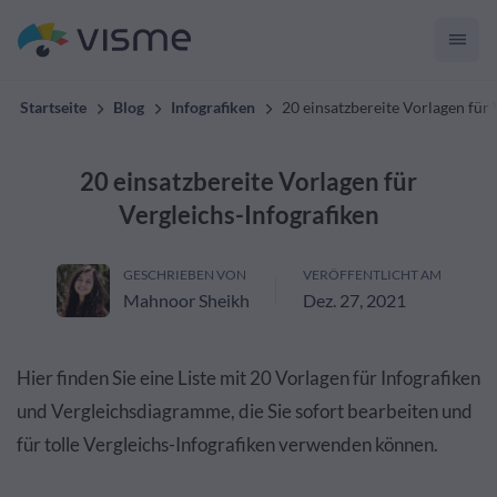
Startseite
Blog
Infografiken
20 einsatzbereite Vorlagen für 
20 einsatzbereite Vorlagen für
Vergleichs-Infografiken
GESCHRIEBEN VON
VERÖFFENTLICHT AM
Mahnoor Sheikh
Dez. 27, 2021
Hier finden Sie eine Liste mit 20 Vorlagen für Infografiken
und Vergleichsdiagramme, die Sie sofort bearbeiten und
für tolle Vergleichs-Infografiken verwenden können.