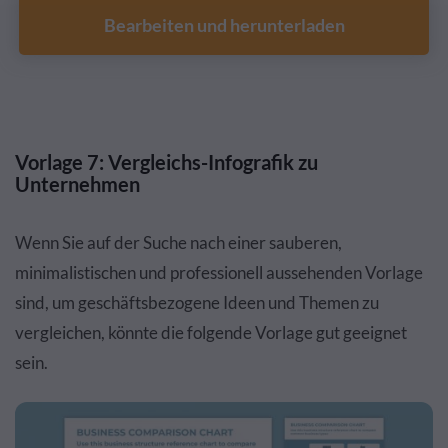
Bearbeiten und herunterladen
Vorlage 7: Vergleichs-Infografik zu
Unternehmen
Wenn Sie auf der Suche nach einer sauberen,
minimalistischen und professionell aussehenden Vorlage
sind, um geschäftsbezogene Ideen und Themen zu
vergleichen, könnte die folgende Vorlage gut geeignet
sein.