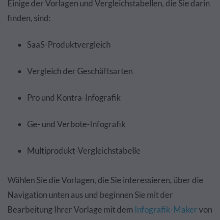
Einige der Vorlagen und Vergleichstabellen, die Sie darin
finden, sind:
SaaS-Produktvergleich
Vergleich der Geschäftsarten
Pro und Kontra-Infografik
Ge- und Verbote-Infografik
Multiprodukt-Vergleichstabelle
Wählen Sie die Vorlagen, die Sie interessieren, über die
Navigation unten aus und beginnen Sie mit der
Bearbeitung Ihrer Vorlage mit dem
Infografik-Maker
von