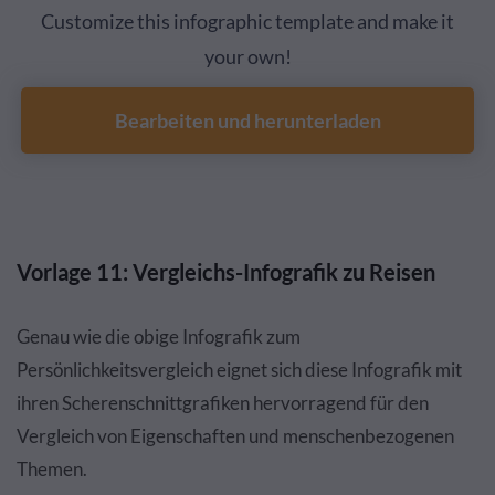
Customize this infographic template and make it
your own!
Bearbeiten und herunterladen
Vorlage 11: Vergleichs-Infografik zu Reisen
Genau wie die obige Infografik zum
Persönlichkeitsvergleich eignet sich diese Infografik mit
ihren Scherenschnittgrafiken hervorragend für den
Vergleich von Eigenschaften und menschenbezogenen
Themen.