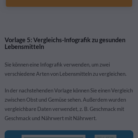
Vorlage 5: Vergleichs-Infografik zu gesunden
Lebensmitteln
Sie können eine Infografik verwenden, um zwei
verschiedene Arten von Lebensmitteln zu vergleichen.
In der nachstehenden Vorlage können Sie einen Vergleich
zwischen Obst und Gemüse sehen. Außerdem wurden
vergleichbare Daten verwendet, z. B. Geschmack mit
Geschmack und Nährwert mit Nährwert.