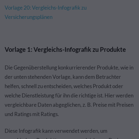
Vorlage 20: Vergleichs-Infografik zu
Versicherungsplänen
Vorlage 1: Vergleichs-Infografik zu Produkte
Die Gegenüberstellung konkurrierender Produkte, wie in
der unten stehenden Vorlage, kann dem Betrachter
helfen, schnell zu entscheiden, welches Produkt oder
welche Dienstleistung für ihn die richtige ist. Hier werden
vergleichbare Daten abgeglichen, z. B. Preise mit Preisen
und Ratings mit Ratings.
Diese Infografik kann verwendet werden, um