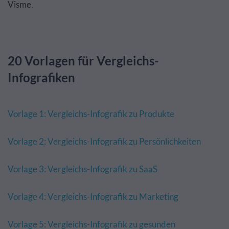
Visme.
20 Vorlagen für Vergleichs-
Infografiken
Vorlage 1: Vergleichs-Infografik zu Produkte
Vorlage 2: Vergleichs-Infografik zu Persönlichkeiten
Vorlage 3: Vergleichs-Infografik zu SaaS
Vorlage 4: Vergleichs-Infografik zu Marketing
Vorlage 5: Vergleichs-Infografik zu gesunden