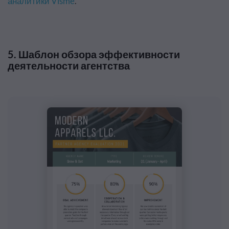
аналитики Visme
.
5. Шаблон обзора эффективности
деятельности агентства