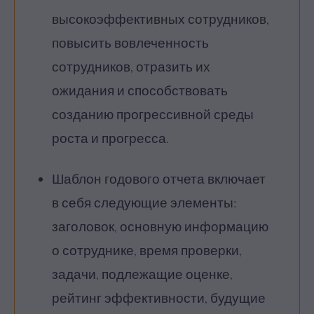
высокоэффективных сотрудников,
повысить вовлеченность
сотрудников, отразить их
ожидания и способствовать
созданию прогрессивной среды
роста и прогресса.
Шаблон годового отчета включает
в себя следующие элементы:
заголовок, основную информацию
о сотруднике, время проверки,
задачи, подлежащие оценке,
рейтинг эффективности, будущие