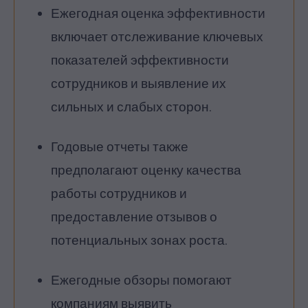
Ежегодная оценка эффективности
включает отслеживание ключевых
показателей эффективности
сотрудников и выявление их
сильных и слабых сторон.
Годовые отчеты также
предполагают оценку качества
работы сотрудников и
предоставление отзывов о
потенциальных зонах роста.
Ежегодные обзоры помогают
компаниям выявить