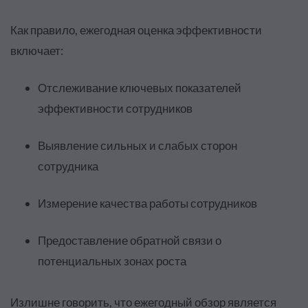
Как правило, ежегодная оценка эффективности
включает:
Отслеживание ключевых показателей
эффективности сотрудников
Выявление сильных и слабых сторон
сотрудника
Измерение качества работы сотрудников
Предоставление обратной связи о
потенциальных зонах роста
Излишне говорить, что ежегодный обзор является