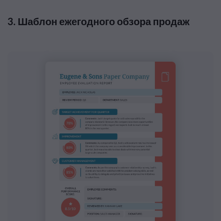
3. Шаблон ежегодного обзора продаж