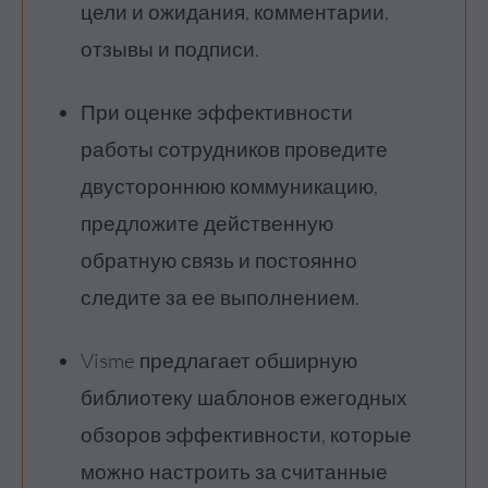
цели и ожидания, комментарии,
отзывы и подписи.
При оценке эффективности
работы сотрудников проведите
двустороннюю коммуникацию,
предложите действенную
обратную связь и постоянно
следите за ее выполнением.
Visme предлагает обширную
библиотеку шаблонов ежегодных
обзоров эффективности, которые
можно настроить за считанные