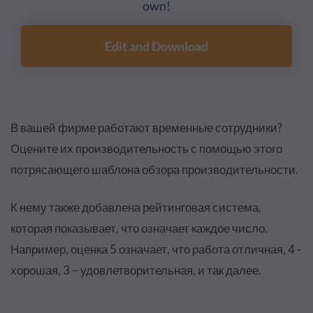
own!
Edit and Download
В вашей фирме работают временные сотрудники?
Оцените их производительность с помощью этого
потрясающего шаблона обзора производительности.
К нему также добавлена рейтинговая система,
которая показывает, что означает каждое число.
Например, оценка 5 означает, что работа отличная, 4 -
хорошая, 3 – удовлетворительная, и так далее.