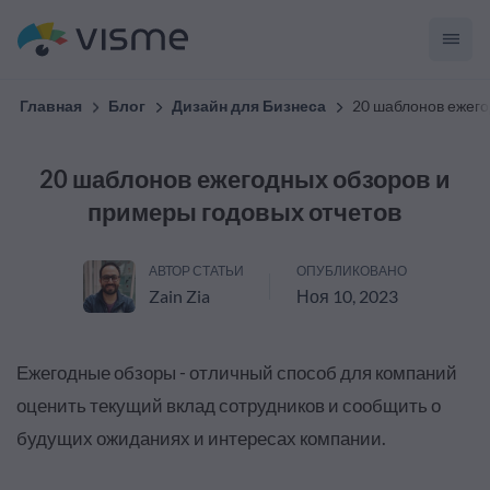
Главная
Блог
Дизайн для Бизнеса
20 шаблонов ежего
20 шаблонов ежегодных обзоров и
примеры годовых отчетов
АВТОР СТАТЬИ
ОПУБЛИКОВАНО
Zain Zia
Ноя 10, 2023
Ежегодные обзоры - отличный способ для компаний
оценить текущий вклад сотрудников и сообщить о
будущих ожиданиях и интересах компании.