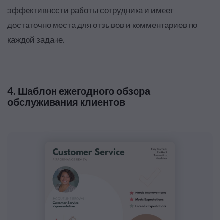
эффективности работы сотрудника и имеет
достаточно места для отзывов и комментариев по
каждой задаче.
4. Шаблон ежегодного обзора
обслуживания клиентов