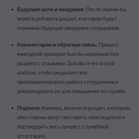
Будущие цели и ожидания.
После оценки вы
можете добавить раздел, в котором будут
отражены будущие ожидания сотрудников.
Комментарии и обратная связь.
Процесс
ежегодной проверки был бы неполным без
раздела с отзывами. Добавьте его в свой
шаблон, чтобы рецензент мог
прокомментировать работу сотрудников и
рекомендовать их для повышения по службе.
Подписи.
Наконец, включите раздел, в котором
обе стороны могут поставить свои подписи и
подтвердить весь процесс служебной
аттестации.