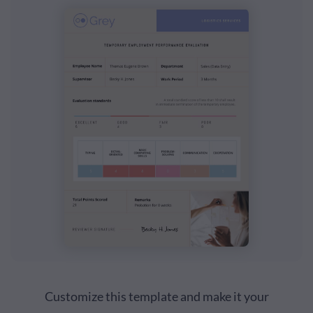
Customize this template and make it your