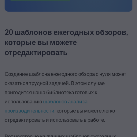
20 шаблонов ежегодных обзоров,
которые вы можете
отредактировать
Создание шаблона ежегодного обзора с нуля может
оказаться трудной задачей. В этом случае
пригодится наша библиотека готовых к
использованию
шаблонов анализа
производительности
, которые вы можете легко
отредактировать и использовать в работе.
Вот некоторые из лучших шаблонов ежегодных