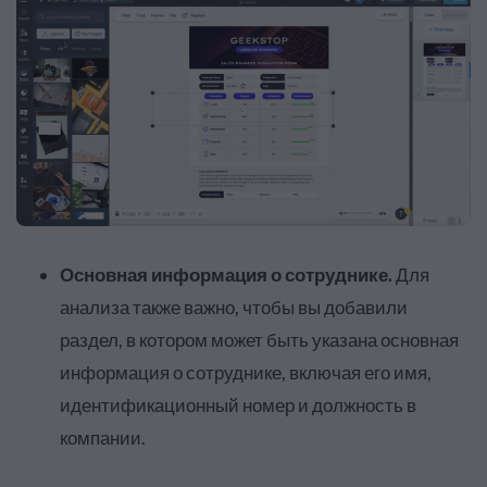
Основная информация о сотруднике.
Для
анализа также важно, чтобы вы добавили
раздел, в котором может быть указана основная
информация о сотруднике, включая его имя,
идентификационный номер и должность в
компании.