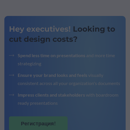
Hey executives!
Looking to
cut design costs?
Spend less time on presentations
and more time
strategizing
Ensure your brand looks and feels
visually
consistent across all your organization's documents
Impress clients and stakeholders
with boardroom
ready presentations
Регистрация!