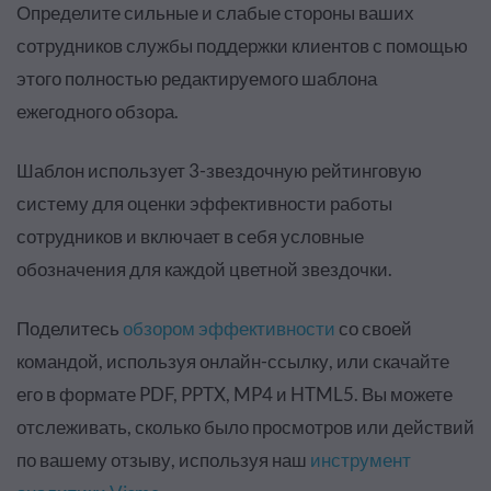
Определите сильные и слабые стороны ваших
сотрудников службы поддержки клиентов с помощью
этого полностью редактируемого шаблона
ежегодного обзора.
Шаблон использует 3-звездочную рейтинговую
систему для оценки эффективности работы
сотрудников и включает в себя условные
обозначения для каждой цветной звездочки.
Поделитесь
обзором эффективности
со своей
командой, используя онлайн-ссылку, или скачайте
его в формате PDF, PPTX, MP4 и HTML5. Вы можете
отслеживать, сколько было просмотров или действий
по вашему отзыву, используя наш
инструмент