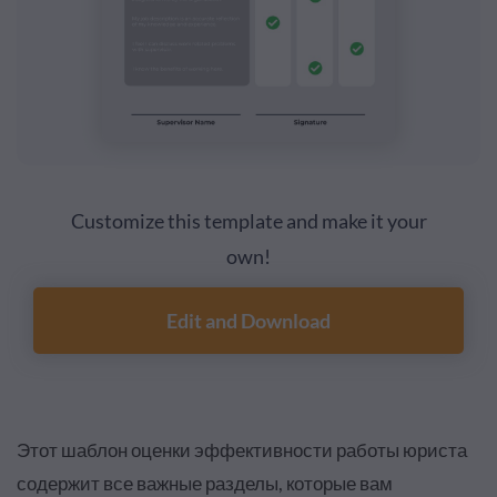
Customize this template and make it your
own!
Edit and Download
Этот шаблон оценки эффективности работы юриста
содержит все важные разделы, которые вам