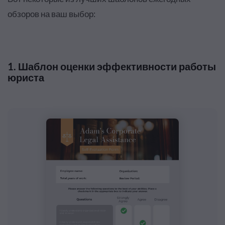
обзоров на ваш выбор:
1. Шаблон оценки эффективности работы
юриста