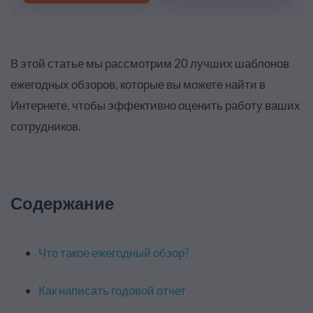
В этой статье мы рассмотрим 20 лучших шаблонов
ежегодных обзоров, которые вы можете найти в
Интернете, чтобы эффективно оценить работу ваших
сотрудников.
Содержание
Что такое ежегодный обзор?
Как написать годовой отчет