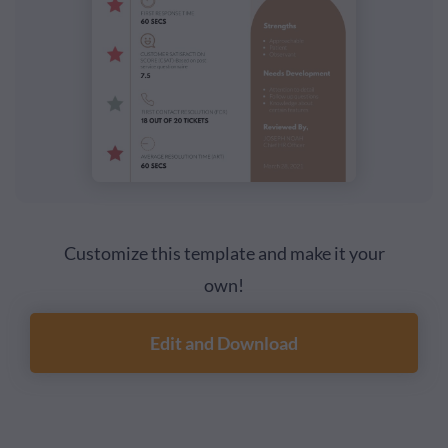
Customize this template and make it your
own!
Edit and Download