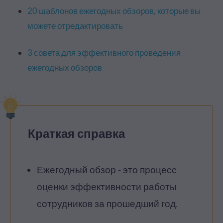
20 шаблонов ежегодных обзоров, которые вы
можете отредактировать
3 совета для эффективного проведения
ежегодных обзоров
Краткая справка
Ежегодный обзор - это процесс
оценки эффективности работы
сотрудников за прошедший год.