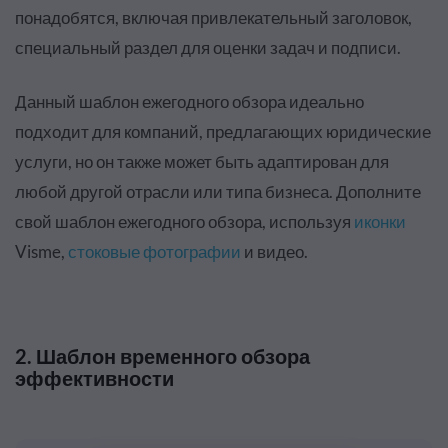
понадобятся, включая привлекательный заголовок,
специальный раздел для оценки задач и подписи.
Данный шаблон ежегодного обзора идеально
подходит для компаний, предлагающих юридические
услуги, но он также может быть адаптирован для
любой другой отрасли или типа бизнеса. Дополните
свой шаблон ежегодного обзора, используя
иконки
Visme,
стоковые фотографии
и видео.
2. Шаблон временного обзора
эффективности