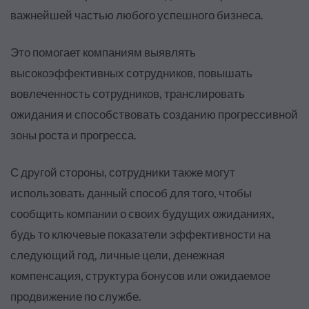
важнейшей частью любого успешного бизнеса.
Это помогает компаниям выявлять
высокоэффективных сотрудников,
повышать
вовлеченность сотрудников
, транслировать
ожидания и способствовать созданию прогрессивной
зоны роста и прогресса.
С другой стороны, сотрудники также могут
использовать данный способ для того, чтобы
сообщить компании о своих будущих ожиданиях,
будь то ключевые показатели эффективности на
следующий год, личные цели, денежная
компенсация, структура бонусов или ожидаемое
продвижение по службе.