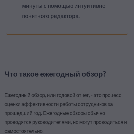
минуты с помощью интуитивно
понятного редактора.
Что такое ежегодный обзор?
Ежегодный обзор, или годовой отчет, - это процесс
оценки эффективности работы сотрудников за
прошедший год. Ежегодные обзоры обычно
проводятся руководителями, но могут проводиться и
самостоятельно.