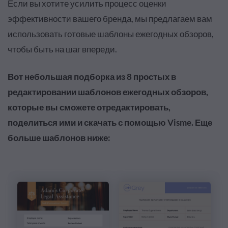
Если вы хотите усилить процесс оценки
эффективности вашего бренда, мы предлагаем вам
использовать готовые шаблоны ежегодных обзоров,
чтобы быть на шаг впереди.
Вот небольшая подборка из 8 простых в
редактировании шаблонов ежегодных обзоров,
которые вы сможете отредактировать,
поделиться ими и скачать с помощью Visme. Еще
больше шаблонов ниже: