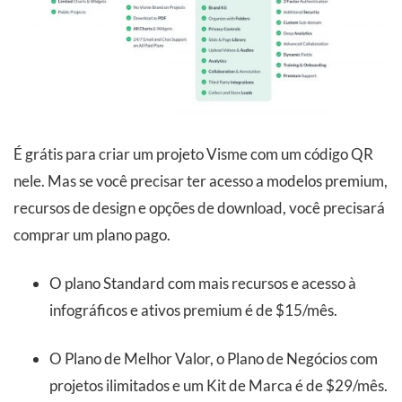
É grátis para criar um projeto Visme com um código QR
nele. Mas se você precisar ter acesso a modelos premium,
recursos de design e opções de download, você precisará
comprar um plano pago.
O plano Standard com mais recursos e acesso à
infográficos e ativos premium é de $15/mês.
O Plano de Melhor Valor, o Plano de Negócios com
projetos ilimitados e um Kit de Marca é de $29/mês.