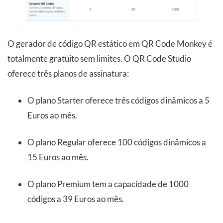
O gerador de código QR estático em QR Code Monkey é
totalmente gratuito sem limites. O QR Code Studio
oferece três planos de assinatura:
O plano Starter oferece três códigos dinâmicos a 5
Euros ao mês.
O plano Regular oferece 100 códigos dinâmicos a
15 Euros ao mês.
O plano Premium tem a capacidade de 1000
códigos a 39 Euros ao mês.