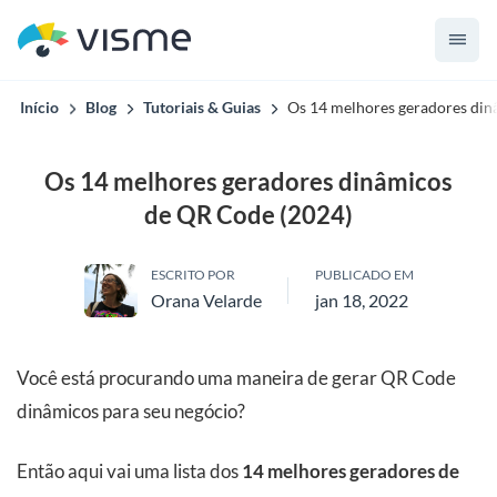
Início
Blog
Tutoriais & Guias
Os 14 melhores geradores din
Os 14 melhores geradores dinâmicos
de QR Code (2024)
ESCRITO POR
PUBLICADO EM
Orana Velarde
jan 18, 2022
Você está procurando uma maneira de gerar QR Code
dinâmicos para seu negócio?
Então aqui vai uma lista dos
14 melhores geradores de