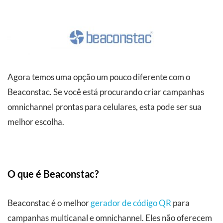
Agora temos uma opção um pouco diferente com o
Beaconstac. Se você está procurando criar campanhas
omnichannel prontas para celulares, esta pode ser sua
melhor escolha.
O que é Beaconstac?
Beaconstac é o melhor
gerador de código QR
para
campanhas multicanal e omnichannel. Eles não oferecem