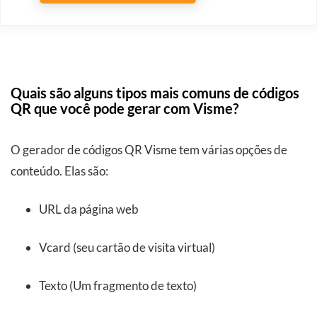
Quais são alguns tipos mais comuns de códigos
QR que você pode gerar com Visme?
O gerador de códigos QR Visme tem várias opções de
conteúdo. Elas são:
URL da página web
Vcard (seu cartão de visita virtual)
Texto (Um fragmento de texto)