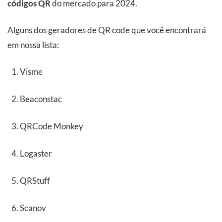
códigos QR
do mercado para 2024.
Alguns dos geradores de QR code que você encontrará
em nossa lista:
Visme
Beaconstac
QRCode Monkey
Logaster
QRStuff
Scanov