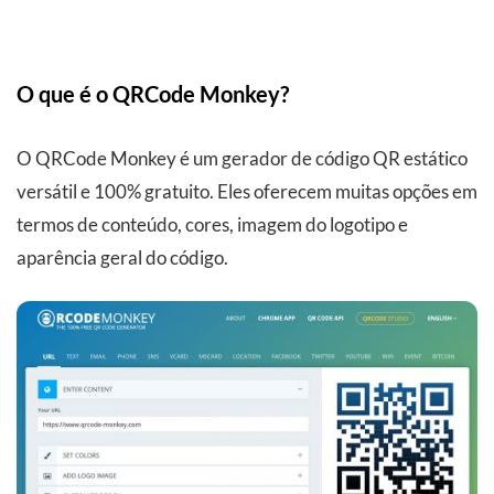
O que é o QRCode Monkey?
O QRCode Monkey é um gerador de código QR estático
versátil e 100% gratuito. Eles oferecem muitas opções em
termos de conteúdo, cores, imagem do logotipo e
aparência geral do código.