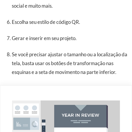
social e muito mais.
Escolha seu estilo de código QR.
Gerar e inserir em seu projeto.
Se você precisar ajustar o tamanho ou a localização da
tela, basta usar os botões de transformação nas
esquinas e a seta de movimento na parte inferior.