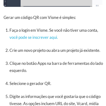
Gerar um código QR com Visme é simples:
Faça o login em Visme. Se você não tiver uma conta,
você pode se inscrever aqui.
Crie um novo projeto ou abra um projeto já existente.
Clique no botão Apps na barra de ferramentas do lado
esquerdo.
Selecione o gerador QR.
Digite as informações que você gostaria que o código
tivesse. As opções incluem URL do site, Vcard, mídia