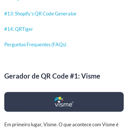
#13: Shopify’s QR Code Generator
#14: QRTiger
Perguntas Frequentes (FAQs)
Gerador de QR Code #1: Visme
Em primeiro lugar, Visme. O que acontece com Visme é