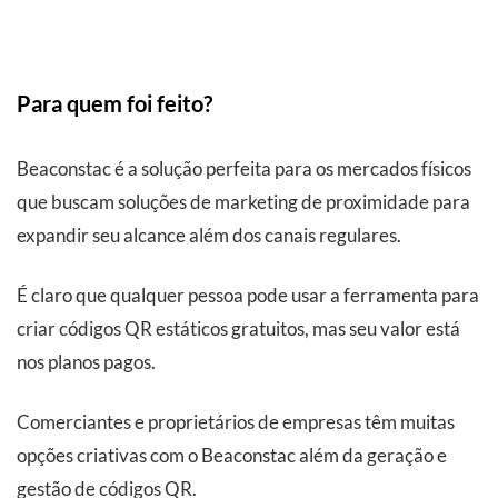
Para quem foi feito?
Beaconstac é a solução perfeita para os mercados físicos
que buscam soluções de marketing de proximidade para
expandir seu alcance além dos canais regulares.
É claro que qualquer pessoa pode usar a ferramenta para
criar códigos QR estáticos gratuitos, mas seu valor está
nos planos pagos.
Comerciantes e proprietários de empresas têm muitas
opções criativas com o Beaconstac além da geração e
gestão de códigos QR.