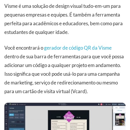
Visme é uma solução de design visual tudo-em-um para
pequenas empresas e equipes. É também a ferramenta
perfeita para acadêmicos e educadores, bem como para
estudantes de qualquer idade.
Você encontrará o
gerador de código QR da Visme
dentro de sua barra de ferramentas para que você possa
adicionar um código a qualquer projeto em andamento.
Isso significa que você pode usá-lo para uma campanha
de marketing, serviço de redirecionamento ou mesmo
para um cartão de visita virtual (Vcard).