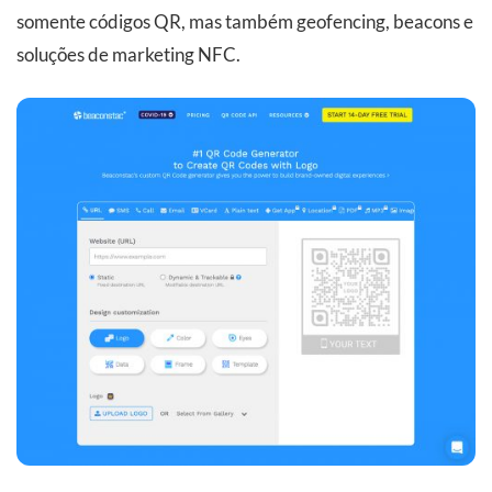
somente códigos QR, mas também geofencing, beacons e
soluções de marketing NFC.