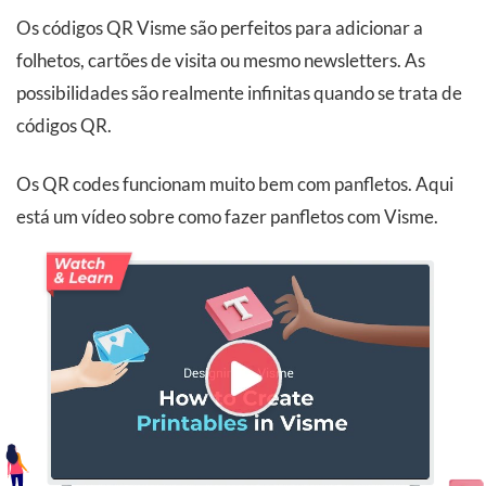
Os códigos QR Visme são perfeitos para adicionar a
folhetos, cartões de visita ou mesmo newsletters. As
possibilidades são realmente infinitas quando se trata de
códigos QR.
Os QR codes funcionam muito bem com panfletos. Aqui
está um vídeo sobre como fazer panfletos com Visme.