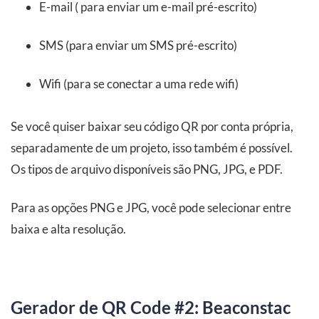
E-mail ( para enviar um e-mail pré-escrito)
SMS (para enviar um SMS pré-escrito)
Wifi (para se conectar a uma rede wifi)
Se você quiser baixar seu código QR por conta própria,
separadamente de um projeto, isso também é possível.
Os tipos de arquivo disponíveis são PNG, JPG, e PDF.
Para as opções PNG e JPG, você pode selecionar entre
baixa e alta resolução.
Gerador de QR Code #2: Beaconstac