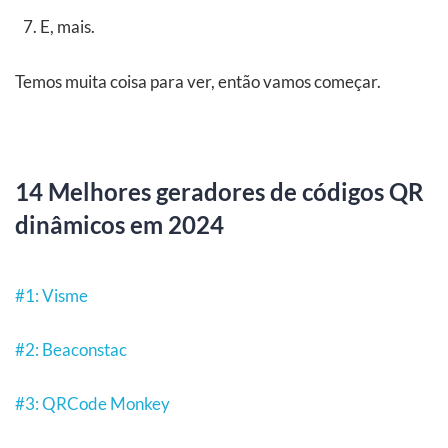
E, mais.
Temos muita coisa para ver, então vamos começar.
14 Melhores geradores de códigos QR
dinâmicos em 2024
#1: Visme
#2: Beaconstac
#3: QRCode Monkey