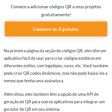
Comece a adicionar códigos QR a seus projetos
gratuitamente!
Cadastre-se. É gratuito.
Na primeira página da seção de códigos QR, eles têm um
aplicativo fácil de usar para criar códigos estáticos em
diferentes estilos, com logotipos, cores, etc. Você também
pode criar QR codes dinâmicos, mas não pode baixá-los a
menos que tenha uma assinatura.
Além disso, eles também têm a opção de uma API de
geração de QR para outros aplicativos para integrar um
gerador de QR em seu sistema.