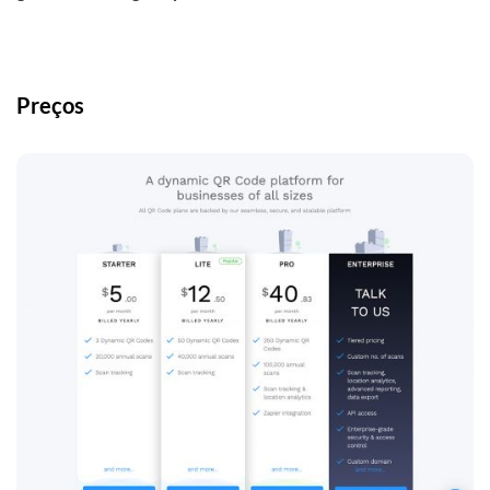
Preços