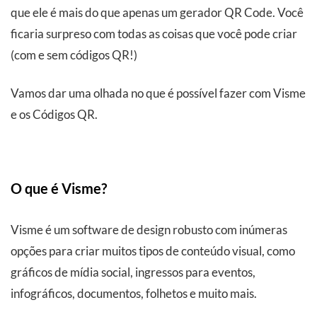
que ele é mais do que apenas um gerador QR Code. Você
ficaria surpreso com todas as coisas que você pode criar
(com e sem códigos QR!)
Vamos dar uma olhada no que é possível fazer com Visme
e os Códigos QR.
O que é Visme?
Visme é um software de design robusto com inúmeras
opções para criar muitos tipos de conteúdo visual, como
gráficos de mídia social, ingressos para eventos,
infográficos, documentos, folhetos e muito mais.