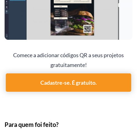
Comece a adicionar códigos QR a seus projetos
gratuitamente!
Cadastre-se. É gratuito.
Para quem foi feito?