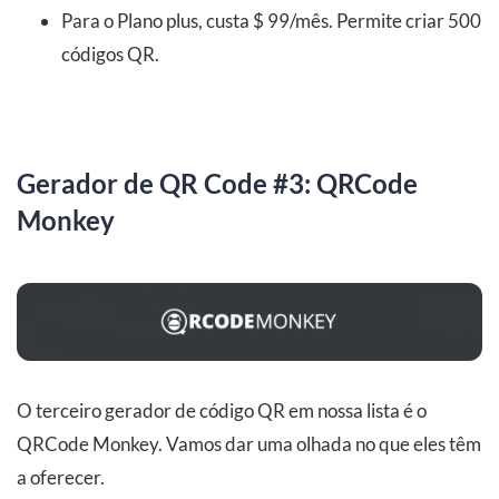
Para o Plano plus, custa $ 99/mês. Permite criar 500
códigos QR.
Gerador de QR Code #3: QRCode
Monkey
O terceiro gerador de código QR em nossa lista é o
QRCode Monkey. Vamos dar uma olhada no que eles têm
a oferecer.