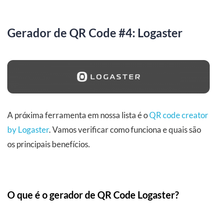
Gerador de QR Code #4: Logaster
A próxima ferramenta em nossa lista é o
QR code creator
by Logaster
. Vamos verificar como funciona e quais são
os principais benefícios.
O que é o gerador de QR Code Logaster?