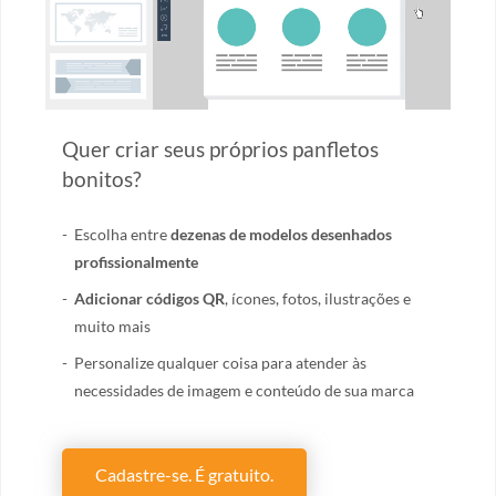
Quer criar seus próprios panfletos
bonitos?
Escolha entre
dezenas de modelos desenhados
profissionalmente
Adicionar códigos QR
, ícones, fotos, ilustrações e
muito mais
Personalize qualquer coisa para atender às
necessidades de imagem e conteúdo de sua marca
Cadastre-se. É gratuito.