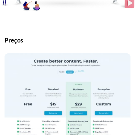
Preços