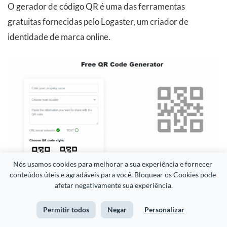
O gerador de código QR é uma das ferramentas
gratuitas fornecidas pelo Logaster, um criador de
identidade de marca online.
Nós usamos cookies para melhorar a sua experiência e fornecer 
conteúdos úteis e agradáveis para você. Bloquear os Cookies pode 
afetar negativamente sua experiência.
Permitir todos
Negar
Personalizar
Comece a adicionar códigos QR a seus projetos