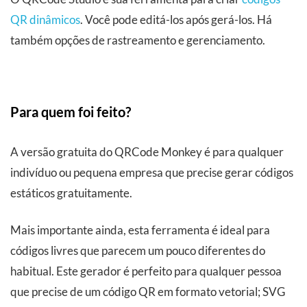
QR dinâmicos
. Você pode editá-los após gerá-los. Há
também opções de rastreamento e gerenciamento.
Para quem foi feito?
A versão gratuita do QRCode Monkey é para qualquer
indivíduo ou pequena empresa que precise gerar códigos
estáticos gratuitamente.
Mais importante ainda, esta ferramenta é ideal para
códigos livres que parecem um pouco diferentes do
habitual. Este gerador é perfeito para qualquer pessoa
que precise de um código QR em formato vetorial; SVG