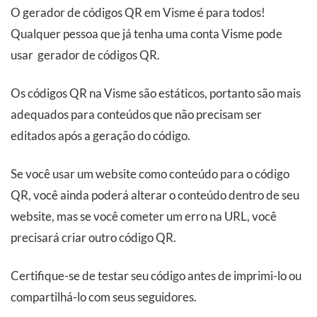
O gerador de códigos QR em Visme é para todos!
Qualquer pessoa que já tenha uma conta Visme pode
usar gerador de códigos QR.
Os códigos QR na Visme são estáticos, portanto são mais
adequados para conteúdos que não precisam ser
editados após a geração do código.
Se você usar um website como conteúdo para o código
QR, você ainda poderá alterar o conteúdo dentro de seu
website, mas se você cometer um erro na URL, você
precisará criar outro código QR.
Certifique-se de testar seu código antes de imprimi-lo ou
compartilhá-lo com seus seguidores.