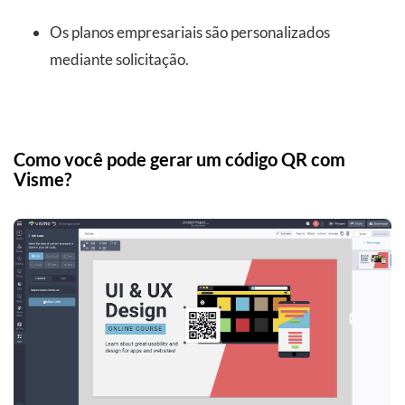
Os planos empresariais são personalizados
mediante solicitação.
Como você pode gerar um código QR com
Visme?