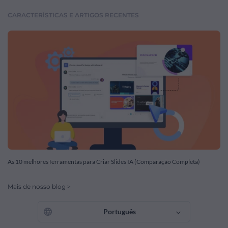
CARACTERÍSTICAS E ARTIGOS RECENTES
As 10 melhores ferramentas para Criar Slides IA (Comparação Completa)
Mais de nosso blog >
Português