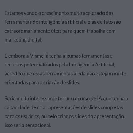
Estamos vendo o crescimento muito acelerado das
ferramentas de inteligência artificial e elas de fato são
extraordinariamente úteis para quem trabalha com
marketing digital.
E embora a Visme já tenha algumas ferramentas e
recursos potencializados pela Inteligência Artificial,
acredito que essas ferramentas ainda não estejam muito
orientadas para a criação de slides.
Seria muito interessante ter um recurso de IA que tenha a
capacidade de criar apresentações de slides completas
para os usuários, ou pelo criar os slides da apresentação.
Isso seria sensacional.