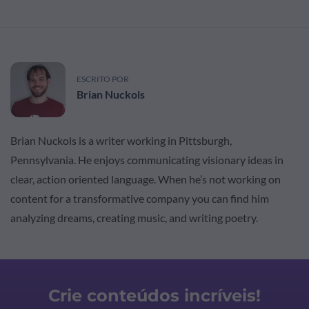
ESCRITO POR
Brian Nuckols
Brian Nuckols is a writer working in Pittsburgh,
Pennsylvania. He enjoys communicating visionary ideas in
clear, action oriented language. When he’s not working on
content for a transformative company you can find him
analyzing dreams, creating music, and writing poetry.
Crie conteúdos incríveis!