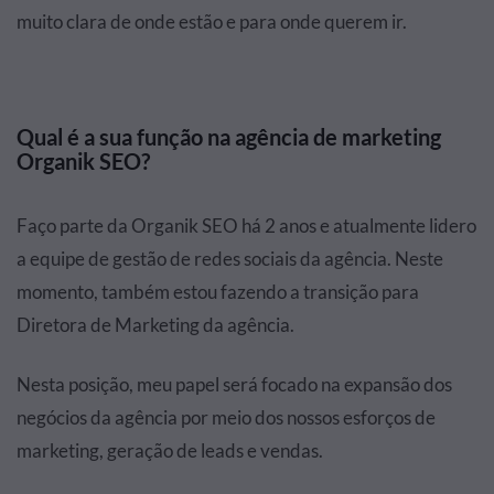
muito clara de onde estão e para onde querem ir.
Qual é a sua função na agência de marketing
Organik SEO?
Faço parte da Organik SEO há 2 anos e atualmente lidero
a equipe de gestão de redes sociais da agência. Neste
momento, também estou fazendo a transição para
Diretora de Marketing da agência.
Nesta posição, meu papel será focado na expansão dos
negócios da agência por meio dos nossos esforços de
marketing, geração de leads e vendas.