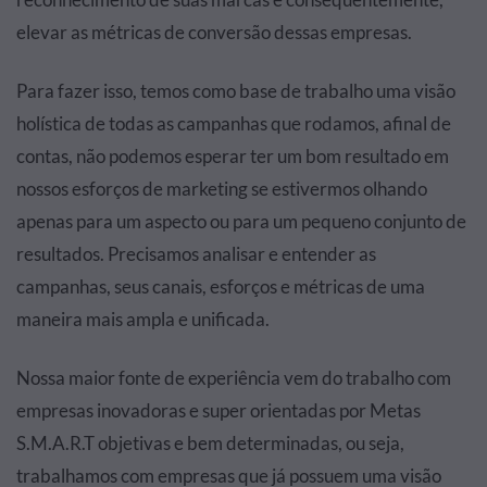
elevar as métricas de conversão dessas empresas.
Para fazer isso, temos como base de trabalho uma visão
holística de todas as campanhas que rodamos, afinal de
contas, não podemos esperar ter um bom resultado em
nossos esforços de marketing se estivermos olhando
apenas para um aspecto ou para um pequeno conjunto de
resultados. Precisamos analisar e entender as
campanhas, seus canais, esforços e métricas de uma
maneira mais ampla e unificada.
Nossa maior fonte de experiência vem do trabalho com
empresas inovadoras e super orientadas por Metas
S.M.A.R.T objetivas e bem determinadas, ou seja,
trabalhamos com empresas que já possuem uma visão