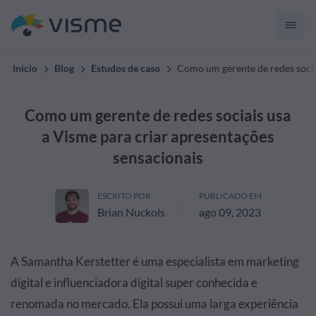
Início
Blog
Estudos de caso
Como um gerente de redes socia
Como um gerente de redes sociais usa
a Visme para criar apresentações
sensacionais
ESCRITO POR
PUBLICADO EM
Brian Nuckols
ago 09, 2023
A Samantha Kerstetter é uma especialista em marketing
digital e influenciadora digital super conhecida e
renomada no mercado. Ela possui uma larga experiência