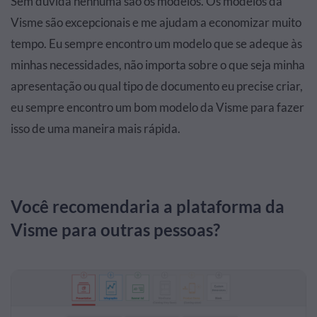
Sem dúvida nenhuma são os modelos. Os modelos da
Visme são excepcionais e me ajudam a economizar muito
tempo. Eu sempre encontro um modelo que se adeque às
minhas necessidades, não importa sobre o que seja minha
apresentação ou qual tipo de documento eu precise criar,
eu sempre encontro um bom modelo da Visme para fazer
isso de uma maneira mais rápida.
Você recomendaria a plataforma da
Visme para outras pessoas?