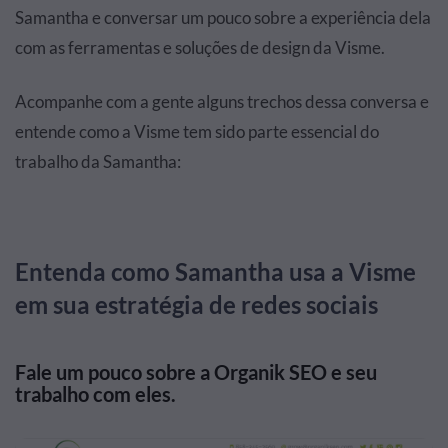
Samantha e conversar um pouco sobre a experiência dela
com as ferramentas e soluções de design da Visme.
Acompanhe com a gente alguns trechos dessa conversa e
entende como a Visme tem sido parte essencial do
trabalho da Samantha:
Entenda como Samantha usa a Visme
em sua estratégia de redes sociais
Fale um pouco sobre a Organik SEO e seu
trabalho com eles.