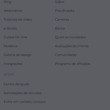
Blog
Sobre
Webinários
Precificação
Tutoriais de vídeo
Carreiras
e-Books
Baixar
Cursos On-line
Quais as novidades
Modelos
Avaliações do cliente
Galeria de design
Comunidade
Integrações
Programa de afiliados
APOIO
Centro de ajuda
Solicitações de recursos
Entre em contato conosco