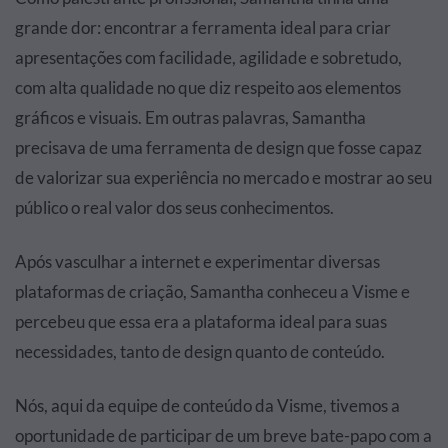
grande dor: encontrar a ferramenta ideal para criar
apresentações com facilidade, agilidade e sobretudo,
com alta qualidade no que diz respeito aos elementos
gráficos e visuais. Em outras palavras, Samantha
precisava de uma ferramenta de design que fosse capaz
de valorizar sua experiência no mercado e mostrar ao seu
público o real valor dos seus conhecimentos.
Após vasculhar a internet e experimentar diversas
plataformas de criação, Samantha conheceu a Visme e
percebeu que essa era a plataforma ideal para suas
necessidades, tanto de design quanto de conteúdo.
Nós, aqui da equipe de conteúdo da Visme, tivemos a
oportunidade de participar de um breve bate-papo com a