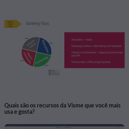
Quais são os recursos da Visme que você mais
usa e gosta?