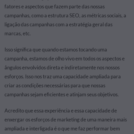
fatores e aspectos que fazem parte das nossas
campanhas, como a estrutura SEO, as métricas sociais, a
ligação das campanhas com a estratégia geral das
marcas, etc.
Isso significa que quando estamos tocando uma
campanha, estamos de olho vivo em todos os aspectos e
ângulos envolvidos direta e indiretamente nos nossos
esforços. Isso nos traz uma capacidade ampliada para
criar as condições necessárias para que nossas
campanhas sejam eficientes e atinjam seus objetivos.
Acredito que essa experiência e essa capacidade de
enxergar os esforços de marketing de uma maneira mais
ampliada e interligada é o que me faz performar bem