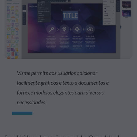
Visme permite aos usuários adicionar
facilmente gráficos e texto a documentos e
fornece modelos elegantes para diversas
necessidades.