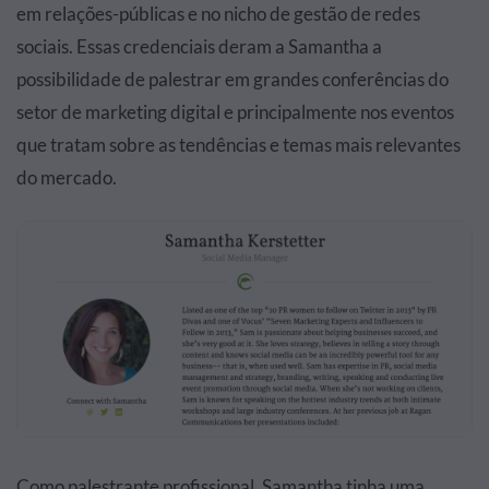
em relações-públicas e no nicho de gestão de redes
sociais. Essas credenciais deram a Samantha a
possibilidade de palestrar em grandes conferências do
setor de marketing digital e principalmente nos eventos
que tratam sobre as tendências e temas mais relevantes
do mercado.
Como palestrante profissional, Samantha tinha uma