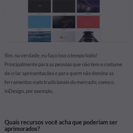
Sim, na verdade, eu faço isso o tempo todo!
Principalmente para as pessoas que não tem o costume
de criar apresentações e para quem não domina as
ferramentas mais tradicionais do mercado, como o
InDesign, por exemplo.
Quais recursos você acha que poderiam ser
aprimorados?