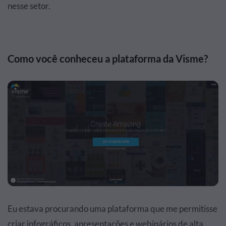
nesse setor.
Como você conheceu a plataforma da Visme?
Eu estava procurando uma plataforma que me permitisse
criar infográficos, apresentações e webinários de alta