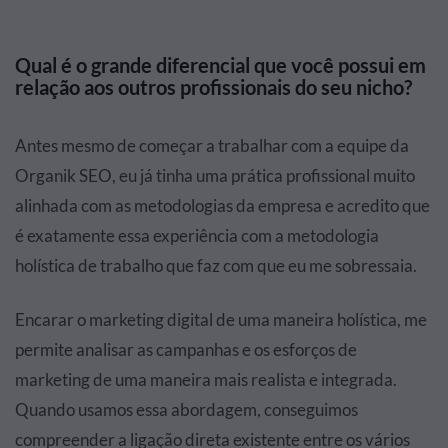
Qual é o grande diferencial que você possui em
relação aos outros profissionais do seu nicho?
Antes mesmo de começar a trabalhar com a equipe da
Organik SEO, eu já tinha uma prática profissional muito
alinhada com as metodologias da empresa e acredito que
é exatamente essa experiência com a metodologia
holística de trabalho que faz com que eu me sobressaia.
Encarar o marketing digital de uma maneira holística, me
permite analisar as campanhas e os esforços de
marketing de uma maneira mais realista e integrada.
Quando usamos essa abordagem, conseguimos
compreender a ligação direta existente entre os vários