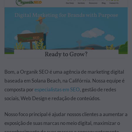
Bom, a Organik SEO é uma agência de marketing digital
baseada em Solana Beach, na Califórnia. Nossa equipe é
composta por
especialistas em SEO
, gestão de redes
sociais, Web Design e redação de conteúdos.
Nosso foco principal é ajudar nossos clientes a aumentar a
exposição de suas marcas no meio digital, maximizar o
reconhecimento de suas marcas e consequentemente,