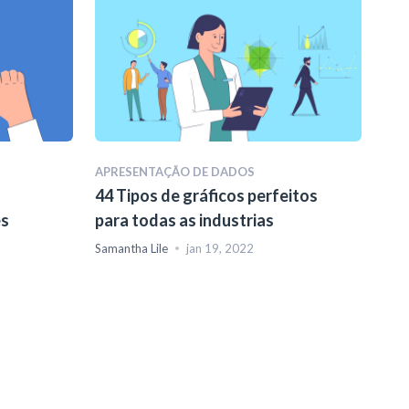
APRESENTAÇÃO DE DADOS
44 Tipos de gráficos perfeitos
es
para todas as industrias
Samantha Lile
jan 19, 2022