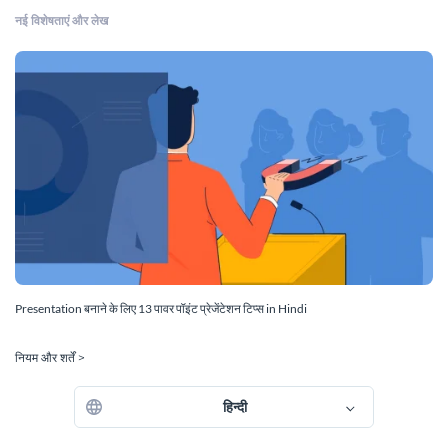
नई विशेषताएं और लेख
Presentation बनाने के लिए 13 पावर पॉइंट प्रेजेंटेशन टिप्स in Hindi
नियम और शर्तें >
हिन्दी