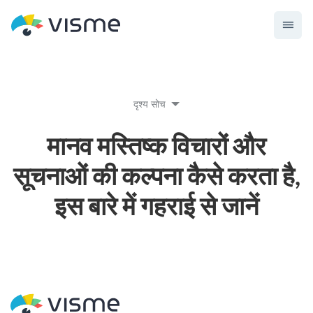
दृश्य सोच
मानव मस्तिष्क विचारों और
सूचनाओं की कल्पना कैसे करता है,
इस बारे में गहराई से जानें