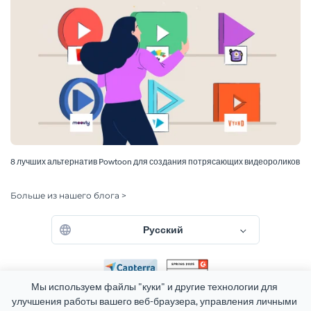
8 лучших альтернатив Powtoon для создания потрясающих видеороликов
Больше из нашего блога >
Русский
Мы используем файлы "куки" и другие технологии для 
улучшения работы вашего веб-браузера, управления личными 