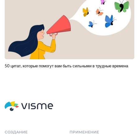
50 цитат, которые помогут вам быть сильными в трудные времена
СОЗДАНИЕ
ПРИМЕНЕНИЕ