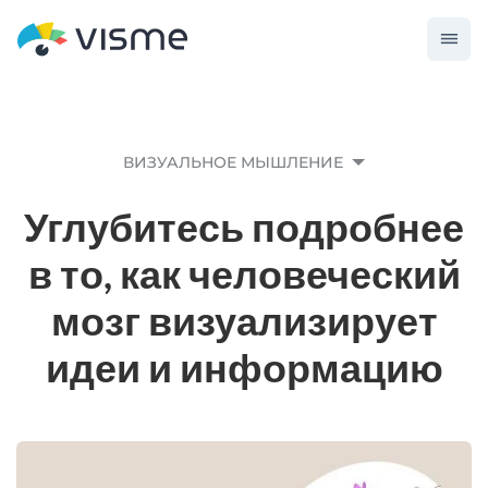
ВИЗУАЛЬНОЕ МЫШЛЕНИЕ
Углубитесь подробнее
в то, как человеческий
мозг визуализирует
идеи и информацию