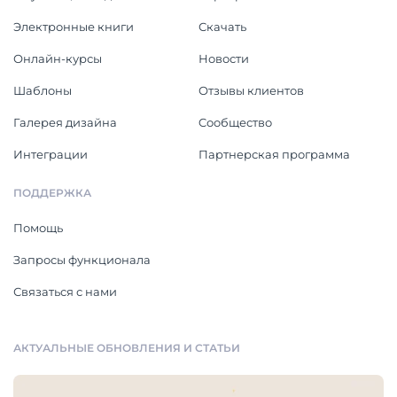
Электронные книги
Скачать
Онлайн-курсы
Новости
Шаблоны
Отзывы клиентов
Галерея дизайна
Cообщество
Интеграции
Партнерская программа
ПОДДЕРЖКА
Помощь
Запросы функционала
Связаться с нами
АКТУАЛЬНЫЕ ОБНОВЛЕНИЯ И СТАТЬИ