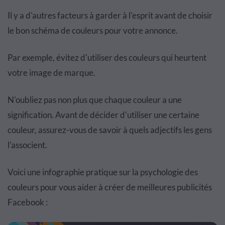
Il y a d'autres facteurs à garder à l'esprit avant de choisir
le bon schéma de couleurs pour votre annonce.
Par exemple, évitez d'utiliser des couleurs qui heurtent
votre image de marque.
N'oubliez pas non plus que chaque couleur a une
signification. Avant de décider d'utiliser une certaine
couleur, assurez-vous de savoir à quels adjectifs les gens
l'associent.
Voici une infographie pratique sur la psychologie des
couleurs pour vous aider à créer de meilleures publicités
Facebook :