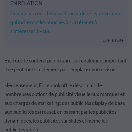
EN RELATION :
Comment créer des visuels pour de réseaux sociaux
qui inciteront les abonnés à s'arrêter et à
s’intéresser à vous
Lire la suite
Bien que le contenu publicitaire soit également important,
il ne peut tout simplement pas remplacer votre visuel.
Heureusement, Facebook offre désormais de
nombreuses options de publicité visuelle aux marques et
aux chargés de marketing, des publicités display de base
aux publicités carrousel, en passant par les publicités
dynamiques, les publicités sur slides et même les
publicités vidéo.