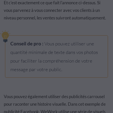
Et c'est exactement ce que fait l'annonce ci-dessus. Si
vous parvenez à vous connecter avec vos clients à un
niveau personnel, les ventes suivront automatiquement.
Conseil de pro :
Vous pouvez utiliser une
quantité minimale de texte dans vos photos
pour faciliter la compréhension de votre
message par votre public.
Vous pouvez également utiliser des publicités carrousel
pour raconter une histoire visuelle. Dans cet exemple de
publicité Facebook, WeWork utilise une série de visuels