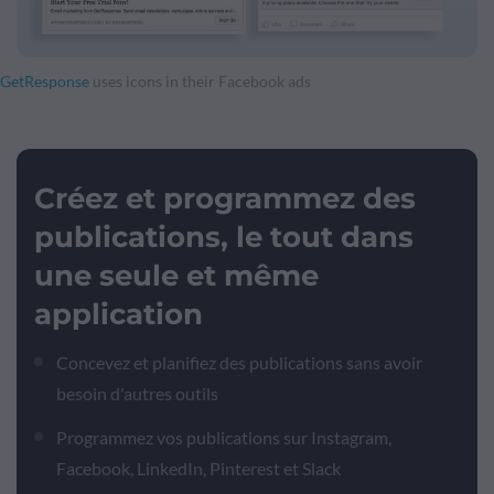
GetResponse
uses icons in their Facebook ads
Créez et programmez des
publications, le tout dans
une seule et même
application
Concevez et planifiez des publications sans avoir
besoin d'autres outils
Programmez vos publications sur Instagram,
Facebook, LinkedIn, Pinterest et Slack