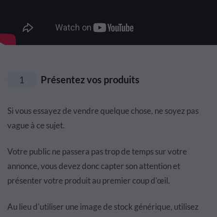
1
Présentez vos produits
Si vous essayez de vendre quelque chose, ne soyez pas
vague à ce sujet.
Votre public ne passera pas trop de temps sur votre
annonce, vous devez donc capter son attention et
présenter votre produit au premier coup d'œil.
Au lieu d'utiliser une image de stock générique, utilisez