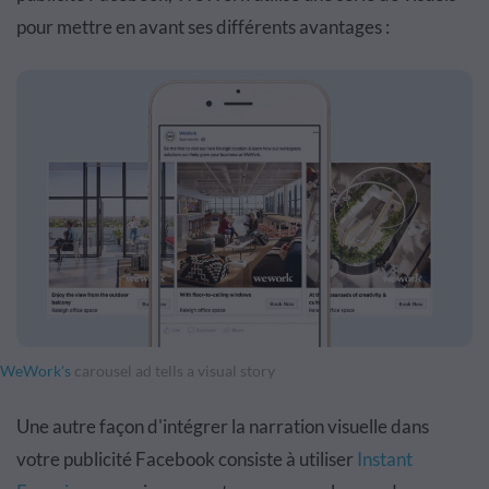
pour mettre en avant ses différents avantages :
WeWork's
carousel ad tells a visual story
Une autre façon d'intégrer la narration visuelle dans
votre publicité Facebook consiste à utiliser
Instant