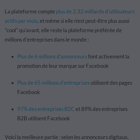
La plateforme compte
plus de 2,32 milliards d'utilisateurs
actifs par mois
, et même si elle n'est peut-être plus aussi
"cool" qu'avant, elle reste la plateforme préférée de
millions d'entreprises dans le monde :
Plus de 6 millions d’annonceurs
font activement la
promotion de leur marque sur Facebook
Plus de 65 millions d’entreprises
utilisent des pages
Facebook
97% des entreprises B2C
et 89% des entreprises
B2B utilisent Facebook
Voici la meilleure partie : selon les annonceurs digitaux,