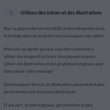
2
Utilisez des icônes et des illustrations
Pour la plupart des services B2B ou des entreprises SaaS,
la photographie de produits n'est pas toujours une option.
Mais cela ne signifie pas que vous êtes condamné à
utiliser des images d'archives. Vous pouvez toujours
utiliser des illustrations et des graphiques originaux pour
faire passer votre message !
Dans la plupart des cas, les illustrations peuvent être plus
performantes que les photos génériques.
D'une part, ils sont originaux, personnalisés et plus