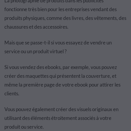
La photographie de produits dans les publicités
fonctionne très bien pour les entreprises vendant des
produits physiques, comme des livres, des vêtements, des
chaussures et des accessoires.
Mais que se passe-t-il si vous essayez de vendre un
service ou un produit virtuel ?
Si vous vendez des ebooks, par exemple, vous pouvez
créer des maquettes qui présentent la couverture, et
même la première page de votre ebook pour attirer les
clients.
Vous pouvez également créer des visuels originaux en
utilisant des éléments étroitement associés à votre
produit ou service.