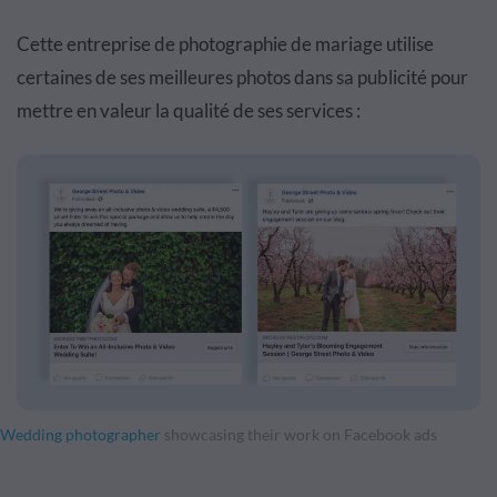
Cette entreprise de photographie de mariage utilise
certaines de ses meilleures photos dans sa publicité pour
mettre en valeur la qualité de ses services :
Wedding photographer
showcasing their work on Facebook ads