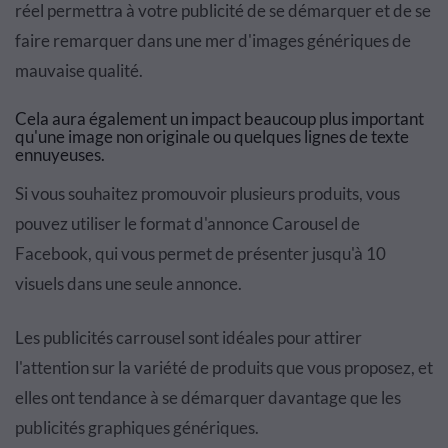
réel permettra à votre publicité de se démarquer et de se
faire remarquer dans une mer d'images génériques de
mauvaise qualité.
Cela aura également un impact beaucoup plus important
qu'une image non originale ou quelques lignes de texte
ennuyeuses.
Si vous souhaitez promouvoir plusieurs produits, vous
pouvez utiliser le format d'annonce Carousel de
Facebook, qui vous permet de présenter jusqu'à 10
visuels dans une seule annonce.
Les publicités carrousel sont idéales pour attirer
l'attention sur la variété de produits que vous proposez, et
elles ont tendance à se démarquer davantage que les
publicités graphiques génériques.