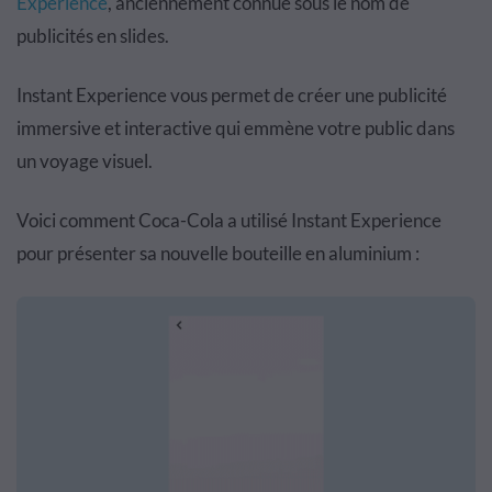
Experience
, anciennement connue sous le nom de
publicités en slides.
Instant Experience vous permet de créer une publicité
immersive et interactive qui emmène votre public dans
un voyage visuel.
Voici comment Coca-Cola a utilisé Instant Experience
pour présenter sa nouvelle bouteille en aluminium :