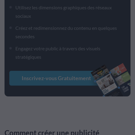
Utilisez les dimensions graphiques des réseaux
sociaux
Créez et redimensionnez du contenu en quelques
secondes
Engagez votre public à travers des visuels
stratégiques
Inscrivez-vous Gratuitement
Comment créer une publicité