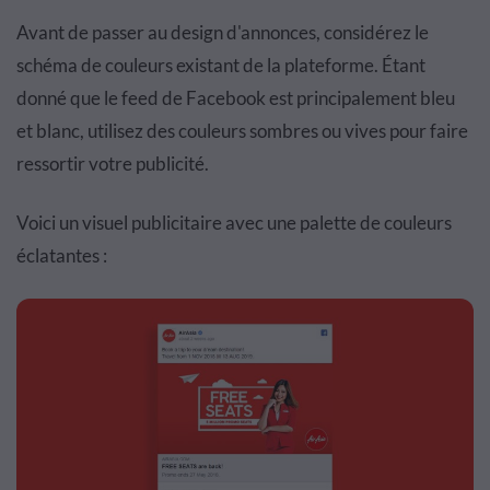
Avant de passer au design d'annonces, considérez le
schéma de couleurs existant de la plateforme. Étant
donné que le feed de Facebook est principalement bleu
et blanc, utilisez des couleurs sombres ou vives pour faire
ressortir votre publicité.
Voici un visuel publicitaire avec une palette de couleurs
éclatantes :