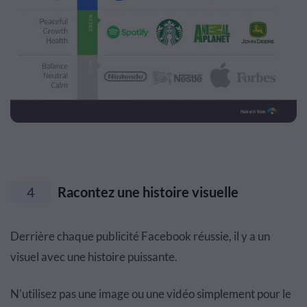
4
Racontez une histoire visuelle
Derrière chaque publicité Facebook réussie, il y a un
visuel avec une histoire puissante.
N'utilisez pas une image ou une vidéo simplement pour le