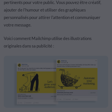
pertinents pour votre public. Vous pouvez être créatif,
ajouter de l'humour et utiliser des graphiques
personnalisés pour attirer l'attention et communiquer
votre message.
Voici comment Mailchimp utilise des illustrations
originales dans sa publicité :