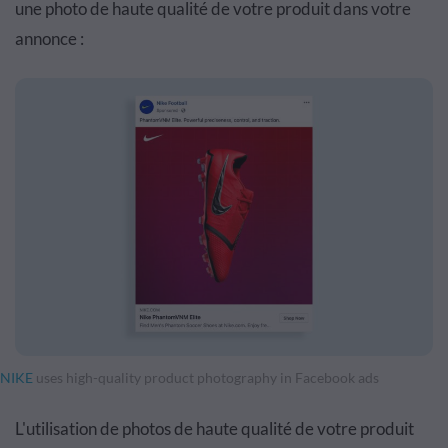
une photo de haute qualité de votre produit dans votre
annonce :
NIKE
uses high-quality product photography in Facebook ads
L'utilisation de photos de haute qualité de votre produit