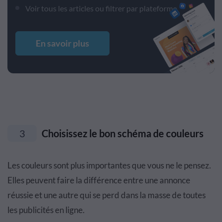
Voir tous les articles ou filtrer par plateforme
En savoir plus
3
Choisissez le bon schéma de couleurs
Les couleurs sont plus importantes que vous ne le pensez.
Elles peuvent faire la différence entre une annonce
réussie et une autre qui se perd dans la masse de toutes
les publicités en ligne.