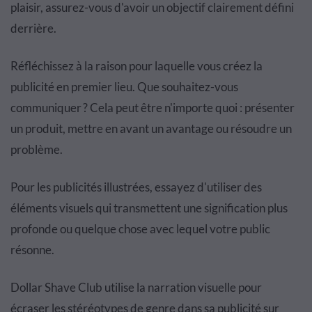
plaisir, assurez-vous d'avoir un objectif clairement défini
derrière.
Réfléchissez à la raison pour laquelle vous créez la
publicité en premier lieu. Que souhaitez-vous
communiquer ? Cela peut être n'importe quoi : présenter
un produit, mettre en avant un avantage ou résoudre un
problème.
Pour les publicités illustrées, essayez d'utiliser des
éléments visuels qui transmettent une signification plus
profonde ou quelque chose avec lequel votre public
résonne.
Dollar Shave Club utilise la narration visuelle pour
écraser les stéréotypes de genre dans sa publicité sur