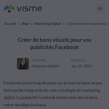
Accueil
Blog
Marketing Digital
Créer de bons visuels pour 
Créer de bons visuels pour vos
publicités Facebook
ÉCRIT PAR
PUBLIÉ LE
Mahnoor Sheikh
Jan 12, 2023
Facebook prend trop de place sur le marché pour ne pas
faire partie intégrante de votre stratégie de marketing
digital. La publicité Facebook tombe donc de soi dans
votre stratégie business.