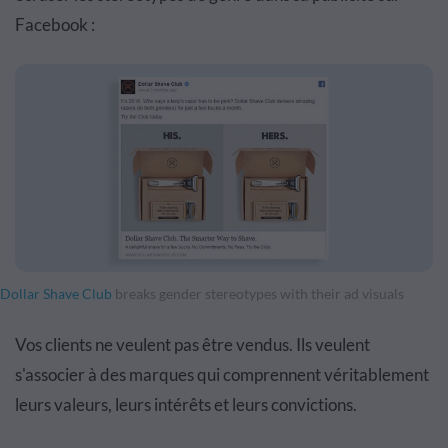
Facebook :
Dollar Shave Club
breaks gender stereotypes with their ad visuals
Vos clients ne veulent pas être vendus. Ils veulent
s'associer à des marques qui comprennent véritablement
leurs valeurs, leurs intérêts et leurs convictions.