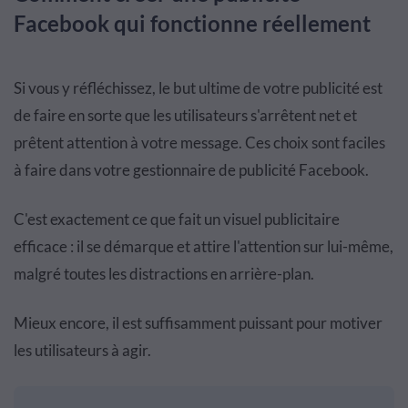
Facebook qui fonctionne réellement
Si vous y réfléchissez, le but ultime de votre publicité est
de faire en sorte que les utilisateurs s'arrêtent net et
prêtent attention à votre message. Ces choix sont faciles
à faire dans votre gestionnaire de publicité Facebook.
C'est exactement ce que fait un visuel publicitaire
efficace : il se démarque et attire l'attention sur lui-même,
malgré toutes les distractions en arrière-plan.
Mieux encore, il est suffisamment puissant pour motiver
les utilisateurs à agir.