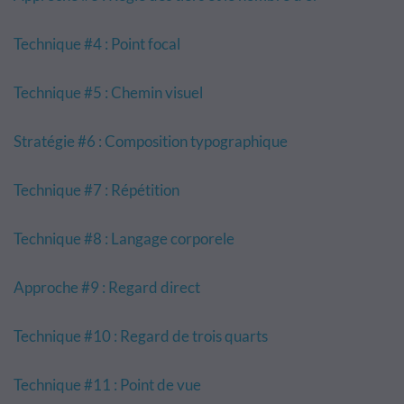
Technique #4 : Point focal
Technique #5 : Chemin visuel
Stratégie #6 : Composition typographique
Technique #7 : Répétition
Technique #8 : Langage corporele
Approche #9 : Regard direct
Technique #10 : Regard de trois quarts
Technique #11 : Point de vue