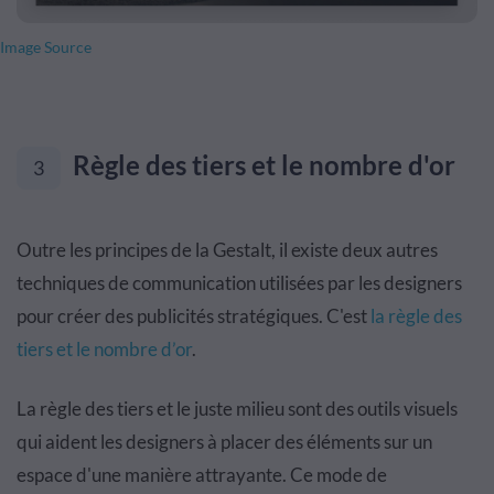
Image Source
Règle des tiers et le nombre d'or
3
Outre les principes de la Gestalt, il existe deux autres
techniques de communication utilisées par les designers
pour créer des publicités stratégiques. C'est
la règle des
tiers et le nombre d’or
.
La règle des tiers et le juste milieu sont des outils visuels
qui aident les designers à placer des éléments sur un
espace d'une manière attrayante. Ce mode de