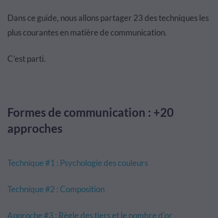
Dans ce guide, nous allons partager 23 des techniques les
plus courantes en matière de communication.
C’est parti.
Formes de communication : +20
approches
Technique #1 : Psychologie des couleurs
Technique #2 : Composition
Approche #3 : Règle des tiers et le nombre d'or