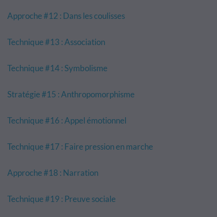
Approche #12 : Dans les coulisses
Technique #13 : Association
Technique #14 : Symbolisme
Stratégie #15 : Anthropomorphisme
Technique #16 : Appel émotionnel
Technique #17 : Faire pression en marche
Approche #18 : Narration
Technique #19 : Preuve sociale