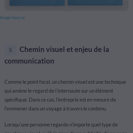
Image Source
Chemin visuel et enjeu de la
5
communication
Comme le point focal, un chemin visuel est une technique
qui amène le regard de l'internaute sur un élément
spécifique. Dans ce cas, l'entreprie est en mesure de
l'emmener dans un voyage à travers le contenu.
Lorsqu'une personne regarde n'importe quel type de