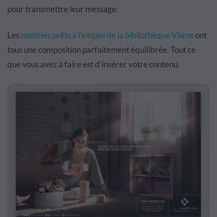
pour transmettre leur message.
Les
modèles prêts à l'emploi de la bibliothèque Visme
ont
tous une composition parfaitement équilibrée. Tout ce
que vous avez à faire est d’insérer votre contenu.