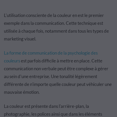
L'utilisation consciente de la couleur en est le premier
exemple dans la communication. Cette technique est
utilisée à chaque fois, notamment dans tous les types de
marketing visuel.
La forme de communication de la psychologie des
couleurs
est parfois difficile à mettre en place. Cette
communication non verbale peut être complexe à gérer
au sein d'une entreprise. Une tonalité légèrement
différente de n'importe quelle couleur peut véhiculer une
mauvaise émotion.
La couleur est présente dans l'arrière-plan, la
photographie, les polices ainsi que dans les éléments