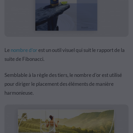
Le
nombre d’or
est un outil visuel qui suit le rapport de la
suite de Fibonacci.
Semblable à la règle des tiers, le nombre d'or est utilisé
pour diriger le placement des éléments de manière
harmonieuse.