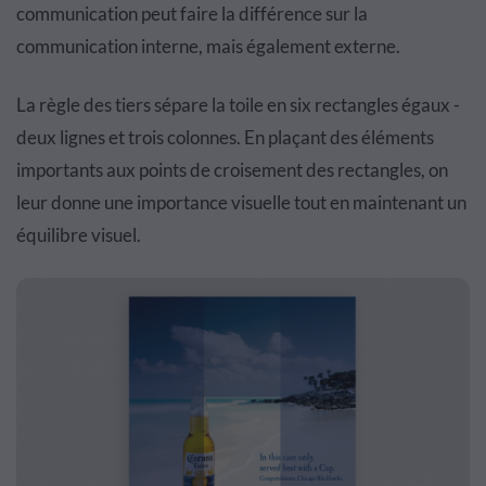
communication peut faire la différence sur la
communication interne, mais également externe.
La règle des tiers sépare la toile en six rectangles égaux -
deux lignes et trois colonnes. En plaçant des éléments
importants aux points de croisement des rectangles, on
leur donne une importance visuelle tout en maintenant un
équilibre visuel.