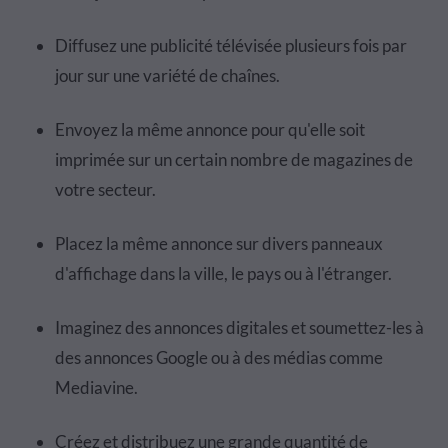
Diffusez une publicité télévisée plusieurs fois par
jour sur une variété de chaînes.
Envoyez la même annonce pour qu'elle soit
imprimée sur un certain nombre de magazines de
votre secteur.
Placez la même annonce sur divers panneaux
d'affichage dans la ville, le pays ou à l'étranger.
Imaginez des annonces digitales et soumettez-les à
des annonces Google ou à des médias comme
Mediavine.
Créez et distribuez une grande quantité de