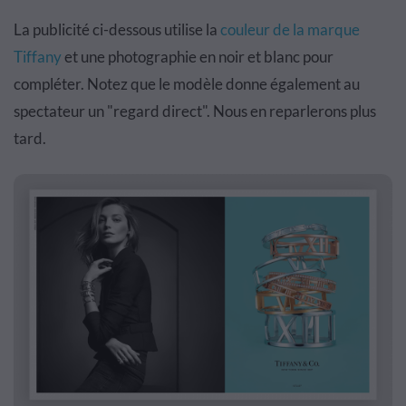
La publicité ci-dessous utilise la
couleur de la marque
Tiffany
et une photographie en noir et blanc pour
compléter. Notez que le modèle donne également au
spectateur un "regard direct". Nous en reparlerons plus
tard.