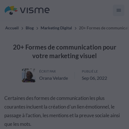
Accueil
Blog
Marketing Digital
20+ Formes de communicatio
20+ Formes de communication pour
votre marketing visuel
ÉCRIT PAR
PUBLIÉ LE
Orana Velarde
Sep 06, 2022
Certaines des formes de communication les plus
courantes incluent la création d'un lien émotionnel, le
passage à l'action, les mentions et la preuve sociale ainsi
que les mots.