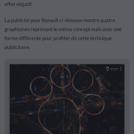
effet négatif.
La publicité pour Renault ci-dessous montre quatre
graphismes reprenant le même concept mais avec une
forme différente pour profiter de cette technique
publicitaire.