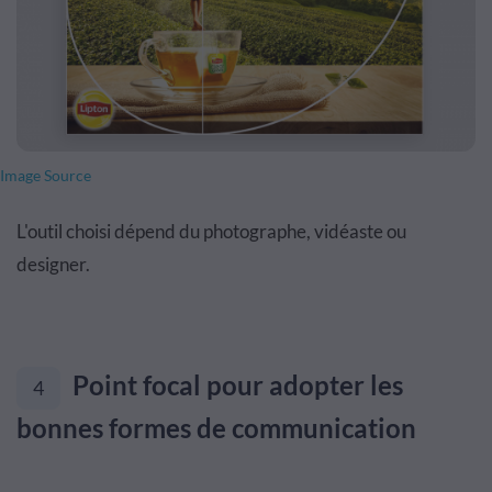
Image Source
L'outil choisi dépend du photographe, vidéaste ou
designer.
Point focal pour adopter les
4
bonnes formes de communication