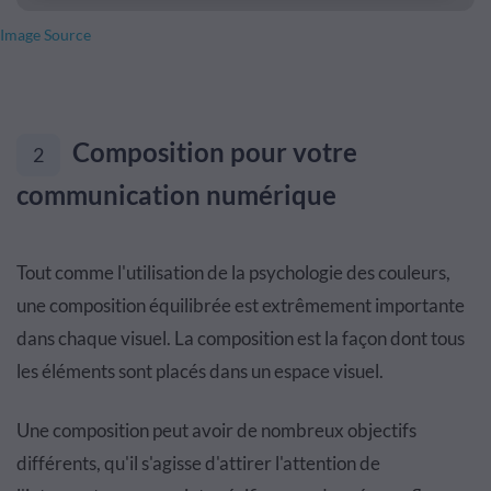
Image Source
Composition pour votre
2
communication numérique
Tout comme l'utilisation de la psychologie des couleurs,
une composition équilibrée est extrêmement importante
dans chaque visuel. La composition est la façon dont tous
les éléments sont placés dans un espace visuel.
Une composition peut avoir de nombreux objectifs
différents, qu'il s'agisse d'attirer l'attention de