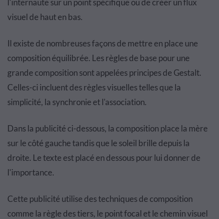
l'internaute sur un point spécifique ou de créer un flux
visuel de haut en bas.
Il existe de nombreuses façons de mettre en place une
composition équilibrée. Les règles de base pour une
grande composition sont appelées principes de Gestalt.
Celles-ci incluent des règles visuelles telles que la
simplicité, la synchronie et l'association.
Dans la publicité ci-dessous, la composition place la mère
sur le côté gauche tandis que le soleil brille depuis la
droite. Le texte est placé en dessous pour lui donner de
l'importance.
Cette publicité utilise des techniques de composition
comme la règle des tiers, le point focal et le chemin visuel