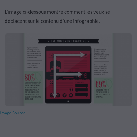
L'image ci-dessous montre comment les yeux se
déplacent sur le contenu d'une infographie.
Image Source