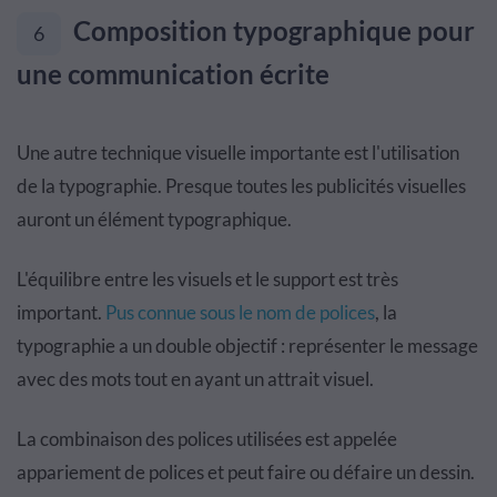
Composition typographique pour
6
une communication écrite
Une autre technique visuelle importante est l'utilisation
de la typographie. Presque toutes les publicités visuelles
auront un élément typographique.
L'équilibre entre les visuels et le support est très
important.
Pus connue sous le nom de polices
, la
typographie a un double objectif : représenter le message
avec des mots tout en ayant un attrait visuel.
La combinaison des polices utilisées est appelée
appariement de polices et peut faire ou défaire un dessin.