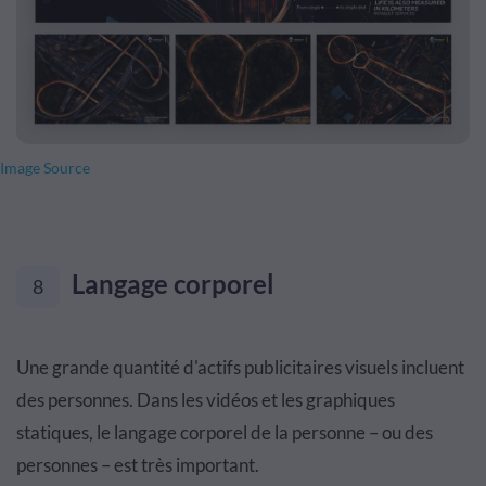
Image Source
Langage corporel
8
Une grande quantité d'actifs publicitaires visuels incluent
des personnes. Dans les vidéos et les graphiques
statiques, le langage corporel de la personne – ou des
personnes – est très important.