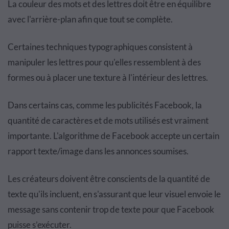
La couleur des mots et des lettres doit être en équilibre
avec l'arrière-plan afin que tout se complète.
Certaines techniques typographiques consistent à
manipuler les lettres pour qu'elles ressemblent à des
formes ou à placer une texture à l'intérieur des lettres.
Dans certains cas,
comme les publicités Facebook
, la
quantité de caractères et de mots utilisés est vraiment
importante. L'algorithme de Facebook accepte un certain
rapport texte/image dans les annonces soumises.
Les créateurs doivent être conscients de la quantité de
texte qu'ils incluent, en s'assurant que leur visuel envoie le
message sans contenir trop de texte pour que Facebook
puisse s’exécuter.