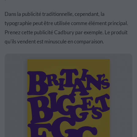
Dans la publicité traditionnelle, cependant, la
typographie peut être utilisée comme élément principal.
Prenez cette publicité Cadbury par exemple. Le produit
qu'ils vendent est minuscule en comparaison.