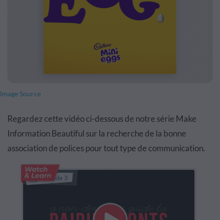
Image Source
Regardez cette vidéo ci-dessous de notre série Make
Information Beautiful sur la recherche de la bonne
association de polices pour tout type de communication.