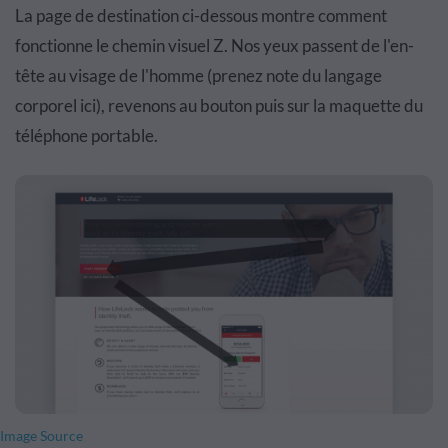
La page de destination ci-dessous montre comment
fonctionne le chemin visuel Z. Nos yeux passent de l'en-
tête au visage de l'homme (prenez note du langage
corporel ici), revenons au bouton puis sur la maquette du
téléphone portable.
Image Source