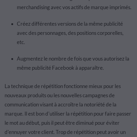
merchandising avec vos actifs de marque imprimés.
Créez différentes versions de la même publicité
avec des personnages, des positions corporelles,
etc.
Augmentez le nombre de fois que vous autorisez la
même publicité Facebook à apparaître.
La technique de répétition fonctionne mieux pour les
nouveaux produits ou les nouvelles campagnes de
communication visant à accroître la notoriété de la
marque. Il est bon d'utiliser la répétition pour faire passer
le mot au début, puis il peut être diminué pour éviter
d'ennuyer votre client. Trop de répétition peut avoir un