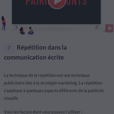
Répétition dans la
7
communication écrite
La technique de la répétition est une technique
publicitaire liée à la stratégie marketing. La répétition
s'applique à quelques aspects différents de la publicité
visuelle.
Voici les façons dont vous pouvez l'utiliser :