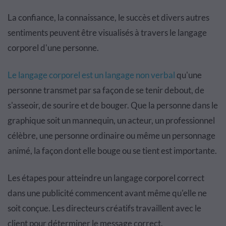
La confiance, la connaissance, le succès et divers autres
sentiments peuvent être visualisés à travers le langage
corporel d'une personne.
Le langage corporel est un langage non verbal
qu'une
personne transmet par sa façon de se tenir debout, de
s'asseoir, de sourire et de bouger. Que la personne dans le
graphique soit un mannequin, un acteur, un professionnel
célèbre, une personne ordinaire ou même un personnage
animé, la façon dont elle bouge ou se tient est importante.
Les étapes pour atteindre un langage corporel correct
dans une publicité commencent avant même qu'elle ne
soit conçue. Les directeurs créatifs travaillent avec le
client pour déterminer le message correct.