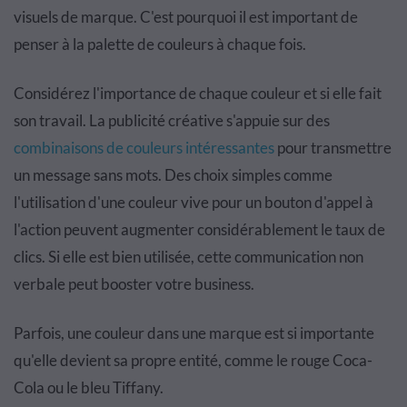
visuels de marque. C'est pourquoi il est important de
penser à la palette de couleurs à chaque fois.
Considérez l'importance de chaque couleur et si elle fait
son travail. La publicité créative s'appuie sur des
combinaisons de couleurs intéressantes
pour transmettre
un message sans mots. Des choix simples comme
l'utilisation d'une couleur vive pour un bouton d'appel à
l'action peuvent augmenter considérablement le taux de
clics. Si elle est bien utilisée, cette communication non
verbale peut booster votre business.
Parfois, une couleur dans une marque est si importante
qu'elle devient sa propre entité, comme le rouge Coca-
Cola ou le bleu Tiffany.