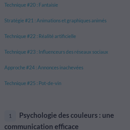
Technique #20 : Fantaisie
Stratégie #21 : Animations et graphiques animés
Technique #22 : Réalité artificielle
Technique #23 : Influenceurs des réseaux sociaux
Approche #24 : Annonces inachevées
Technique #25 : Pot-de-vin
Psychologie des couleurs : une
1
communication efficace