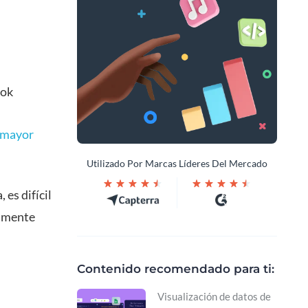
ook
 mayor
Utilizado Por Marcas Líderes Del Mercado
es difícil
lmente
Contenido recomendado para ti:
Visualización de datos de