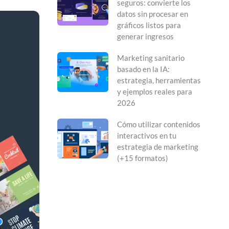
seguros: convierte los
datos sin procesar en
gráficos listos para
generar ingresos
Marketing sanitario
basado en la IA:
estrategia, herramientas
y ejemplos reales para
2026
Cómo utilizar contenidos
interactivos en tu
estrategia de marketing
(+15 formatos)