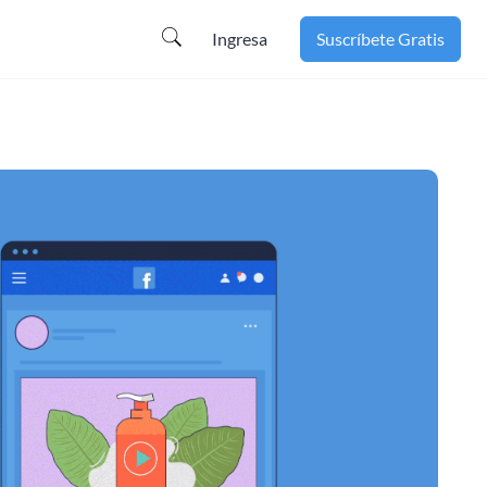
Ingresa
Suscríbete Gratis