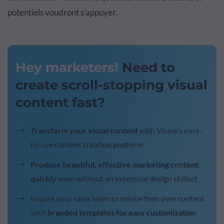
potentiels voudront s’appuyer.
Hey marketers!
Need to
create scroll-stopping visual
content fast?
Transform your visual content
with Visme’s easy-
to-use content creation platform
Produce beautiful, effective marketing content
quickly
even without an extensive design skillset
Inspire your sales team to create their own content
with
branded templates for easy customization