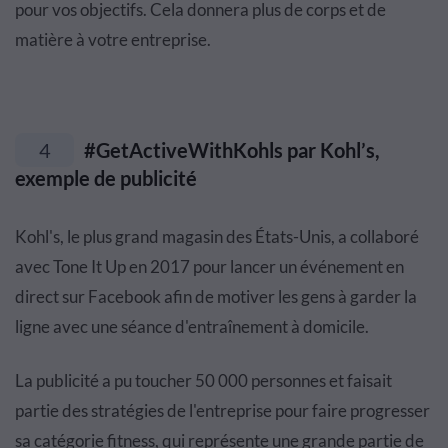
pour vos objectifs. Cela donnera plus de corps et de
matière à votre entreprise.
4
#GetActiveWithKohls par Kohl’s,
exemple de publicité
Kohl's, le plus grand magasin des États-Unis, a collaboré
avec Tone It Up en 2017 pour lancer un événement en
direct sur Facebook afin de motiver les gens à garder la
ligne avec une séance d'entraînement à domicile.
La publicité a pu toucher 50 000 personnes et faisait
partie des stratégies de l'entreprise pour faire progresser
sa catégorie fitness, qui représente une grande partie de