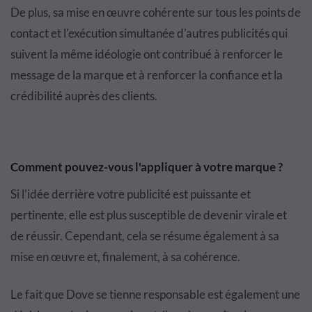
De plus, sa mise en œuvre cohérente sur tous les points de
contact et l'exécution simultanée d'autres publicités qui
suivent la même idéologie ont contribué à renforcer le
message de la marque et à renforcer la confiance et la
crédibilité auprès des clients.
Comment pouvez-vous l'appliquer à votre marque ?
Si l'idée derrière votre publicité est puissante et
pertinente, elle est plus susceptible de devenir virale et
de réussir. Cependant, cela se résume également à sa
mise en œuvre et, finalement, à sa cohérence.
Le fait que Dove se tienne responsable est également une