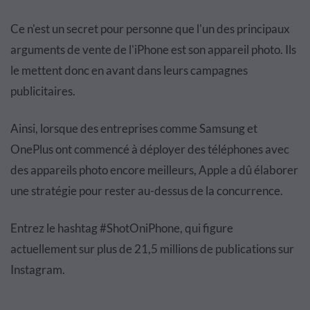
Ce n'est un secret pour personne que l'un des principaux
arguments de vente de l'iPhone est son appareil photo. Ils
le mettent donc en avant dans leurs campagnes
publicitaires.
Ainsi, lorsque des entreprises comme Samsung et
OnePlus ont commencé à déployer des téléphones avec
des appareils photo encore meilleurs, Apple a dû élaborer
une stratégie pour rester au-dessus de la concurrence.
Entrez le hashtag #ShotOniPhone, qui figure
actuellement sur plus de 21,5 millions de publications sur
Instagram.