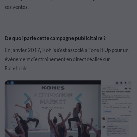
ses ventes.
De quoi parle cette campagne publicitaire ?
En janvier 2017, Kohl's s'est associé à Tone It Up pour un
événement d'entraînement en direct réalisé sur
Facebook.