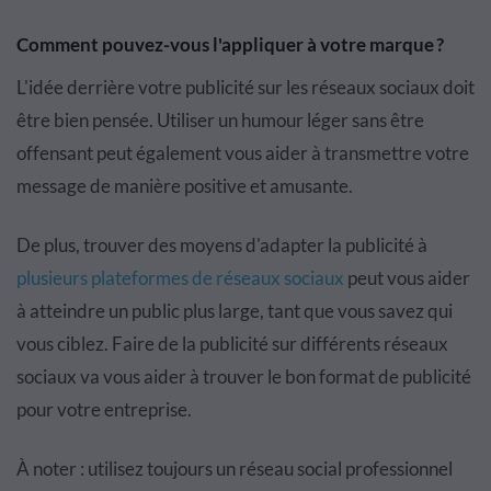
Comment pouvez-vous l'appliquer à votre marque ?
L'idée derrière votre publicité sur les réseaux sociaux doit
être bien pensée. Utiliser un humour léger sans être
offensant peut également vous aider à transmettre votre
message de manière positive et amusante.
De plus, trouver des moyens d'adapter la publicité à
plusieurs plateformes de réseaux sociaux
peut vous aider
à atteindre un public plus large, tant que vous savez qui
vous ciblez. Faire de la publicité sur différents réseaux
sociaux va vous aider à trouver le bon format de publicité
pour votre entreprise.
À noter : utilisez toujours un réseau social professionnel