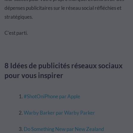
dépenses publicitaires sur le réseau social réfléchies et
stratégiques.
C’est parti.
8 Idées de publicités réseaux sociaux
pour vous inspirer
#ShotOniPhone par Apple
Warby Barker par Warby Parker
Do Something New par New Zealand