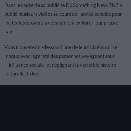
Dans le cadre de sa publicité Do Something New, TNZ a
publié plusieurs vidéos au cours de l'année écoulée pour
inciter les citoyens à voyager et à explorer leur propre
pays.
Vous trouverez ci-dessous l'une de leurs vidéos qui se
moque avec légèreté des personnes voyageant sous
"l'influence sociale" et négligeant la véritable histoire
culturelle du lieu.