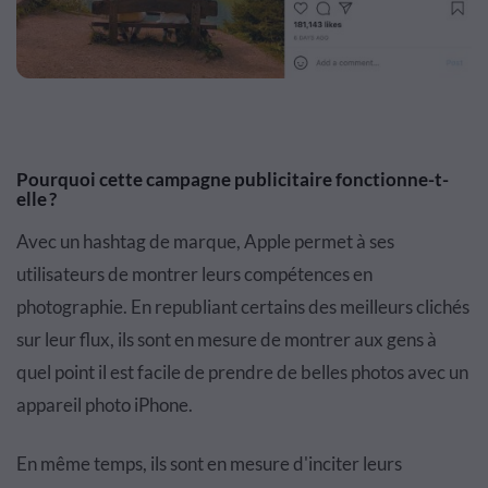
Pourquoi cette campagne publicitaire fonctionne-t-
elle ?
Avec un hashtag de marque, Apple permet à ses
utilisateurs de montrer leurs compétences en
photographie. En republiant certains des meilleurs clichés
sur leur flux, ils sont en mesure de montrer aux gens à
quel point il est facile de prendre de belles photos avec un
appareil photo iPhone.
En même temps, ils sont en mesure d'inciter leurs