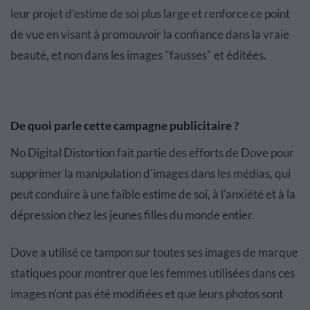
leur projet d'estime de soi plus large et renforce ce point
de vue en visant à promouvoir la confiance dans la vraie
beauté, et non dans les images "fausses" et éditées.
De quoi parle cette campagne publicitaire ?
No Digital Distortion fait partie des efforts de Dove pour
supprimer la manipulation d'images dans les médias, qui
peut conduire à une faible estime de soi, à l'anxiété et à la
dépression chez les jeunes filles du monde entier.
Dove a utilisé ce tampon sur toutes ses images de marque
statiques pour montrer que les femmes utilisées dans ces
images n'ont pas été modifiées et que leurs photos sont