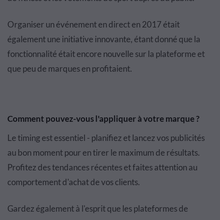
Organiser un événement en direct en 2017 était
également une initiative innovante, étant donné que la
fonctionnalité était encore nouvelle sur la plateforme et
que peu de marques en profitaient.
Comment pouvez-vous l'appliquer à votre marque ?
Le timing est essentiel - planifiez et lancez vos publicités
au bon moment pour en tirer le maximum de résultats.
Profitez des tendances récentes et faites attention au
comportement d'achat de vos clients.
Gardez également à l'esprit que les plateformes de