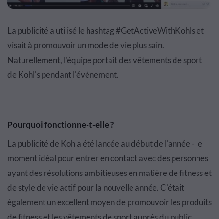
La publicité a utilisé le hashtag #GetActiveWithKohls et
visait à promouvoir un mode de vie plus sain.
Naturellement, l'équipe portait des vêtements de sport
de Kohl's pendant l'événement.
Pourquoi fonctionne-t-elle ?
La publicité de Koh a été lancée au début de l'année - le
moment idéal pour entrer en contact avec des personnes
ayant des résolutions ambitieuses en matière de fitness et
de style de vie actif pour la nouvelle année. C'était
également un excellent moyen de promouvoir les produits
de fitness et les vêtements de sport auprès du public.