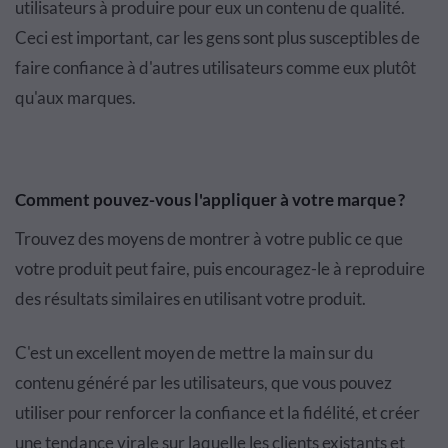
utilisateurs à produire pour eux un contenu de qualité.
Ceci est important, car les gens sont plus susceptibles de
faire confiance à d'autres utilisateurs comme eux plutôt
qu'aux marques.
Comment pouvez-vous l'appliquer à votre marque ?
Trouvez des moyens de montrer à votre public ce que
votre produit peut faire, puis encouragez-le à reproduire
des résultats similaires en utilisant votre produit.
C'est un excellent moyen de mettre la main sur du
contenu généré par les utilisateurs, que vous pouvez
utiliser pour renforcer la confiance et la fidélité, et créer
une tendance virale sur laquelle les clients existants et