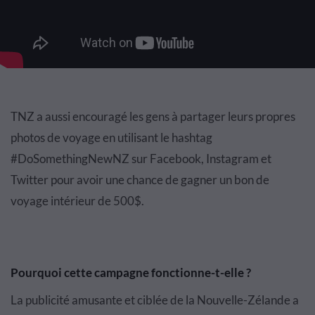
TNZ a aussi encouragé les gens à partager leurs propres
photos de voyage en utilisant le hashtag
#DoSomethingNewNZ sur Facebook, Instagram et
Twitter pour avoir une chance de gagner un bon de
voyage intérieur de 500$.
Pourquoi cette campagne fonctionne-t-elle ?
La publicité amusante et ciblée de la Nouvelle-Zélande a