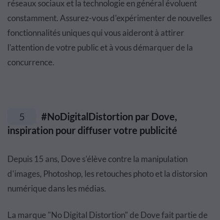
réseaux sociaux et la technologie en général évoluent
constamment. Assurez-vous d'expérimenter de nouvelles
fonctionnalités uniques qui vous aideront à attirer
l'attention de votre public et à vous démarquer de la
concurrence.
5
#NoDigitalDistortion par Dove,
inspiration pour diffuser votre publicité
Depuis 15 ans, Dove s'élève contre la manipulation
d'images, Photoshop, les retouches photo et la distorsion
numérique dans les médias.
La marque "No Digital Distortion" de Dove fait partie de