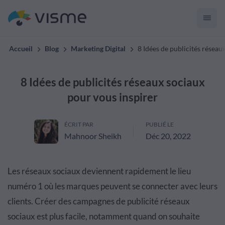
Accueil
Blog
Marketing Digital
8 Idées de publicités réseau
8 Idées de publicités réseaux sociaux
pour vous inspirer
ÉCRIT PAR
PUBLIÉ LE
Mahnoor Sheikh
Déc 20, 2022
Les réseaux sociaux deviennent rapidement le lieu
numéro 1 où les marques peuvent se connecter avec leurs
clients. Créer des campagnes de publicité réseaux
sociaux est plus facile, notamment quand on souhaite