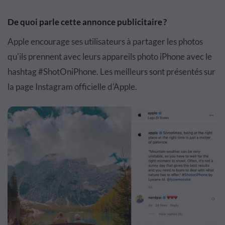
De quoi parle cette annonce publicitaire ?
Apple encourage ses utilisateurs à partager les photos
qu'ils prennent avec leurs appareils photo iPhone avec le
hashtag #ShotOniPhone. Les meilleurs sont présentés sur
la page Instagram officielle d'Apple.