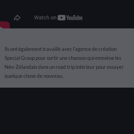
Ils ont également travaillé avec l'agence de création
Special Group pour sortir une chanson qui emmène les
Néo-Zélandais dans un road trip intérieur pour essayer
quelque chose de nouveau.