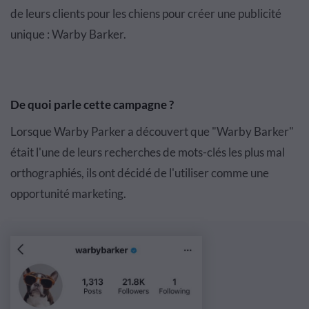
de leurs clients pour les chiens pour créer une publicité
unique : Warby Barker.
De quoi parle cette campagne ?
Lorsque Warby Parker a découvert que "Warby Barker"
était l'une de leurs recherches de mots-clés les plus mal
orthographiés, ils ont décidé de l'utiliser comme une
opportunité marketing.