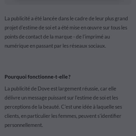
La publicité a été lancée dans le cadre de leur plus grand
projet d'estime de soi et a été mise en œuvre sur tous les
points de contact de la marque - de l'imprimé au
numérique en passant par les réseaux sociaux.
Pourquoi fonctionne-t-elle ?
La publicité de Dove est largement réussie, car elle
délivre un message puissant sur l'estime de soi et les
perceptions de la beauté. C'est une idée à laquelle ses
clients, en particulier les femmes, peuvent s'identifier
personnellement.