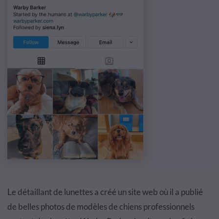
Le détaillant de lunettes a créé un site web où il a publié
de belles photos de modèles de chiens professionnels