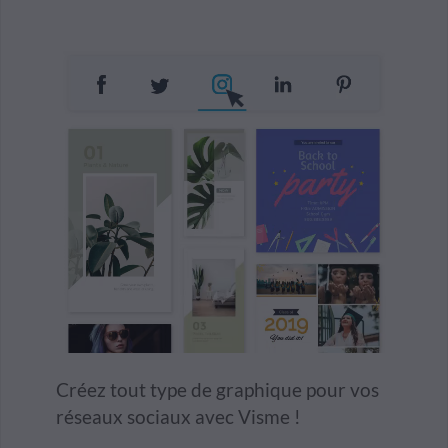
Créez tout type de graphique pour vos
réseaux sociaux avec Visme !