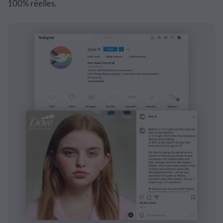
100% réelles.