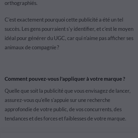
orthographiés.
C'est exactement pourquoi cette publicité a été un tel
succès. Les gens pourraient s'y identifier, et c'est le moyen
idéal pour générer du UGC, car qui n'aime pas afficher ses
animaux de compagnie ?
Comment pouvez-vous l'appliquer à votre marque ?
Quelle que soit la publicité que vous envisagez de lancer,
assurez-vous qu'elle s'appuie sur une recherche
approfondie de votre public, de vos concurrents, des
tendances et des forces et faiblesses de votre marque.