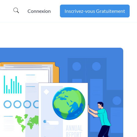
Connexion
Inscrivez-vous Gratuitement