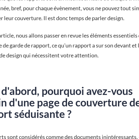
née, bref, pour chaque évènement, vous ne pouvez tout s
r leur couverture. Il est donc temps de parler design.
rticle, nous allons passer en revue les éléments essentiels
 de garde de rapport, ce qu'un rapport a sur son devant et 
de design qui nécessitent votre attention.
 d'abord, pourquoi avez-vous
in d'une page de couverture d
rt séduisante ?
rts sont considérés comme des documents inintéressants