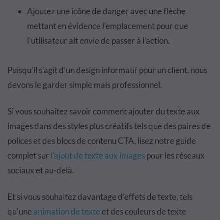
Ajoutez une icône de danger avec une flèche
mettant en évidence l'emplacement pour que
l’utilisateur ait envie de passer à l’action.
Puisqu’il s’agit d’un design informatif pour un client, nous
devons le garder simple mais professionnel.
Si vous souhaitez savoir comment ajouter du texte aux
images dans des styles plus créatifs tels que des paires de
polices et des blocs de contenu CTA, lisez notre guide
complet sur
l'ajout de texte aux images
pour les réseaux
sociaux et au-delà.
Et si vous souhaitez davantage d'effets de texte, tels
qu'une
animation de texte
et des couleurs de texte