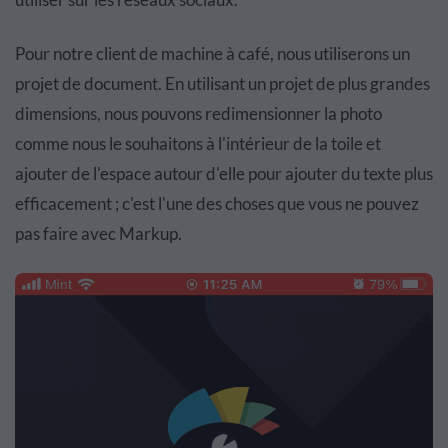
Pour notre client de machine à café, nous utiliserons un
projet de document. En utilisant un projet de plus grandes
dimensions, nous pouvons redimensionner la photo
comme nous le souhaitons à l'intérieur de la toile et
ajouter de l'espace autour d'elle pour ajouter du texte plus
efficacement ; c'est l'une des choses que vous ne pouvez
pas faire avec Markup.