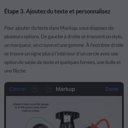
Étape 3. Ajoutez du texte et personnalisez
Pour ajouter du texte dans Markup, vous disposez de
plusieurs options. De gauche à droite se trouvent un stylo,
un marqueur, un crayon et une gomme. À l'extrême droite
se trouve un signe plus à l'intérieur d'un cercle avec une
option de saisie de texte et quelques formes, une bulle et
une flèche.