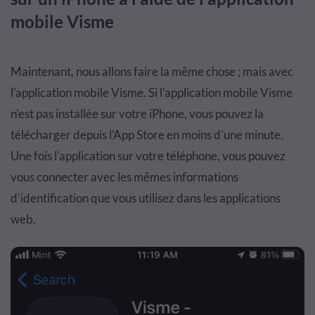
mobile Visme
Maintenant, nous allons faire la même chose ; mais avec
l'application mobile Visme. Si l'application mobile Visme
n'est pas installée sur votre iPhone, vous pouvez la
télécharger depuis l'App Store en moins d'une minute.
Une fois l'application sur votre téléphone, vous pouvez
vous connecter avec les mêmes informations
d'identification que vous utilisez dans les applications
web.