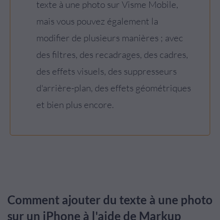
texte à une photo sur Visme Mobile,
mais vous pouvez également la
modifier de plusieurs manières ; avec
des filtres, des recadrages, des cadres,
des effets visuels, des suppresseurs
d'arrière-plan, des effets géométriques
et bien plus encore.
Comment ajouter du texte à une photo
sur un iPhone à l'aide de Markup