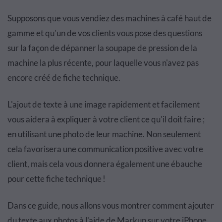
Supposons que vous vendiez des machines à café haut de
gamme et qu'un de vos clients vous pose des questions
sur la façon de dépanner la soupape de pression de la
machine la plus récente, pour laquelle vous n'avez pas
encore créé de fiche technique.
L'ajout de texte à une image rapidement et facilement
vous aidera à expliquer à votre client ce qu'il doit faire ;
en utilisant une photo de leur machine. Non seulement
cela favorisera une communication positive avec votre
client, mais cela vous donnera également une ébauche
pour cette fiche technique !
Dans ce guide, nous allons vous montrer comment ajouter
du texte aux photos à l'aide de Markup sur votre iPhone