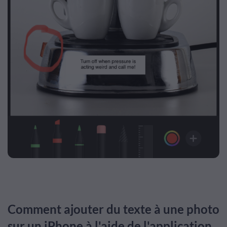
Comment ajouter du texte à une photo
sur un iPhone à l'aide de l'application