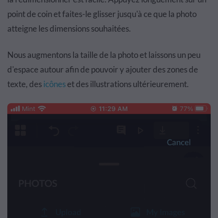
point de coin et faites-le glisser jusqu'à ce que la photo
atteigne les dimensions souhaitées.
Nous augmentons la taille de la photo et laissons un peu
d'espace autour afin de pouvoir y ajouter des zones de
texte, des
icônes
et des illustrations ultérieurement.