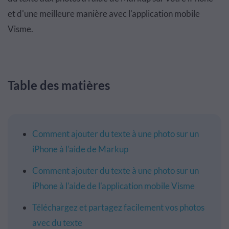
et d'une meilleure manière avec l'application mobile
Visme.
Table des matières
Comment ajouter du texte à une photo sur un
iPhone à l'aide de Markup
Comment ajouter du texte à une photo sur un
iPhone à l'aide de l'application mobile Visme
Téléchargez et partagez facilement vos photos
avec du texte