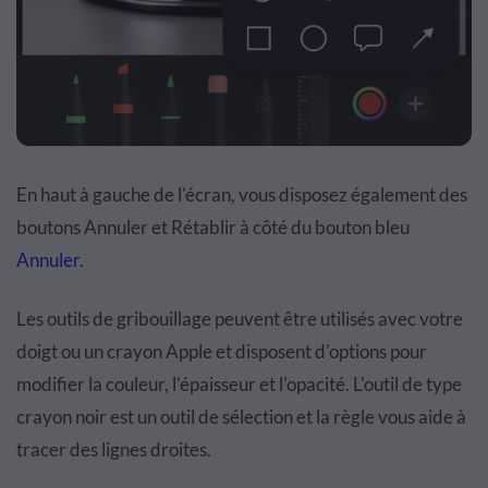
En haut à gauche de l'écran, vous disposez également des
boutons Annuler et Rétablir à côté du bouton bleu
Annuler
.
Les outils de gribouillage peuvent être utilisés avec votre
doigt ou un crayon Apple et disposent d'options pour
modifier la couleur, l'épaisseur et l'opacité. L'outil de type
crayon noir est un outil de sélection et la règle vous aide à
tracer des lignes droites.