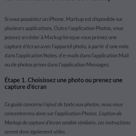
Si vous possédez un iPhone, Markup est disponible sur
plusieurs applications. Outre l'application Photos, vous
pouvez accéder à Markup lorsque vous prenez une
capture d'écran avec l'appareil photo, à partir d'une note
dans l'application Notes, d'e-mails dans l'application Mail
ou de photos prises dans l'application Messages.
Étape 1. Choisissez une photo ou prenez une
capture d'écran
Ce guide concerne l'ajout de texte aux photos, nous nous
concentrerons donc sur l'application Photos. L'option de
Markup de capture d'écran semble similaire, ces instructions
seront donc également utiles.