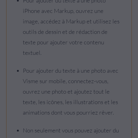
Pour ajouter du texte à une photo
iPhone avec Markup, ouvrez une
image, accédez à Markup et utilisez les
outils de dessin et de rédaction de
texte pour ajouter votre contenu
textuel.
Pour ajouter du texte à une photo avec
Visme sur mobile, connectez-vous,
ouvrez une photo et ajoutez tout le
texte, les icônes, les illustrations et les
animations dont vous pourriez rêver.
Non seulement vous pouvez ajouter du