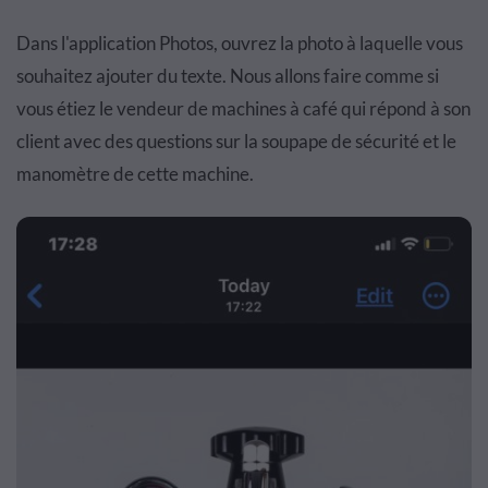
Dans l'application Photos, ouvrez la photo à laquelle vous
souhaitez ajouter du texte. Nous allons faire comme si
vous étiez le vendeur de machines à café qui répond à son
client avec des questions sur la soupape de sécurité et le
manomètre de cette machine.