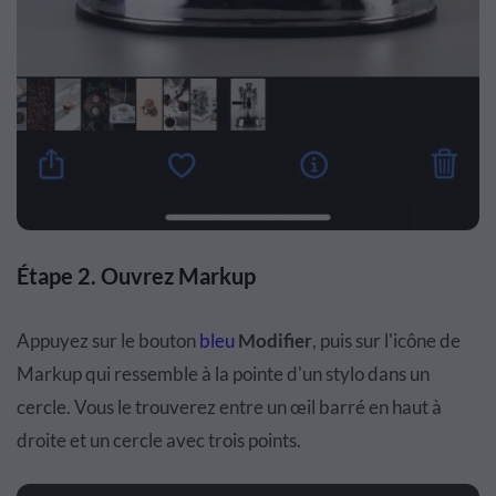
Étape 2. Ouvrez Markup
Appuyez sur le bouton
bleu
Modifier
, puis sur l'icône de
Markup qui ressemble à la pointe d'un stylo dans un
cercle. Vous le trouverez entre un œil barré en haut à
droite et un cercle avec trois points.