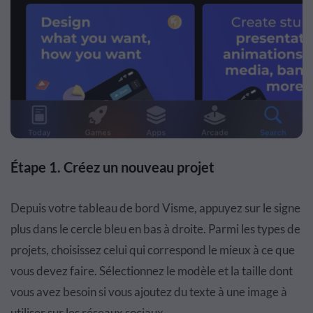
Étape 1. Créez un nouveau projet
Depuis votre tableau de bord Visme, appuyez sur le signe
plus dans le cercle bleu en bas à droite. Parmi les types de
projets, choisissez celui qui correspond le mieux à ce que
vous devez faire. Sélectionnez le modèle et la taille dont
vous avez besoin si vous ajoutez du texte à une image à
utiliser sur les réseaux sociaux.