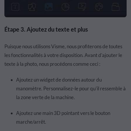
Étape 3. Ajoutez du texte et plus
Puisque nous utilisons Visme, nous profiterons de toutes
les fonctionnalités à votre disposition. Avant d'ajouter le
texte à la photo, nous procédons comme ceci :
Ajoutez un widget de données autour du
manomètre. Personnalisez-le pour qu'il ressemble à
la zone verte de la machine.
Ajoutez une main 3D pointant vers le bouton
marche/arrêt.