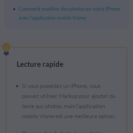
Comment modifier des photos sur votre iPhone
avec l'application mobile Visme
Lecture rapide
Si vous possédez un iPhone, vous
pouvez utiliser Markup pour ajouter du
texte aux photos, mais l'application
mobile Visme est une meilleure option.