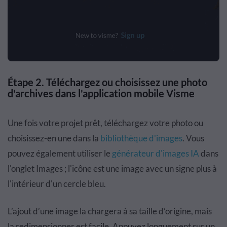
Étape 2. Téléchargez ou choisissez une photo
d'archives dans l'application mobile Visme
Une fois votre projet prêt, téléchargez votre photo ou
choisissez-en une dans la
bibliothèque d'images
. Vous
pouvez également utiliser le
générateur d'images IA
dans
l'onglet Images ; l'icône est une image avec un signe plus à
l'intérieur d'un cercle bleu.
L’ajout d’une image la chargera à sa taille d’origine, mais
la redimensionner est facile. Appuyez longuement sur un