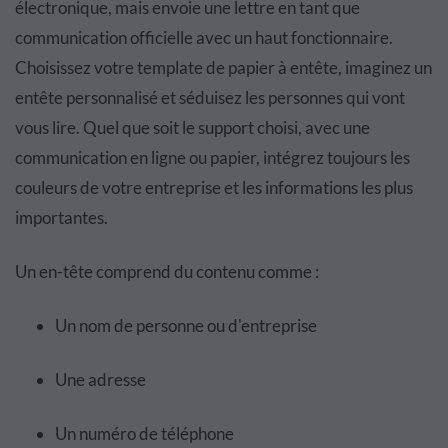
électronique, mais envoie une lettre en tant que
communication officielle avec un haut fonctionnaire.
Choisissez votre template de papier à entête, imaginez un
entête personnalisé et séduisez les personnes qui vont
vous lire. Quel que soit le support choisi, avec une
communication en ligne ou papier, intégrez toujours les
couleurs de votre entreprise et les informations les plus
importantes.
Un en-tête comprend du contenu comme :
Un nom de personne ou d'entreprise
Une adresse
Un numéro de téléphone