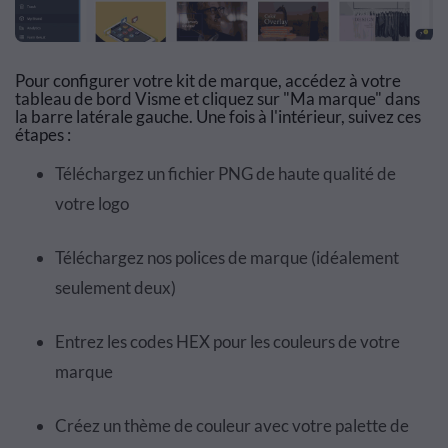
Pour configurer votre kit de marque, accédez à votre
tableau de bord Visme et cliquez sur "Ma marque" dans
la barre latérale gauche. Une fois à l'intérieur, suivez ces
étapes :
Téléchargez un fichier PNG de haute qualité de
votre logo
Téléchargez nos polices de marque (idéalement
seulement deux)
Entrez les codes HEX pour les couleurs de votre
marque
Créez un thème de couleur avec votre palette de