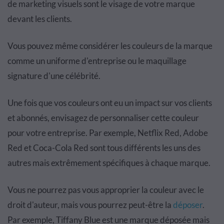
de marketing visuels sont le visage de votre marque
devant les clients.
Vous pouvez même considérer les couleurs de la marque
comme un uniforme d'entreprise ou le maquillage
signature d'une célébrité.
Une fois que vos couleurs ont eu un impact sur vos clients
et abonnés, envisagez de personnaliser cette couleur
pour votre entreprise. Par exemple, Netflix Red, Adobe
Red et Coca-Cola Red sont tous différents les uns des
autres mais extrêmement spécifiques à chaque marque.
Vous ne pourrez pas vous approprier la couleur avec le
droit d'auteur, mais vous pourrez peut-être la
déposer
.
Par exemple, Tiffany Blue est une marque déposée mais