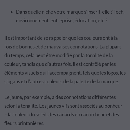
Dans quelle niche votre marque s'inscrit-elle ? Tech,
environnement, entreprise, éducation, etc ?
Il est important de se rappeler que les couleurs ont à la
fois de bonnes et de mauvaises connotations. La plupart
du temps, cela peut être modifié par la tonalité de la
couleur, tandis que d'autres fois, il est contrôlé par les
éléments visuels qui l'accompagnent, tels que les logos, les
slogans et d'autres couleurs de la palette de la marque.
Le jaune, par exemple, a des connotations différentes
selon la tonalité. Les jaunes vifs sont associés au bonheur
– la couleur du soleil, des canards en caoutchouc et des
fleurs printanières.