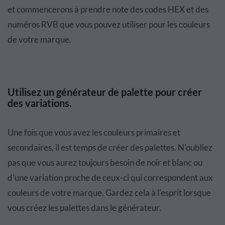
et commencerons à prendre note des codes HEX et des
numéros RVB que vous pouvez utiliser pour les couleurs
de votre marque.
Utilisez un générateur de palette pour créer
des variations.
Une fois que vous avez les couleurs primaires et
secondaires, il est temps de créer des palettes. N'oubliez
pas que vous aurez toujours besoin de noir et blanc ou
d'une variation proche de ceux-ci qui correspondent aux
couleurs de votre marque. Gardez cela à l'esprit lorsque
vous créez les palettes dans le générateur.