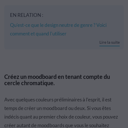
EN RELATION :
Qu'est-ce que le design neutre de genre ? Voici
comment et quand l'utiliser
Lire la suite
Créez un moodboard en tenant compte du
cercle chromatique.
Avec quelques couleurs préliminaires à l'esprit, il est
temps de créer un moodboard ou deux. Si vous êtes
indécis quant au premier choix de couleur, vous pouvez
créer autant de moodboards que vous le souhaitez