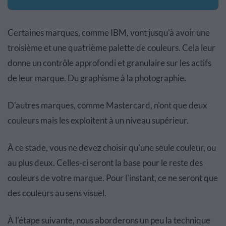
Certaines marques, comme IBM, vont jusqu'à avoir une
troisième et une quatrième palette de couleurs. Cela leur
donne un contrôle approfondi et granulaire sur les actifs
de leur marque. Du graphisme à la photographie.
D'autres marques, comme Mastercard, n'ont que deux
couleurs mais les exploitent à un niveau supérieur.
À ce stade, vous ne devez choisir qu'une seule couleur, ou
au plus deux. Celles-ci seront la base pour le reste des
couleurs de votre marque. Pour l'instant, ce ne seront que
des couleurs au sens visuel.
À l'étape suivante, nous aborderons un peu la technique