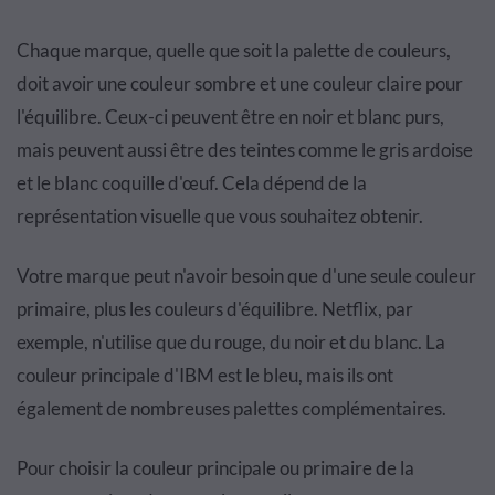
Chaque marque, quelle que soit la palette de couleurs,
doit avoir une couleur sombre et une couleur claire pour
l'équilibre. Ceux-ci peuvent être en noir et blanc purs,
mais peuvent aussi être des teintes comme le gris ardoise
et le blanc coquille d'œuf. Cela dépend de la
représentation visuelle que vous souhaitez obtenir.
Votre marque peut n'avoir besoin que d'une seule couleur
primaire, plus les couleurs d'équilibre. Netflix, par
exemple, n'utilise que du rouge, du noir et du blanc. La
couleur principale d'IBM est le bleu, mais ils ont
également de nombreuses palettes complémentaires.
Pour choisir la couleur principale ou primaire de la