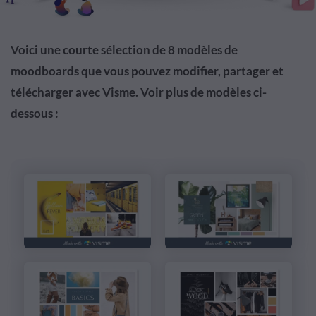
Voici une courte sélection de 8 modèles de
moodboards que vous pouvez modifier, partager et
télécharger avec Visme. Voir plus de modèles ci-
dessous :