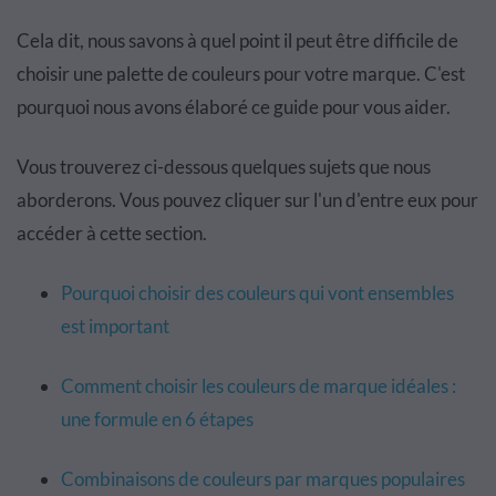
Cela dit, nous savons à quel point il peut être difficile de
choisir une palette de couleurs pour votre marque. C'est
pourquoi nous avons élaboré ce guide pour vous aider.
Vous trouverez ci-dessous quelques sujets que nous
aborderons. Vous pouvez cliquer sur l'un d'entre eux pour
accéder à cette section.
Pourquoi choisir des couleurs qui vont ensembles
est important
Comment choisir les couleurs de marque idéales :
une formule en 6 étapes
Combinaisons de couleurs par marques populaires