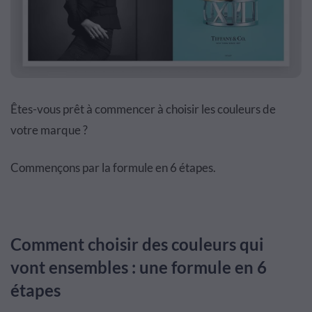
Êtes-vous prêt à commencer à choisir les couleurs de
votre marque ?
Commençons par la formule en 6 étapes.
Comment choisir des couleurs qui
vont ensembles : une formule en 6
étapes