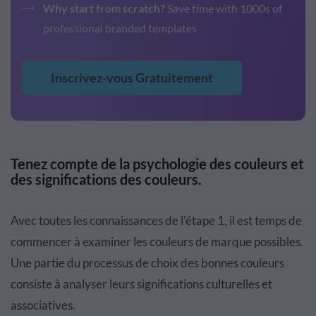
Why start from scratch?
Save time with 1000s of
professional branded templates
Inscrivez-vous Gratuitement
Tenez compte de la psychologie des couleurs et
des significations des couleurs.
Avec toutes les connaissances de l'étape 1, il est temps de
commencer à examiner les couleurs de marque possibles.
Une partie du processus de choix des bonnes couleurs
consiste à analyser leurs significations culturelles et
associatives.