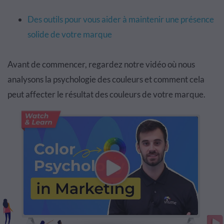
Des outils pour vous aider à maintenir une présence
solide de votre marque
Avant de commencer, regardez notre vidéo où nous
analysons la psychologie des couleurs et comment cela
peut affecter le résultat des couleurs de votre marque.