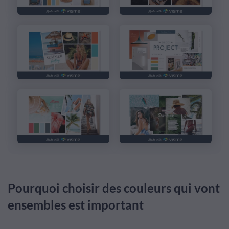
Pourquoi choisir des couleurs qui vont
ensembles est important