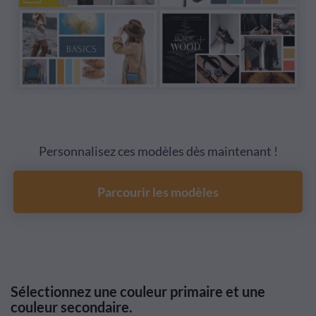
Personnalisez ces modèles dès maintenant !
Parcourir les modèles
Sélectionnez une couleur primaire et une
couleur secondaire.