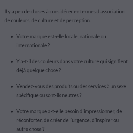
Il y a peu de choses à considérer en termes d'association
de couleurs, de culture et de perception.
Votre marque est-elle locale, nationale ou
internationale ?
Y a-t-il des couleurs dans votre culture qui signifient
déjà quelque chose ?
Vendez-vous des produits ou des services à un sexe
spécifique ou sont-ils neutres ?
Votre marque a-t-elle besoin d'impressionner, de
réconforter, de créer de l'urgence, d'inspirer ou
autre chose ?