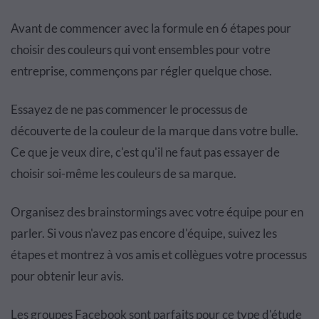
Avant de commencer avec la formule en 6 étapes pour
choisir des couleurs qui vont ensembles pour votre
entreprise, commençons par régler quelque chose.
Essayez de ne pas commencer le processus de
découverte de la couleur de la marque dans votre bulle.
Ce que je veux dire, c'est qu'il ne faut pas essayer de
choisir soi-même les couleurs de sa marque.
Organisez des brainstormings avec votre équipe pour en
parler. Si vous n'avez pas encore d'équipe, suivez les
étapes et montrez à vos amis et collègues votre processus
pour obtenir leur avis.
Les groupes Facebook sont parfaits pour ce type d'étude