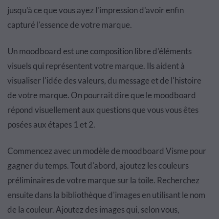
jusqu'à ce que vous ayez l'impression d'avoir enfin
capturé l'essence de votre marque.
Un moodboard est une composition libre d'éléments
visuels qui représentent votre marque. Ils aident à
visualiser l'idée des valeurs, du message et de l'histoire
de votre marque. On pourrait dire que le moodboard
répond visuellement aux questions que vous vous êtes
posées aux étapes 1 et 2.
Commencez avec un modèle de moodboard Visme pour
gagner du temps. Tout d'abord, ajoutez les couleurs
préliminaires de votre marque sur la toile. Recherchez
ensuite dans la bibliothèque d'images en utilisant le nom
de la couleur. Ajoutez des images qui, selon vous,