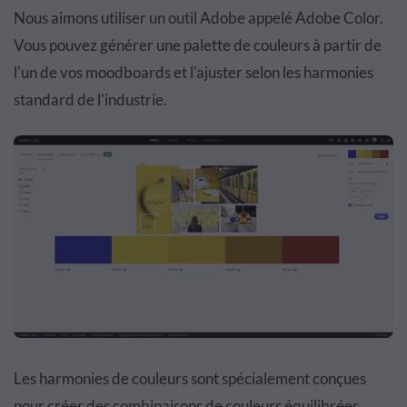
Nous aimons utiliser un outil Adobe appelé Adobe Color.
Vous pouvez générer une palette de couleurs à partir de
l'un de vos moodboards et l'ajuster selon les harmonies
standard de l'industrie.
Les harmonies de couleurs sont spécialement conçues
pour créer des combinaisons de couleurs équilibrées.