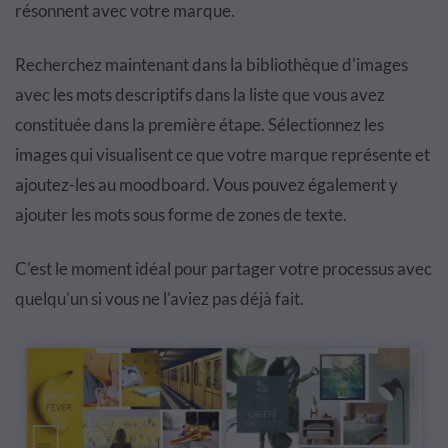
résonnent avec votre marque.
Recherchez maintenant dans la bibliothèque d'images
avec les mots descriptifs dans la liste que vous avez
constituée dans la première étape. Sélectionnez les
images qui visualisent ce que votre marque représente et
ajoutez-les au moodboard. Vous pouvez également y
ajouter les mots sous forme de zones de texte.
C'est le moment idéal pour partager votre processus avec
quelqu'un si vous ne l'aviez pas déjà fait.