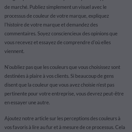
de marché. Publiez simplement un visuel avec le
processus de couleur de votre marque, expliquez
l'histoire de votre marque et demandez des
commentaires. Soyez consciencieux des opinions que
vous recevez et essayez de comprendre d'où elles
viennent.
N'oubliez pas que les couleurs que vous choisissez sont
destinées à plaire à vos clients. Si beaucoup de gens
disent que la couleur que vous avez choisie n'est pas
pertinente pour votre entreprise, vous devrez peut-être
en essayer une autre.
Ajoutez notre article sur les perceptions des couleurs à
vos favoris à lire au fur et à mesure de ce processus. Cela