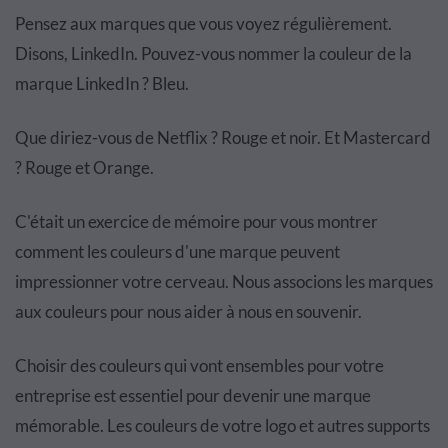
Pensez aux marques que vous voyez régulièrement.
Disons, LinkedIn. Pouvez-vous nommer la couleur de la
marque LinkedIn ? Bleu.
Que diriez-vous de Netflix ? Rouge et noir. Et Mastercard
? Rouge et Orange.
C'était un exercice de mémoire pour vous montrer
comment les couleurs d'une marque peuvent
impressionner votre cerveau. Nous associons les marques
aux couleurs pour nous aider à nous en souvenir.
Choisir des couleurs qui vont ensembles pour votre
entreprise est essentiel pour devenir une marque
mémorable. Les couleurs de votre logo et autres supports