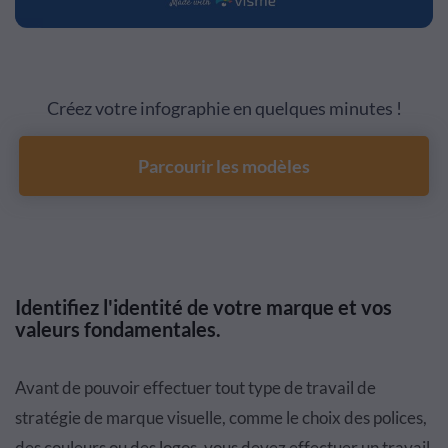
Créez votre infographie en quelques minutes !
Parcourir les modèles
Identifiez l'identité de votre marque et vos
valeurs fondamentales.
Avant de pouvoir effectuer tout type de travail de
stratégie de marque visuelle, comme le choix des polices,
des couleurs ou des logos, vous devez effectuer un travail