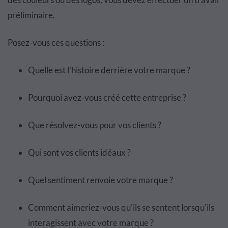
préliminaire.
Posez-vous ces questions :
Quelle est l'histoire derrière votre marque ?
Pourquoi avez-vous créé cette entreprise ?
Que résolvez-vous pour vos clients ?
Qui sont vos clients idéaux ?
Quel sentiment renvoie votre marque ?
Comment aimeriez-vous qu'ils se sentent lorsqu'ils
interagissent avec votre marque ?