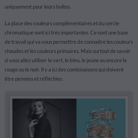
uniquement pour leurs boîtes.
La place des couleurs complémentaires et du cercle
chromatique sont ici très importantes. Ce sont une base
de travail qui va vous permettre de connaitre les couleurs
chaudes et les couleurs primaires. Mais surtout de savoir
si vous allez utiliser le vert, le bleu, le jeune ou encore le
rouge ou le noir. Il y a ici des combinaisons qui doivent
être pensées et réfléchies.