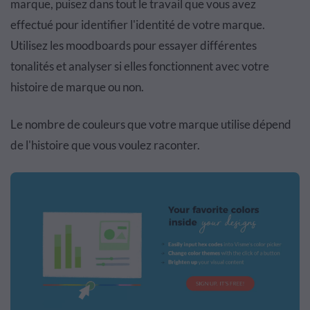
marque, puisez dans tout le travail que vous avez
effectué pour identifier l'identité de votre marque.
Utilisez les moodboards pour essayer différentes
tonalités et analyser si elles fonctionnent avec votre
histoire de marque ou non.
Le nombre de couleurs que votre marque utilise dépend
de l'histoire que vous voulez raconter.