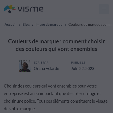
Accueil
Blog
Image de marque
Couleurs de marque : commen
Couleurs de marque : comment choisir
des couleurs qui vont ensembles
ÉCRIT PAR
PUBLIÉ LE
Orana Velarde
Juin 22, 2023
Choisir des couleurs qui vont ensembles pour votre
entreprise est aussi important que de créer un logo et
choisir une police. Tous ces éléments constituent le visage
de votre marque.