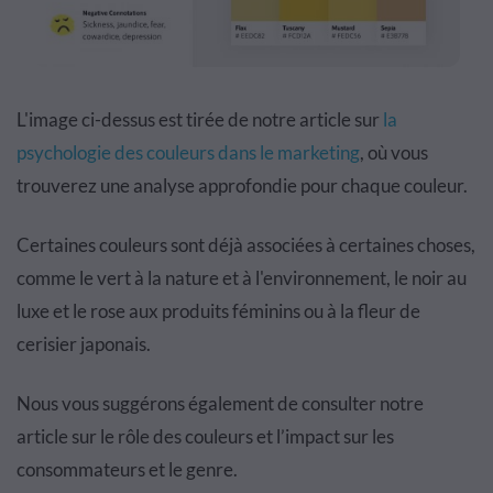
L'image ci-dessus est tirée de notre article sur
la
psychologie des couleurs dans le marketing
, où vous
trouverez une analyse approfondie pour chaque couleur.
Certaines couleurs sont déjà associées à certaines choses,
comme le vert à la nature et à l'environnement, le noir au
luxe et le rose aux produits féminins ou à la fleur de
cerisier japonais.
Nous vous suggérons également de consulter notre
article sur le rôle des couleurs et l’impact sur les
consommateurs et le genre.