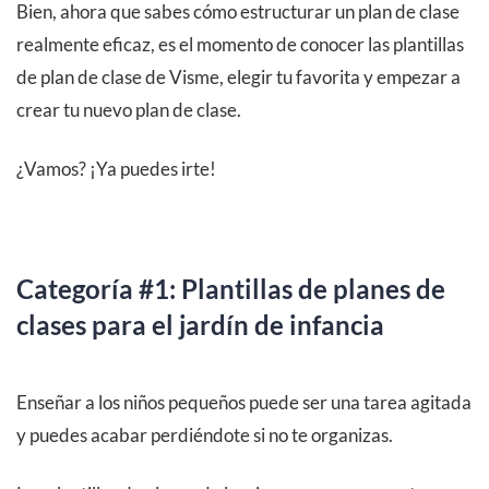
Bien, ahora que sabes cómo estructurar un plan de clase
realmente eficaz, es el momento de conocer las plantillas
de plan de clase de Visme, elegir tu favorita y empezar a
crear tu nuevo plan de clase.
¿Vamos? ¡Ya puedes irte!
Categoría #1: Plantillas de planes de
clases para el jardín de infancia
Enseñar a los niños pequeños puede ser una tarea agitada
y puedes acabar perdiéndote si no te organizas.