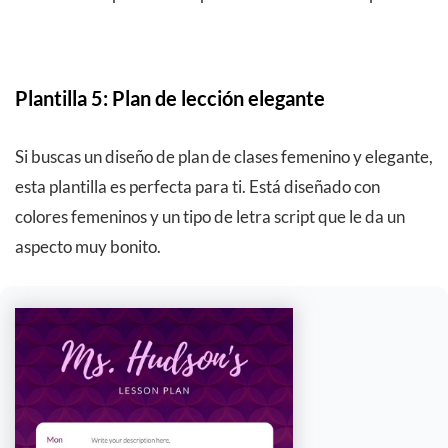
Plantilla 5: Plan de lección elegante
Si buscas un diseño de plan de clases femenino y elegante,
esta plantilla es perfecta para ti. Está diseñado con
colores femeninos y un tipo de letra script que le da un
aspecto muy bonito.