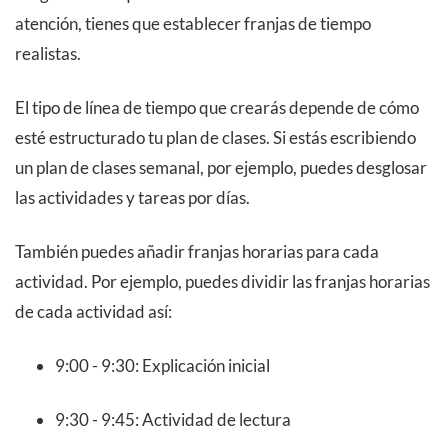
atención, tienes que establecer franjas de tiempo
realistas.
El tipo de línea de tiempo que crearás depende de cómo
esté estructurado tu plan de clases. Si estás escribiendo
un plan de clases semanal, por ejemplo, puedes desglosar
las actividades y tareas por días.
También puedes añadir franjas horarias para cada
actividad. Por ejemplo, puedes dividir las franjas horarias
de cada actividad así:
9:00 - 9:30: Explicación inicial
9:30 - 9:45: Actividad de lectura