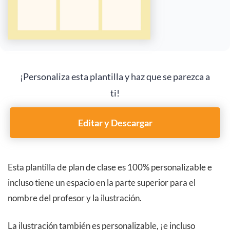
¡Personaliza esta plantilla y haz que se parezca a
ti!
Editar y Descargar
Esta plantilla de plan de clase es 100% personalizable e
incluso tiene un espacio en la parte superior para el
nombre del profesor y la ilustración.
La ilustración también es personalizable, ¡e incluso