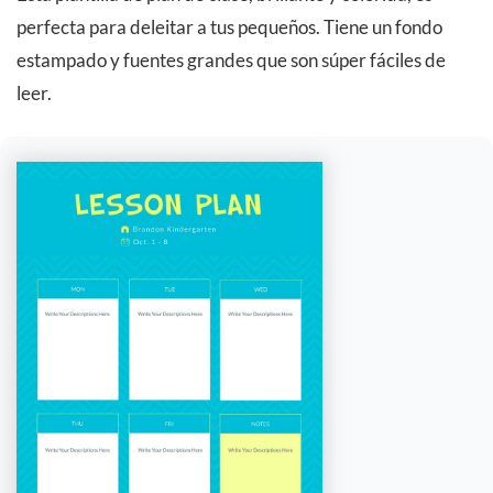
perfecta para deleitar a tus pequeños. Tiene un fondo
estampado y fuentes grandes que son súper fáciles de
leer.