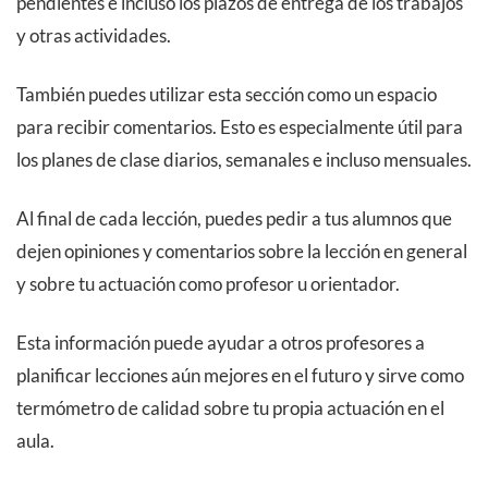
pendientes e incluso los plazos de entrega de los trabajos
y otras actividades.
También puedes utilizar esta sección como un espacio
para recibir comentarios. Esto es especialmente útil para
los planes de clase diarios, semanales e incluso mensuales.
Al final de cada lección, puedes pedir a tus alumnos que
dejen opiniones y comentarios sobre la lección en general
y sobre tu actuación como profesor u orientador.
Esta información puede ayudar a otros profesores a
planificar lecciones aún mejores en el futuro y sirve como
termómetro de calidad sobre tu propia actuación en el
aula.