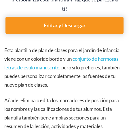
ti!
Editar y Descargar
Esta plantilla de plan de clases para el jardín de infancia
viene con un colorido borde y un
conjunto de hermosas
letras de estilo manuscrito
, pero si lo prefieres, también
puedes personalizar completamente las fuentes de tu
nuevo plan de clases.
Añade, elimina o edita los marcadores de posición para
los nombres y las calificaciones de tus alumnos. Esta
plantilla también tiene amplias secciones para un
resumen de la lección, actividades y materiales.