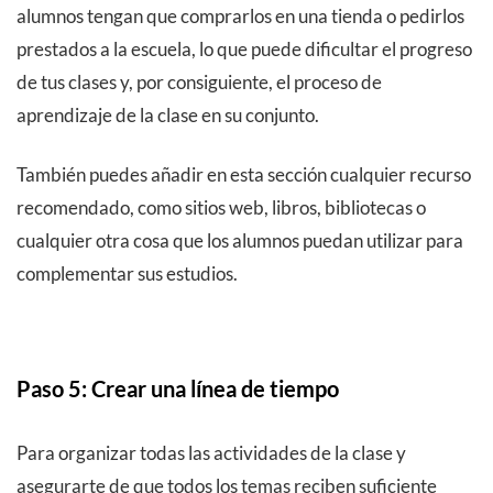
alumnos tengan que comprarlos en una tienda o pedirlos
prestados a la escuela, lo que puede dificultar el progreso
de tus clases y, por consiguiente, el proceso de
aprendizaje de la clase en su conjunto.
También puedes añadir en esta sección cualquier recurso
recomendado, como sitios web, libros, bibliotecas o
cualquier otra cosa que los alumnos puedan utilizar para
complementar sus estudios.
Paso 5: Crear una línea de tiempo
Para organizar todas las actividades de la clase y
asegurarte de que todos los temas reciben suficiente