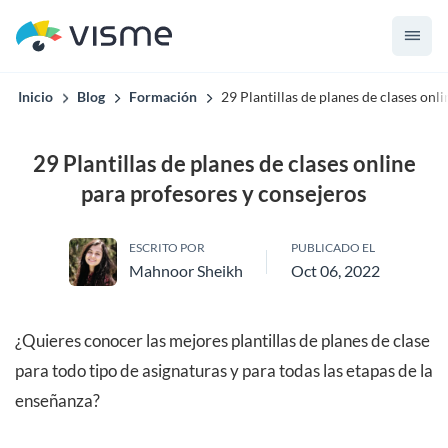
Inicio
Blog
Formación
29 Plantillas de planes de clases onl
29 Plantillas de planes de clases online
para profesores y consejeros
ESCRITO POR
PUBLICADO EL
Mahnoor Sheikh
Oct 06, 2022
¿Quieres conocer las mejores plantillas de planes de clase
para todo tipo de asignaturas y para todas las etapas de la
enseñanza?