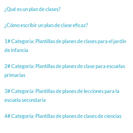
¿Qué es un plan de clases?
¿Cómo escribir un plan de clase eficaz?
1# Categoría: Plantillas de planes de clases para el jardín
de infancia
2# Categoría: Plantillas de planes de clase para escuelas
primarias
3# Categoría: Plantillas de planes de lecciones para la
escuela secundaria
4# Categoría: Plantillas de planes de clases de ciencias