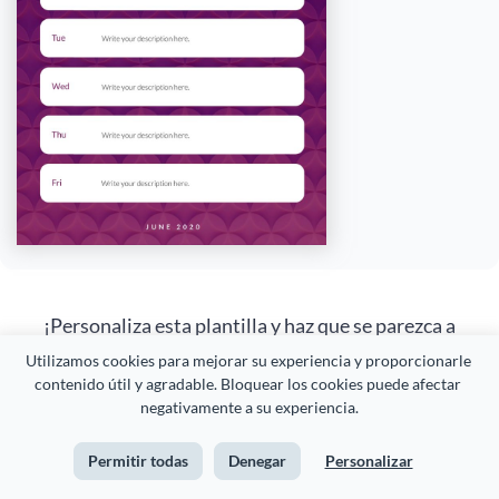
¡Personaliza esta plantilla y haz que se parezca a
ti!
Utilizamos cookies para mejorar su experiencia y proporcionarle 
contenido útil y agradable. Bloquear los cookies puede afectar 
negativamente a su experiencia.
Editar y Descargar
Permitir todas
Denegar
Personalizar