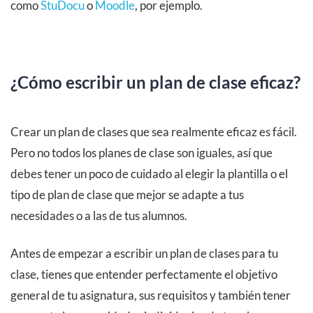
como
StuDocu
o
Moodle
, por ejemplo.
¿Cómo escribir un plan de clase eficaz?
Crear un plan de clases que sea realmente eficaz es fácil.
Pero no todos los planes de clase son iguales, así que
debes tener un poco de cuidado al elegir la plantilla o el
tipo de plan de clase que mejor se adapte a tus
necesidades o a las de tus alumnos.
Antes de empezar a escribir un plan de clases para tu
clase, tienes que entender perfectamente el objetivo
general de tu asignatura, sus requisitos y también tener