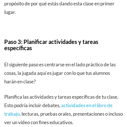
propósito de por qué estás dando esta clase en primer
lugar.
Paso 3: Planificar actividades y tareas
específicas
El siguiente paso es centrarse en el lado práctico de las
cosas, la jugada aquí es jugar con lo que tus alumnos
harán en clase?
Planifica las actividades y tareas específicas de tu clase.
Esto podría incluir debates,
actividades en el libro de
trabajo
, lecturas, pruebas orales, presentaciones o incluso
ver un vídeo con fines educativos.