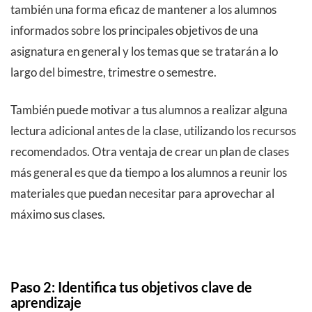
también una forma eficaz de mantener a los alumnos
informados sobre los principales objetivos de una
asignatura en general y los temas que se tratarán a lo
largo del bimestre, trimestre o semestre.
También puede motivar a tus alumnos a realizar alguna
lectura adicional antes de la clase, utilizando los recursos
recomendados. Otra ventaja de crear un plan de clases
más general es que da tiempo a los alumnos a reunir los
materiales que puedan necesitar para aprovechar al
máximo sus clases.
Paso 2: Identifica tus objetivos clave de
aprendizaje