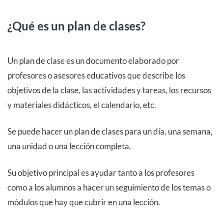
¿Qué es un plan de clases?
Un plan de clase es un documento elaborado por
profesores o asesores educativos que describe los
objetivos de la clase, las actividades y tareas, los recursos
y materiales didácticos, el calendario, etc.
Se puede hacer un plan de clases para un día, una semana,
una unidad o una lección completa.
Su objetivo principal es ayudar tanto a los profesores
como a los alumnos a hacer un seguimiento de los temas o
módulos que hay que cubrir en una lección.