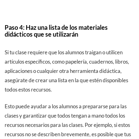
Paso 4: Haz una lista de los materiales
didácticos que se utilizarán
Si tu clase requiere que los alumnos traigan o utilicen
artículos específicos, como papelería, cuadernos, libros,
aplicaciones o cualquier otra herramienta didáctica,
asegúrate de crear una lista en la que estén disponibles
todos estos recursos.
Esto puede ayudar a los alumnos a prepararse para las
clases y garantizar que todos tengan a mano todos los
recursos necesarios para las clases. Por ejemplo, si estos
recursos no se describen brevemente, es posible que tus