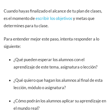
Cuando hayas finalizado el alcance de tu plan de clases,
es el momento de
escribir los objetivos
y metas que
determines para tu clase.
Para entender mejor este paso, intenta responder a lo
siguiente:
¿Qué pueden esperar los alumnos con el
aprendizaje de este tema, asignatura o lección?
¿Qué quiero que hagan los alumnos al final de esta
lección, módulo o asignatura?
¿Cómo podrán los alumnos aplicar su aprendizaje en
el mundo real?