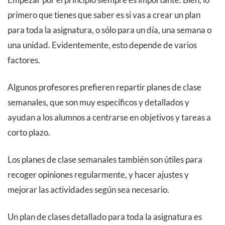
primero que tienes que saber es si vas a crear un plan
para toda la asignatura, o sólo para un día, una semana o
una unidad. Evidentemente, esto depende de varios
factores.
Algunos profesores prefieren repartir planes de clase
semanales, que son muy específicos y detallados y
ayudan a los alumnos a centrarse en objetivos y tareas a
corto plazo.
Los planes de clase semanales también son útiles para
recoger opiniones regularmente, y hacer ajustes y
mejorar las actividades según sea necesario.
Un plan de clases detallado para toda la asignatura es