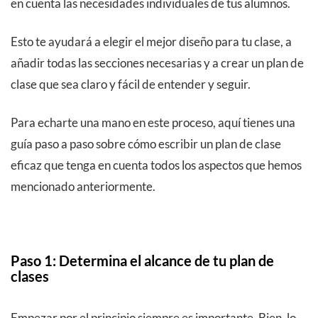
en cuenta las necesidades individuales de tus alumnos.
Esto te ayudará a elegir el mejor diseño para tu clase, a
añadir todas las secciones necesarias y a crear un plan de
clase que sea claro y fácil de entender y seguir.
Para echarte una mano en este proceso, aquí tienes una
guía paso a paso sobre cómo escribir un plan de clase
eficaz que tenga en cuenta todos los aspectos que hemos
mencionado anteriormente.
Paso 1: Determina el alcance de tu plan de
clases
Empezar por el principio siempre es importante. Bien, lo