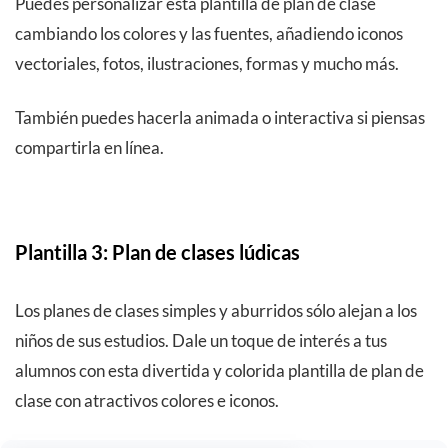
Puedes personalizar esta plantilla de plan de clase
cambiando los colores y las fuentes, añadiendo iconos
vectoriales, fotos, ilustraciones, formas y mucho más.
También puedes hacerla animada o interactiva si piensas
compartirla en línea.
Plantilla 3: Plan de clases lúdicas
Los planes de clases simples y aburridos sólo alejan a los
niños de sus estudios. Dale un toque de interés a tus
alumnos con esta divertida y colorida plantilla de plan de
clase con atractivos colores e iconos.