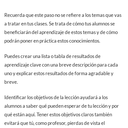
Recuerda que este paso no se refiere a los temas que vas
a tratar en tus clases. Se trata de cómo tus alumnos se
beneficiarán del aprendizaje de estos temas y de cómo
podrán poner en práctica estos conocimientos.
Puedes crear una lista o tabla de resultados de
aprendizaje clave con una breve descripción para cada
uno y explicar estos resultados de forma agradable y
breve.
Identificar los objetivos de la lección ayudará a los
alumnos a saber qué pueden esperar de tu lección y por
qué están aquí. Tener estos objetivos claros también
evitará que tú, como profesor, pierdas de vista el