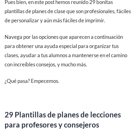
Pues bien, en este post hemos reunido 29 bonitas
plantillas de planes de clase que son profesionales, fáciles
de personalizar y aún más fáciles de imprimir.
Navega por las opciones que aparecen a continuación
para obtener una ayuda especial para organizar tus
clases, ayudar a tus alumnos a mantenerse en el camino
con increíbles consejos, y mucho más.
¿Qué pasa? Empecemos.
29 Plantillas de planes de lecciones
para profesores y consejeros