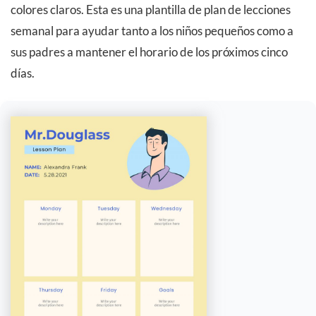
colores claros. Esta es una plantilla de plan de lecciones
semanal para ayudar tanto a los niños pequeños como a
sus padres a mantener el horario de los próximos cinco
días.