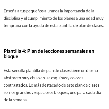
Enseña a tus pequeños alumnos la importancia de la
disciplina y el cumplimiento de los planes a una edad muy
temprana con la ayuda de esta plantilla de plan de clases.
Plantilla 4: Plan de lecciones semanales en
bloque
Esta sencilla plantilla de plan de clases tiene un diseño
abstracto muy chulo en las esquinas y colores
contrastados. Lo más destacado de este plan de clases
son los grandes y espaciosos bloques, uno para cada día
de la semana.