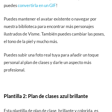
puedes
convertirla en un GIF
!
Puedes mantener el avatar existente o navegar por
nuestra biblioteca para encontrar más personajes
ilustrados de Visme. También puedes cambiar las poses,
el tono de la piel y mucho más.
Puedes subir una foto real tuya para añadir un toque
personal al plan de clases y darle un aspecto más
profesional.
Plantilla 2: Plan de clases azul brillante
Esta plantilla de plan de clase, brillante y colorida, es