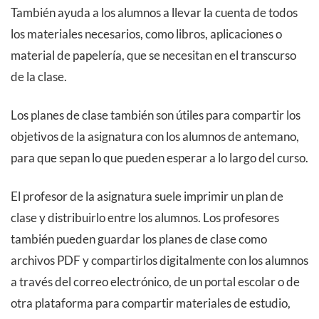
También ayuda a los alumnos a llevar la cuenta de todos
los materiales necesarios, como libros, aplicaciones o
material de papelería, que se necesitan en el transcurso
de la clase.
Los planes de clase también son útiles para compartir los
objetivos de la asignatura con los alumnos de antemano,
para que sepan lo que pueden esperar a lo largo del curso.
El profesor de la asignatura suele imprimir un plan de
clase y distribuirlo entre los alumnos. Los profesores
también pueden guardar los planes de clase como
archivos PDF y compartirlos digitalmente con los alumnos
a través del correo electrónico, de un portal escolar o de
otra plataforma para compartir materiales de estudio,