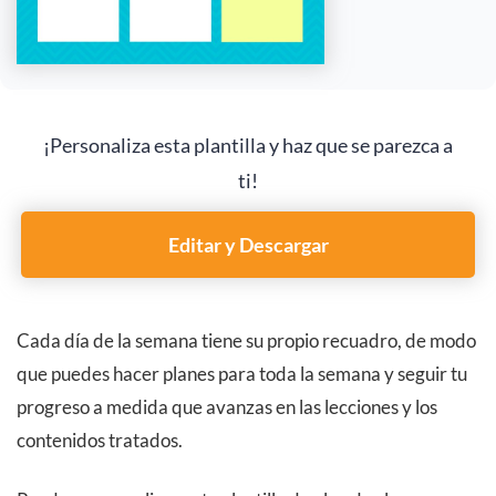
¡Personaliza esta plantilla y haz que se parezca a
ti!
Editar y Descargar
Cada día de la semana tiene su propio recuadro, de modo
que puedes hacer planes para toda la semana y seguir tu
progreso a medida que avanzas en las lecciones y los
contenidos tratados.