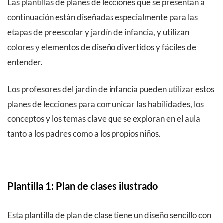
Las plantillas de planes de lecciones que se presentan a
continuación están diseñadas especialmente para las
etapas de preescolar y jardín de infancia, y utilizan
colores y elementos de diseño divertidos y fáciles de
entender.
Los profesores del jardín de infancia pueden utilizar estos
planes de lecciones para comunicar las habilidades, los
conceptos y los temas clave que se exploran en el aula
tanto a los padres como a los propios niños.
Plantilla 1: Plan de clases ilustrado
Esta plantilla de plan de clase tiene un diseño sencillo con