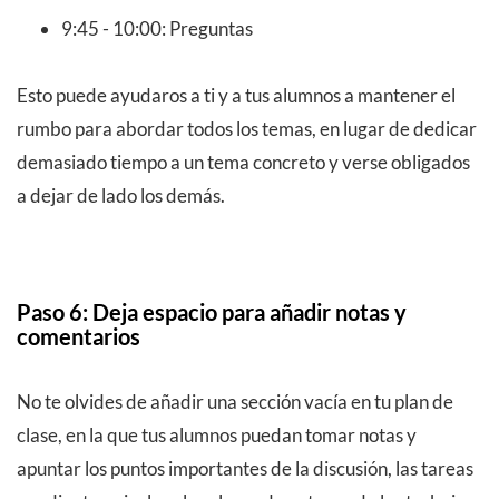
9:45 - 10:00: Preguntas
Esto puede ayudaros a ti y a tus alumnos a mantener el
rumbo para abordar todos los temas, en lugar de dedicar
demasiado tiempo a un tema concreto y verse obligados
a dejar de lado los demás.
Paso 6: Deja espacio para añadir notas y
comentarios
No te olvides de añadir una sección vacía en tu plan de
clase, en la que tus alumnos puedan tomar notas y
apuntar los puntos importantes de la discusión, las tareas