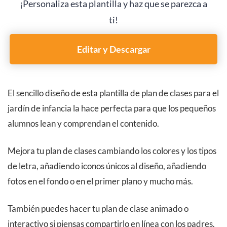
¡Personaliza esta plantilla y haz que se parezca a
ti!
Editar y Descargar
El sencillo diseño de esta plantilla de plan de clases para el
jardín de infancia la hace perfecta para que los pequeños
alumnos lean y comprendan el contenido.
Mejora tu plan de clases cambiando los colores y los tipos
de letra, añadiendo iconos únicos al diseño, añadiendo
fotos en el fondo o en el primer plano y mucho más.
También puedes hacer tu plan de clase animado o
interactivo si piensas compartirlo en línea con los padres.