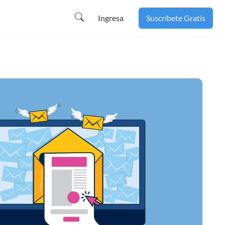
Ingresa
Suscríbete Gratis