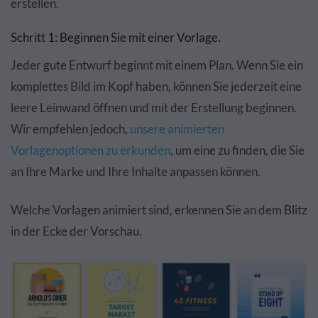
erstellen.
Schritt 1: Beginnen Sie mit einer Vorlage.
Jeder gute Entwurf beginnt mit einem Plan. Wenn Sie ein
komplettes Bild im Kopf haben, können Sie jederzeit eine
leere Leinwand öffnen und mit der Erstellung beginnen.
Wir empfehlen jedoch,
unsere animierten
Vorlagenoptionen zu erkunden
, um eine zu finden, die Sie
an Ihre Marke und Ihre Inhalte anpassen können.
Welche Vorlagen animiert sind, erkennen Sie an dem Blitz
in der Ecke der Vorschau.