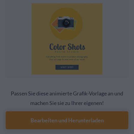
Passen Sie diese animierte Grafik-Vorlage an und
machen Sie sie zu Ihrer eigenen!
Bearbeiten und Herunterladen