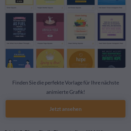
Finden Sie die perfekte Vorlage für Ihre nächste
animierte Grafik!
Jetzt ansehen