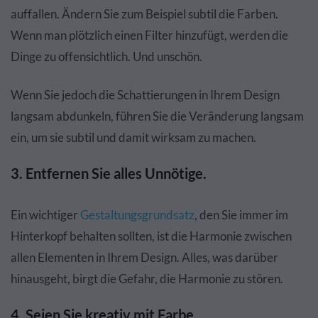
auffallen. Ändern Sie zum Beispiel subtil die Farben.
Wenn man plötzlich einen Filter hinzufügt, werden die
Dinge zu offensichtlich. Und unschön.
Wenn Sie jedoch die Schattierungen in Ihrem Design
langsam abdunkeln, führen Sie die Veränderung langsam
ein, um sie subtil und damit wirksam zu machen.
3. Entfernen Sie alles Unnötige.
Ein wichtiger
Gestaltungsgrundsatz
, den Sie immer im
Hinterkopf behalten sollten, ist die Harmonie zwischen
allen Elementen in Ihrem Design. Alles, was darüber
hinausgeht, birgt die Gefahr, die Harmonie zu stören.
4. Seien Sie kreativ mit Farbe.