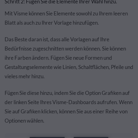
Schritt 2: Fügen Sie die Elemente Ihrer Wahl hinzu.
Mit Visme können Sie Elemente sowohl zu Ihrem leeren
Blatt als auch zu Ihrer Vorlage hinzufügen.
Das Beste daran ist, dass alle Vorlagen auf Ihre
Bedürfnisse zugeschnitten werden können. Sie können
ihre Farben ändern. Fügen Sie neue Formen und
Gestaltungselemente wie Linien, Schaltflächen, Pfeile und
vieles mehr hinzu.
Fügen Sie diese hinzu, indem Sie die Option Grafiken auf
der linken Seite Ihres Visme-Dashboards aufrufen. Wenn
Sie auf Grafiken klicken, können Sie aus einer Reihe von
Optionen wählen.