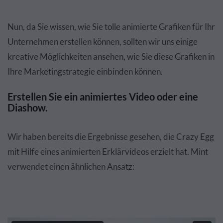
Nun, da Sie wissen, wie Sie tolle animierte Grafiken für Ihr
Unternehmen erstellen können, sollten wir uns einige
kreative Möglichkeiten ansehen, wie Sie diese Grafiken in
Ihre Marketingstrategie einbinden können.
Erstellen Sie ein animiertes Video oder eine
Diashow.
Wir haben bereits die Ergebnisse gesehen, die Crazy Egg
mit Hilfe eines animierten Erklärvideos erzielt hat. Mint
verwendet einen ähnlichen Ansatz: