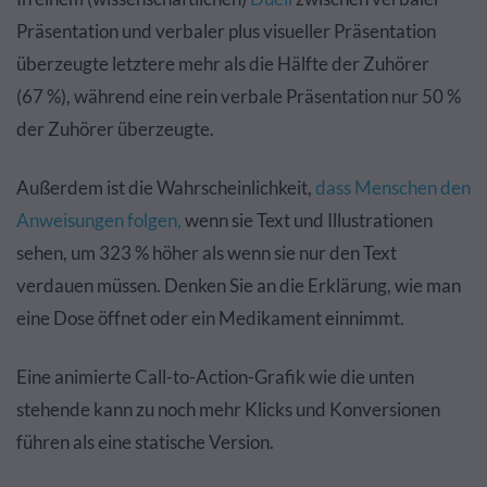
Präsentation und verbaler plus visueller Präsentation
überzeugte letztere mehr als die Hälfte der Zuhörer
(67 %), während eine rein verbale Präsentation nur 50 %
der Zuhörer überzeugte.
Außerdem ist die Wahrscheinlichkeit,
dass Menschen den
Anweisungen folgen,
wenn sie Text und Illustrationen
sehen, um 323 % höher als wenn sie nur den Text
verdauen müssen. Denken Sie an die Erklärung, wie man
eine Dose öffnet oder ein Medikament einnimmt.
Eine animierte Call-to-Action-Grafik wie die unten
stehende kann zu noch mehr Klicks und Konversionen
führen als eine statische Version.