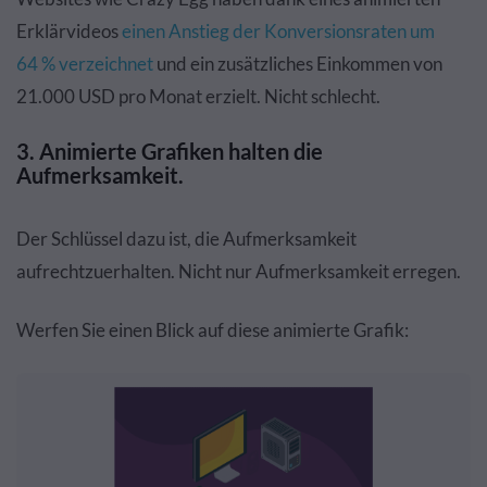
Erklärvideos
einen Anstieg der Konversionsraten um
64 % verzeichnet
und ein zusätzliches Einkommen von
21.000 USD pro Monat erzielt. Nicht schlecht.
3. Animierte Grafiken halten die
Aufmerksamkeit.
Der Schlüssel dazu ist, die Aufmerksamkeit
aufrechtzuerhalten. Nicht nur Aufmerksamkeit erregen.
Werfen Sie einen Blick auf diese animierte Grafik: