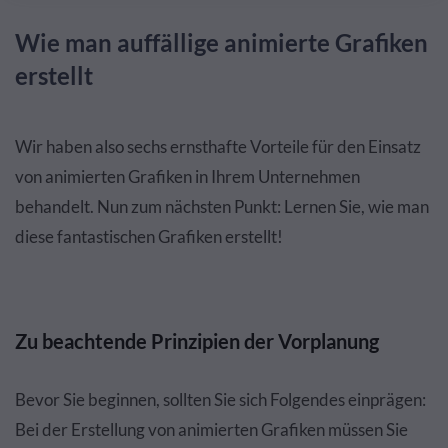
Wie man auffällige animierte Grafiken
erstellt
Wir haben also sechs ernsthafte Vorteile für den Einsatz
von animierten Grafiken in Ihrem Unternehmen
behandelt. Nun zum nächsten Punkt: Lernen Sie, wie man
diese fantastischen Grafiken erstellt!
Zu beachtende Prinzipien der Vorplanung
Bevor Sie beginnen, sollten Sie sich Folgendes einprägen:
Bei der Erstellung von animierten Grafiken müssen Sie