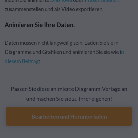
zusammenstellen und als Video exportieren.
Animieren Sie Ihre Daten.
Daten müssen nicht langweilig sein. Laden Sie sie in
Diagramme und Grafiken und animieren Sie sie wie i
n
diesem Beitrag
:
Passen Sie diese animierte Diagramm-Vorlage an
und machen Sie sie zu Ihrer eigenen!
Bearbeiten und Herunterladen