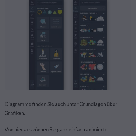
Diagramme finden Sie auch unter Grundlagen über
Grafiken.
Von hier aus können Sie ganz einfach animierte