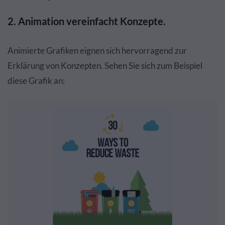
2. Animation vereinfacht Konzepte.
Animierte Grafiken eignen sich hervorragend zur
Erklärung von Konzepten. Sehen Sie sich zum Beispiel
diese Grafik an: