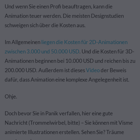
Und wenn Sie einen Profi beauftragen, kann die
Animation teuer werden. Die meisten Designstudien
schweigen sich über die Kosten aus.
Im Allgemeinen
liegen die Kosten für 2D-Animationen
zwischen 3.000 und 50.000 USD
. Und die Kosten für 3D-
Animationen beginnen bei 10.000 USD und reichen bis zu
200.000 USD. Außerdem ist dieses
Video
der Beweis
dafür, dass Animation eine komplexe Angelegenheit ist.
Ohje.
Doch bevor Sie in Panik verfallen, hier eine gute
Nachricht (Trommelwirbel, bitte) – Sie können mit Visme
animierte Illustrationen erstellen. Sehen Sie? Träume