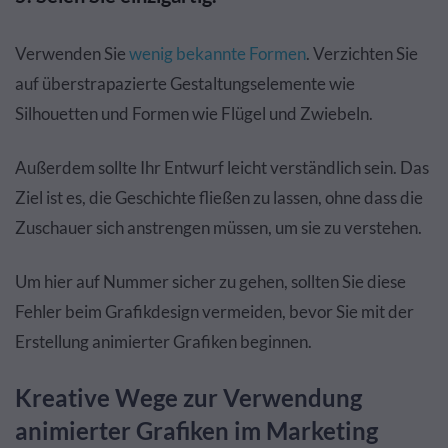
Verwenden Sie
wenig bekannte Formen
. Verzichten Sie
auf überstrapazierte Gestaltungselemente wie
Silhouetten und Formen wie Flügel und Zwiebeln.
Außerdem sollte Ihr Entwurf leicht verständlich sein. Das
Ziel ist es, die Geschichte fließen zu lassen, ohne dass die
Zuschauer sich anstrengen müssen, um sie zu verstehen.
Um hier auf Nummer sicher zu gehen, sollten Sie diese
Fehler beim Grafikdesign vermeiden, bevor Sie mit der
Erstellung animierter Grafiken beginnen.
Kreative Wege zur Verwendung
animierter Grafiken im Marketing