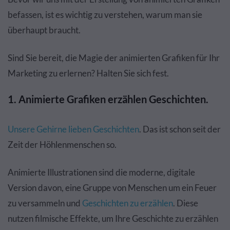
befassen, ist es wichtig zu verstehen, warum man sie
überhaupt braucht.
Sind Sie bereit, die Magie der animierten Grafiken für Ihr
Marketing zu erlernen? Halten Sie sich fest.
1. Animierte Grafiken erzählen Geschichten.
Unsere Gehirne lieben Geschichten
. Das ist schon seit der
Zeit der Höhlenmenschen so.
Animierte Illustrationen sind die moderne, digitale
Version davon, eine Gruppe von Menschen um ein Feuer
zu versammeln und
Geschichten zu erzählen
. Diese
nutzen filmische Effekte, um Ihre Geschichte zu erzählen