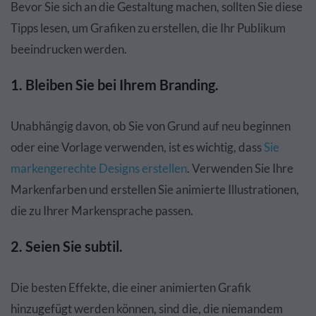
Bevor Sie sich an die Gestaltung machen, sollten Sie diese
Tipps lesen, um Grafiken zu erstellen, die Ihr Publikum
beeindrucken werden.
1. Bleiben Sie bei Ihrem Branding.
Unabhängig davon, ob Sie von Grund auf neu beginnen
oder eine Vorlage verwenden, ist es wichtig, dass
Sie
markengerechte Designs erstellen
. Verwenden Sie Ihre
Markenfarben und erstellen Sie animierte Illustrationen,
die zu Ihrer Markensprache passen.
2. Seien Sie subtil.
Die besten Effekte, die einer animierten Grafik
hinzugefügt werden können, sind die, die niemandem