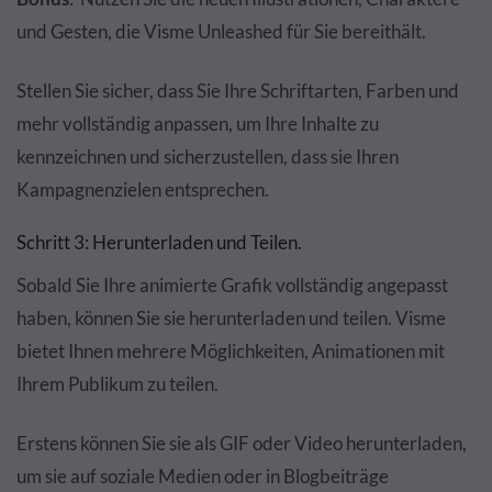
und Gesten, die Visme Unleashed für Sie bereithält.
Stellen Sie sicher, dass Sie Ihre Schriftarten, Farben und
mehr vollständig anpassen, um Ihre Inhalte zu
kennzeichnen und sicherzustellen, dass sie Ihren
Kampagnenzielen entsprechen.
Schritt 3: Herunterladen und Teilen.
Sobald Sie Ihre animierte Grafik vollständig angepasst
haben, können Sie sie herunterladen und teilen. Visme
bietet Ihnen mehrere Möglichkeiten, Animationen mit
Ihrem Publikum zu teilen.
Erstens können Sie sie als GIF oder Video herunterladen,
um sie auf soziale Medien oder in Blogbeiträge