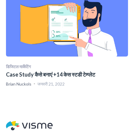
डिजिटल मार्केटिंग
Case Study कैसे बनाएं +14 केस स्टडी टेम्प्लेट
Brian Nuckols
जनवरी 21, 2022