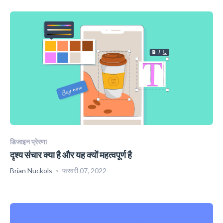
डिजाइन प्रेरणा
दृश्य संचार क्या है और यह क्यों महत्वपूर्ण है
Brian Nuckols
फरवरी 07, 2022