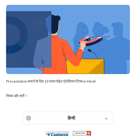
Presentation बनाने के लिए 13 पावर पॉइंट प्रेजेंटेशन टिप्स in Hindi
नियम और शर्तें >
हिन्दी