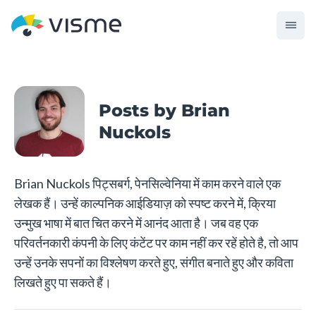
Posts by Brian
Nuckols
Brian Nuckols पिट्सबर्ग, पेनसिल्वेनिया में काम करने वाले एक
लेखक हैं। उन्हें काल्पनिक आईडियाज़ को स्पष्ट करने में, क्रिया
उन्मुख भाषा में बात चित करने में आनंद आता है। जब वह एक
परिवर्तनकारी कंपनी के लिए कंटेंट पर काम नहीं कर रहें होते है, तो आप
उन्हें उनके सपनों का विश्लेषण करते हुए, संगीत बनाते हुए और कविता
लिखते हुए पा सकते हैं।