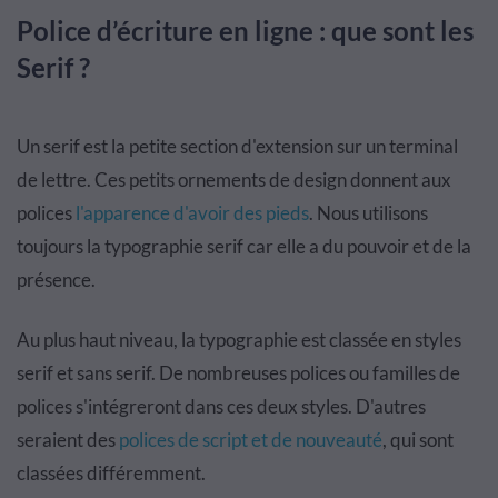
Police d’écriture en ligne : que sont les
Serif ?
Un serif est la petite section d'extension sur un terminal
de lettre. Ces petits ornements de design donnent aux
polices
l'apparence d'avoir des pieds
. Nous utilisons
toujours la typographie serif car elle a du pouvoir et de la
présence.
Au plus haut niveau, la typographie est classée en styles
serif et sans serif. De nombreuses polices ou familles de
polices s'intégreront dans ces deux styles. D'autres
seraient des
polices de script et de nouveauté
, qui sont
classées différemment.