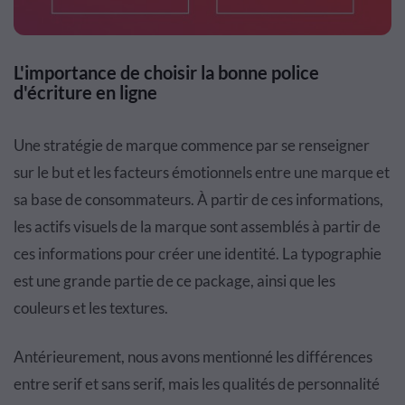
L'importance de choisir la bonne police
d'écriture en ligne
Une stratégie de marque commence par se renseigner
sur le but et les facteurs émotionnels entre une marque et
sa base de consommateurs. À partir de ces informations,
les actifs visuels de la marque sont assemblés à partir de
ces informations pour créer une identité. La typographie
est une grande partie de ce package, ainsi que les
couleurs et les textures.
Antérieurement, nous avons mentionné les différences
entre serif et sans serif, mais les qualités de personnalité