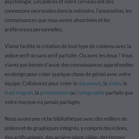
psychologie
. Les polices et notre cerveau ont des
connexions neuronales dans la mémoire, l'association, les
connaissances que nous avons absorbées et les
préférences personnelles.
Visme facilite la création de tout type de contenu avec la
police serif ou sans serif parfaite. Ou avec les deux ! Vous
n'avez pas besoin d'avoir des connaissances approfondies
en design pour créer quelque chose de génial avec votre
équipe. Collaborez pour créer le
document
, la
vidéo
, le
lead magnet
, la
présentation
ou
l'infographie
parfaits que
votre marque n'a jamais partagés.
Nous avons une riche bibliothèque avec des milliers de
polices et de graphiques intégrés, y compris des icônes,
des actifs animés, des arrière-plans vidéo, des formes,