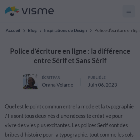
Accueil
Blog
Inspirations de Design
Police d’écriture en lign
Police d’écriture en ligne : la différence
entre Sérif et Sans Sérif
ÉCRIT PAR
PUBLIÉ LE
Orana Velarde
Juin 06, 2023
Quel est le point commun entre la mode et la typographie
? Ils sont tous deux nés d'une nécessité créative pour
vivre des vies plus excitantes. Les polices Serif sont des
bribes d'histoire pour la typographie, tout comme les cols