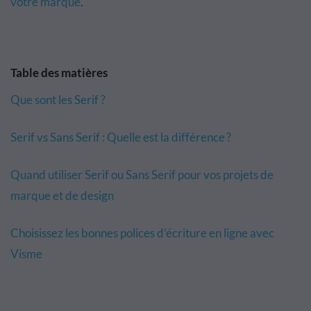
votre marque
.
Table des matières
Que sont les Serif ?
Serif vs Sans Serif : Quelle est la différence ?
Quand utiliser Serif ou Sans Serif pour vos projets de
marque et de design
Choisissez les bonnes polices d’écriture en ligne avec
Visme