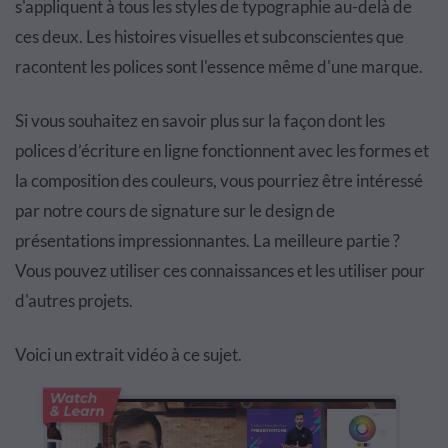
s'appliquent à tous les styles de typographie au-delà de
ces deux. Les histoires visuelles et subconscientes que
racontent les polices sont l'essence même d'une marque.
Si vous souhaitez en savoir plus sur la façon dont les
polices d’écriture en ligne fonctionnent avec les formes et
la composition des couleurs, vous pourriez être intéressé
par notre cours de signature sur le design de
présentations impressionnantes. La meilleure partie ?
Vous pouvez utiliser ces connaissances et les utiliser pour
d'autres projets.
Voici un extrait vidéo à ce sujet.