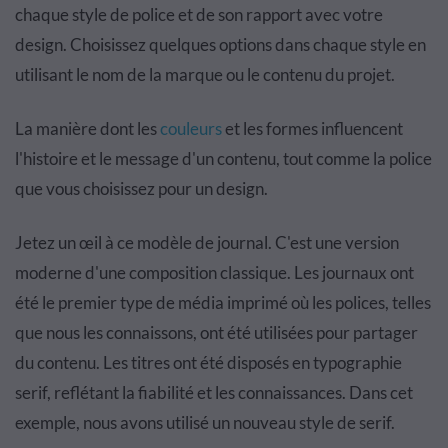
chaque style de police et de son rapport avec votre
design. Choisissez quelques options dans chaque style en
utilisant le nom de la marque ou le contenu du projet.
La manière dont les
couleurs
et les formes influencent
l'histoire et le message d'un contenu, tout comme la police
que vous choisissez pour un design.
Jetez un œil à ce modèle de journal. C'est une version
moderne d'une composition classique. Les journaux ont
été le premier type de média imprimé où les polices, telles
que nous les connaissons, ont été utilisées pour partager
du contenu. Les titres ont été disposés en typographie
serif, reflétant la fiabilité et les connaissances. Dans cet
exemple, nous avons utilisé un nouveau style de serif.