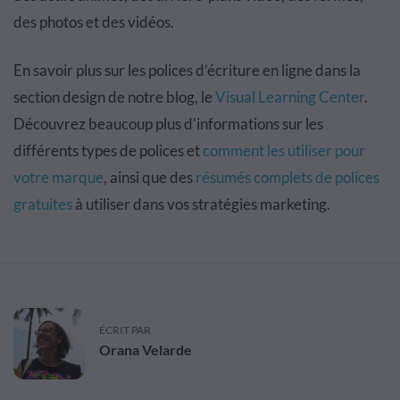
des photos et des vidéos.
En savoir plus sur les polices d’écriture en ligne dans la
section design de notre blog, le
Visual Learning Center
.
Découvrez beaucoup plus d'informations sur les
différents types de polices et
comment les utiliser pour
votre marque
, ainsi que des
résumés complets de polices
gratuites
à utiliser dans vos stratégies marketing.
ÉCRIT PAR
Orana Velarde