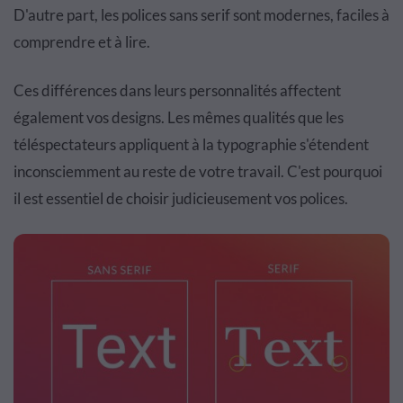
D'autre part, les polices sans serif sont modernes, faciles à
comprendre et à lire.
Ces différences dans leurs personnalités affectent
également vos designs. Les mêmes qualités que les
téléspectateurs appliquent à la typographie s'étendent
inconsciemment au reste de votre travail. C'est pourquoi
il est essentiel de choisir judicieusement vos polices.