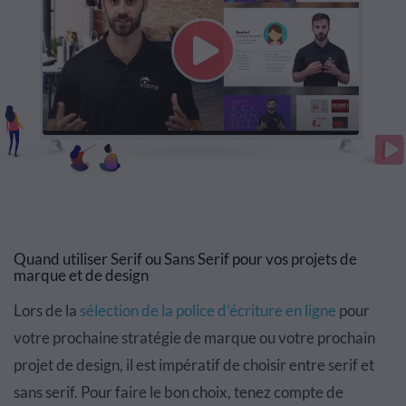
Quand utiliser Serif ou Sans Serif pour vos projets de
marque et de design
Lors de la
sélection de la police d’écriture en ligne
pour
votre prochaine stratégie de marque ou votre prochain
projet de design, il est impératif de choisir entre serif et
sans serif. Pour faire le bon choix, tenez compte de