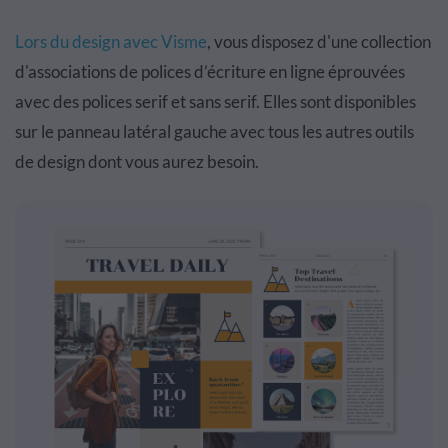
Lors du design avec Visme
, vous disposez d'une collection
d'associations de polices d’écriture en ligne éprouvées
avec des polices serif et sans serif. Elles sont disponibles
sur le panneau latéral gauche avec tous les autres outils
de design dont vous aurez besoin.