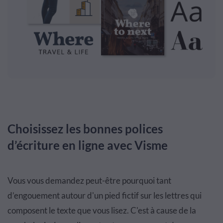
Choisissez les bonnes polices
d’écriture en ligne avec Visme
Vous vous demandez peut-être pourquoi tant
d’engouement autour d'un pied fictif sur les lettres qui
composent le texte que vous lisez.
C'est à cause de la