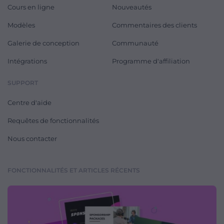
Cours en ligne
Nouveautés
Modèles
Commentaires des clients
Galerie de conception
Communauté
Intégrations
Programme d'affiliation
SUPPORT
Centre d'aide
Requêtes de fonctionnalités
Nous contacter
FONCTIONNALITÉS ET ARTICLES RÉCENTS