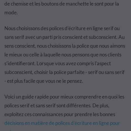
de chemise et les boutons de manchette le sont pour la
mode.
Nous choisissons des polices d’écriture en ligne serif ou
sans serif avec un parti pris conscient et subconscient. Au
sens conscient, nous choisissons la police que nous aimons
le mieux ou celle à laquelle nous pensons que nos clients
s'identifieront. Lorsque vous avez compris l'aspect
subconscient, choisir la police parfaite - serif ou sans serif
- est plus facile que vous ne le pensez.
Voici un guide rapide pour mieux comprendre en quoi les
polices serif et sans serif sont différentes. De plus,
exploitez ces connaissances pour prendre les bonnes
décisions en matière de polices d’écriture en ligne pour