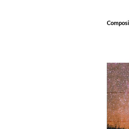
Composi