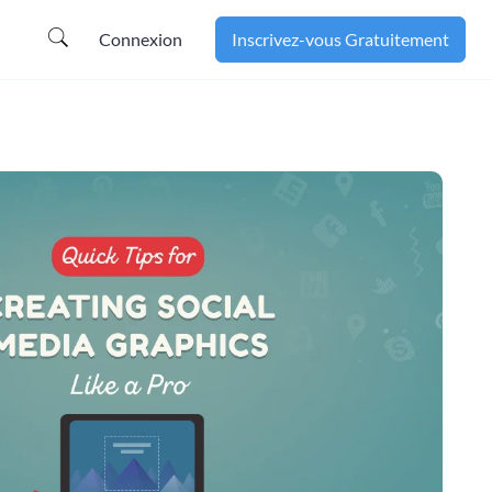
Connexion
Inscrivez-vous Gratuitement