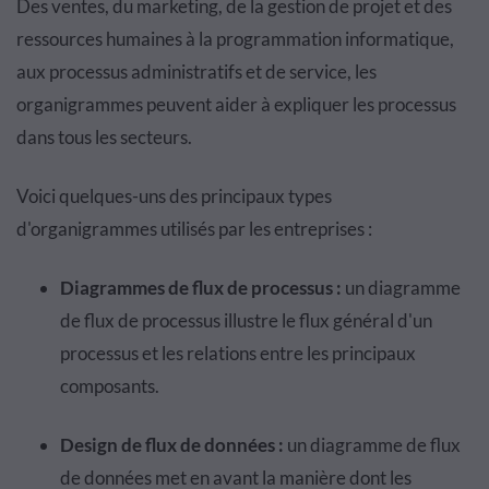
Des ventes, du marketing, de la gestion de projet et des
ressources humaines à la programmation informatique,
aux processus administratifs et de service, les
organigrammes peuvent aider à expliquer les processus
dans tous les secteurs.
Voici quelques-uns des principaux types
d'organigrammes utilisés par les entreprises :
Diagrammes de flux de processus :
un diagramme
de flux de processus illustre le flux général d'un
processus et les relations entre les principaux
composants.
Design de flux de données :
un diagramme de flux
de données met en avant la manière dont les