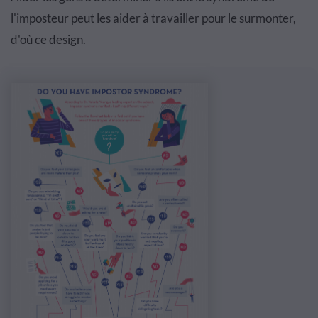
l'imposteur peut les aider à travailler pour le surmonter,
d'où ce design.