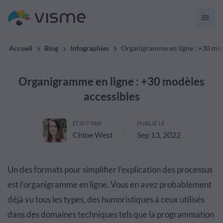
Accueil
Blog
Infographies
Organigramme en ligne : +30 mod
Organigramme en ligne : +30 modèles
accessibles
ÉCRIT PAR
PUBLIÉ LE
Chloe West
Sep 13, 2022
Un des formats pour simplifier l’explication des processus
est l’organigramme en ligne. Vous en avez probablement
déjà vu tous les types, des humoristiques à ceux utilisés
dans des domaines techniques tels que la programmation