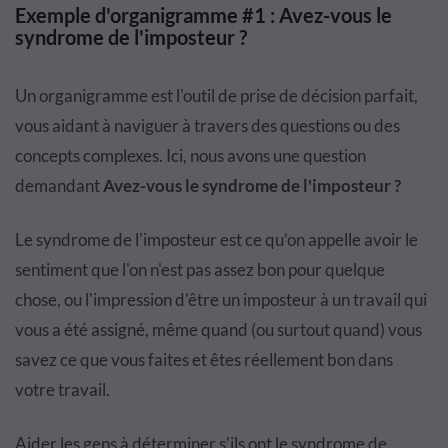
Exemple d'organigramme #1 : Avez-vous le
syndrome de l'imposteur ?
Un organigramme est l'outil de prise de décision parfait,
vous aidant à naviguer à travers des questions ou des
concepts complexes. Ici, nous avons une question
demandant
Avez-vous le syndrome de l'imposteur ?
Le syndrome de l'imposteur est ce qu’on appelle avoir le
sentiment que l'on n'est pas assez bon pour quelque
chose, ou l'impression d'être un imposteur à un travail qui
vous a été assigné, même quand (ou surtout quand) vous
savez ce que vous faites et êtes réellement bon dans
votre travail.
Aider les gens à déterminer s'ils ont le syndrome de