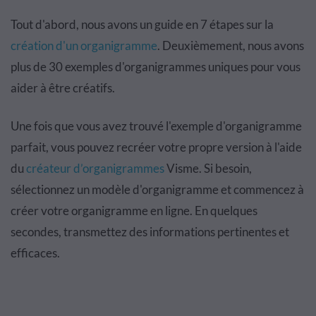
Tout d'abord, nous avons un guide en 7 étapes sur la
création d'un organigramme
. Deuxièmement, nous avons
plus de 30 exemples d'organigrammes uniques pour vous
aider à être créatifs.
Une fois que vous avez trouvé l'exemple d'organigramme
parfait, vous pouvez recréer votre propre version à l'aide
du
créateur d’organigrammes
Visme. Si besoin,
sélectionnez un modèle d'organigramme et commencez à
créer votre organigramme en ligne. En quelques
secondes, transmettez des informations pertinentes et
efficaces.