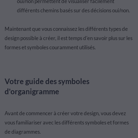
oui/non permettent de visualiser facilement
différents chemins basés sur des décisions oui/non.
Maintenant que vous connaissez les différents types de
design possible à créer, il est temps d'en savoir plus sur les
formes et symboles couramment utilisés.
Votre guide des symboles
d'organigramme
Avant de commencer à créer votre design, vous devez
vous familiariser avec les différents symboles et formes
de diagrammes.