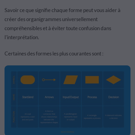
Savoir ce que signifie chaque forme peut vous aider à
créer des organigrammes universellement
compréhensibles et à éviter toute confusion dans
l'interprétation.
Certaines des formes les plus courantes sont :