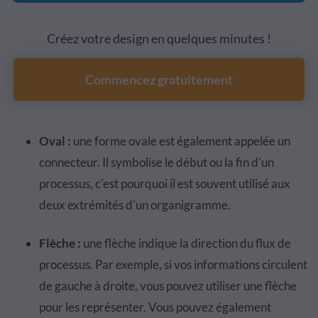
Créez votre design en quelques minutes !
Commencez gratuitement
Oval :
une forme ovale est également appelée un
connecteur. Il symbolise le début ou la fin d'un
processus, c'est pourquoi il est souvent utilisé aux
deux extrémités d'un organigramme.
Flèche :
une flèche indique la direction du flux de
processus. Par exemple, si vos informations circulent
de gauche à droite, vous pouvez utiliser une flèche
pour les représenter. Vous pouvez également