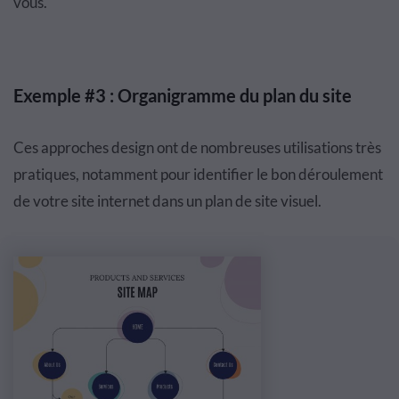
vous.
Exemple #3 : Organigramme du plan du site
Ces approches design ont de nombreuses utilisations très
pratiques, notamment pour identifier le bon déroulement
de votre site internet dans un plan de site visuel.