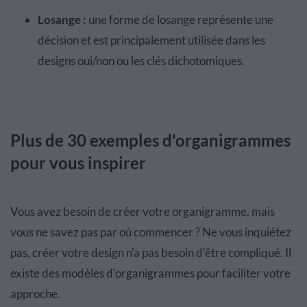
Losange :
une forme de losange représente une
décision et est principalement utilisée dans les
designs oui/non ou les clés dichotomiques.
Plus de 30 exemples d'organigrammes
pour vous inspirer
Vous avez besoin de créer votre organigramme, mais
vous ne savez pas par où commencer ? Ne vous inquiétez
pas, créer votre design n'a pas besoin d'être compliqué. Il
existe des modèles d'organigrammes pour faciliter votre
approche.