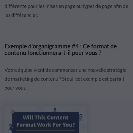
différente pour les mises en page ou types de page afin de
les différencier.
Exemple d'organigramme #4 : Ce format de
contenu fonctionnera-t-il pour vous ?
Votre équipe vient de commencer une nouvelle
stratégie
de marketing de contenu
? Si oui, cet exemple est parfait
pour vous.