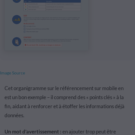
Image Source
Cet organigramme sur le référencement sur mobile en
est un bon exemple – il comprend des « points clés » à la
fin, aidant à renforcer et à étoffer les informations déjà
données.
Un mot d'avertissement :
en ajouter trop peut être