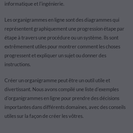
informatique et l'ingénierie.
Les organigrammes en ligne sont des diagrammes qui
représentent graphiquement une progression étape par
étape à travers une procédure ou un système. Ils sont
extrêmement utiles pour montrer comment les choses
progressent et expliquer un sujet ou donner des
instructions.
Créer un organigramme peut être un outil utile et
divertissant. Nous avons compilé une liste d'exemples
d'organigrammes en ligne pour prendre des décisions
importantes dans différents domaines, avec des conseils
utiles sur la façon de créer les vôtres.