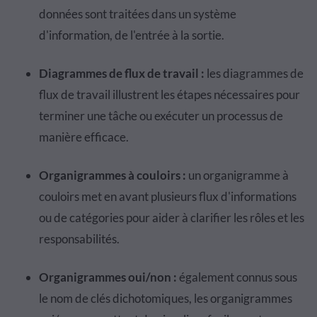
données sont traitées dans un système
d'information, de l'entrée à la sortie.
Diagrammes de flux de travail :
les diagrammes de
flux de travail illustrent les étapes nécessaires pour
terminer une tâche ou exécuter un processus de
manière efficace.
Organigrammes à couloirs :
un organigramme à
couloirs met en avant plusieurs flux d'informations
ou de catégories pour aider à clarifier les rôles et les
responsabilités.
Organigrammes oui/non :
également connus sous
le nom de clés dichotomiques, les organigrammes