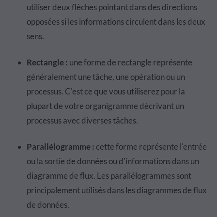
utiliser deux flèches pointant dans des directions
opposées si les informations circulent dans les deux
sens.
Rectangle :
une forme de rectangle représente
généralement une tâche, une opération ou un
processus. C'est ce que vous utiliserez pour la
plupart de votre organigramme décrivant un
processus avec diverses tâches.
Parallélogramme :
cette forme représente l'entrée
ou la sortie de données ou d'informations dans un
diagramme de flux. Les parallélogrammes sont
principalement utilisés dans les diagrammes de flux
de données.