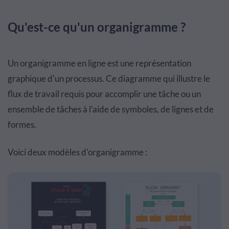
Qu'est-ce qu'un organigramme ?
Un organigramme en ligne est une représentation
graphique d'un processus. Ce diagramme qui illustre le
flux de travail requis pour accomplir une tâche ou un
ensemble de tâches à l'aide de symboles, de lignes et de
formes.
Voici deux modèles d'organigramme :