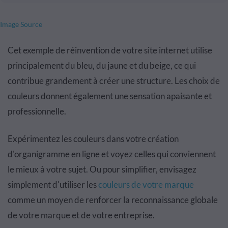
Image Source
Cet exemple de réinvention de votre site internet utilise
principalement du bleu, du jaune et du beige, ce qui
contribue grandement à créer une structure. Les choix de
couleurs donnent également une sensation apaisante et
professionnelle.
Expérimentez les couleurs dans votre création
d'organigramme en ligne et voyez celles qui conviennent
le mieux à votre sujet. Ou pour simplifier, envisagez
simplement d'utiliser les
couleurs de votre marque
comme un moyen de renforcer la reconnaissance globale
de votre marque et de votre entreprise.