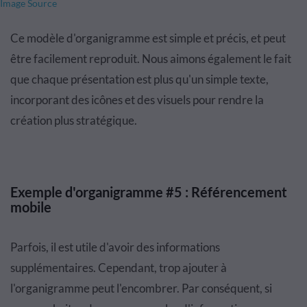
Image Source
Ce modèle d'organigramme est simple et précis, et peut
être facilement reproduit. Nous aimons également le fait
que chaque présentation est plus qu'un simple texte,
incorporant des icônes et des visuels pour rendre la
création plus stratégique.
Exemple d'organigramme #5 : Référencement
mobile
Parfois, il est utile d'avoir des informations
supplémentaires. Cependant, trop ajouter à
l'organigramme peut l'encombrer. Par conséquent, si