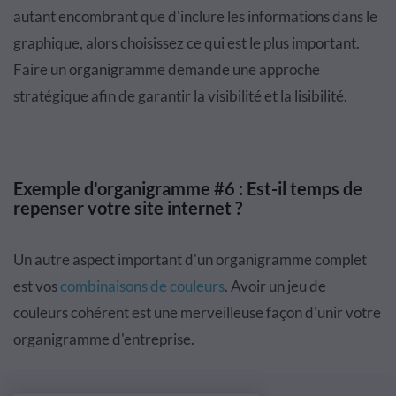
autant encombrant que d'inclure les informations dans le
graphique, alors choisissez ce qui est le plus important.
Faire un organigramme demande une approche
stratégique afin de garantir la visibilité et la lisibilité.
Exemple d'organigramme #6 : Est-il temps de
repenser votre site internet ?
Un autre aspect important d'un organigramme complet
est vos
combinaisons de couleurs
. Avoir un jeu de
couleurs cohérent est une merveilleuse façon d'unir votre
organigramme d'entreprise.