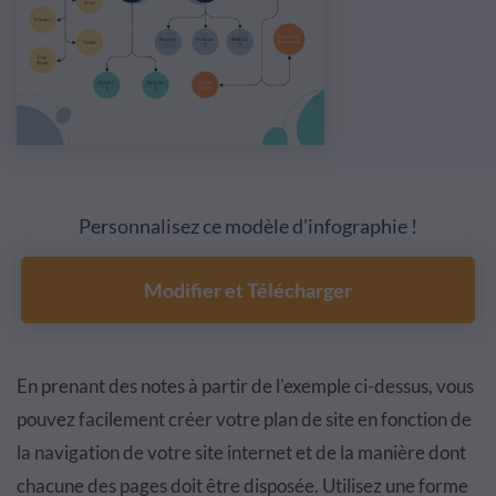
Personnalisez ce modèle d'infographie !
Modifier et Télécharger
En prenant des notes à partir de l'exemple ci-dessus, vous
pouvez facilement créer votre plan de site en fonction de
la navigation de votre site internet et de la manière dont
chacune des pages doit être disposée. Utilisez une forme