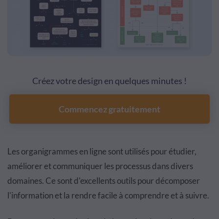
Créez votre design en quelques minutes !
Commencez gratuitement
Les organigrammes en ligne sont utilisés pour étudier,
améliorer et communiquer les processus dans divers
domaines. Ce sont d'excellents outils pour décomposer
l'information et la rendre facile à comprendre et à suivre.