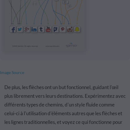
Image Source
De plus, les flèches ont un but fonctionnel, guidant l'œil
plus librement vers leurs destinations. Expérimentez avec
différents types de chemins, d'un style fluide comme
celui-ci à l'utilisation d'éléments autres que les flèches et
les lignes traditionnelles, et voyez ce qui fonctionne pour