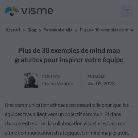
Accueil
Blog
Pensée visuelle
Plus de 30 exemples de mind m
Plus de 30 exemples de mind map
gratuites pour inspirer votre équipe
ÉCRIT PAR
PUBLIÉ LE
Orana Velarde
Avr 05, 2023
Une communication efficace est essentielle pour que les
équipes travaillent vers un objectif commun. Et dans
chaque entreprise, la collaboration visuelle est au cœur
d’une communication stratégique. Un mind map gratuit,