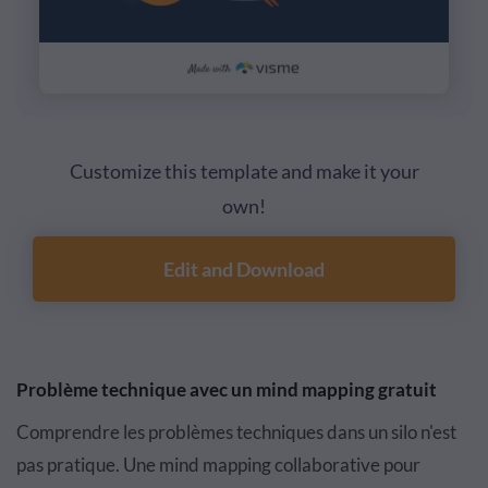
Customize this template and make it your
own!
Edit and Download
Problème technique avec un mind mapping gratuit
Comprendre les problèmes techniques dans un silo n'est
pas pratique. Une mind mapping collaborative pour