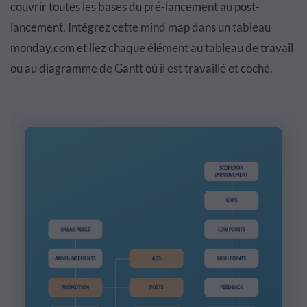
couvrir toutes les bases du pré-lancement au post-
lancement. Intégrez cette mind map dans un tableau
monday.com et liez chaque élément au tableau de travail
ou au diagramme de Gantt où il est travaillé et coché.