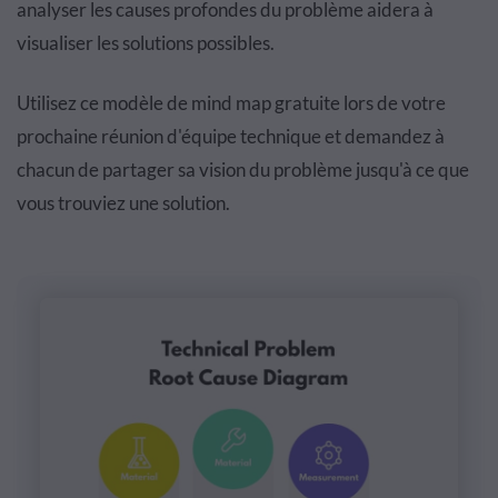
analyser les causes profondes du problème aidera à
visualiser les solutions possibles.
Utilisez ce modèle de mind map gratuite lors de votre
prochaine réunion d'équipe technique et demandez à
chacun de partager sa vision du problème jusqu'à ce que
vous trouviez une solution.