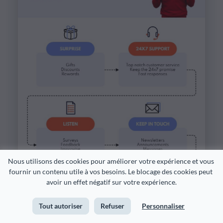
Nous utilisons des cookies pour améliorer votre expérience et vous 
fournir un contenu utile à vos besoins. Le blocage des cookies peut 
avoir un effet négatif sur votre expérience.
Tout autoriser
Refuser
Personnaliser