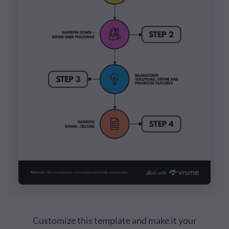
Customize this template and make it your