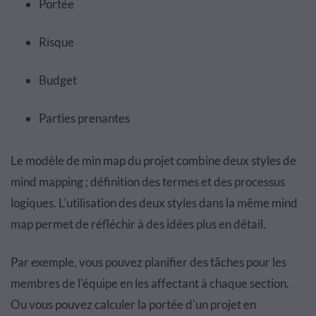
Portée
Risque
Budget
Parties prenantes
Le modèle de min map du projet combine deux styles de
mind mapping ; définition des termes et des processus
logiques. L'utilisation des deux styles dans la même mind
map permet de réfléchir à des idées plus en détail.
Par exemple, vous pouvez planifier des tâches pour les
membres de l'équipe en les affectant à chaque section.
Ou vous pouvez calculer la portée d'un projet en