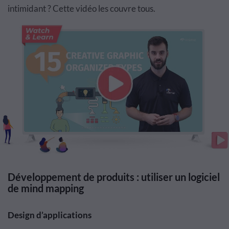
intimidant ? Cette vidéo les couvre tous.
Développement de produits : utiliser un logiciel
de mind mapping
Design d’applications