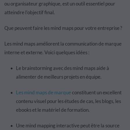
ou organisateur graphique, est un outil essentiel pour
atteindre l’objectif final.
Que peuvent faire les mind maps pour votre entreprise ?
Les mind maps améliorent la communication de marque
interne et externe. Voici quelques idées :
Le brainstorming avec des mind maps aide à
alimenter de meilleurs projets en équipe.
Les mind maps de marque
constituent un excellent
contenu visuel pour les études de cas, les blogs, les
ebooks et le matériel de formation.
Une mind mapping interactive peut être la source