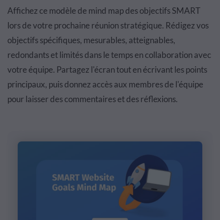
Affichez ce modèle de mind map des objectifs SMART
lors de votre prochaine réunion stratégique. Rédigez vos
objectifs spécifiques, mesurables, atteignables,
redondants et limités dans le temps en collaboration avec
votre équipe. Partagez l'écran tout en écrivant les points
principaux, puis donnez accès aux membres de l'équipe
pour laisser des commentaires et des réflexions.