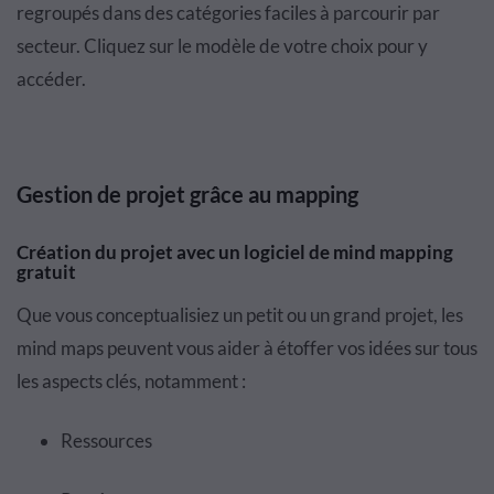
regroupés dans des catégories faciles à parcourir par
secteur. Cliquez sur le modèle de votre choix pour y
accéder.
Gestion de projet grâce au mapping
Création du projet avec un logiciel de mind mapping
gratuit
Que vous conceptualisiez un petit ou un grand projet, les
mind maps peuvent vous aider à étoffer vos idées sur tous
les aspects clés, notamment :
Ressources