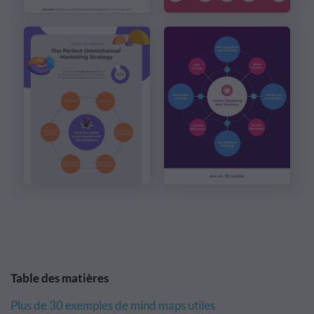
Table des matières
Plus de 30 exemples de mind maps utiles