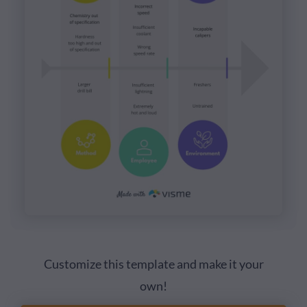
Customize this template and make it your
own!