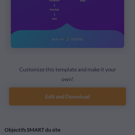
Customize this template and make it your
own!
Edit and Download
Objectifs SMART du site