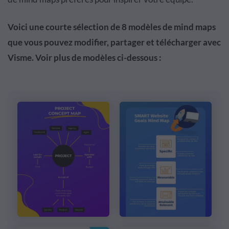
Voici une courte sélection de 8 modèles de mind maps
que vous pouvez modifier, partager et télécharger avec
Visme. Voir plus de modèles ci-dessous :