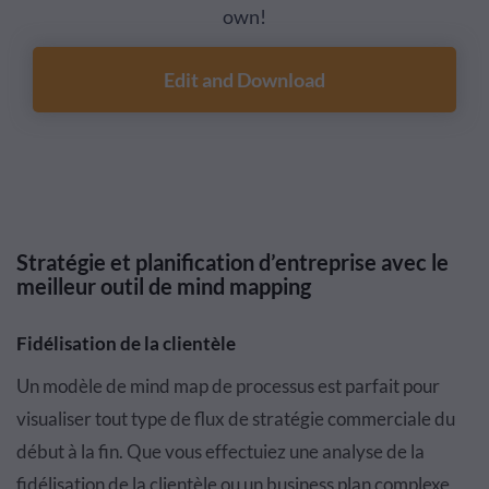
own!
Edit and Download
Stratégie et planification d’entreprise avec le
meilleur outil de mind mapping
Fidélisation de la clientèle
Un modèle de mind map de processus est parfait pour
visualiser tout type de flux de stratégie commerciale du
début à la fin. Que vous effectuiez une analyse de la
fidélisation de la clientèle ou un business plan complexe,