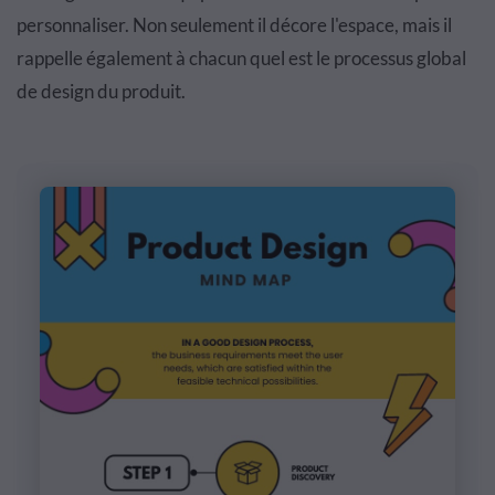
personnaliser. Non seulement il décore l'espace, mais il
rappelle également à chacun quel est le processus global
de design du produit.