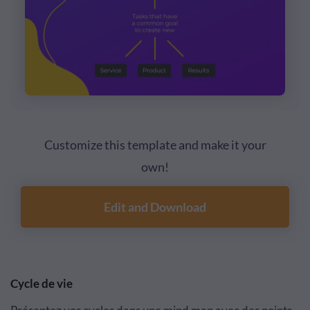
Customize this template and make it your
own!
Edit and Download
Cycle de vie