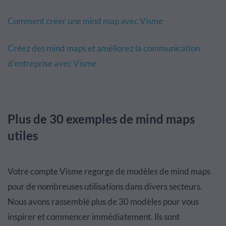
Comment créer une mind map avec Visme
Créez des mind maps et améliorez la communication
d'entreprise avec Visme
Plus de 30 exemples de mind maps
utiles
Votre compte Visme regorge de modèles de mind maps
pour de nombreuses utilisations dans divers secteurs.
Nous avons rassemblé plus de 30 modèles pour vous
inspirer et commencer immédiatement. Ils sont