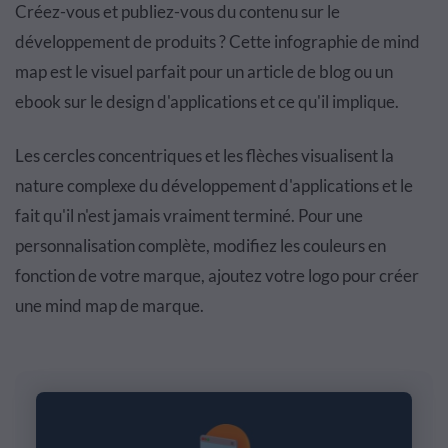
Créez-vous et publiez-vous du contenu sur le
développement de produits ? Cette infographie de mind
map est le visuel parfait pour un article de blog ou un
ebook sur le design d'applications et ce qu'il implique.
Les cercles concentriques et les flèches visualisent la
nature complexe du développement d'applications et le
fait qu'il n'est jamais vraiment terminé. Pour une
personnalisation complète, modifiez les couleurs en
fonction de votre marque, ajoutez votre logo pour créer
une mind map de marque.