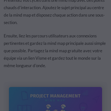
Présentez vos cycles dans une mind map avec des points
chauds d’interaction. Ajoutez le sujet principal au centre
de la mind map et disposez chaque action dans une sous-
section.
Ensuite, liez les parcours utilisateurs aux connexions
pertinentes et gardez la mind map principale aussi simple
que possible. Partagez la mind map gratuite avec votre
équipe via un lien Visme et gardez tout le monde sur la
même longueur d'onde.