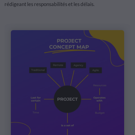
rédigeant les responsabilités et les délais.