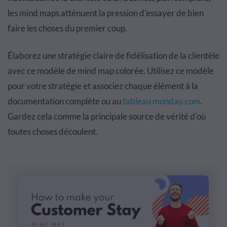
les mind maps atténuent la pression d'essayer de bien
faire les choses du premier coup.
Élaborez une stratégie claire de fidélisation de la clientèle
avec ce modèle de mind map colorée. Utilisez ce modèle
pour votre stratégie et associez chaque élément à la
documentation complète ou au
tableau
monday.com
.
Gardez cela comme la principale source de vérité d'où
toutes choses découlent.