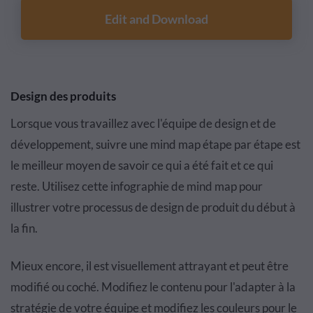
Edit and Download
Design des produits
Lorsque vous travaillez avec l'équipe de design et de
développement, suivre une mind map étape par étape est
le meilleur moyen de savoir ce qui a été fait et ce qui
reste. Utilisez cette infographie de mind map pour
illustrer votre processus de design de produit du début à
la fin.
Mieux encore, il est visuellement attrayant et peut être
modifié ou coché. Modifiez le contenu pour l'adapter à la
stratégie de votre équipe et modifiez les couleurs pour le