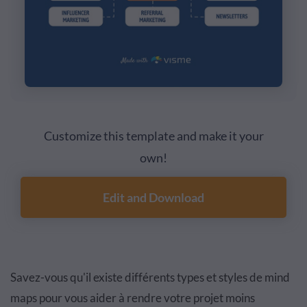
Customize this template and make it your
own!
Edit and Download
Savez-vous qu'il existe différents types et styles de mind
maps pour vous aider à rendre votre projet moins