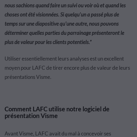
nous sachions quand faire un suivi ou voir où et quand les
choses ont été visionnées. Si quelqu'un a passé plus de
temps sur une diapositive qu'une autre, nous pouvons
déterminer quelles parties du parrainage présenteront le
plus de valeur pour les clients potentiels.
”
Utiliser essentiellement leurs analyses est un excellent
moyen pour LAFC de tirer encore plus de valeur de leurs
présentations Visme.
Comment LAFC utilise notre logiciel de
présentation Visme
Avant Visme, LAFC avait du mal à concevoir ses