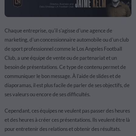
Chaque entreprise, qu'il s'agisse d'une agence de
marketing, d'un concessionnaire automobile ou d'un club
de sport professionnel comme le Los Angeles Football
Club, a une équipe de vente ou de partenariat et un
besoin de présentations. Ce type de contenu permet de
communiquer le bon message. À l'aide de slides et de
diaporamas, il est plus facile de parler de ses objectifs, de
ses valeurs ou encore de ses difficultés.
Cependant, ces équipes ne veulent pas passer des heures
et des heures à créer ces présentations. Ils veulent être là
pour entretenir des relations et obtenir des résultats.