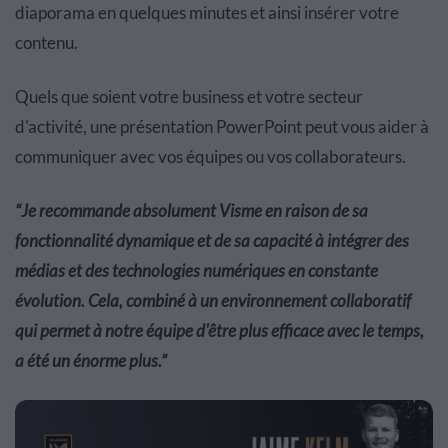
diaporama en quelques minutes et ainsi insérer votre
contenu.
Quels que soient votre business et votre secteur
d'activité, une présentation PowerPoint peut vous aider à
communiquer avec vos équipes ou vos collaborateurs.
“Je recommande absolument Visme en raison de sa
fonctionnalité dynamique et de sa capacité à intégrer des
médias et des technologies numériques en constante
évolution. Cela, combiné à un environnement collaboratif
qui permet à notre équipe d'être plus efficace avec le temps,
a été un énorme plus.”