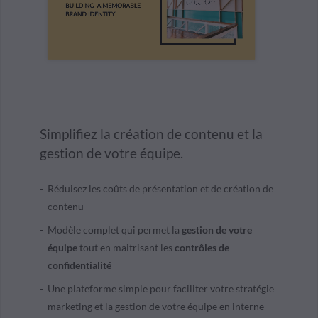
Simplifiez la création de contenu et la
gestion de votre équipe.
Réduisez les coûts de présentation et de création de
contenu
Modèle complet qui permet la
gestion de votre
équipe
tout en maitrisant les
contrôles de
confidentialité
Une plateforme simple pour faciliter votre stratégie
marketing et la gestion de votre équipe en interne