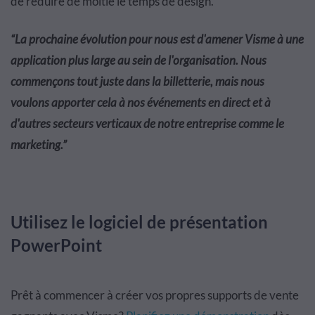
de réduire de moitié le temps de design.
“
La prochaine évolution pour nous est d'amener Visme à une
application plus large au sein de l'organisation. Nous
commençons tout juste dans la billetterie, mais nous
voulons apporter cela à nos événements en direct et à
d'autres secteurs verticaux de notre entreprise comme le
marketing.
”
Utilisez le logiciel de présentation
PowerPoint
Prêt à commencer à créer vos propres supports de vente