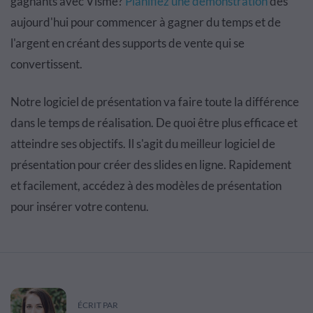
gagnants avec Visme?
Planifiez une démonstration
dès
aujourd'hui pour commencer à gagner du temps et de
l'argent en créant des supports de vente qui se
convertissent.
Notre logiciel de présentation va faire toute la différence
dans le temps de réalisation. De quoi être plus efficace et
atteindre ses objectifs. Il s'agit du meilleur logiciel de
présentation pour créer des slides en ligne. Rapidement
et facilement, accédez à des modèles de présentation
pour insérer votre contenu.
ÉCRIT PAR