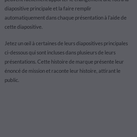
diapositive principale et la faire remplir
automatiquement dans chaque présentation à l'aide de
cette diapositive.
Jetez un œil à certaines de leurs diapositives principales
ci-dessous qui sont incluses dans plusieurs de leurs
présentations. Cette histoire de marque présente leur
énoncé de mission et raconte leur histoire, attirant le
public.