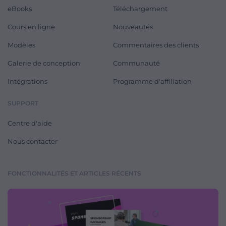
eBooks
Téléchargement
Cours en ligne
Nouveautés
Modèles
Commentaires des clients
Galerie de conception
Communauté
Intégrations
Programme d'affiliation
SUPPORT
Centre d'aide
Nous contacter
FONCTIONNALITÉS ET ARTICLES RÉCENTS