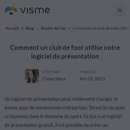
Accueil
Blog
Études de Cas
Comment un club de foot utilise
Comment un club de foot utilise notre
logiciel de présentation
ÉCRIT PAR
PUBLIÉ LE
Chloe West
Fév 09, 2023
Un logiciel de présentation peut réellement changer la
donne pour de nombreuses entreprises. Tel est le cas pour
ce business dans le domaine du sport. Grâce à un logiciel
de présentation gratuit, il est possible de créer un