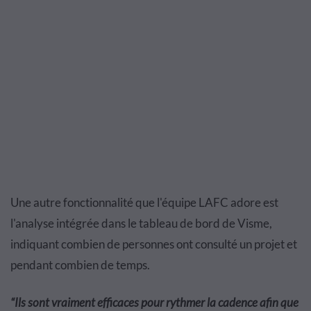
Une autre fonctionnalité que l'équipe LAFC adore est
l'analyse intégrée dans le tableau de bord de Visme,
indiquant combien de personnes ont consulté un projet et
pendant combien de temps.
“
Ils sont vraiment efficaces pour rythmer la cadence afin que