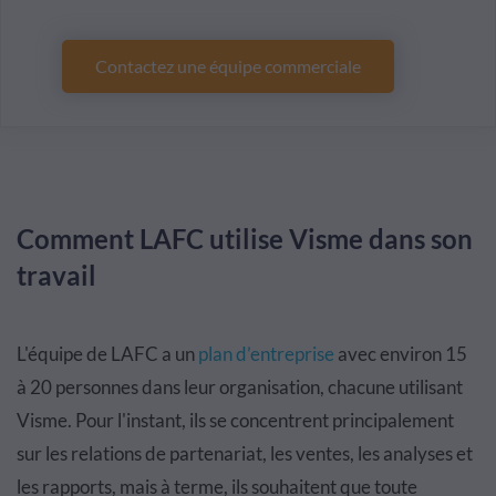
Contactez une équipe commerciale
Comment LAFC utilise Visme dans son
travail
L'équipe de LAFC a un
plan d’entreprise
avec environ 15
à 20 personnes dans leur organisation, chacune utilisant
Visme. Pour l'instant, ils se concentrent principalement
sur les relations de partenariat, les ventes, les analyses et
les rapports, mais à terme, ils souhaitent que toute