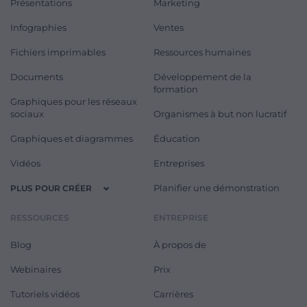
Présentations
Marketing
Infographies
Ventes
Fichiers imprimables
Ressources humaines
Documents
Développement de la
formation
Graphiques pour les réseaux
sociaux
Organismes à but non lucratif
Graphiques et diagrammes
Éducation
Vidéos
Entreprises
Planifier une démonstration
PLUS POUR CRÉER
RESSOURCES
ENTREPRISE
Blog
À propos de
Webinaires
Prix
Tutoriels vidéos
Carrières