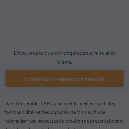
Découvrez ce que votre équipe peut faire avec
Visme.
Contactez une équipe commerciale
Dans l'ensemble, LAFC a pu tirer le meilleur parti des
fonctionnalités et des capacités de Visme afin de
rationaliser son processus de création de présentations et