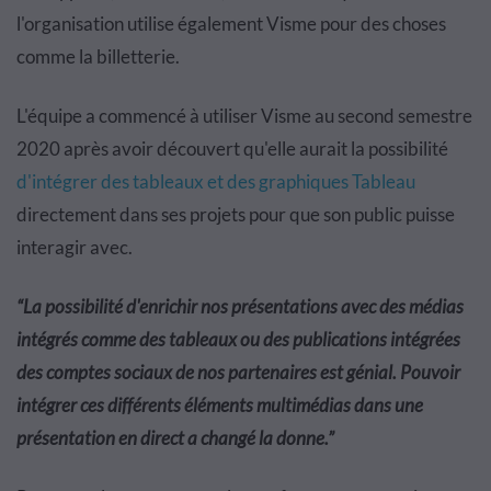
l'organisation utilise également Visme pour des choses
comme la billetterie.
L'équipe a commencé à utiliser Visme au second semestre
2020 après avoir découvert qu'elle aurait la possibilité
d'intégrer des tableaux et des graphiques Tableau
directement dans ses projets pour que son public puisse
interagir avec.
“
La possibilité d'enrichir nos présentations avec des médias
intégrés comme des tableaux ou des publications intégrées
des comptes sociaux de nos partenaires est génial. Pouvoir
intégrer ces différents éléments multimédias dans une
présentation en direct a changé la donne.
”