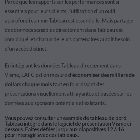
Parce que les rapports sur les performances sont si
essentiels pour leurs clients, l'utilisation d'un outil
approfondi comme Tableau est essentielle. Mais partager
des données sensibles directement dans Tableau est
compliqué, et chacun de leurs partenaires aurait besoin
d'un accès distinct.
En intégrant les données Tableau directement dans
Visme, LAFC est en mesure
d'économiser des milliers de
dollars chaque mois
tout en fournissant des
présentations visuellement attrayantes et basées sur les
données aux sponsors potentiels et existants.
Vous pouvez consulter un exemple de tableau de bord
Tableau intégré dans le logiciel de présentation Visme ci-
dessous. Faites défiler jusqu'aux diapositives 12 à 16
pour interagir avec ces tableaux.