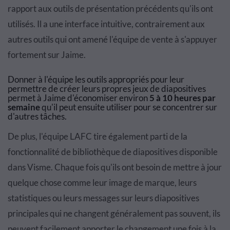
rapport aux outils de présentation précédents qu'ils ont
utilisés. Il a une interface intuitive, contrairement aux
autres outils qui ont amené l'équipe de vente à s'appuyer
fortement sur Jaime.
Donner à l'équipe les outils appropriés pour leur
permettre de créer leurs propres jeux de diapositives
permet à Jaime d'économiser environ
5 à 10 heures par
semaine
qu'il peut ensuite utiliser pour se concentrer sur
d'autres tâches.
De plus, l'équipe LAFC tire également parti de la
fonctionnalité de bibliothèque de diapositives disponible
dans Visme. Chaque fois qu'ils ont besoin de mettre à jour
quelque chose comme leur image de marque, leurs
statistiques ou leurs messages sur leurs diapositives
principales qui ne changent généralement pas souvent, ils
peuvent facilement apporter le changement une fois à la