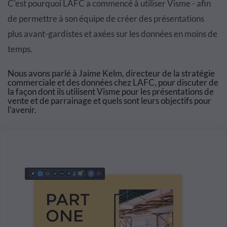
C'est pourquoi LAFC a commencé à utiliser Visme - afin
de permettre à son équipe de créer des présentations
plus avant-gardistes et axées sur les données en moins de
temps.
Nous avons parlé à Jaime Kelm, directeur de la stratégie
commerciale et des données chez LAFC, pour discuter de
la façon dont ils utilisent Visme pour les présentations de
vente et de parrainage et quels sont leurs objectifs pour
l'avenir.