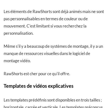
Les éléments de RawShorts sont déjà animés mais ne sont
pas personnalisables en termes de couleur ou de
mouvement. C'est limitant si vous recherchez la
personnalisation.
Même s'il y a beaucoup de systèmes de montage, il y a un
manque de ressources visuelles dans le logiciel de
montage vidéo.
RawShorts est cher pour ce qu'il offre.
Templates de vidéos explicatives
Les templates prédéfinis sont disponibles en trois tailles ;
horizontale, carrée et verticale. Les templates préconçus