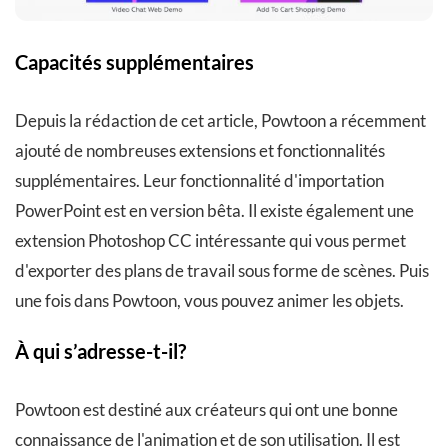
Capacités supplémentaires
Depuis la rédaction de cet article, Powtoon a récemment
ajouté de nombreuses extensions et fonctionnalités
supplémentaires. Leur fonctionnalité d'importation
PowerPoint est en version bêta. Il existe également une
extension Photoshop CC intéressante qui vous permet
d'exporter des plans de travail sous forme de scènes. Puis
une fois dans Powtoon, vous pouvez animer les objets.
À qui s’adresse-t-il?
Powtoon est destiné aux créateurs qui ont une bonne
connaissance de l'animation et de son utilisation. Il est