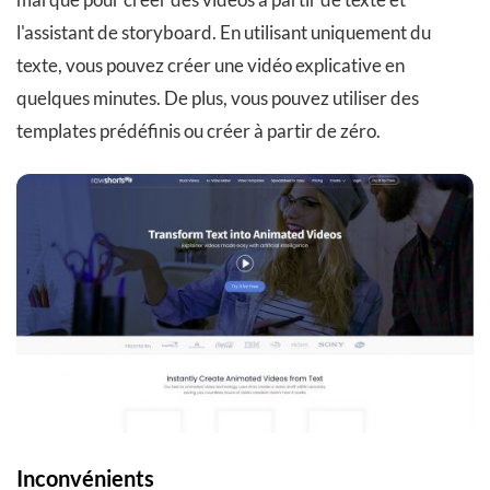
l'assistant de storyboard. En utilisant uniquement du
texte, vous pouvez créer une vidéo explicative en
quelques minutes. De plus, vous pouvez utiliser des
templates prédéfinis ou créer à partir de zéro.
Inconvénients