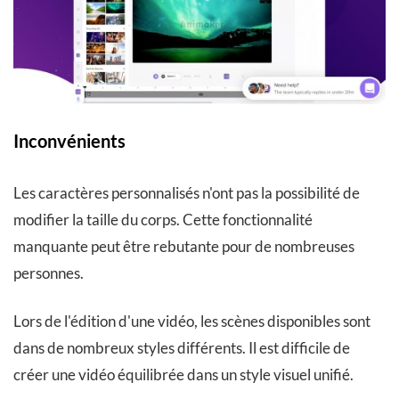
Inconvénients
Les caractères personnalisés n'ont pas la possibilité de
modifier la taille du corps. Cette fonctionnalité
manquante peut être rebutante pour de nombreuses
personnes.
Lors de l'édition d'une vidéo, les scènes disponibles sont
dans de nombreux styles différents. Il est difficile de
créer une vidéo équilibrée dans un style visuel unifié.