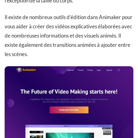
l'exception de la taille du corps.
Il existe de nombreux outils d'édition dans Animaker pour
vous aider à créer des vidéos explicatives élaborées avec
de nombreuses informations et des visuels animés. Il
existe également des transitions animées à ajouter entre
les scènes.