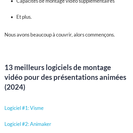
Capacités de montage vidéo supplémentaires
Et plus.
Nous avons beaucoup à couvrir, alors commençons.
13 meilleurs logiciels de montage
vidéo pour des présentations animées
(2024)
Logiciel #1: Visme
Logiciel #2: Animaker