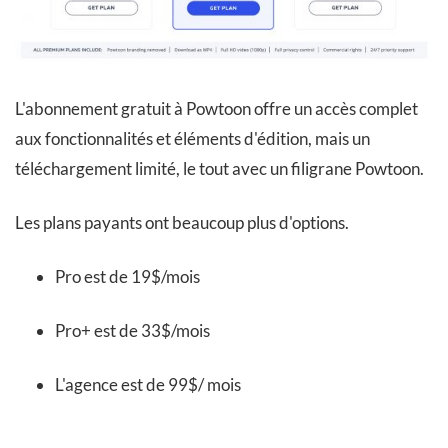
L'abonnement gratuit à Powtoon offre un accès complet
aux fonctionnalités et éléments d'édition, mais un
téléchargement limité, le tout avec un filigrane Powtoon.
Les plans payants ont beaucoup plus d'options.
Pro est de 19$/mois
Pro+ est de 33$/mois
L'agence est de 99$/ mois