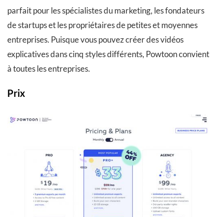
parfait pour les spécialistes du marketing, les fondateurs
de startups et les propriétaires de petites et moyennes
entreprises. Puisque vous pouvez créer des vidéos
explicatives dans cinq styles différents, Powtoon convient
à toutes les entreprises.
Prix