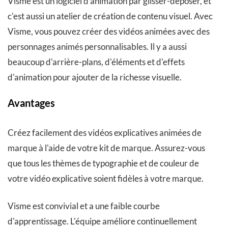
Visme est un logiciel d'animation par glisser-déposer, et
c'est aussi un atelier de création de contenu visuel. Avec
Visme, vous pouvez créer des vidéos animées avec des
personnages animés personnalisables. Il y a aussi
beaucoup d'arrière-plans, d'éléments et d'effets
d'animation pour ajouter de la richesse visuelle.
Avantages
Créez facilement des vidéos explicatives animées de
marque à l'aide de votre kit de marque. Assurez-vous
que tous les thèmes de typographie et de couleur de
votre vidéo explicative soient fidèles à votre marque.
Visme est convivial et a une faible courbe
d'apprentissage. L'équipe améliore continuellement