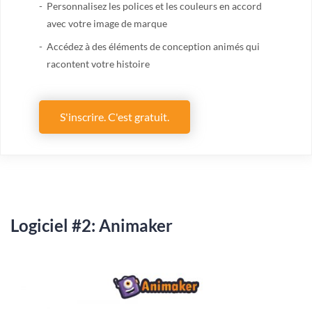
Personnalisez les polices et les couleurs en accord
avec votre image de marque
Accédez à des éléments de conception animés qui
racontent votre histoire
S'inscrire. C'est gratuit.
Logiciel #2: Animaker