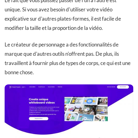
Le fait que vous puissiez passer de l'un à l'autre est
unique. Si vous avez besoin d'utiliser votre vidéo
explicative sur d'autres plates-formes, il est facile de
modifier la taille et la proportion de la vidéo.
Le créateur de personnage a des fonctionnalités de
marque que d'autres outils n'offrent pas. De plus, ils
travaillent à fournir plus de types de corps, ce qui est une
bonne chose.