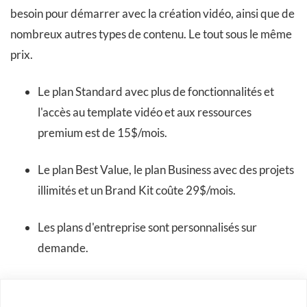
besoin pour démarrer avec la création vidéo, ainsi que de
nombreux autres types de contenu. Le tout sous le même
prix.
Le plan Standard avec plus de fonctionnalités et
l'accès au template vidéo et aux ressources
premium est de 15$/mois.
Le plan Best Value, le plan Business avec des projets
illimités et un Brand Kit coûte 29$/mois.
Les plans d'entreprise sont personnalisés sur
demande.