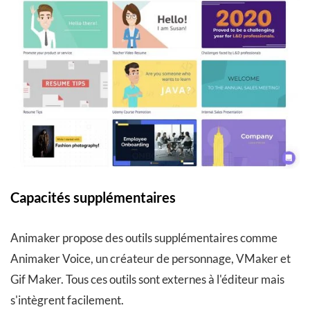
Capacités supplémentaires
Animaker propose des outils supplémentaires comme
Animaker Voice, un créateur de personnage, VMaker et
Gif Maker. Tous ces outils sont externes à l'éditeur mais
s'intègrent facilement.