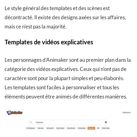
Le style général des templates et des scènes est
décontracté. Il existe des designs axées sur les affaires,
mais ce n'est pas la majorité.
Templates de vidéos explicatives
Les personnages d'Animaker sont au premier plan dans la
catégorie des vidéos explicatives. Ceux qui n'ont pas de
caractère sont pour la plupart simples et peu élaborés.
Les templates sont faciles à personnaliser et tous les
éléments peuvent être animés de différentes manières.