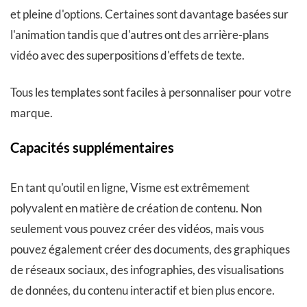
et pleine d'options. Certaines sont davantage basées sur
l'animation tandis que d'autres ont des arrière-plans
vidéo avec des superpositions d'effets de texte.
Tous les templates sont faciles à personnaliser pour votre
marque.
Capacités supplémentaires
En tant qu'outil en ligne, Visme est extrêmement
polyvalent en matière de création de contenu. Non
seulement vous pouvez créer des vidéos, mais vous
pouvez également créer des documents, des graphiques
de réseaux sociaux, des infographies, des visualisations
de données, du contenu interactif et bien plus encore.