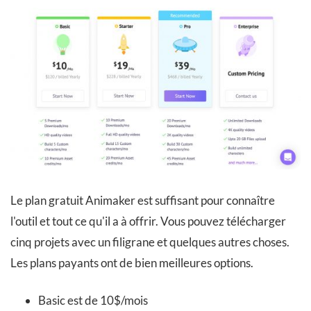
Le plan gratuit Animaker est suffisant pour connaître
l'outil et tout ce qu'il a à offrir. Vous pouvez télécharger
cinq projets avec un filigrane et quelques autres choses.
Les plans payants ont de bien meilleures options.
Basic est de 10$/mois