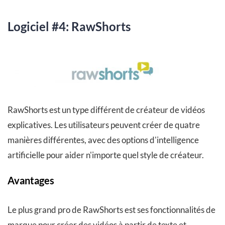
Logiciel #4: RawShorts
RawShorts est un type différent de créateur de vidéos
explicatives. Les utilisateurs peuvent créer de quatre
manières différentes, avec des options d'intelligence
artificielle pour aider n'importe quel style de créateur.
Avantages
Le plus grand pro de RawShorts est ses fonctionnalités de
marque pour créer des vidéos à partir de texte et