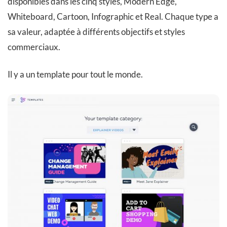
disponibles dans les cinq styles, Modern Edge,
Whiteboard, Cartoon, Infographic et Real. Chaque type a
sa valeur, adaptée à différents objectifs et styles
commerciaux.
Il y a un template pour tout le monde.