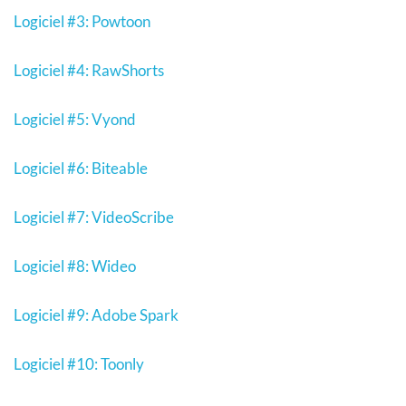
Logiciel #3: Powtoon
Logiciel #4: RawShorts
Logiciel #5: Vyond
Logiciel #6: Biteable
Logiciel #7: VideoScribe
Logiciel #8: Wideo
Logiciel #9: Adobe Spark
Logiciel #10: Toonly