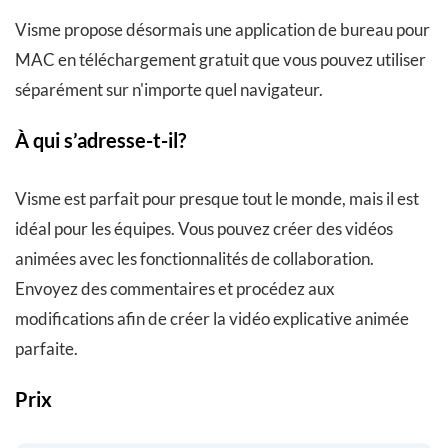
Visme propose désormais une application de bureau pour
MAC en téléchargement gratuit que vous pouvez utiliser
séparément sur n'importe quel navigateur.
À qui s’adresse-t-il?
Visme est parfait pour presque tout le monde, mais il est
idéal pour les équipes. Vous pouvez créer des vidéos
animées avec les fonctionnalités de collaboration.
Envoyez des commentaires et procédez aux
modifications afin de créer la vidéo explicative animée
parfaite.
Prix