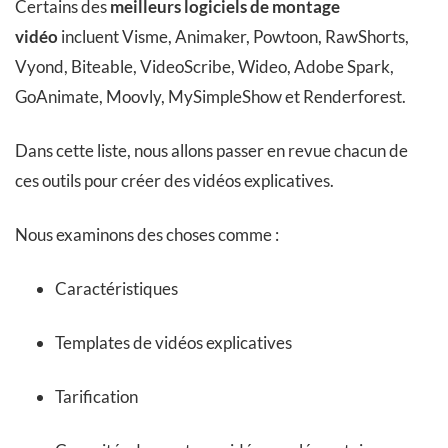
Certains des
meilleurs logiciels de montage
vidéo
incluent Visme, Animaker, Powtoon, RawShorts,
Vyond, Biteable, VideoScribe, Wideo, Adobe Spark,
GoAnimate, Moovly, MySimpleShow et Renderforest.
Dans cette liste, nous allons passer en revue chacun de
ces outils pour créer des vidéos explicatives.
Nous examinons des choses comme :
Caractéristiques
Templates de vidéos explicatives
Tarification