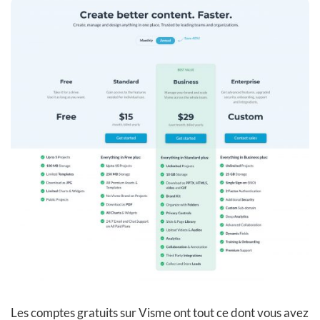
Les comptes gratuits sur Visme ont tout ce dont vous avez