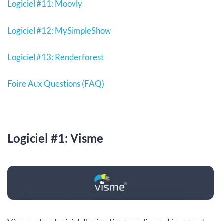
Logiciel #11: Moovly
Logiciel #12: MySimpleShow
Logiciel #13: Renderforest
Foire Aux Questions (FAQ)
Logiciel #1: Visme