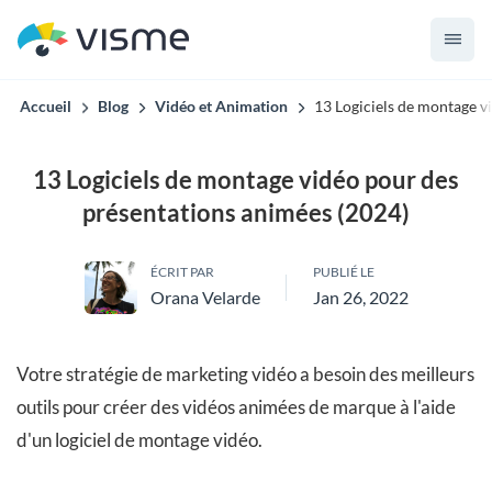
Accueil
Blog
Vidéo et Animation
13 Logiciels de montage v
13 Logiciels de montage vidéo pour des
présentations animées (2024)
ÉCRIT PAR
PUBLIÉ LE
Orana Velarde
Jan 26, 2022
Votre stratégie de marketing vidéo a besoin des meilleurs
outils pour créer des vidéos animées de marque à l'aide
d'un logiciel de montage vidéo.