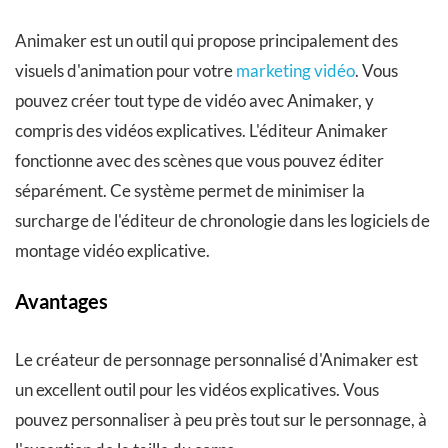
Animaker est un outil qui propose principalement des
visuels d'animation pour votre
marketing vidéo
. Vous
pouvez créer tout type de vidéo avec Animaker, y
compris des vidéos explicatives. L'éditeur Animaker
fonctionne avec des scènes que vous pouvez éditer
séparément. Ce système permet de minimiser la
surcharge de l'éditeur de chronologie dans les logiciels de
montage vidéo explicative.
Avantages
Le créateur de personnage personnalisé d'Animaker est
un excellent outil pour les vidéos explicatives. Vous
pouvez personnaliser à peu près tout sur le personnage, à