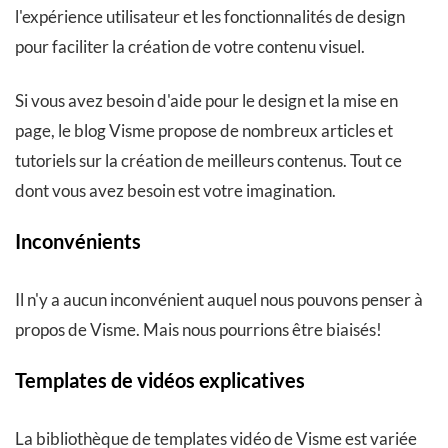
l'expérience utilisateur et les fonctionnalités de design
pour faciliter la création de votre contenu visuel.
Si vous avez besoin d'aide pour le design et la mise en
page, le blog Visme propose de nombreux articles et
tutoriels sur la création de meilleurs contenus. Tout ce
dont vous avez besoin est votre imagination.
Inconvénients
Il n'y a aucun inconvénient auquel nous pouvons penser à
propos de Visme. Mais nous pourrions être biaisés!
Templates de vidéos explicatives
La bibliothèque de templates vidéo de Visme est variée