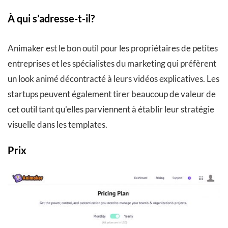
À qui s’adresse-t-il?
Animaker est le bon outil pour les propriétaires de petites
entreprises et les spécialistes du marketing qui préfèrent
un look animé décontracté à leurs vidéos explicatives. Les
startups peuvent également tirer beaucoup de valeur de
cet outil tant qu'elles parviennent à établir leur stratégie
visuelle dans les templates.
Prix