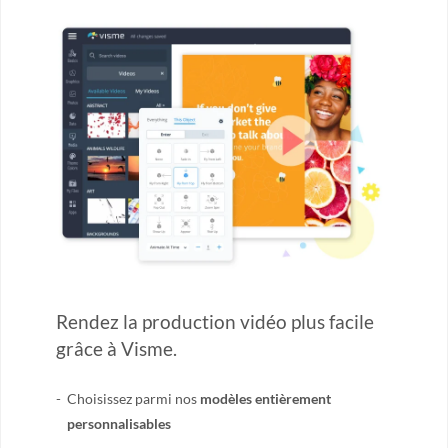
Rendez la production vidéo plus facile
grâce à Visme.
Choisissez parmi nos
modèles entièrement
personnalisables