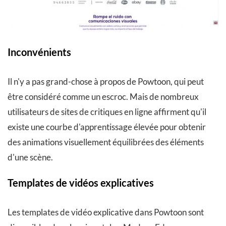
Inconvénients
Il n'y a pas grand-chose à propos de Powtoon, qui peut
être considéré comme un escroc. Mais de nombreux
utilisateurs de sites de critiques en ligne affirment qu'il
existe une courbe d'apprentissage élevée pour obtenir
des animations visuellement équilibrées des éléments
d'une scène.
Templates de vidéos explicatives
Les templates de vidéo explicative dans Powtoon sont