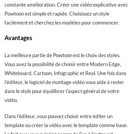
constante amélioration. Créer une vidéo explicative avec
Powtoon est simple et rapide. Choisissez un style
facilement et cherchez les modèles pour commencer.
Avantages
La meilleure partie de Powtoon est le choix des styles.
Vous avez la possibilité de choisir entre Modern Edge,
Whiteboard, Cartoon, Infographic et Real. Une fois dans
l'éditeur, le logiciel de montage vidéo vous aide à rester
dans le style pour équilibrer l'aspect général de votre
vidéo.
Dans l'éditeur, vous pouvez choisir entre éditer un
template ou créer la vidéo avec le template comme base.