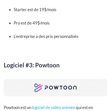
Starter est de 19$/mois
Pro est de 49$/mois
L'entreprise a des prix personnalisés
Logiciel #3: Powtoon
Powtoon est un
logiciel de vidéo animée
qui est en