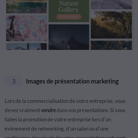
3
Images de présentation marketing
Lors de la commercialisation de votre entreprise, vous
devez vraiment
vendre
dans vos presentations. Si vous
faites la promotion de votre entreprise lors d'un
événement de networking, d'un salon ou d'une
conférence, les visuels de votre presentation web sont