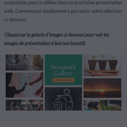
association pourra utiliser dans sa prochaine presentation
web. Commencez simplement à parcourir notre sélection
ci-dessous.
Cliquez sur la galerie d'images ci-dessous pour voir les
images de présentation à but non lucratif.