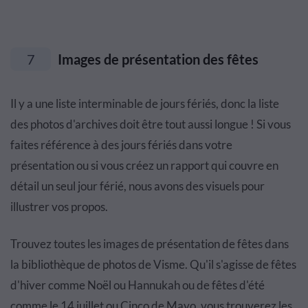
7
Images de présentation des fêtes
Il y a une liste interminable de jours fériés, donc la liste
des photos d'archives doit être tout aussi longue ! Si vous
faites référence à des jours fériés dans votre
présentation ou si vous créez un rapport qui couvre en
détail un seul jour férié, nous avons des visuels pour
illustrer vos propos.
Trouvez toutes les images de présentation de fêtes dans
la bibliothèque de photos de Visme. Qu'il s'agisse de fêtes
d'hiver comme Noël ou Hannukah ou de fêtes d'été
comme le 14 juillet ou Cinco de Mayo, vous trouverez les