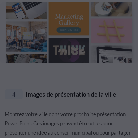
4
Images de présentation de la ville
Montrez votre ville dans votre prochaine présentation
PowerPoint. Ces images peuvent être utiles pour
présenter une idée au conseil municipal ou pour partager