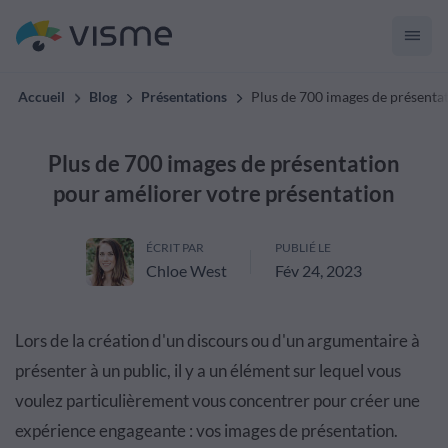
Accueil
Blog
Présentations
Plus de 700 images de présenta
Plus de 700 images de présentation
pour améliorer votre présentation
ÉCRIT PAR
PUBLIÉ LE
Chloe West
Fév 24, 2023
Lors de la création d'un discours ou d'un argumentaire à
présenter à un public, il y a un élément sur lequel vous
voulez particulièrement vous concentrer pour créer une
expérience engageante : vos images de présentation.