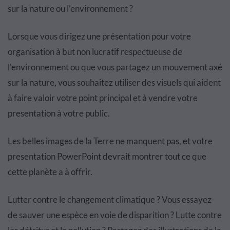
sur la nature ou l’environnement ?
Lorsque vous dirigez une présentation pour votre
organisation à but non lucratif respectueuse de
l'environnement ou que vous partagez un mouvement axé
sur la nature, vous souhaitez utiliser des visuels qui aident
à faire valoir votre point principal et à vendre votre
presentation à votre public.
Les belles images de la Terre ne manquent pas, et votre
presentation PowerPoint devrait montrer tout ce que
cette planète a à offrir.
Lutter contre le changement climatique ? Vous essayez
de sauver une espèce en voie de disparition ? Lutte contre