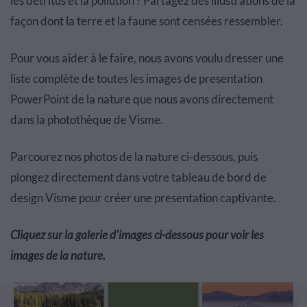
les détritus et la pollution ? Partagez des illustrations de la
façon dont la terre et la faune sont censées ressembler.
Pour vous aider à le faire, nous avons voulu dresser une
liste complète de toutes les images de presentation
PowerPoint de la nature que nous avons directement
dans la photothèque de Visme.
Parcourez nos photos de la nature ci-dessous, puis
plongez directement dans votre tableau de bord de
design Visme pour créer une presentation captivante.
Cliquez sur la galerie d'images ci-dessous pour voir les
images de la nature.