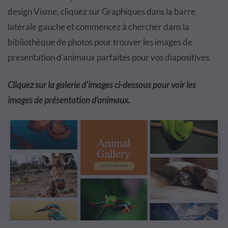
design Visme, cliquez sur Graphiques dans la barre
latérale gauche et commencez à chercher dans la
bibliothèque de photos pour trouver les images de
presentation d'animaux parfaites pour vos diapositives.
Cliquez sur la galerie d'images ci-dessous pour voir les
images de présentation d’animaux.