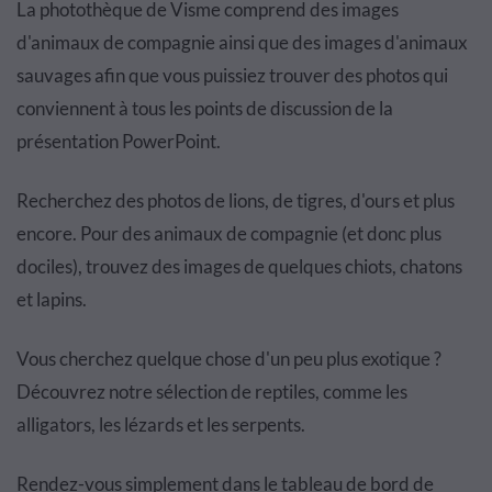
La photothèque de Visme comprend des images
d'animaux de compagnie ainsi que des images d'animaux
sauvages afin que vous puissiez trouver des photos qui
conviennent à tous les points de discussion de la
présentation PowerPoint.
Recherchez des photos de lions, de tigres, d'ours et plus
encore. Pour des animaux de compagnie (et donc plus
dociles), trouvez des images de quelques chiots, chatons
et lapins.
Vous cherchez quelque chose d'un peu plus exotique ?
Découvrez notre sélection de reptiles, comme les
alligators, les lézards et les serpents.
Rendez-vous simplement dans le tableau de bord de