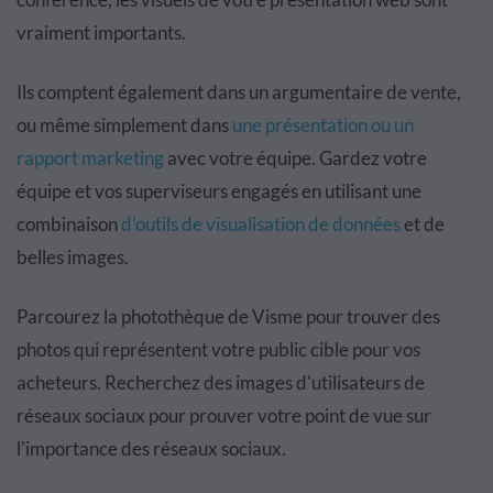
vraiment importants.
Ils comptent également dans un argumentaire de vente,
ou même simplement dans
une présentation ou un
rapport marketing
avec votre équipe. Gardez votre
équipe et vos superviseurs engagés en utilisant une
combinaison
d'outils de visualisation de données
et de
belles images.
Parcourez la photothèque de Visme pour trouver des
photos qui représentent votre public cible pour vos
acheteurs. Recherchez des images d'utilisateurs de
réseaux sociaux pour prouver votre point de vue sur
l'importance des réseaux sociaux.