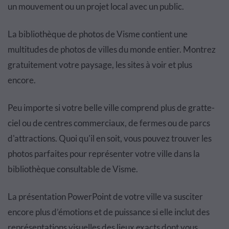
un mouvement ou un projet local avec un public.
La bibliothèque de photos de Visme contient une
multitudes de photos de villes du monde entier. Montrez
gratuitement votre paysage, les sites à voir et plus
encore.
Peu importe si votre belle ville comprend plus de gratte-
ciel ou de centres commerciaux, de fermes ou de parcs
d'attractions. Quoi qu'il en soit, vous pouvez trouver les
photos parfaites pour représenter votre ville dans la
bibliothèque consultable de Visme.
La présentation PowerPoint de votre ville va susciter
encore plus d’émotions et de puissance si elle inclut des
représentations visuelles des lieux exacts dont vous