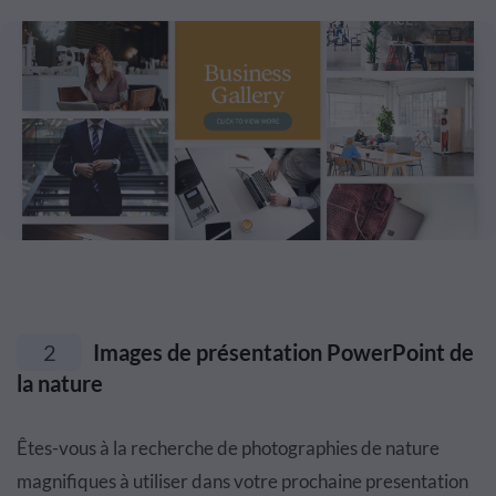
2
Images de présentation PowerPoint de
la nature
Êtes-vous à la recherche de photographies de nature
magnifiques à utiliser dans votre prochaine presentation