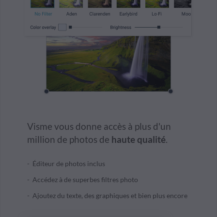
Visme vous donne accès à plus d'un
million de photos de
haute qualité
.
Éditeur de photos inclus
Accédez à de superbes filtres photo
Ajoutez du texte, des graphiques et bien plus encore