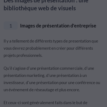
Des images de présentation : une
bibliothèque web de visuels
1
Images de présentation d'entreprise
Il y a tellement de différents types de presentation que
vous devrez probablement en créer pour différents
projets professionnels.
Qu'il s'agisse d'une présentation commerciale, d'une
présentation marketing, d'une présentation à un
investisseur, d'une présentation pour une conférence ou
un événement de réseautage et plus encore.
Et ceux-ci sont généralement faits dans le but de