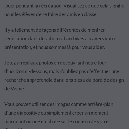
jouer pendant la récréation. Visualisez ce que cela signifie
pour les élèves de se faire des amis en classe.
Il y a tellement de façons différentes de montrer
l'éducation dans des photos d'archives à travers votre
présentation, et nous sommes là pour vous aider.
Jetez un œil aux photos en découvrant notre tour
d'horizon ci-dessous, mais n'oubliez pas d'effectuer une
recherche approfondie dans le tableau de bord de design
de Visme.
Vous pouvez utiliser des images comme arrière-plan
d'une diapositive ou simplement créer un moment
marquant ou une emphase sur le contenu de votre