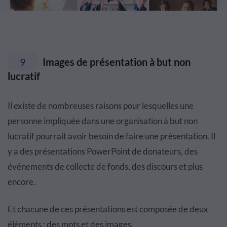
9
Images de présentation à but non
lucratif
Il existe de nombreuses raisons pour lesquelles une
personne impliquée dans une organisation à but non
lucratif pourrait avoir besoin de faire une présentation. Il
y a des présentations PowerPoint de donateurs, des
événements de collecte de fonds, des discours et plus
encore.
Et chacune de ces présentations est composée de deux
éléments : des mots et des images.