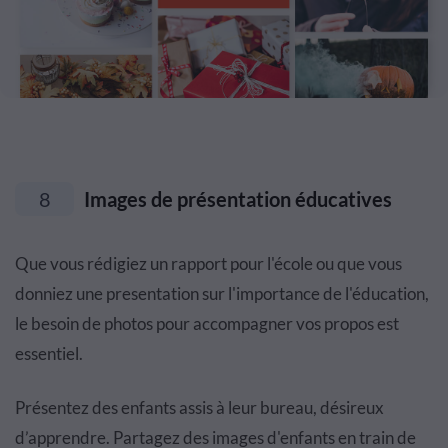
8
Images de présentation éducatives
Que vous rédigiez un rapport pour l'école ou que vous
donniez une presentation sur l'importance de l'éducation,
le besoin de photos pour accompagner vos propos est
essentiel.
Présentez des enfants assis à leur bureau, désireux
d’apprendre. Partagez des images d'enfants en train de