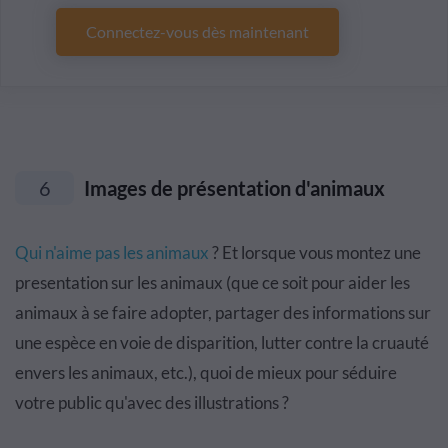
Connectez-vous dès maintenant
6
Images de présentation d'animaux
Qui n'aime pas les animaux
? Et lorsque vous montez une
presentation sur les animaux (que ce soit pour aider les
animaux à se faire adopter, partager des informations sur
une espèce en voie de disparition, lutter contre la cruauté
envers les animaux, etc.), quoi de mieux pour séduire
votre public qu'avec des illustrations ?