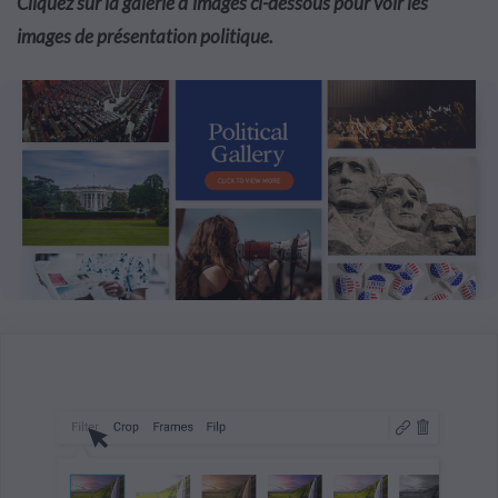
Cliquez sur la galerie d'images ci-dessous pour voir les
images de présentation politique.