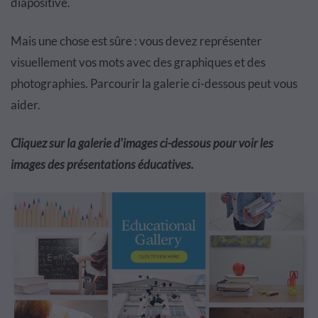
diapositive.
Mais une chose est sûre : vous devez représenter
visuellement vos mots avec des graphiques et des
photographies. Parcourir la galerie ci-dessous peut vous
aider.
Cliquez sur la galerie d'images ci-dessous pour voir les
images des présentations éducatives.