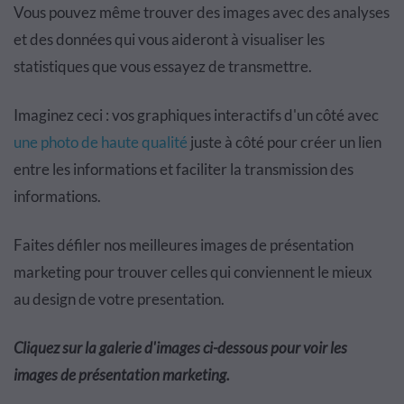
Vous pouvez même trouver des images avec des analyses
et des données qui vous aideront à visualiser les
statistiques que vous essayez de transmettre.
Imaginez ceci : vos graphiques interactifs d'un côté avec
une photo de haute qualité
juste à côté pour créer un lien
entre les informations et faciliter la transmission des
informations.
Faites défiler nos meilleures images de présentation
marketing pour trouver celles qui conviennent le mieux
au design de votre presentation.
Cliquez sur la galerie d'images ci-dessous pour voir les
images de présentation marketing.