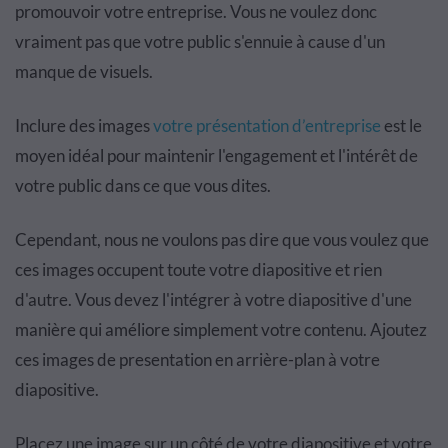
promouvoir votre entreprise. Vous ne voulez donc
vraiment pas que votre public s'ennuie à cause d'un
manque de visuels.
Inclure des images
votre présentation d’entreprise
est le
moyen idéal pour maintenir l'engagement et l'intérêt de
votre public dans ce que vous dites.
Cependant, nous ne voulons pas dire que vous voulez que
ces images occupent toute votre diapositive et rien
d'autre. Vous devez l'intégrer à votre diapositive d'une
manière qui améliore simplement votre contenu. Ajoutez
ces images de presentation en arrière-plan à votre
diapositive.
Placez une image sur un côté de votre diapositive et votre