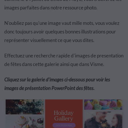
images parfaites dans notre ressource photo.
N'oubliez pas qu'une image vaut mille mots, vous voulez
donc toujours avoir quelques bonnes illustrations pour
représenter visuellement ce que vous dites.
Effectuez une recherche rapide d'images de presentation
de fêtes dans cette galerie ainsi que dans Visme.
Cliquez sur la galerie d'images ci-dessous pour voir les
images de présentation
PowerPoint
des fêtes.