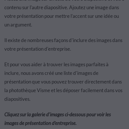
contenu sur l'autre diapositive. Ajoutez une image dans
votre présentation pour mettre l’accent sur une idée ou
un argument.
Il existe de nombreuses façons d'inclure des images dans
votre présentation d'entreprise.
Et pour vous aider à trouver les images parfaites à
inclure, nous avons créé une liste d'images de
présentation que vous pouvez trouver directement dans
la photothèque Visme et les déposer facilement dans vos
diapositives.
Cliquez sur la galerie d'images ci-dessous pour voir les
images de présentation d’entreprise.