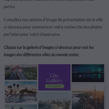
parlez.
Consultez nos options d'image de présentation de la ville
ci-dessous pour commencer votre recherche des photos
parfaites pour votre diaporama.
Cliquez sur la galerie d'images ci-dessous pour voir les
images des différentes villes du monde entier.