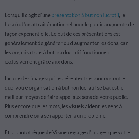
Lorsqu'il s'agit d'une
présentation à but non lucratif
, le
besoin d'un attrait émotionnel pour le public augmente de
façon exponentielle. Le but de ces présentations est
généralement de générer ou d'augmenter les dons, car
les organisations à but non lucratif fonctionnent
exclusivement grâce aux dons.
Inclure des images qui représentent ce pour ou contre
quoi votre organisation à but non lucratif se bat est le
meilleur moyen de faire appel aux sens de votre public.
Plus encore que les mots, les visuels aident les gens à
comprendre ou à se rapporter à un problème.
Et la photothèque de Visme regorge d'images que votre