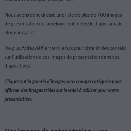
Nous avons donc dressé une liste de plus de 700 images
de présentation qui amélioreront même le diaporama le
plus ennoyant.
De plus, faites défiler vers le bas pour obtenir des conseils
sur l'utilisation de ces images de présentation dans vos
diapositives.
Cliquez sur la galerie d'images sous chaque catégorie pour
afficher des images triées sur le volet à utiliser pour votre
presentation.