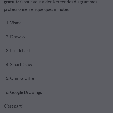
gratuites)
pour vous aider à créer des diagrammes
professionnels en quelques minutes :
Visme
Draw.io
Lucidchart
SmartDraw
OmniGraffle
Google Drawings
C’est parti.