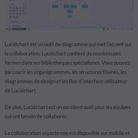
Lucidchart est un outil de diagramme qui met l'accent sur
la collaboration. Lucidchart contient de nombreuses
formes dans ses bibliothèques spécialisées. Vous pouvez
parcourir les organigrammes, les structures filaires, les
diagrammes de design et les flux d'interface utilisateur
de Lucidchart.
De plus, Lucidchart est un excellent outil pour les équipes
qui ont besoin de collaborer.
La collaboration asynchrone est disponible sur mobile et