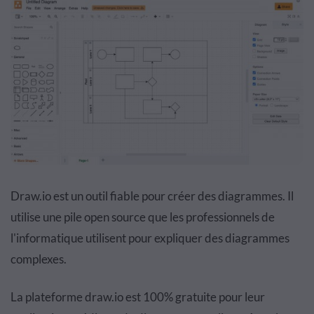
Draw.io
est un outil fiable pour créer des diagrammes. Il
utilise une pile open source que les professionnels de
l'informatique utilisent pour expliquer des diagrammes
complexes.
La plateforme
draw.io
est 100% gratuite pour leur