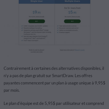
Contrairement à certaines des alternatives disponibles, il
n'y a pas de plan gratuit sur SmartDraw. Les offres
payantes commencent par un plan à usage unique à 9,95$
par mois.
Le plan d'équipe est de 5,95$ par utilisateur et comprend