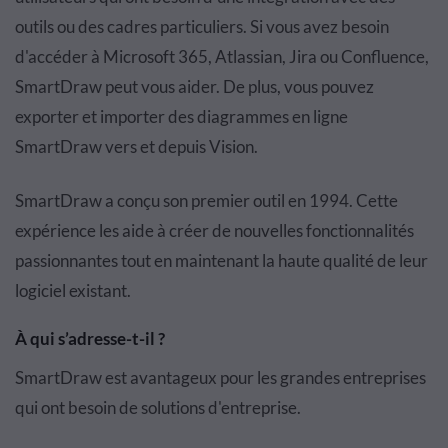
outils ou des cadres particuliers. Si vous avez besoin
d'accéder à Microsoft 365, Atlassian, Jira ou Confluence,
SmartDraw peut vous aider. De plus, vous pouvez
exporter et importer des diagrammes en ligne
SmartDraw vers et depuis Vision.
SmartDraw a conçu son premier outil en 1994. Cette
expérience les aide à créer de nouvelles fonctionnalités
passionnantes tout en maintenant la haute qualité de leur
logiciel existant.
À qui s’adresse-t-il ?
SmartDraw est avantageux pour les grandes entreprises
qui ont besoin de solutions d'entreprise.