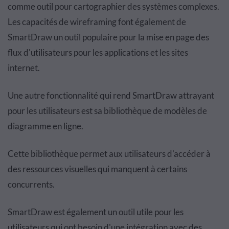
comme outil pour cartographier des systèmes complexes.
Les capacités de wireframing font également de
SmartDraw un outil populaire pour la mise en page des
flux d'utilisateurs pour les applications et les sites
internet.
Une autre fonctionnalité qui rend SmartDraw attrayant
pour les utilisateurs est sa bibliothèque de modèles de
diagramme en ligne.
Cette bibliothèque permet aux utilisateurs d'accéder à
des ressources visuelles qui manquent à certains
concurrents.
SmartDraw est également un outil utile pour les
utilisateurs qui ont besoin d'une intégration avec des