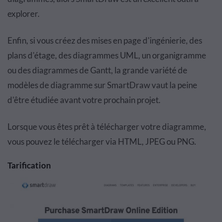
explorer.
Enfin, si vous créez des mises en page d'ingénierie, des
plans d'étage, des diagrammes UML, un organigramme
ou des diagrammes de Gantt, la grande variété de
modèles de diagramme sur SmartDraw vaut la peine
d'être étudiée avant votre prochain projet.
Lorsque vous êtes prêt à télécharger votre diagramme,
vous pouvez le télécharger via HTML, JPEG ou PNG.
Tarification