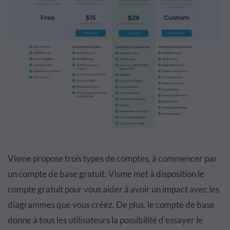
Visme propose trois types de comptes, à commencer par
un compte de base gratuit. Visme met à disposition le
compte gratuit pour vous aider à avoir un impact avec les
diagrammes que vous créez. De plus, le compte de base
donne à tous les utilisateurs la possibilité d'essayer le