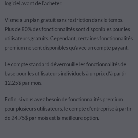
logiciel avant de l'acheter.
Visme a un plan gratuit sans restriction dans le temps.
Plus de 80% des fonctionnalités sont disponibles pour les
utilisateurs gratuits. Cependant, certaines fonctionnalités
premium ne sont disponibles qu'avec un compte payant.
Le compte standard déverrouille les fonctionnalités de
base pour les utilisateurs individuels à un prix d’à partir
12.25$ par mois.
Enfin, si vous avez besoin de fonctionnalités premium
pour plusieurs utilisateurs, le compte d'entreprise à partir
de 24.75$ par mois est la meilleure option.