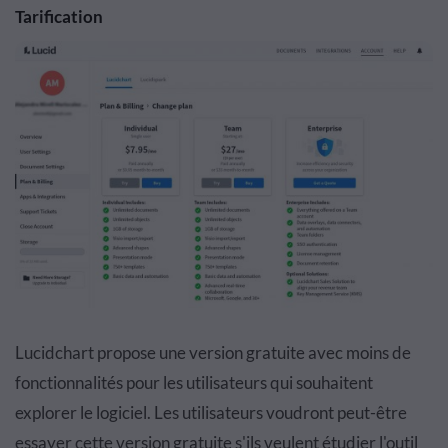
Tarification
Lucidchart propose une version gratuite avec moins de
fonctionnalités pour les utilisateurs qui souhaitent
explorer le logiciel. Les utilisateurs voudront peut-être
essayer cette version gratuite s'ils veulent étudier l'outil