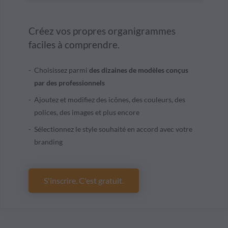
Créez vos propres organigrammes
faciles à comprendre.
Choisissez parmi
des dizaines de modèles conçus
par des professionnels
Ajoutez et modifiez des icônes, des couleurs, des
polices, des images et plus encore
Sélectionnez le style souhaité en accord avec votre
branding
S'inscrire. C'est gratuit.