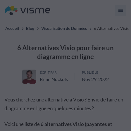
Accueil
Blog
Visualisation de Données
6 Alternatives Visio
6 Alternatives Visio pour faire un
diagramme en ligne
ÉCRIT PAR
PUBLIÉ LE
Brian Nuckols
Nov 29, 2022
Vous cherchez une alternative à Visio ? Envie de faire un
diagramme en ligne en quelques minutes ?
Voici une liste de
6 alternatives Visio (payantes et