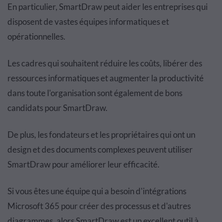
En particulier, SmartDraw peut aider les entreprises qui
disposent de vastes équipes informatiques et
opérationnelles.
Les cadres qui souhaitent réduire les coûts, libérer des
ressources informatiques et augmenter la productivité
dans toute l'organisation sont également de bons
candidats pour SmartDraw.
De plus, les fondateurs et les propriétaires qui ont un
design et des documents complexes peuvent utiliser
SmartDraw pour améliorer leur efficacité.
Si vous êtes une équipe qui a besoin d'intégrations
Microsoft 365 pour créer des processus et d'autres
diagrammes, alors SmartDraw est un excellent outil à