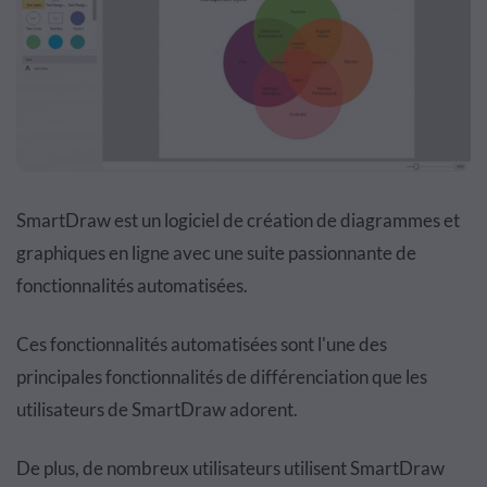
SmartDraw est un logiciel de création de diagrammes et
graphiques en ligne avec une suite passionnante de
fonctionnalités automatisées.
Ces fonctionnalités automatisées sont l'une des
principales fonctionnalités de différenciation que les
utilisateurs de SmartDraw adorent.
De plus, de nombreux utilisateurs utilisent SmartDraw