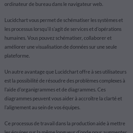
ordinateur de bureau dans le navigateur web.
Lucidchart vous permet de schématiser les systèmes et
les processus lorsqu'il s'agit de services et d'opérations
humaines. Vous pouvez schématiser, collaborer et
améliorer une visualisation de données sur une seule
plateforme.
Un autre avantage que Lucidchart offre à ses utilisateurs
est la possibilité de résoudre des problèmes complexes à
l'aide d'organigrammes et de diagrammes. Ces
diagrammes peuvent vous aider à accroître la clarté et
l'alignement au sein de vos équipes.
Ce processus de travail dans la production aide à mettre
les équipes sur la même longueur d'onde pour augmenter