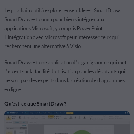
Le prochain outil à explorer ensemble est SmartDraw.
SmartDraw est connu pour bien s'intégrer aux
applications Microsoft, y compris PowerPoint.
L'intégration avec Microsoft peut intéresser ceux qui
recherchent une alternative à Visio.
SmartDraw est une application d'organigramme qui met
l'accent sur la facilité d'utilisation pour les débutants qui
ne sont pas des experts dans la création de diagrammes
en ligne.
Qu'est-ce que SmartDraw ?