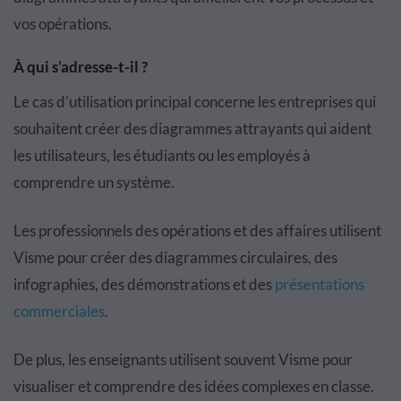
vos opérations.
À qui s’adresse-t-il ?
Le cas d'utilisation principal concerne les entreprises qui
souhaitent créer des diagrammes attrayants qui aident
les utilisateurs, les étudiants ou les employés à
comprendre un système.
Les professionnels des opérations et des affaires utilisent
Visme pour créer des diagrammes circulaires, des
infographies, des démonstrations et des
présentations
commerciales
.
De plus, les enseignants utilisent souvent Visme pour
visualiser et comprendre des idées complexes en classe.