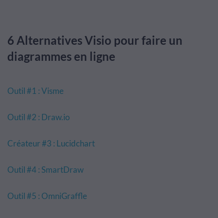
6 Alternatives Visio pour faire un
diagrammes en ligne
Outil #1 : Visme
Outil #2 : Draw.io
Créateur #3 : Lucidchart
Outil #4 : SmartDraw
Outil #5 : OmniGraffle