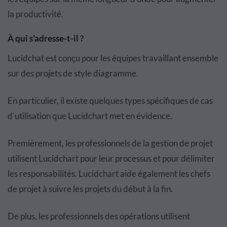
la productivité.
À qui s’adresse-t-il ?
Lucidchat est conçu pour les équipes travaillant ensemble
sur des projets de style diagramme.
En particulier, il existe quelques types spécifiques de cas
d'utilisation que Lucidchart met en évidence.
Premièrement, les professionnels de la gestion de projet
utilisent Lucidchart pour leur processus et pour délimiter
les responsabilités. Lucidchart aide également les chefs
de projet à suivre les projets du début à la fin.
De plus, les professionnels des opérations utilisent