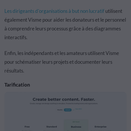
Les dirigeants d'organisations à but non lucratif
utilisent
également Visme pour aider les donateurs et le personnel
à comprendre leurs processus grâce à des diagrammes
interactifs.
Enfin, les indépendants et les amateurs utilisent Visme
pour schématiser leurs projets et documenter leurs
résultats.
Tarification