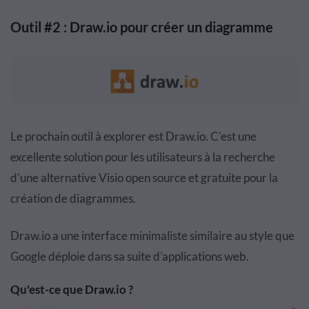
Outil #2 : Draw.io pour créer un diagramme
Le prochain outil à explorer est
Draw.io
. C'est une
excellente solution pour les utilisateurs à la recherche
d'une alternative Visio open source et gratuite pour la
création de diagrammes.
Draw.io
a une interface minimaliste similaire au style que
Google déploie dans sa suite d'applications web.
Qu'est-ce que
Draw.io
?