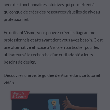
avec des fonctionnalités intuitives qui permettent à
quiconque de créer des ressources visuelles de niveau
professionnel.
En utilisant Visme, vous pouvez créer le diagramme
professionnels et attrayant dont vous avez besoin. C'est
une alternative efficace à Visio, en particulier pour les
utilisateurs à la recherche d'un outil adapté à leurs
besoins de design.
Découvrez une visite guidée de Visme dans ce tutoriel
vidéo.