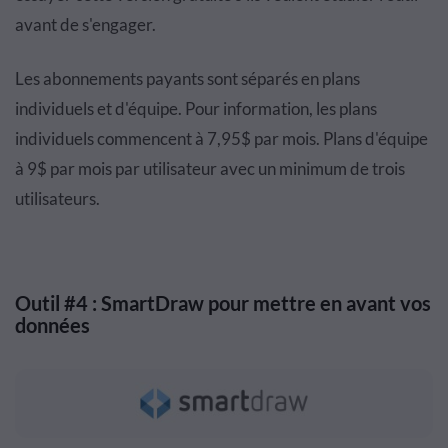
avant de s'engager.
Les abonnements payants sont séparés en plans
individuels et d'équipe. Pour information, les plans
individuels commencent à 7,95$ par mois. Plans d'équipe
à 9$ par mois par utilisateur avec un minimum de trois
utilisateurs.
Outil #4 : SmartDraw pour mettre en avant vos
données