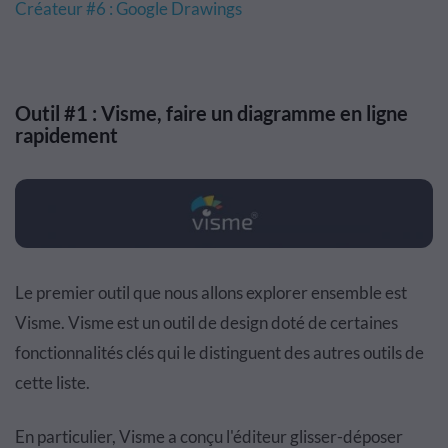
Créateur #6 : Google Drawings
Outil #1 : Visme, faire un diagramme en ligne
rapidement
Le premier outil que nous allons explorer ensemble est
Visme. Visme est un outil de design doté de certaines
fonctionnalités clés qui le distinguent des autres outils de
cette liste.
En particulier, Visme a conçu l'éditeur glisser-déposer