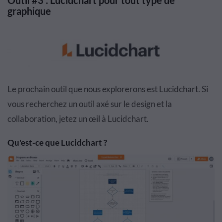
graphique
Le prochain outil que nous explorerons est Lucidchart. Si
vous recherchez un outil axé sur le design et la
collaboration, jetez un œil à Lucidchart.
Qu'est-ce que Lucidchart ?