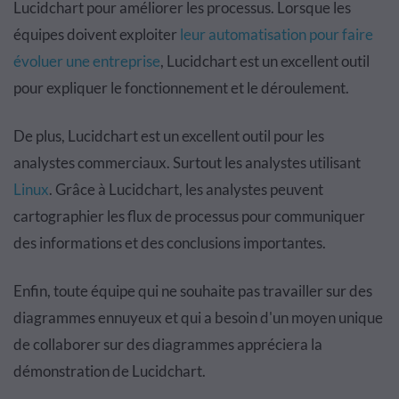
Lucidchart pour améliorer les processus. Lorsque les
équipes doivent exploiter
leur automatisation pour faire
évoluer une entreprise
, Lucidchart est un excellent outil
pour expliquer le fonctionnement et le déroulement.
De plus, Lucidchart est un excellent outil pour les
analystes commerciaux. Surtout les analystes utilisant
Linux
. Grâce à Lucidchart, les analystes peuvent
cartographier les flux de processus pour communiquer
des informations et des conclusions importantes.
Enfin, toute équipe qui ne souhaite pas travailler sur des
diagrammes ennuyeux et qui a besoin d'un moyen unique
de collaborer sur des diagrammes appréciera la
démonstration de Lucidchart.