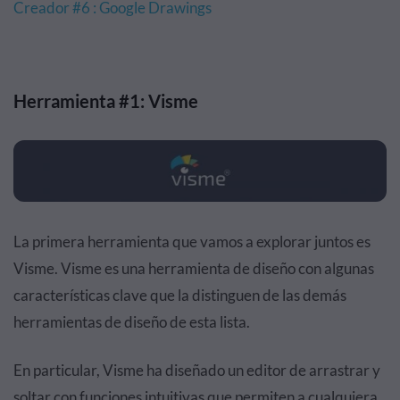
Creador #6 : Google Drawings
Herramienta #1: Visme
La primera herramienta que vamos a explorar juntos es
Visme. Visme es una herramienta de diseño con algunas
características clave que la distinguen de las demás
herramientas de diseño de esta lista.
En particular, Visme ha diseñado un editor de arrastrar y
soltar con funciones intuitivas que permiten a cualquiera