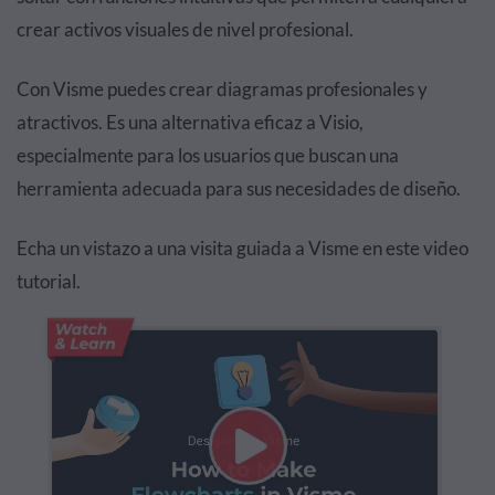
crear activos visuales de nivel profesional.
Con Visme puedes crear diagramas profesionales y
atractivos. Es una alternativa eficaz a Visio,
especialmente para los usuarios que buscan una
herramienta adecuada para sus necesidades de diseño.
Echa un vistazo a una visita guiada a Visme en este video
tutorial.