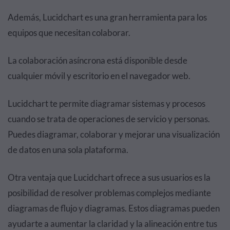
Además, Lucidchart es una gran herramienta para los
equipos que necesitan colaborar.
La colaboración asíncrona está disponible desde
cualquier móvil y escritorio en el navegador web.
Lucidchart te permite diagramar sistemas y procesos
cuando se trata de operaciones de servicio y personas.
Puedes diagramar, colaborar y mejorar una visualización
de datos en una sola plataforma.
Otra ventaja que Lucidchart ofrece a sus usuarios es la
posibilidad de resolver problemas complejos mediante
diagramas de flujo y diagramas. Estos diagramas pueden
ayudarte a aumentar la claridad y la alineación entre tus