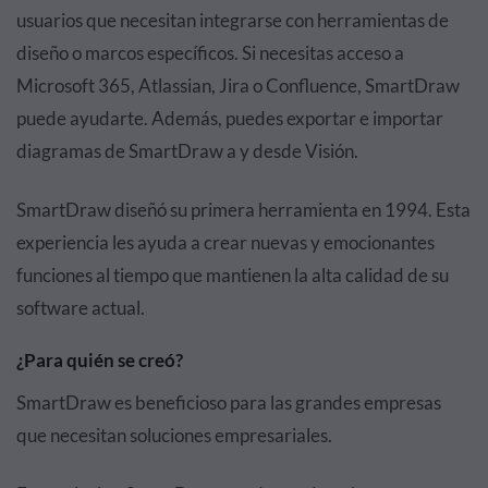
usuarios que necesitan integrarse con herramientas de
diseño o marcos específicos. Si necesitas acceso a
Microsoft 365, Atlassian, Jira o Confluence, SmartDraw
puede ayudarte. Además, puedes exportar e importar
diagramas de SmartDraw a y desde Visión.
SmartDraw diseñó su primera herramienta en 1994. Esta
experiencia les ayuda a crear nuevas y emocionantes
funciones al tiempo que mantienen la alta calidad de su
software actual.
¿Para quién se creó?
SmartDraw es beneficioso para las grandes empresas
que necesitan soluciones empresariales.