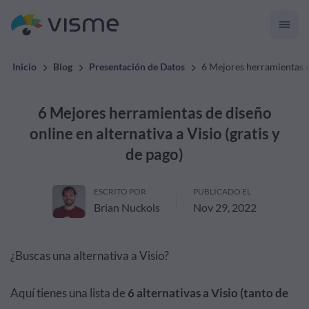
Inicio
Blog
Presentación de Datos
6 Mejores herramientas de
6 Mejores herramientas de diseño
online en alternativa a Visio (gratis y
de pago)
ESCRITO POR
PUBLICADO EL
Brian Nuckols
Nov 29, 2022
¿Buscas una alternativa a Visio?
Aquí tienes una lista de
6 alternativas a Visio (tanto de