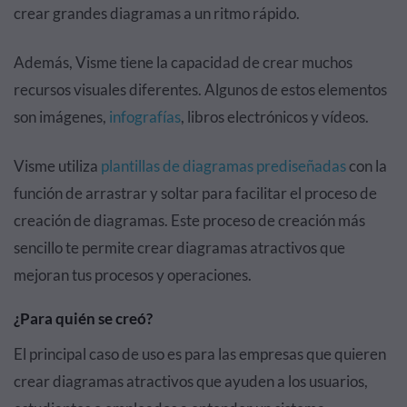
crear grandes diagramas a un ritmo rápido.
Además, Visme tiene la capacidad de crear muchos
recursos visuales diferentes. Algunos de estos elementos
son imágenes,
infografías
, libros electrónicos y vídeos.
Visme utiliza
plantillas de diagramas prediseñadas
con la
función de arrastrar y soltar para facilitar el proceso de
creación de diagramas. Este proceso de creación más
sencillo te permite crear diagramas atractivos que
mejoran tus procesos y operaciones.
¿Para quién se creó?
El principal caso de uso es para las empresas que quieren
crear diagramas atractivos que ayuden a los usuarios,