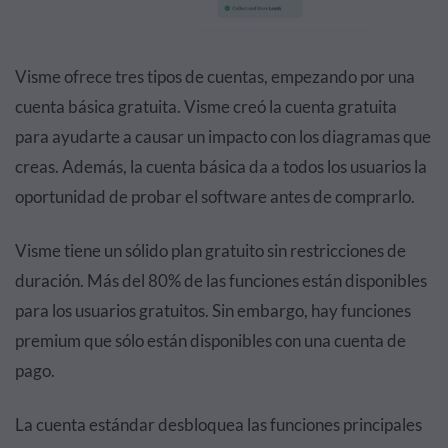
Visme ofrece tres tipos de cuentas, empezando por una
cuenta básica gratuita. Visme creó la cuenta gratuita
para ayudarte a causar un impacto con los diagramas que
creas. Además, la cuenta básica da a todos los usuarios la
oportunidad de probar el software antes de comprarlo.
Visme tiene un sólido plan gratuito sin restricciones de
duración. Más del 80% de las funciones están disponibles
para los usuarios gratuitos. Sin embargo, hay funciones
premium que sólo están disponibles con una cuenta de
pago.
La cuenta estándar desbloquea las funciones principales