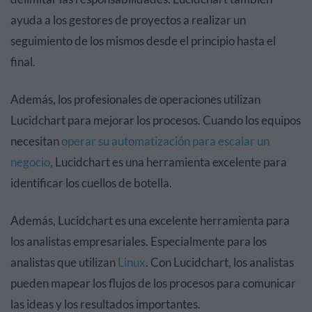
ayuda a los gestores de proyectos a realizar un
seguimiento de los mismos desde el principio hasta el
final.
Además, los profesionales de operaciones utilizan
Lucidchart para mejorar los procesos. Cuando los equipos
necesitan
operar su automatización para escalar un
negocio
, Lucidchart es una herramienta excelente para
identificar los cuellos de botella.
Además, Lucidchart es una excelente herramienta para
los analistas empresariales. Especialmente para los
analistas que utilizan
Linux
. Con Lucidchart, los analistas
pueden mapear los flujos de los procesos para comunicar
las ideas y los resultados importantes.