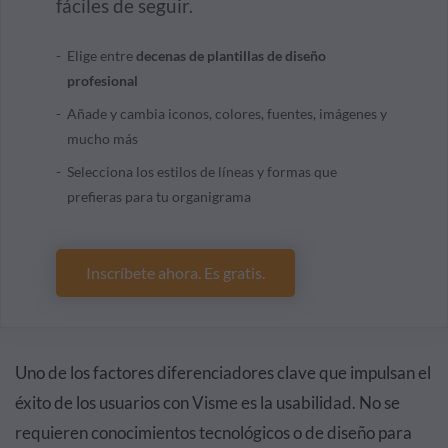
fáciles de seguir.
Elige entre
decenas de plantillas de diseño
profesional
Añade y cambia iconos, colores, fuentes, imágenes y
mucho más
Selecciona los estilos de líneas y formas que
prefieras para tu organigrama
Inscríbete ahora. Es gratis.
Uno de los factores diferenciadores clave que impulsan el
éxito de los usuarios con Visme es la usabilidad. No se
requieren conocimientos tecnológicos o de diseño para