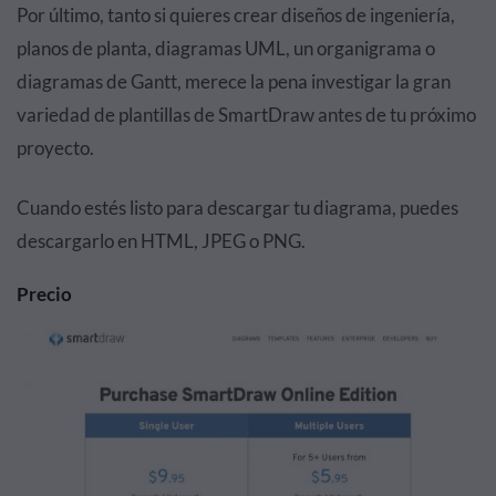
Por último, tanto si quieres crear diseños de ingeniería,
planos de planta, diagramas UML, un organigrama o
diagramas de Gantt, merece la pena investigar la gran
variedad de plantillas de SmartDraw antes de tu próximo
proyecto.
Cuando estés listo para descargar tu diagrama, puedes
descargarlo en HTML, JPEG o PNG.
Precio