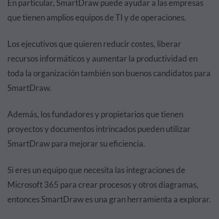
En particular, SmartDraw puede ayudar a las empresas
que tienen amplios equipos de TI y de operaciones.
Los ejecutivos que quieren reducir costes, liberar
recursos informáticos y aumentar la productividad en
toda la organización también son buenos candidatos para
SmartDraw.
Además, los fundadores y propietarios que tienen
proyectos y documentos intrincados pueden utilizar
SmartDraw para mejorar su eficiencia.
Si eres un equipo que necesita las integraciones de
Microsoft 365 para crear procesos y otros diagramas,
entonces SmartDraw es una gran herramienta a explorar.