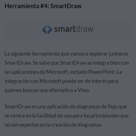
Herramienta #4: SmartDraw
La siguiente herramienta que vamos a explorar juntos es
SmartDraw. Se sabe que SmartDraw se integra bien con
las aplicaciones de Microsoft, incluido PowerPoint. La
integración con Microsoft puede ser de interés para
quienes buscan una alternativa a Visio.
SmartDraw es una aplicación de diagramas de flujo que
se centra en la facilidad de uso para los principiantes que
no son expertos en la creación de diagramas.