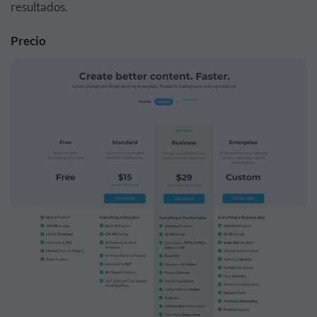
resultados.
Precio