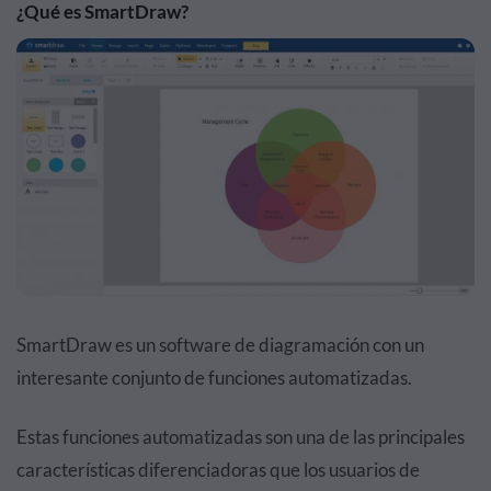
¿Qué es SmartDraw?
SmartDraw es un software de diagramación con un
interesante conjunto de funciones automatizadas.
Estas funciones automatizadas son una de las principales
características diferenciadoras que los usuarios de