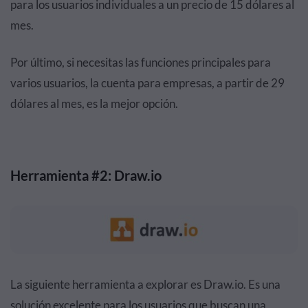
para los usuarios individuales a un precio de 15 dólares al
mes.
Por último, si necesitas las funciones principales para
varios usuarios, la cuenta para empresas, a partir de 29
dólares al mes, es la mejor opción.
Herramienta #2: Draw.io
La siguiente herramienta a explorar es Draw.io. Es una
solución excelente para los usuarios que buscan una