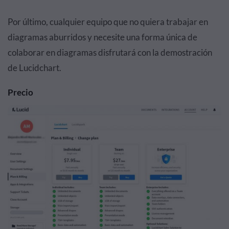
Por último, cualquier equipo que no quiera trabajar en
diagramas aburridos y necesite una forma única de
colaborar en diagramas disfrutará con la demostración
de Lucidchart.
Precio