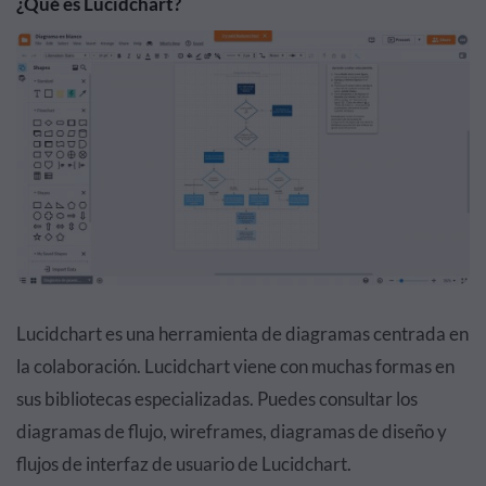
¿Qué es Lucidchart?
Lucidchart es una herramienta de diagramas centrada en
la colaboración. Lucidchart viene con muchas formas en
sus bibliotecas especializadas. Puedes consultar los
diagramas de flujo, wireframes, diagramas de diseño y
flujos de interfaz de usuario de Lucidchart.