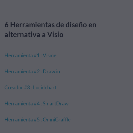
6 Herramientas de diseño en
alternativa a Visio
Herramienta #1 : Visme
Herramienta #2 : Draw.io
Creador #3 : Lucidchart
Herramienta #4 : SmartDraw
Herramienta #5 : OmniGraffle