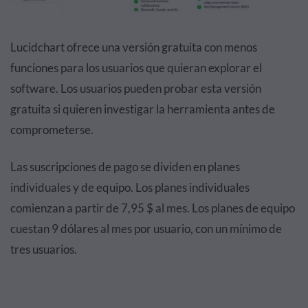
Lucidchart ofrece una versión gratuita con menos
funciones para los usuarios que quieran explorar el
software. Los usuarios pueden probar esta versión
gratuita si quieren investigar la herramienta antes de
comprometerse.
Las suscripciones de pago se dividen en planes
individuales y de equipo. Los planes individuales
comienzan a partir de 7,95 $ al mes. Los planes de equipo
cuestan 9 dólares al mes por usuario, con un mínimo de
tres usuarios.