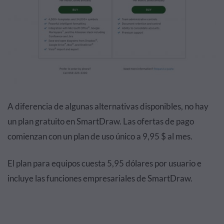
A diferencia de algunas alternativas disponibles, no hay
un plan gratuito en SmartDraw. Las ofertas de pago
comienzan con un plan de uso único a 9,95 $ al mes.
El plan para equipos cuesta 5,95 dólares por usuario e
incluye las funciones empresariales de SmartDraw.