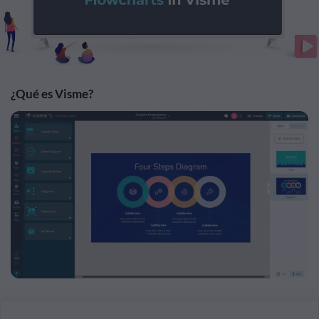
¿Qué es Visme?