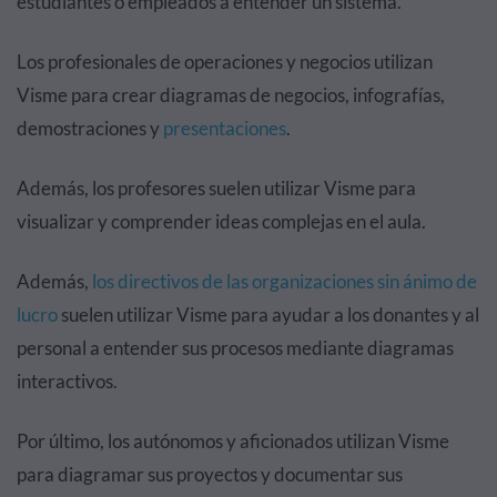
estudiantes o empleados a entender un sistema.
Los profesionales de operaciones y negocios utilizan
Visme para crear diagramas de negocios, infografías,
demostraciones y
presentaciones
.
Además, los profesores suelen utilizar Visme para
visualizar y comprender ideas complejas en el aula.
Además,
los directivos de las organizaciones sin ánimo de
lucro
suelen utilizar Visme para ayudar a los donantes y al
personal a entender sus procesos mediante diagramas
interactivos.
Por último, los autónomos y aficionados utilizan Visme
para diagramar sus proyectos y documentar sus