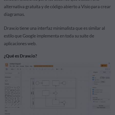
alternativa gratuita y de código abierto a Visio para crear
diagramas.
Draw.io tiene una interfaz minimalista que es similar al
estilo que Google implementa en toda su suite de
aplicaciones web.
¿Qué es Draw.io?