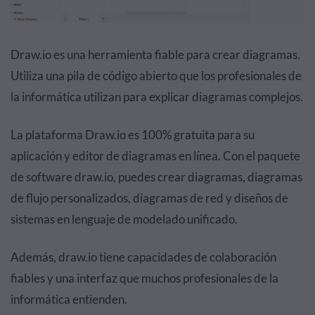
Draw.io es una herramienta fiable para crear diagramas.
Utiliza una pila de código abierto que los profesionales de
la informática utilizan para explicar diagramas complejos.
La plataforma Draw.io es 100% gratuita para su
aplicación y editor de diagramas en línea. Con el paquete
de software draw.io, puedes crear diagramas, diagramas
de flujo personalizados, diagramas de red y diseños de
sistemas en lenguaje de modelado unificado.
Además, draw.io tiene capacidades de colaboración
fiables y una interfaz que muchos profesionales de la
informática entienden.