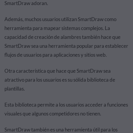
SmartDraw adoran.
Además, muchos usuarios utilizan SmartDraw como
herramienta para mapear sistemas complejos. La
capacidad de creación de alambres también hace que
SmartDraw sea una herramienta popular para establecer
flujos de usuarios para aplicaciones y sitios web.
Otra característica que hace que SmartDraw sea
atractivo para los usuarios es su sólida biblioteca de
plantillas.
Esta biblioteca permite a los usuarios acceder a funciones
visuales que algunos competidores no tienen.
SmartDraw también es una herramienta útil para los