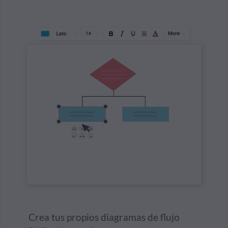
Crea tus propios diagramas de flujo