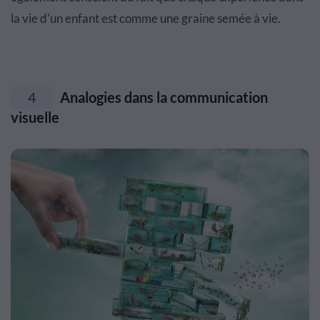
la vie d'un enfant est comme une graine semée à vie.
4
Analogies dans la communication
visuelle