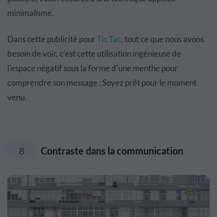
minimalisme.
Dans cette publicité pour
Tic Tac
, tout ce que nous avons
besoin de voir, c'est cette utilisation ingénieuse de
l'espace négatif sous la forme d'une menthe pour
comprendre son message : Soyez prêt pour le moment
venu.
8
Contraste dans la communication