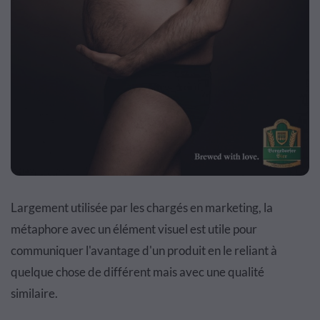
Largement utilisée par les chargés en marketing, la
métaphore avec un élément visuel est utile pour
communiquer l'avantage d'un produit en le reliant à
quelque chose de différent mais avec une qualité
similaire.