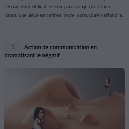
l'écosystème délicat est comparé à un jeu de Jenga :
lorsqu'une pièce est retirée, toute la structure s'effondre.
5
Action de communication en
dramatisant le négatif