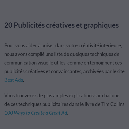
20 Publicités créatives et graphiques
Pour vous aider à puiser dans votre créativité intérieure,
nous avons compilé une liste de quelques techniques de
communication visuelle utiles, comme en témoignent ces
publicités créatives et convaincantes, archivées par le site
Best Ads
.
Vous trouverez de plus amples explications sur chacune
de ces techniques publicitaires dans le livre de Tim Collins
100 Ways to Create a Great Ad
.