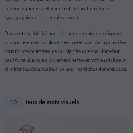
communiquer visuellement est l'utilisation d'une
typographie qui ressemble à un objet.
Dans cette publicité pour
LG
, par exemple, une dispute
commune entre couples est énoncée avec de la poussière
sous forme de lettres, ce qui signifie que son Hom-Bot
peut faire plus que simplement nettoyer votre sol : il peut
éliminer les disputes inutiles pour les tâches domestiques.
10
Jeux de mots visuels