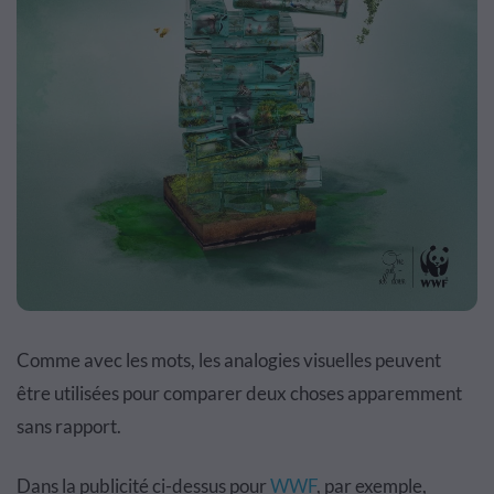
Comme avec les mots, les analogies visuelles peuvent
être utilisées pour comparer deux choses apparemment
sans rapport.
Dans la publicité ci-dessus pour
WWF
, par exemple,