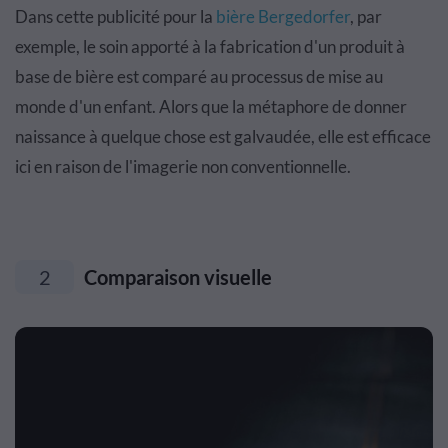
Dans cette publicité pour la
bière Bergedorfer
, par
exemple, le soin apporté à la fabrication d'un produit à
base de bière est comparé au processus de mise au
monde d'un enfant. Alors que la métaphore de donner
naissance à quelque chose est galvaudée, elle est efficace
ici en raison de l'imagerie non conventionnelle.
2
Comparaison visuelle