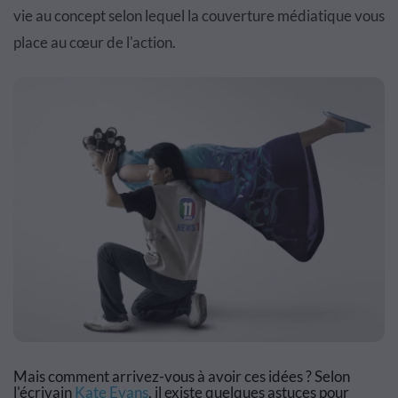
vie au concept selon lequel la couverture médiatique vous
place au cœur de l'action.
Mais comment arrivez-vous à avoir ces idées ? Selon
l'écrivain
Kate Evans
, il existe quelques astuces pour