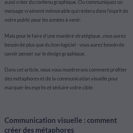
aussi créer du contenu graphique. Ou communiquez un
message vraiment mémorable qui restera dans l'esprit de
votre public pour les années à venir.
Mais pour le faire d'une manière stratégique, vous aurez
besoin de plus que du bon logiciel - vous aurez besoin de
savoir penser sur le design graphique.
Dans cet article, nous vous montrerons comment profiter
des métaphores et de la communication visuelle pour
marquer les esprits et séduire votre cible.
Communication visuelle : comment
créer des métaphores