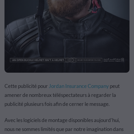
Cette publicité pour
Jordan Insurance Company
peut
amener de nombreux téléspectateurs à regarder la
publicité plusieurs fois afin de cerner le message.
Avec les logiciels de montage disponibles aujourd'hui,
nous ne sommes limités que par notre imagination dans