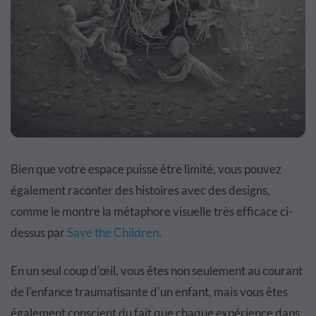
Bien que votre espace puisse être limité, vous pouvez
également raconter des histoires avec des designs,
comme le montre la métaphore visuelle très efficace ci-
dessus par
Save the Children
.
En un seul coup d'œil, vous êtes non seulement au courant
de l'enfance traumatisante d'un enfant, mais vous êtes
également conscient du fait que chaque expérience dans