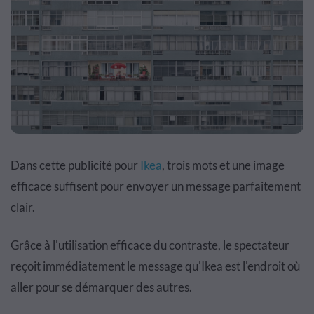
Dans cette publicité pour
Ikea
, trois mots et une image
efficace suffisent pour envoyer un message parfaitement
clair.
Grâce à l'utilisation efficace du contraste, le spectateur
reçoit immédiatement le message qu'Ikea ​​est l'endroit où
aller pour se démarquer des autres.