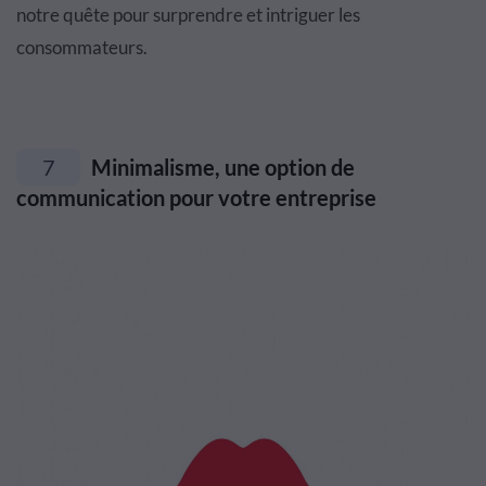
notre quête pour surprendre et intriguer les
consommateurs.
7
Minimalisme, une option de
communication pour votre entreprise