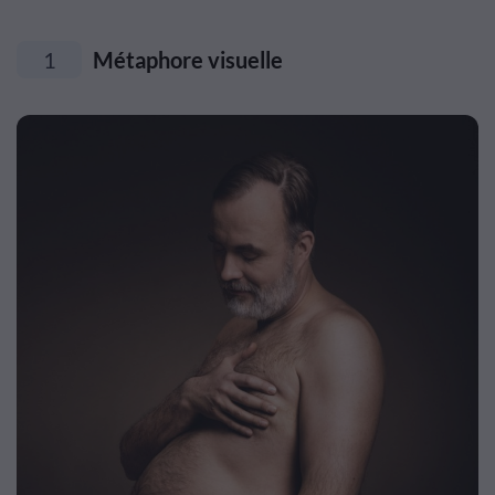
1
Métaphore visuelle