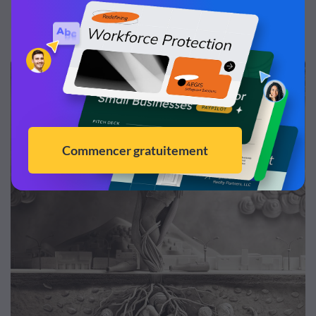
3
Histoires visuelles de votre entreprise