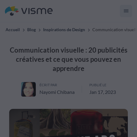
Accueil
Blog
Inspirations de Design
Communication visuelle 
Communication visuelle : 20 publicités
créatives et ce que vous pouvez en
apprendre
ÉCRIT PAR
PUBLIÉ LE
Nayomi Chibana
Jan 17, 2023