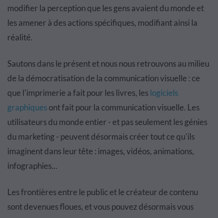
modifier la perception que les gens avaient du monde et
les amener à des actions spécifiques, modifiant ainsi la
réalité.
Sautons dans le présent et nous nous retrouvons au milieu
de la démocratisation de la communication visuelle : ce
que l'imprimerie a fait pour les livres, les
logiciels
graphiques
ont fait pour la communication visuelle. Les
utilisateurs du monde entier - et pas seulement les génies
du marketing - peuvent désormais créer tout ce qu'ils
imaginent dans leur tête : images, vidéos, animations,
infographies...
Les frontières entre le public et le créateur de contenu
sont devenues floues, et vous pouvez désormais vous