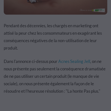
Pendant des décennies, les chargés en marketing ont
attisé la peur chez les consommateurs en exagérant les
conséquences négatives de la non-utilisation de leur
produit.
Dans l'annonce ci-dessus pour
Acnes Sealing Jell
, on ne
nous présente pas seulement la conséquence dramatisée
de ne pas utiliser un certain produit (le manque de vie
sociale), on nous présente également la façon de le
résoudre et l'heureuse résolution : "La honte Pas plus."