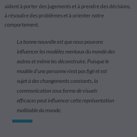
aident à porter des jugements et à prendre des décisions,
à résoudre des problèmes et à orienter notre
comportement.
La bonne nouvelle est que nous pouvons
influencer les modèles mentaux du monde des
autres et même les déconstruire. Puisque le
modèle d'une personne n'est pas figé et est
sujet à des changements constants, la
communication sous forme de visuels
efficaces peut influencer cette représentation
malléable du monde.