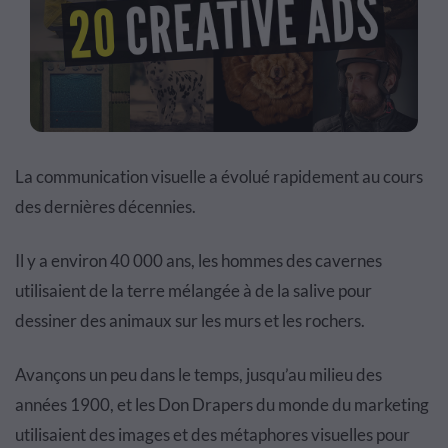
La communication visuelle a évolué rapidement au cours
des dernières décennies.
Il y a environ 40 000 ans, les hommes des cavernes
utilisaient de la terre mélangée à de la salive pour
dessiner des animaux sur les murs et les rochers.
Avançons un peu dans le temps, jusqu’au milieu des
années 1900, et les Don Drapers du monde du marketing
utilisaient des images et des métaphores visuelles pour