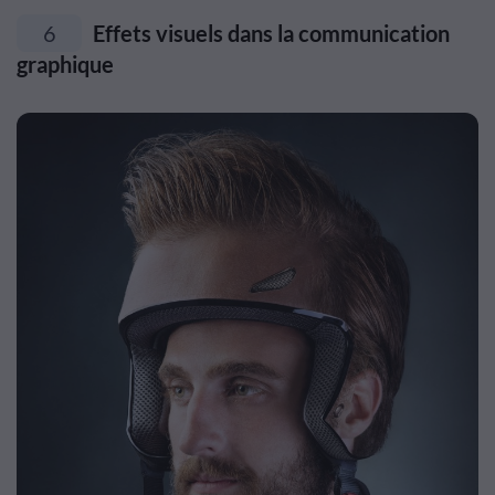
6
Effets visuels dans la communication
graphique